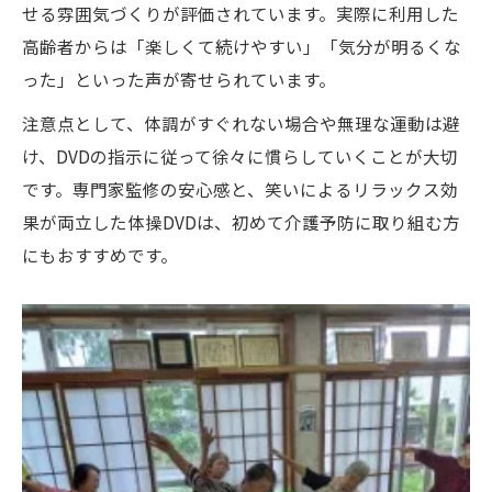
せる雰囲気づくりが評価されています。実際に利用した
高齢者からは「楽しくて続けやすい」「気分が明るくな
った」といった声が寄せられています。
注意点として、体調がすぐれない場合や無理な運動は避
け、DVDの指示に従って徐々に慣らしていくことが大切
です。専門家監修の安心感と、笑いによるリラックス効
果が両立した体操DVDは、初めて介護予防に取り組む方
にもおすすめです。