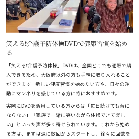
笑える❗️介護予防体操DVDで健康習慣を始め
る
「笑える❗️介護予防体操」DVDは、全国どこでも通販で購
入できるため、大阪府以外の方も手軽に取り入れること
ができます。新しい健康習慣を始めたい方や、日々の運
動にマンネリを感じている方に特におすすめです。
実際にDVDを活用している方からは「毎日続けても苦に
ならない」「家族で一緒に笑いながら体操できて楽し
い」といった声が多く寄せられています。これから始め
る方は、まずは週に数回からスタートし、徐々に回数を