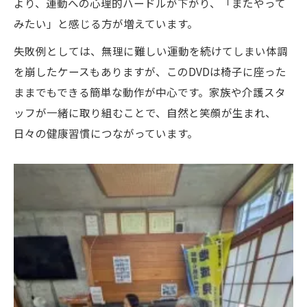
より、運動への心理的ハードルが下がり、「またやって
みたい」と感じる方が増えています。
失敗例としては、無理に難しい運動を続けてしまい体調
を崩したケースもありますが、このDVDは椅子に座った
ままでもできる簡単な動作が中心です。家族や介護スタ
ッフが一緒に取り組むことで、自然と笑顔が生まれ、
日々の健康習慣につながっています。