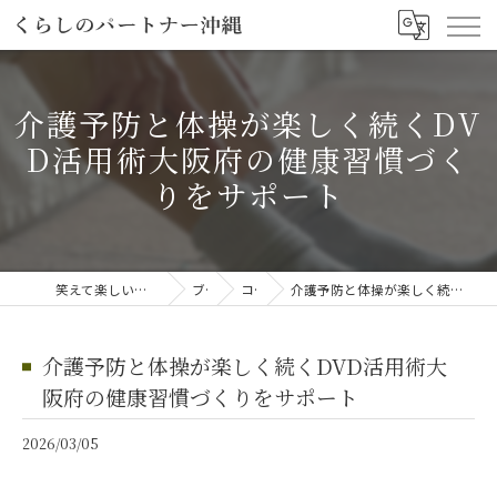
介護予防と体操が楽しく続くDV
D活用術大阪府の健康習慣づく
りをサポート
笑えて楽しい「笑える介護予防体操教室」
ブログ
コラム
介護予防と体操が楽しく続くDVD活用術大阪府の健康習慣づくりをサポート
介護予防と体操が楽しく続くDVD活用術大
阪府の健康習慣づくりをサポート
2026/03/05