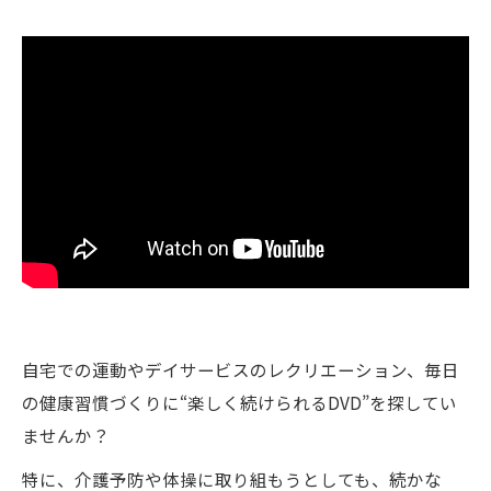
自宅での運動やデイサービスのレクリエーション、毎日
の健康習慣づくりに“楽しく続けられるDVD”を探してい
ませんか？
特に、介護予防や体操に取り組もうとしても、続かな