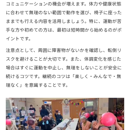
コミュニケーションの機会が増えます。体力や健康状態
に合わせて無理のない範囲で動作を選び、椅子に座った
ままでも行える内容を活用しましょう。特に、運動が苦
手な方や初めての方は、最初は短時間から始めるのがポ
イントです。
注意点として、周囲に障害物がないかを確認し、転倒リ
スクを避けることが大切です。また、体調変化を感じた
場合はすぐに運動を中止し、無理をしないことが安全に
続けるコツです。継続のコツは「楽しく・みんなで・無
理なく」を意識することです。