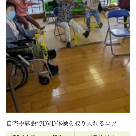
自宅や施設でDVD体操を取り入れるコツ