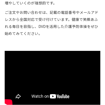
増やしていくのが理想的です。
ご注文やお問い合わせは、記載の電話番号やメールアド
レスから全国対応で受け付けています。健康で笑顔あふ
れる毎日を目指し、DVDを活用した介護予防体操をぜひ
始めてみてください。