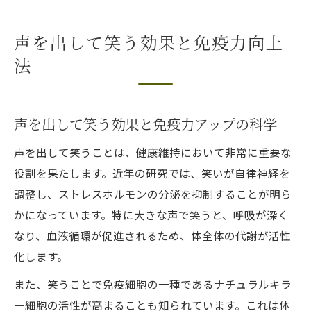
声を出して笑う効果と免疫力向上
法
声を出して笑う効果と免疫力アップの科学
声を出して笑うことは、健康維持において非常に重要な
役割を果たします。近年の研究では、笑いが自律神経を
調整し、ストレスホルモンの分泌を抑制することが明ら
かになっています。特に大きな声で笑うと、呼吸が深く
なり、血液循環が促進されるため、体全体の代謝が活性
化します。
また、笑うことで免疫細胞の一種であるナチュラルキラ
ー細胞の活性が高まることも知られています。これは体