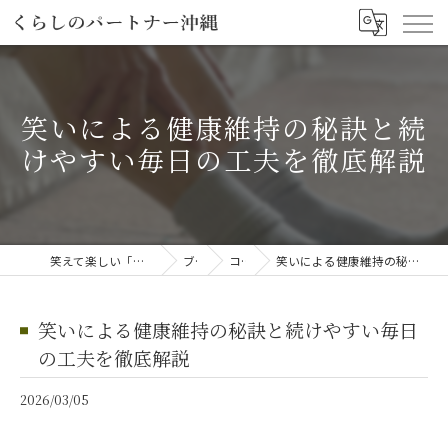
笑いによる健康維持の秘訣と続
けやすい毎日の工夫を徹底解説
笑えて楽しい「笑える介護予防体操教室」
ブログ
コラム
笑いによる健康維持の秘訣と続けやすい毎日の工夫を徹底解説
笑いによる健康維持の秘訣と続けやすい毎日
の工夫を徹底解説
2026/03/05