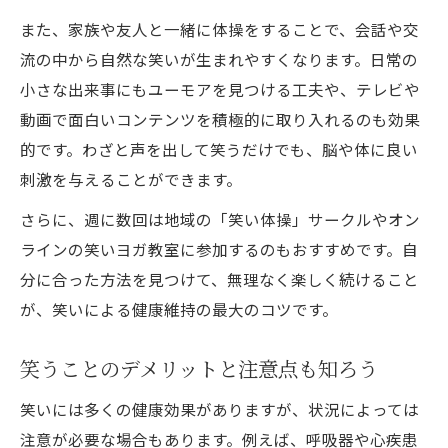
また、家族や友人と一緒に体操をすることで、会話や交
流の中から自然な笑いが生まれやすくなります。日常の
小さな出来事にもユーモアを見つける工夫や、テレビや
動画で面白いコンテンツを積極的に取り入れるのも効果
的です。わざと声を出して笑うだけでも、脳や体に良い
刺激を与えることができます。
さらに、週に数回は地域の「笑い体操」サークルやオン
ラインの笑いヨガ教室に参加するのもおすすめです。自
分に合った方法を見つけて、無理なく楽しく続けること
が、笑いによる健康維持の最大のコツです。
笑うことのデメリットと注意点も知ろう
笑いには多くの健康効果がありますが、状況によっては
注意が必要な場合もあります。例えば、呼吸器や心疾患