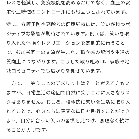
レスを軽減し、免疫機能を高めるだけでなく、血圧の安
定や血糖値のコントロールにも役立つとされています。
特に、介護予防や高齢者の健康維持には、笑いが持つポ
ジティブな影響が期待されています。例えば、笑いを取
り入れた体操やレクリエーションを定期的に行うこと
で、参加者同士の交流が生まれ、孤立感の解消や生活の
質向上につながります。こうした取り組みは、家族や地
域コミュニティでも広がりを見せています。
一方で、「笑うことのデメリットは？」と考える方もい
ますが、日常生活の範囲で自然に笑うことに大きなリス
クはありません。むしろ、積極的に笑いを生活に取り入
れることで、心身ともに健康な毎日を目指すことができ
ます。自分に合った笑いの習慣を見つけ、無理なく続け
ることが大切です。