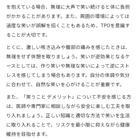
を抱えている場合、無理に大声で笑い続けると体に負担
がかかることがあります。また、周囲の環境によっては
過度な笑いが誤解を招くこともあるため、TPOを意識す
ることが大切です。
とくに、激しい咳き込みや腹部の痛みを感じたときは、
無理をせず休憩を取りましょう。笑いが逆効果となるケ
ースとしては、作り笑いや無理な笑いによって逆にスト
レスを感じてしまう場合もあります。自分の体調や気分
に合わせて、自然な笑いを心がけることが重要です。
また、「笑うこと デメリット」について不安を感じる方
は、医師や専門家に相談しながら安全に楽しむ工夫を取
り入れましょう。正しい知識と適切な方法で笑いを生活
に取り入れることで、リスクを最小限に抑えながら健康
維持を目指せます。