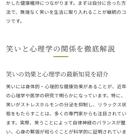
かした健康維持につながります。まずは自分に合った方
法で、無理なく笑いを生活に取り入れることが継続のコ
ツです。
笑いと心理学の関係を徹底解説
笑いの効果と心理学の最新知見を紹介
笑いには身体的・心理的な健康効果があることが、近年
の心理学や医学の研究で明らかになっています。特に、
笑いがストレスホルモンの分泌を抑制し、リラックス状
態をもたらすことは、多くの専門家からも注目されてい
ます。実際、笑うことによって自律神経のバランスが整
い、心身の緊張が和らぐことが科学的に証明されていま