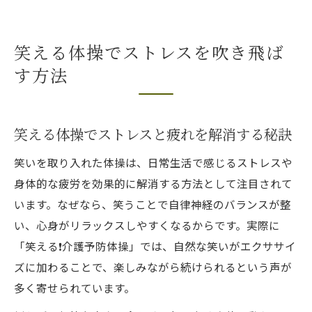
笑える体操でストレスを吹き飛ば
す方法
笑える体操でストレスと疲れを解消する秘訣
笑いを取り入れた体操は、日常生活で感じるストレスや
身体的な疲労を効果的に解消する方法として注目されて
います。なぜなら、笑うことで自律神経のバランスが整
い、心身がリラックスしやすくなるからです。実際に
「笑える❗️介護予防体操」では、自然な笑いがエクササイ
ズに加わることで、楽しみながら続けられるという声が
多く寄せられています。