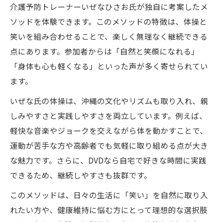
介護予防トレーナーいぜなひさお氏が独自に考案したメ
ソッドを体験できます。このメソッドの特徴は、体操と
笑いを組み合わせることで、楽しく無理なく継続できる
点にあります。参加者からは「自然と笑顔になれる」
「身体も心も軽くなる」といった声が多く寄せられてい
ます。
いぜな氏の体操は、沖縄の文化やリズムも取り入れ、親
しみやすさと実践しやすさを両立しています。例えば、
軽快な音楽やジョークを交えながら体を動かすことで、
運動が苦手な方や高齢者でも気軽に取り組める点が大き
な魅力です。さらに、DVDなら自宅で好きな時間に実践
できるため、継続しやすさも抜群です。
このメソッドは、日々の生活に「笑い」を自然に取り入
れたい方や、健康維持に悩む方にとって理想的な選択肢