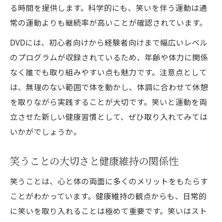
る時間を提供します。科学的にも、笑いを伴う運動は通
常の運動よりも継続率が高いことが確認されています。
DVDには、初心者向けから経験者向けまで幅広いレベル
のプログラムが収録されているため、年齢や体力に関係
なく誰でも取り組みやすい点も魅力です。注意点として
は、無理のない範囲で体を動かし、体調に合わせて休憩
を取りながら実践することが大切です。笑いと運動を両
立させた新しい健康習慣として、ぜひ取り入れてみては
いかがでしょうか。
笑うことの大切さと健康維持の関係性
笑うことは、心と体の両面に多くのメリットをもたらす
ことがわかっています。健康維持の観点からも、日常的
に笑いを取り入れることは極めて重要です。笑いはスト