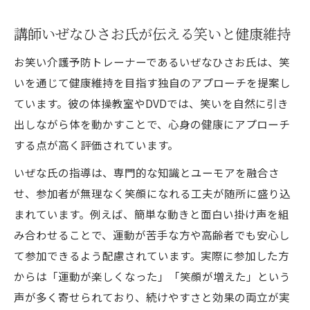
講師いぜなひさお氏が伝える笑いと健康維持
お笑い介護予防トレーナーであるいぜなひさお氏は、笑
いを通じて健康維持を目指す独自のアプローチを提案し
ています。彼の体操教室やDVDでは、笑いを自然に引き
出しながら体を動かすことで、心身の健康にアプローチ
する点が高く評価されています。
いぜな氏の指導は、専門的な知識とユーモアを融合さ
せ、参加者が無理なく笑顔になれる工夫が随所に盛り込
まれています。例えば、簡単な動きと面白い掛け声を組
み合わせることで、運動が苦手な方や高齢者でも安心し
て参加できるよう配慮されています。実際に参加した方
からは「運動が楽しくなった」「笑顔が増えた」という
声が多く寄せられており、続けやすさと効果の両立が実