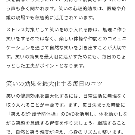
う声も多く聞かれます。笑いの心理的効果は、医療や介
護の現場でも積極的に活用されています。
ストレス対策として笑いを取り入れる際は、無理に作り
笑いをするのではなく、楽しい体操や仲間とのコミュニ
ケーションを通じて自然な笑いを引き出すことが大切で
す。笑いの効果を最大限に活かすためにも、毎日のちょ
っとした工夫がポイントとなります。
笑いの効果を最大化する毎日のコツ
笑いの健康効果を最大化するには、日常生活に無理なく
取り入れることが重要です。まず、毎日決まった時間に
「笑える❗️介護予防体操」のDVDを活用し、体を動かしな
がら笑顔を意識する習慣を作りましょう。継続すること
で、自然と笑う頻度が増え、心身のリズムも整います。