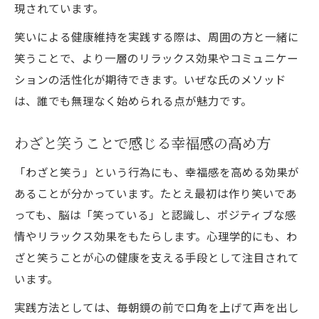
現されています。
笑いによる健康維持を実践する際は、周囲の方と一緒に
笑うことで、より一層のリラックス効果やコミュニケー
ションの活性化が期待できます。いぜな氏のメソッド
は、誰でも無理なく始められる点が魅力です。
わざと笑うことで感じる幸福感の高め方
「わざと笑う」という行為にも、幸福感を高める効果が
あることが分かっています。たとえ最初は作り笑いであ
っても、脳は「笑っている」と認識し、ポジティブな感
情やリラックス効果をもたらします。心理学的にも、わ
ざと笑うことが心の健康を支える手段として注目されて
います。
実践方法としては、毎朝鏡の前で口角を上げて声を出し