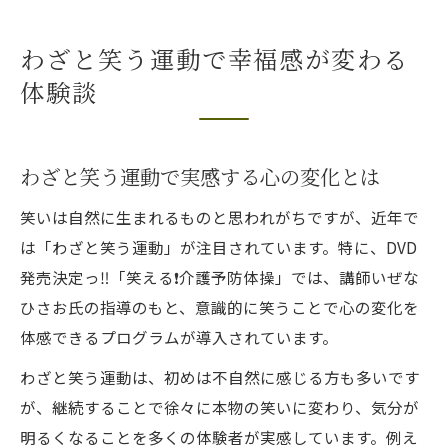
わざと笑う運動で幸福感が変わる
体験談
わざと笑う運動で実感する心の変化とは
笑いは自然に生まれるものと思われがちですが、近年で
は「わざと笑う運動」が注目されています。特に、DVD
発売決定っ‼️「笑える❗️介護予防体操」では、講師いぜな
ひさお氏の指導のもと、意識的に笑うことで心の変化を
体感できるプログラムが導入されています。
わざと笑う運動は、初めは不自然に感じる方も多いです
が、継続することで徐々に本物の笑いに変わり、気分が
明るくなることを多くの体験者が実感しています。例え