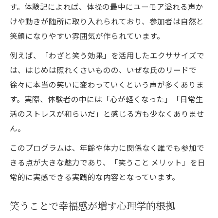
す。体験記によれば、体操の最中にユーモア溢れる声か
けや動きが随所に取り入れられており、参加者は自然と
笑顔になりやすい雰囲気が作られています。
例えば、「わざと笑う効果」を活用したエクササイズで
は、はじめは照れくさいものの、いぜな氏のリードで
徐々に本当の笑いに変わっていくという声が多くありま
す。実際、体験者の中には「心が軽くなった」「日常生
活のストレスが和らいだ」と感じる方も少なくありませ
ん。
このプログラムは、年齢や体力に関係なく誰でも参加で
きる点が大きな魅力であり、「笑うこと メリット」を日
常的に実感できる実践的な内容となっています。
笑うことで幸福感が増す心理学的根拠