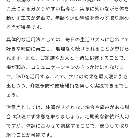
お氏による分かりやすい指導と、実際に笑いながら体を
動かす工夫が満載で、年齢や運動経験を問わず取り組め
る点が特長です。
具体的な活用法としては、毎日の生活リズムに合わせて
好きな時間に再生し、無理なく続けられることが挙げら
れます。また、ご家族や友人と一緒に挑戦することで、
場が和み、コミュニケーションのきっかけにもなりま
す。DVDを活用することで、笑いの効果を最大限に引き
出しつつ、介護予防や健康維持を楽しく実践できるでし
ょう。
注意点としては、体調がすぐれない場合や痛みがある場
合は無理せず休憩を取りましょう。定期的な継続が大切
ですが、体調に合わせて調整することで、安心して取り
組むことが可能です。