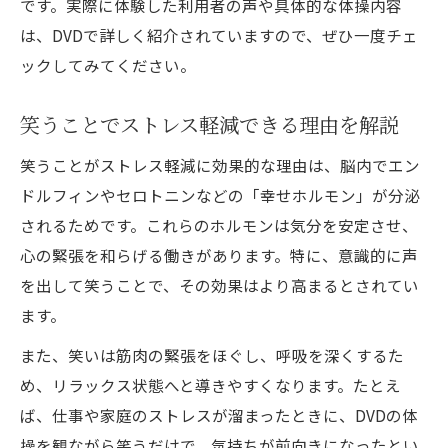
です。実際に体験した利用者の声や具体的な体操内容
は、DVDで詳しく紹介されていますので、ぜひ一度チェ
ックしてみてください。
笑うことでストレス軽減できる理由を解説
笑うことがストレス軽減に効果的な理由は、脳内でエン
ドルフィンやセロトニンなどの「幸せホルモン」が分泌
されるためです。これらのホルモンは気分を安定させ、
心の緊張を和らげる働きがあります。特に、意識的に声
を出して笑うことで、その効果はより高まるとされてい
ます。
また、笑いは筋肉の緊張をほぐし、呼吸を深くするた
め、リラックス状態へと導きやすくなります。たとえ
ば、仕事や家庭のストレスが溜まったときに、DVDの体
操を観ながら笑うだけで、気持ちが前向きになったとい