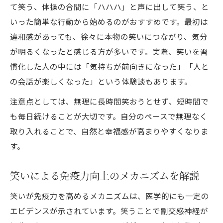
て笑う、体操の合間に「ハハハ」と声に出して笑う、と
いった簡単な行動から始めるのがおすすめです。最初は
違和感があっても、徐々に本物の笑いにつながり、気分
が明るくなったと感じる方が多いです。実際、笑いを習
慣化した人の中には「気持ちが前向きになった」「人と
の会話が楽しくなった」という体験談もあります。
注意点としては、無理に長時間笑おうとせず、短時間で
も毎日続けることが大切です。自分のペースで無理なく
取り入れることで、自然と幸福感が高まりやすくなりま
す。
笑いによる免疫力向上のメカニズムを解説
笑いが免疫力を高めるメカニズムは、医学的にも一定の
エビデンスが示されています。笑うことで副交感神経が