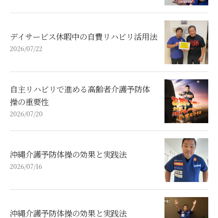
デイサービス休暇中の自費リハビリ活用法
2026/07/22
自主リハビリで進める高齢者介護予防体
操の重要性
2026/07/20
沖縄介護予防体操の効果と実践法
2026/07/16
沖縄介護予防体操の効果と実践法