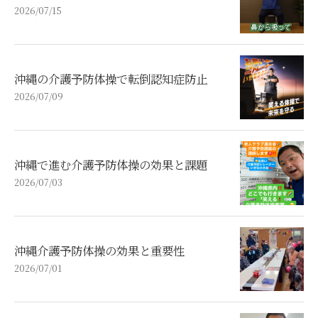
2026/07/15
沖縄の介護予防体操で転倒認知症防止
2026/07/09
沖縄で進む介護予防体操の効果と課題
2026/07/03
沖縄介護予防体操の効果と重要性
2026/07/01