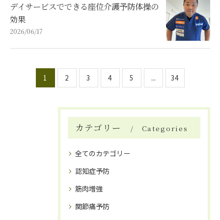
デイサービスでできる座位介護予防体操の
効果
2026/06/17
1
2
3
4
5
...
34
カテゴリー
Categories
全てのカテゴリー
認知症予防
筋肉増強
関節痛予防