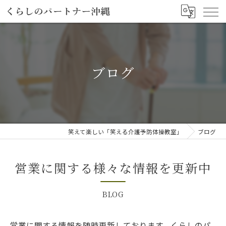
ブログ
笑えて楽しい「笑える介護予防体操教室」
ブログ
営業に関する様々な情報を更新中
BLOG
営業に関する情報を随時更新しております。くらしのパ