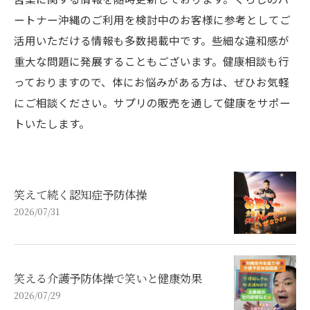
ートナー沖縄のご利用を検討中のお客様に参考としてご
活用いただける情報も多数掲載中です。些細な違和感が
重大な問題に発展することもございます。健康相談も行
っておりますので、体にお悩みがある方は、ぜひお気軽
にご相談ください。サプリの販売を通して健康をサポー
トいたします。
笑えて続く認知症予防体操
2026/07/31
笑える介護予防体操で笑いと健康効果
2026/07/29