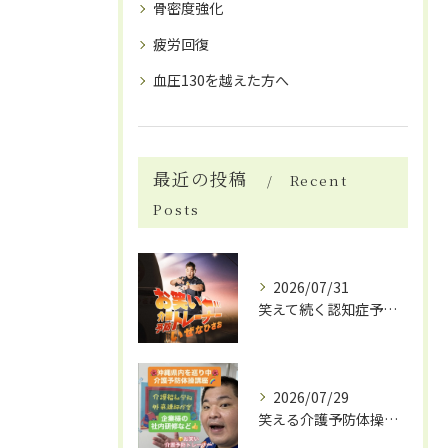
骨密度強化
疲労回復
血圧130を越えた方へ
最近の投稿
Recent
Posts
2026/07/31
笑えて続く認知症予防体操
2026/07/29
笑える介護予防体操で笑いと健康効果