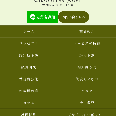
受付時間: 8:00～17:00
お問い合わせへ
ホーム
商品紹介
コンセプト
サービスの特徴
認知症予防
筋肉増強
疲労回復
関節痛予防
骨密度強化
代表あいさつ
お客様の声
ブログ
コラム
会社概要
漫画特集
プライバシーポリシー