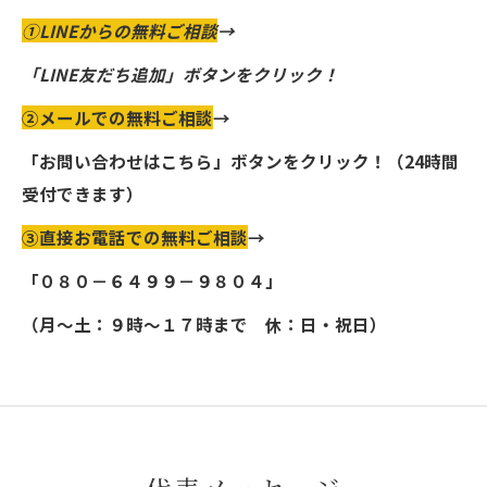
①LINEからの無料ご相談
→
「LINE友だち追加」ボタンをクリック！
②メールでの無料ご相談
→
「お問い合わせはこちら」ボタンをクリック！（24時間
受付できます）
③直接お電話での無料ご相談
→
「０８０－６４９９－９８０４」
（月～土：９時～１７時まで 休：日・祝日）