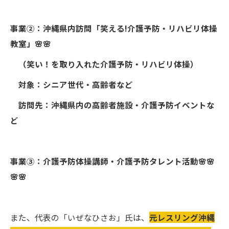
事業②：沖縄県内訪問
「笑える!介護予防・リハビリ体操
教室」🌸🌸
（笑い！を取り入れた介護予防・リハビリ体操）
対象：シニア世代・高齢者など
訪問先：沖縄県内の高齢者施設・介護予防イベントな
ど
事業③：介護予防体操講師・介護予防タレント活動🌸🌸
🌸🌸
また、代表の「いぜなひさお」氏は、
元レスリング沖縄