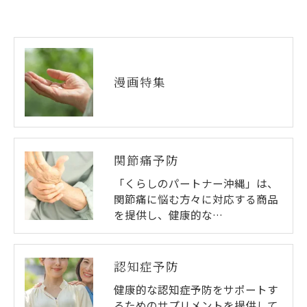
漫画特集
関節痛予防
「くらしのパートナー沖縄」は、
関節痛に悩む方々に対応する商品
を提供し、健康的な…
認知症予防
健康的な認知症予防をサポートす
るためのサプリメントを提供して