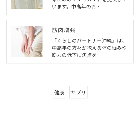
います。中高年のお…
筋肉増強
「くらしのパートナー沖縄」は、
中高年の方々が抱える体の悩みや
筋力の低下に焦点を…
健康
サプリ