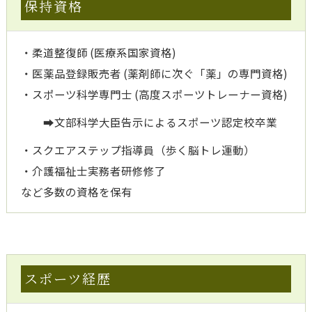
保持資格
・柔道整復師 (医療系国家資格)
・医薬品登録販売者 (薬剤師に次ぐ「薬」の専門資格)
・スポーツ科学専門士 (高度スポーツトレーナー資格)
➡文部科学大臣告示によるスポーツ認定校卒業
・スクエアステップ指導員（歩く脳トレ運動）
・介護福祉士実務者研修修了
など多数の資格を保有
スポーツ経歴