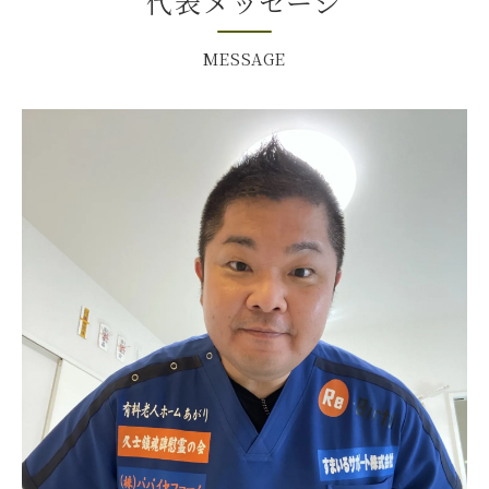
代表メッセージ
MESSAGE