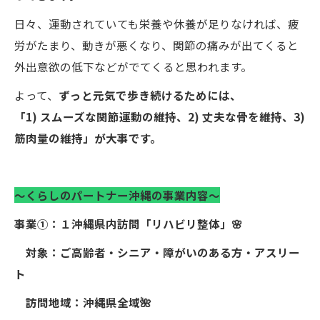
日々、運動されていても栄養や休養が足りなければ、疲
労がたまり、動きが悪くなり、関節の痛みが出てくると
外出意欲の低下などがでてくると思われます。
よって、
ずっと元気で歩き続けるためには、
「1) スムーズな関節運動の維持、2) 丈夫な骨を維持、3)
筋肉量の維持」が大事です。
～くらしのパートナー沖縄の事業内容～
事業①：１沖縄県内訪問「リハビリ整体」🌸
対象：ご高齢者・シニア・障がいのある方・アスリー
ト
訪問地域：沖縄県全域🌺