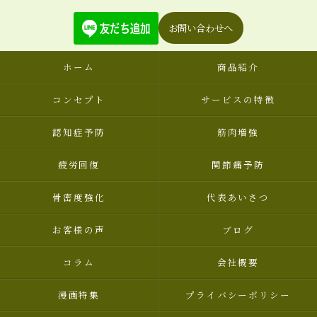
お問い合わせへ
ホーム
商品紹介
コンセプト
サービスの特徴
認知症予防
筋肉増強
疲労回復
関節痛予防
骨密度強化
代表あいさつ
お客様の声
ブログ
コラム
会社概要
漫画特集
プライバシーポリシー