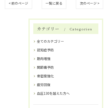
< 前のページ
一覧に戻る
次のページ >
カテゴリー
Categories
全てのカテゴリー
認知症予防
筋肉増強
関節痛予防
骨密度強化
疲労回復
血圧130を越えた方へ