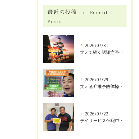
最近の投稿
Recent
Posts
2026/07/31
笑えて続く認知症予防体操
2026/07/29
笑える介護予防体操で笑いと健康効果
2026/07/22
デイサービス休暇中の自費リハビリ活用法