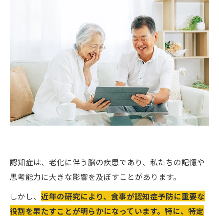
認知症は、老化に伴う脳の疾患であり、私たちの記憶や
思考能力に大きな影響を及ぼすことがあります。
しかし、
近年の研究により、食事が認知症予防に重要な
役割を果たすことが明らかになっています。特に、特定