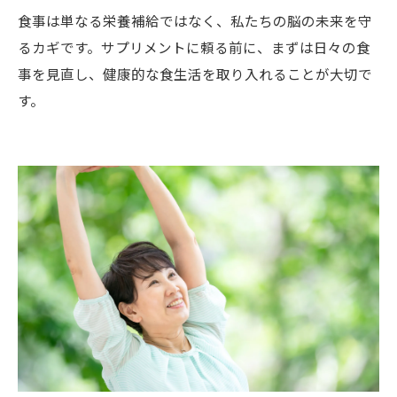
食事は単なる栄養補給ではなく、私たちの脳の未来を守
るカギです。サプリメントに頼る前に、まずは日々の食
事を見直し、健康的な食生活を取り入れることが大切で
す。