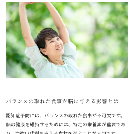
バランスの取れた食事が脳に与える影響とは
認知症予防には、バランスの取れた食事が不可欠です。
脳の健康を維持するためには、特定の栄養素が重要であ
り、力強い代謝を支える食材を選ぶことが大切です。