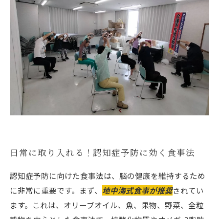
日常に取り入れる！認知症予防に効く食事法
認知症予防に向けた食事法は、脳の健康を維持するため
に非常に重要です。まず、
地中海式食事が推奨
されてい
ます。これは、オリーブオイル、魚、果物、野菜、全粒