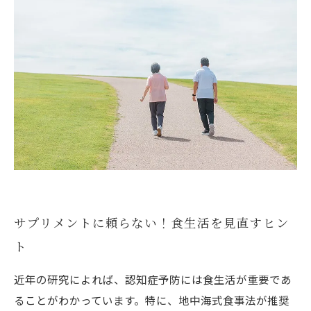
サプリメントに頼らない！食生活を見直すヒン
ト
近年の研究によれば、認知症予防には食生活が重要であ
ることがわかっています。特に、地中海式食事法が推奨