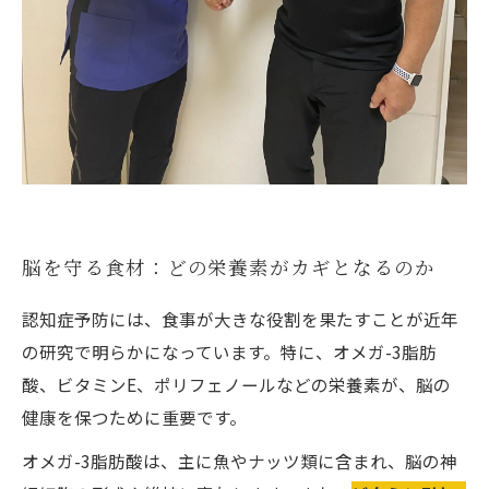
脳を守る食材：どの栄養素がカギとなるのか
認知症予防には、食事が大きな役割を果たすことが近年
の研究で明らかになっています。特に、オメガ-3脂肪
酸、ビタミンE、ポリフェノールなどの栄養素が、脳の
健康を保つために重要です。
オメガ-3脂肪酸は、主に魚やナッツ類に含まれ、脳の神