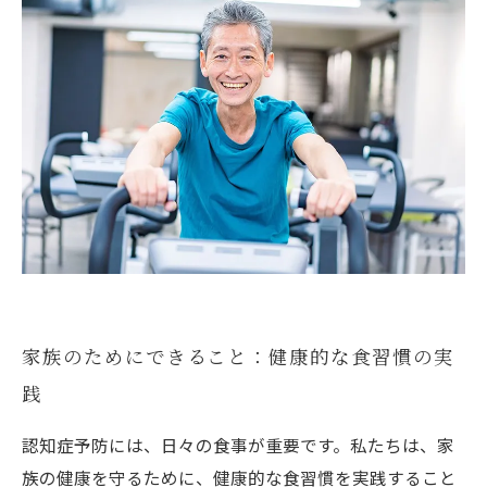
家族のためにできること：健康的な食習慣の実
践
認知症予防には、日々の食事が重要です。私たちは、家
族の健康を守るために、健康的な食習慣を実践すること