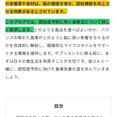
の栄養素や食材は、脳の健康を保ち、認知機能を向上さ
せる効果があるとされています。
このブログでは、認知症予防に効く食事法について詳し
く探求します。
どのような食品を選べばよいのか、バラ
ンスの取れた食事がどのように脳に良い影響を与えるの
かを具体的に解説し、健康的なライフスタイルをサポー
トする情報を提供します。サプリメントに頼る前に、ま
ずは日々の食生活を見直すことが大切です。皆さんと一
緒に、認知症予防に向けた食事改善の道を歩んでいきま
しょう。
目次