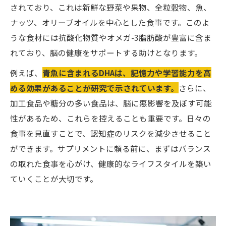
されており、これは新鮮な野菜や果物、全粒穀物、魚、
ナッツ、オリーブオイルを中心とした食事です。このよ
うな食材には抗酸化物質やオメガ-3脂肪酸が豊富に含ま
れており、脳の健康をサポートする助けとなります。
例えば、
青魚に含まれるDHAは、記憶力や学習能力を高
める効果があることが研究で示されています。
さらに、
加工食品や糖分の多い食品は、脳に悪影響を及ぼす可能
性があるため、これらを控えることも重要です。日々の
食事を見直すことで、認知症のリスクを減少させること
ができます。サプリメントに頼る前に、まずはバランス
の取れた食事を心がけ、健康的なライフスタイルを築い
ていくことが大切です。