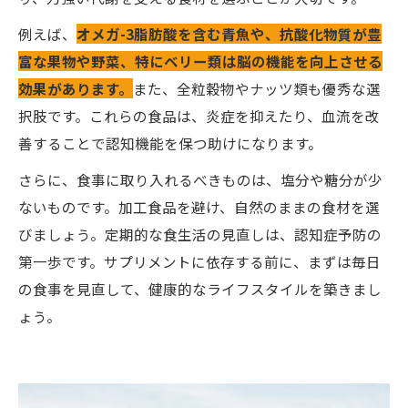
例えば、
オメガ-3脂肪酸を含む青魚や、抗酸化物質が豊
富な果物や野菜、特にベリー類は脳の機能を向上させる
効果があります。
また、全粒穀物やナッツ類も優秀な選
択肢です。これらの食品は、炎症を抑えたり、血流を改
善することで認知機能を保つ助けになります。
さらに、食事に取り入れるべきものは、塩分や糖分が少
ないものです。加工食品を避け、自然のままの食材を選
びましょう。定期的な食生活の見直しは、認知症予防の
第一歩です。サプリメントに依存する前に、まずは毎日
の食事を見直して、健康的なライフスタイルを築きまし
ょう。