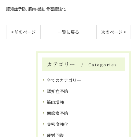
認知症予防
筋肉増強
骨密度強化
< 前のページ
一覧に戻る
次のページ >
カテゴリー
Categories
全てのカテゴリー
認知症予防
筋肉増強
関節痛予防
骨密度強化
疲労回復