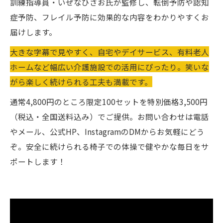
訓練指導員・いぜなひさお氏が監修し、転倒予防や認知
症予防、フレイル予防に効果的な内容をわかりやすくお
届けします。
大きな字幕で見やすく、自宅やデイサービス、有料老人
ホームなど幅広い介護施設での活用にぴったり。笑いな
がら楽しく続けられる工夫も満載です。
通常4,800円のところ限定100セットを特別価格3,500円
（税込・全国送料込み）でご提供。お問い合わせは電話
やメール、公式HP、InstagramのDMからお気軽にどう
ぞ。安全に続けられる椅子での体操で健やかな毎日をサ
ポートします！