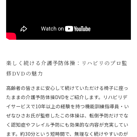
楽しく続ける介護予防体操：リハビリのプロ監
修DVDの魅力
高齢者の皆さまに安心して続けていただける椅子に座っ
たままの介護予防体操DVDをご紹介します。リハビリデ
イサービスで10年以上の経験を持つ機能訓練指導員・い
ぜなひさお氏が監修したこの体操は、転倒予防だけでな
く認知症やフレイル予防にも効果的な内容が充実してい
ます。約30分という短時間で、無理なく続けやすいのが