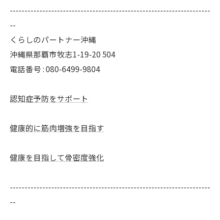
--------------------------------------------------------------------
--
くらしのパートナー沖縄
沖縄県那覇市牧志1-19-20 504
電話番号 : 080-6499-9804
認知症予防をサポート
健康的に筋肉増強を目指す
健康を目指して骨密度強化
--------------------------------------------------------------------
--