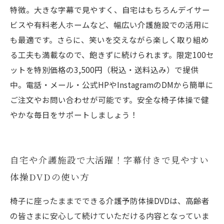
特徴。大きな字幕で見やすく、自宅はもちろんデイサー
ビスや有料老人ホームなど、幅広い介護施設での活用に
も最適です。さらに、笑いを交えながら楽しく取り組め
る工夫も満載なので、飽きずに続けられます。限定100セ
ットを特別価格の3,500円（税込・送料込み）で提供
中。電話・メール・公式HPやInstagramのDMから簡単に
ご注文やお問い合わせが可能です。安全な椅子体操で健
やかな毎日をサポートしましょう！
自宅や介護施設で大活躍！字幕付きで見やすい
体操DVDの使い方
椅子に座ったままでできる介護予防体操DVDは、高齢者
の皆さまに安心して続けていただける内容となっていま