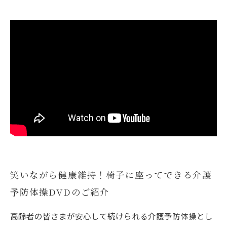
笑いながら健康維持！椅子に座ってできる介護
予防体操DVDのご紹介
高齢者の皆さまが安心して続けられる介護予防体操とし