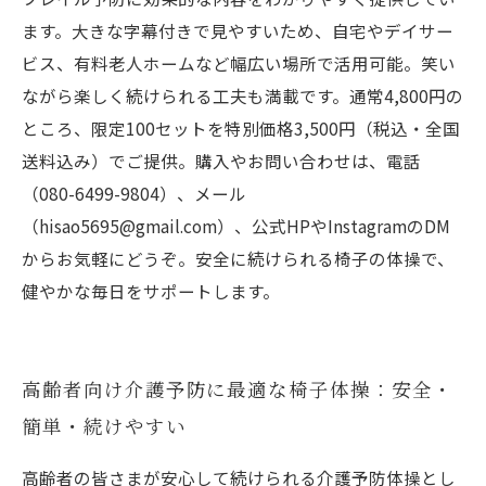
ます。大きな字幕付きで見やすいため、自宅やデイサー
ビス、有料老人ホームなど幅広い場所で活用可能。笑い
ながら楽しく続けられる工夫も満載です。通常4,800円の
ところ、限定100セットを特別価格3,500円（税込・全国
送料込み）でご提供。購入やお問い合わせは、電話
（080-6499-9804）、メール
（hisao5695@gmail.com）、公式HPやInstagramのDM
からお気軽にどうぞ。安全に続けられる椅子の体操で、
健やかな毎日をサポートします。
高齢者向け介護予防に最適な椅子体操：安全・
簡単・続けやすい
高齢者の皆さまが安心して続けられる介護予防体操とし