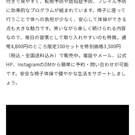
付きで見やすく、転倒予防や認知症予防、フレイル予防
に効果的なプログラムが組まれています。椅子に座って
行うことで体への負担が少なく、安心して体操ができる
点も大きな魅力です。笑いながら楽しく続けられる内容
なので、毎日の習慣として取り入れやすいのも特徴。通
常4,800円のところ限定100セットを特別価格3,500円
（税込・全国送料込み）で販売中。電話やメール、公式
HP、InstagramのDMから簡単に予約・問い合わせが可能
です。安全な椅子体操で健やかな生活をサポートしまし
ょう。