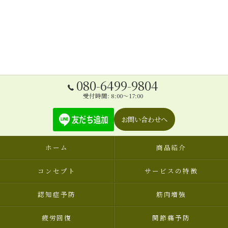
080-6499-9804
受付時間: 8:00～17:00
お問い合わせへ
ホーム
商品紹介
コンセプト
サービスの特徴
認知症予防
筋肉増強
疲労回復
関節痛予防