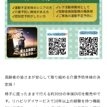
高齢者の皆さまが安心して取り組める介護予防体操の決
定版！
椅子に座ったままで行える約30分の体操DVDを販売中で
す。リハビリデイサービスで10年以上の経験を持つ機能