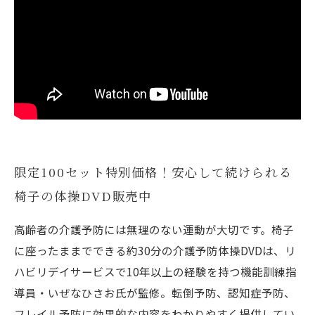
限定100セット特別価格！安心して続けられる
椅子の体操DVD販売中
高齢者の介護予防には無理のない運動が大切です。椅子
に座ったままでできる約30分の介護予防体操DVDは、リ
ハビリデイサービスで10年以上の経験を持つ機能訓練指
導員・いぜなひさお氏が監修。転倒予防、認知症予防、
フレイル予防に効果的な内容をわかりやすく提供してい