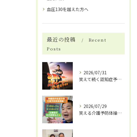
血圧130を越えた方へ
最近の投稿
Recent
Posts
2026/07/31
笑えて続く認知症予防体操
2026/07/29
笑える介護予防体操で笑いと健康効果