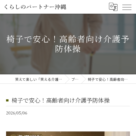
椅子で安心！高齢者向け介護予
防体操
笑えて楽しい「笑える介護予防体操教室」
ブログ
椅子で安心！高齢者向け介護予防体操
椅子で安心！高齢者向け介護予防体操
2026/05/06