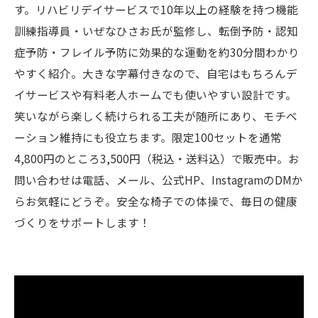
す。リハビリデイサービスで10年以上の経験を持つ機能
訓練指導員・いぜなひさお氏が監修し、転倒予防・認知
症予防・フレイル予防に効果的な運動を約30分間わかり
やすく紹介。大きな字幕付きなので、自宅はもちろんデ
イサービスや有料老人ホームでも使いやすい設計です。
笑いながら楽しく続けられる工夫が随所にあり、モチベ
ーション維持にも役立ちます。限定100セットを通常
4,800円のところ3,500円（税込・送料込）で販売中。お
問い合わせは電話、メール、公式HP、InstagramのDMか
らお気軽にどうぞ。安全な椅子での体操で、毎日の健康
づくりをサポートします！