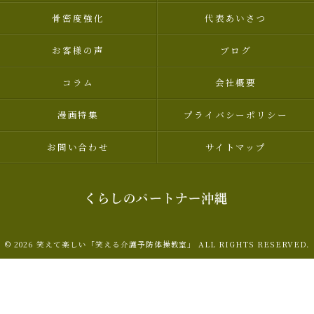
骨密度強化
代表あいさつ
お客様の声
ブログ
コラム
会社概要
漫画特集
プライバシーポリシー
お問い合わせ
サイトマップ
© 2026 笑えて楽しい「笑える介護予防体操教室」 ALL RIGHTS RESERVED.