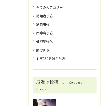
全てのカテゴリー
認知症予防
筋肉増強
関節痛予防
骨密度強化
疲労回復
血圧130を越えた方へ
最近の投稿
Recent
Posts