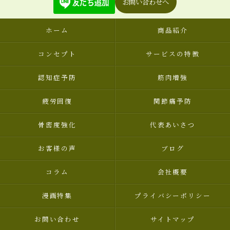
お問い合わせへ
ホーム
商品紹介
コンセプト
サービスの特徴
認知症予防
筋肉増強
疲労回復
関節痛予防
骨密度強化
代表あいさつ
お客様の声
ブログ
コラム
会社概要
漫画特集
プライバシーポリシー
お問い合わせ
サイトマップ