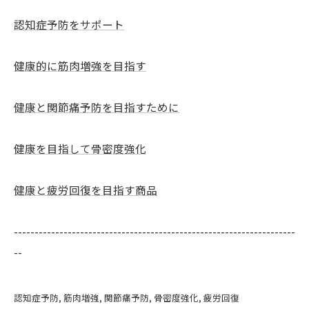
認知症予防をサポート
健康的に筋肉増強を目指す
健康と関節痛予防を目指すために
健康を目指して骨密度強化
健康と疲労回復を目指す商品
--------------------------------------------------------------------
--
認知症予防
筋肉増強
関節痛予防
骨密度強化
疲労回復