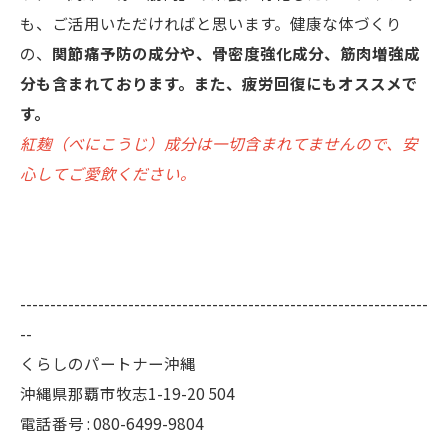
も、ご活用いただければと思います。健康な体づくり
の、
関節痛予防の成分や、骨密度強化成分、筋肉増強成
分も含まれております。また、疲労回復にもオススメで
す。
紅麹（べにこうじ）成分は一切含まれてませんので、安
心してご愛飲ください。
--------------------------------------------------------------------
--
くらしのパートナー沖縄
沖縄県那覇市牧志1-19-20 504
電話番号 : 080-6499-9804