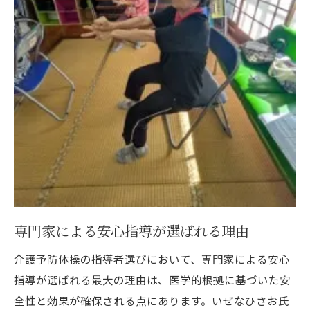
専門家による安心指導が選ばれる理由
介護予防体操の指導者選びにおいて、専門家による安心
指導が選ばれる最大の理由は、医学的根拠に基づいた安
全性と効果が確保される点にあります。いぜなひさお氏