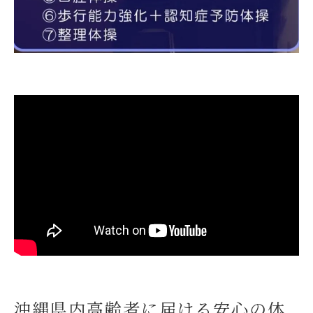
沖縄県内高齢者に届ける安心の体