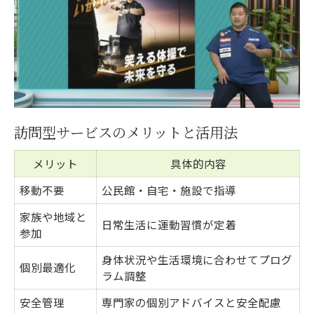
訪問型サービスのメリットと活用法
メリット
具体的内容
移動不要
公民館・自宅・施設で指導
家族や地域と
日常生活に運動習慣が定着
参加
身体状況や生活環境に合わせてプログ
個別最適化
ラム調整
安全管理
専門家の個別アドバイスと安全配慮