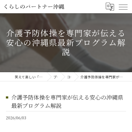
介護予防体操を専門家が伝える
安心の沖縄県最新プログラム解
説
笑えて楽しい「笑える介護予防体操教室」
ブログ
コラム
介護予防体操を専門家が伝える安心の沖縄県最新プログラム解説
介護予防体操を専門家が伝える安心の沖縄県
最新プログラム解説
2026/06/03