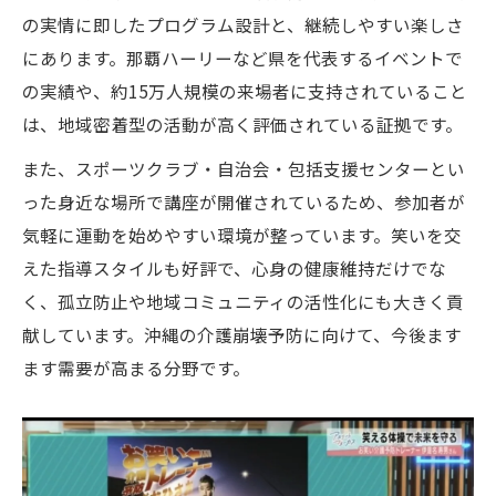
の実情に即したプログラム設計と、継続しやすい楽しさ
にあります。那覇ハーリーなど県を代表するイベントで
の実績や、約15万人規模の来場者に支持されていること
は、地域密着型の活動が高く評価されている証拠です。
また、スポーツクラブ・自治会・包括支援センターとい
った身近な場所で講座が開催されているため、参加者が
気軽に運動を始めやすい環境が整っています。笑いを交
えた指導スタイルも好評で、心身の健康維持だけでな
く、孤立防止や地域コミュニティの活性化にも大きく貢
献しています。沖縄の介護崩壊予防に向けて、今後ます
ます需要が高まる分野です。