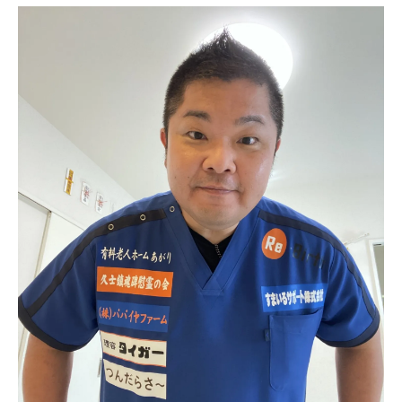
沖縄県内サポート体制比較早見表
地域密着型サービスの魅力とは
専門家と一緒に作る運動プラン
自治体や社会福祉協議会の取り組み
安心して相談できる窓口案内