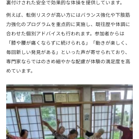
裏付けされた安全で効果的な体操を提供しています。
例えば、転倒リスクが高い方にはバランス強化や下肢筋
力強化のプログラムを重点的に実施し、既往歴や体調に
合わせた個別アドバイスも行われます。参加者からは
「膝や腰が痛くならずに続けられる」「動きが楽しく、
毎回新しい発見がある」といった声が寄せられており、
専門家ならではのきめ細やかな配慮が体験の満足度を高
めています。