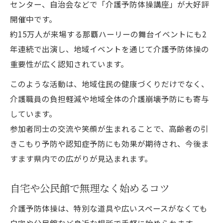
センター、自治会などで「介護予防体操講座」が大好評
開催中です。
約15万人が来場する那覇ハーリーの舞台イベントにも2
年連続で出演し、地域イベントを通じて介護予防体操の
重要性が広く認知されています。
このような活動は、地域住民の健康づくりだけでなく、
介護職員の負担軽減や地域全体の介護崩壊予防にも寄与
しています。
参加者同士の交流や笑顔が生まれることで、高齢者の引
きこもり予防や認知症予防にも効果が期待され、今後ま
すます県内での広がりが見込まれます。
自宅や公民館で無理なく始めるコツ
介護予防体操は、特別な道具や広いスペースがなくても