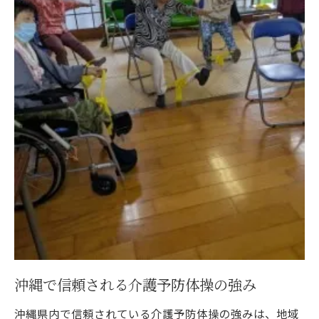
沖縄で信頼される介護予防体操の強み
沖縄県内で信頼されている介護予防体操の強みは、地域