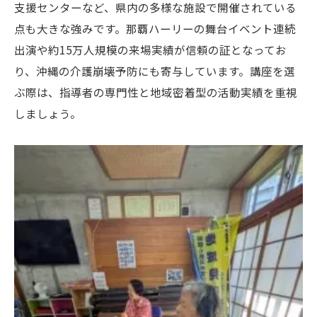
支援センターなど、県内の多様な施設で開催されている
点も大きな強みです。那覇ハーリーの舞台イベント連続
出演や約15万人規模の来場実績が信頼の証となってお
り、沖縄の介護崩壊予防にも寄与しています。講座を選
ぶ際は、指導者の専門性と地域密着型の活動実績を重視
しましょう。