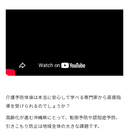
介護予防体操は本当に安心して学べる専門家から直接指
導を受けられるのでしょうか？
高齢化が進む沖縄県にとって、転倒予防や認知症予防、
引きこもり防止は地域全体の大きな課題です。