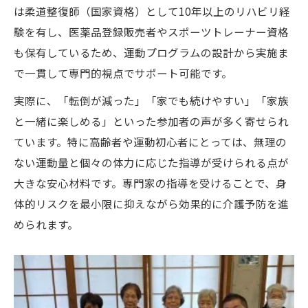
は柔道整復師（国家資格）として10年以上のリハビリ経
験を有し、医薬品登録販売者やスポーツトレーナー資格
も保有しているため、運動プログラムの設計から実施ま
で一貫して専門的視点でサポート可能です。
実際に、「転倒が減った」「家でも続けやすい」「家族
と一緒に楽しめる」といった参加者の声が多く寄せられ
ています。特に高齢者や運動初心者にとっては、無理の
ない運動量と個々の体力に応じた指導が受けられる点が
大きな安心材料です。専門家の指導を受けることで、身
体的リスクを最小限に抑えながら効果的に介護予防を進
められます。