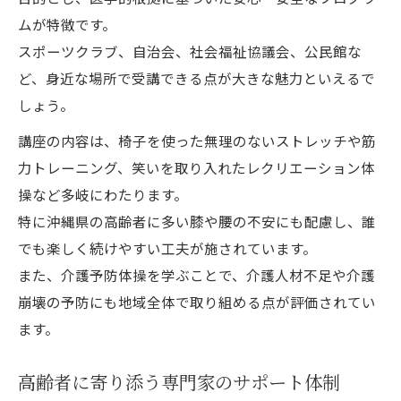
ムが特徴です。
スポーツクラブ、自治会、社会福祉協議会、公民館な
ど、身近な場所で受講できる点が大きな魅力といえるで
しょう。
講座の内容は、椅子を使った無理のないストレッチや筋
力トレーニング、笑いを取り入れたレクリエーション体
操など多岐にわたります。
特に沖縄県の高齢者に多い膝や腰の不安にも配慮し、誰
でも楽しく続けやすい工夫が施されています。
また、介護予防体操を学ぶことで、介護人材不足や介護
崩壊の予防にも地域全体で取り組める点が評価されてい
ます。
高齢者に寄り添う専門家のサポート体制