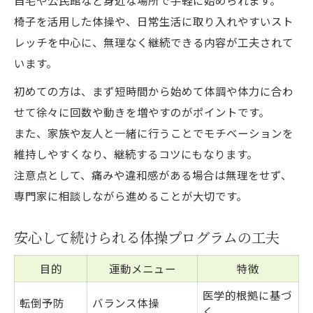
自宅や公民館など身近な場所で手軽に始められます。
椅子を活用した体操や、日常生活に取り入れやすいスト
レッチを中心に、無理なく継続できる内容が工夫されて
います。
初めての方は、まず短時間から始めて体調や体力に合わ
せて徐々に回数や動きを増やすのがポイントです。
また、家族や友人と一緒に行うことでモチベーションを
維持しやすくなり、継続するコツにもなります。
注意点として、痛みや違和感がある場合は無理をせず、
専門家に相談しながら進めることが大切です。
安心して続けられる体操プログラムの工夫
目的
運動メニュー
特徴
医学的根拠に基づ
転倒予防
バランス体操
く