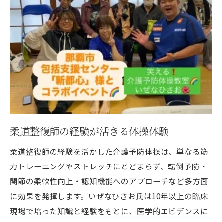
柔道整復師の経験が活きる体操体験
柔道整復師の経験を活かした介護予防体操は、単なる筋
力トレーニングやストレッチにとどまらず、転倒予防・
関節の柔軟性向上・認知機能へのアプローチなど多方面
に効果を発揮します。いぜなひさお氏は10年以上の臨床
現場で培った知識と経験をもとに、医学的エビデンスに