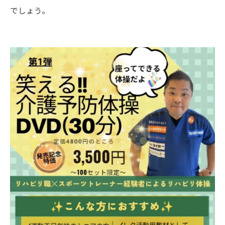
でしょう。