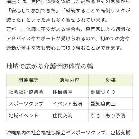
講座では、実際に体操を体験した高齢者やその家族から
「安心して参加できた」「継続することで転倒リスクが
減った」といった声も多く寄せられています。
万が一、体調に不安がある場合も、専門家による適切な
アドバイスやサポートが受けられるので、初めての方や
運動が苦手な方も安心して取り組むことができます。
地域で広がる介護予防体操の輪
開催場所
活動内容
効果
社会福祉協議会
体操講座
健康づくり
スポーツクラブ
イベント出演
認知度向上
地域イベント
住民交流
引きこもり予防
沖縄県内の社会福祉協議会やスポーツクラブ、包括支援