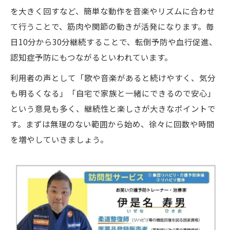
を大きく回すなど、簡単な動作を音楽やリズムに合わせ
て行うことで、筋肉や関節の動きが活発になります。毎
日10分から30分継続することで、転倒予防や血行促進、
認知症予防にもつながるといわれています。
利用者の声として「歌や音楽があると続けやすく、気分
も明るくなる」「自宅で家族と一緒にできるので安心」
という意見も多く、継続性と楽しさが大きなポイントで
す。まずは無理のない範囲から始め、徐々に回数や時間
を増やしていきましょう。