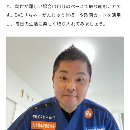
と、動作が難しい場合は自分のペースで取り組むことで
す。DVD「ちゃーがんじゅう体操」や歌詞カードを活用
し、毎日の生活に楽しく取り入れてみましょう。