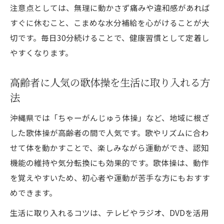
注意点としては、無理に動かさず痛みや違和感があれば
すぐに休むこと、こまめな水分補給を心がけることが大
切です。毎日30分続けることで、健康習慣として定着し
やすくなります。
高齢者に人気の歌体操を生活に取り入れる方
法
沖縄県では「ちゃーがんじゅう体操」など、地域に根ざ
した歌体操が高齢者の間で人気です。歌やリズムに合わ
せて体を動かすことで、楽しみながら運動ができ、認知
機能の維持や気分転換にも効果的です。歌体操は、動作
を覚えやすいため、初心者や運動が苦手な方にもおすす
めできます。
生活に取り入れるコツは、テレビやラジオ、DVDを活用