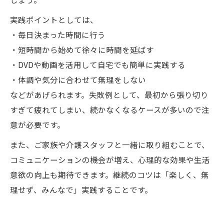
実践ポイントとしては、
・毎日決まった時間に行う
・短時間から始めて徐々に時間を延ばす
・DVDや動画を活用して自宅でも簡単に実践する
・体調や気分に合わせて無理をしない
などがあげられます。失敗例として、最初から張り切り
すぎて疲れてしまい、続かなくなるケースが多いので注
意が必要です。
また、ご家族や介護スタッフと一緒に取り組むことで、
コミュニケーションの機会が増え、心理的な効果や生活
意欲の向上も期待できます。継続のコツは「楽しく、無
理せず、みんなで」実践することです。