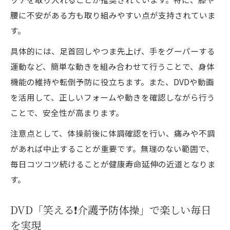
腰に不安がある方も取り組みやすい点が支持されていま
す。
具体的には、足首回しやつま先上げ、手をグーパーする
運動など、簡単な動きを組み合わせて行うことで、身体
機能の維持や転倒予防に役立ちます。また、DVDや動画
を活用して、正しいフォームや動きを確認しながら行う
ことで、安全性が高まります。
注意点として、体操前後に体調確認を行い、痛みや不調
があれば中止することが重要です。無理のない範囲で、
毎日コツコツ続けることが健康寿命延伸の近道となりま
す。
DVD「笑える❗️介護予防体操」で楽しい毎日
を実現