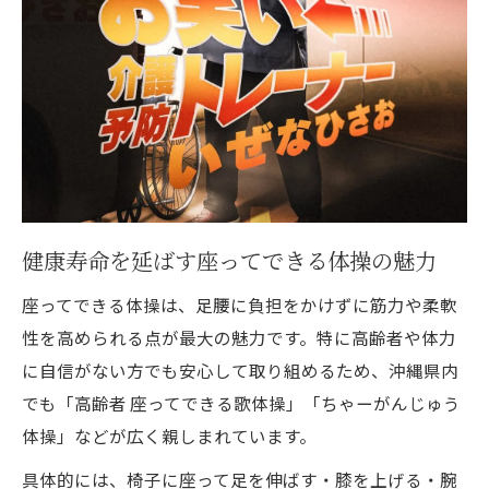
健康寿命を延ばす座ってできる体操の魅力
座ってできる体操は、足腰に負担をかけずに筋力や柔軟
性を高められる点が最大の魅力です。特に高齢者や体力
に自信がない方でも安心して取り組めるため、沖縄県内
でも「高齢者 座ってできる歌体操」「ちゃーがんじゅう
体操」などが広く親しまれています。
具体的には、椅子に座って足を伸ばす・膝を上げる・腕