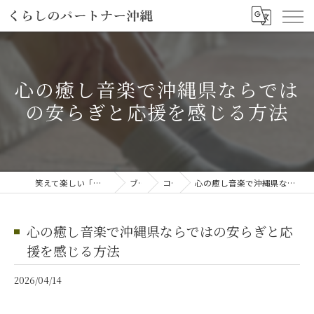
心の癒し音楽で沖縄県ならでは
の安らぎと応援を感じる方法
笑えて楽しい「笑える介護予防体操教室」
ブログ
コラム
心の癒し音楽で沖縄県ならではの安らぎと応援を感じる方法
心の癒し音楽で沖縄県ならではの安らぎと応
援を感じる方法
2026/04/14