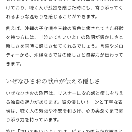
けており、聴く人が孤独を感じた時にも、寄り添ってく
れるような温もりを感じることができます。
例えば、沖縄の子守唄や三線の音色に癒されてきた経験
を持つ方には、「泣いてもいいよ」の歌詞が懐かしさと
新しさを同時に感じさせてくれるでしょう。言葉やメロ
ディーから、沖縄ならではの優しさと包容力が伝わって
きます。
いぜなひさおの歌声が伝える優しさ
いぜなひさおの歌声は、リスナーに安心感と癒しを与え
る独自の魅力があります。彼の優しいトーンと丁寧な表
現は、聴く人の緊張や不安を和らげ、心の奥深くまで寄
り添う力を持っています。
特に「泣いてもいいよ」では、ピアノの柔らかな響きと