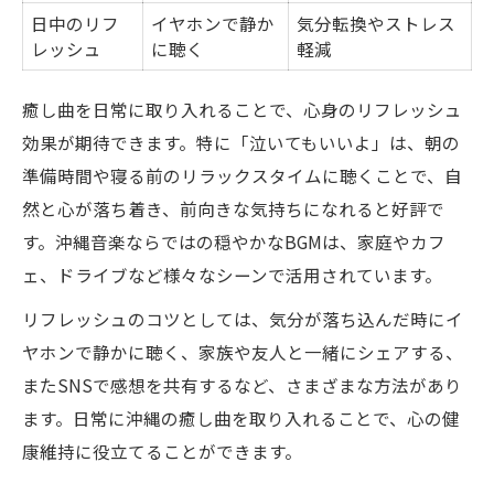
日中のリフ
イヤホンで静か
気分転換やストレス
レッシュ
に聴く
軽減
癒し曲を日常に取り入れることで、心身のリフレッシュ
効果が期待できます。特に「泣いてもいいよ」は、朝の
準備時間や寝る前のリラックスタイムに聴くことで、自
然と心が落ち着き、前向きな気持ちになれると好評で
す。沖縄音楽ならではの穏やかなBGMは、家庭やカフ
ェ、ドライブなど様々なシーンで活用されています。
リフレッシュのコツとしては、気分が落ち込んだ時にイ
ヤホンで静かに聴く、家族や友人と一緒にシェアする、
またSNSで感想を共有するなど、さまざまな方法があり
ます。日常に沖縄の癒し曲を取り入れることで、心の健
康維持に役立てることができます。