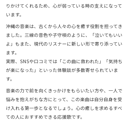
りかけてくれるため、心が弱っている時の支えになって
います。
沖縄の音楽は、古くから人々の心を癒す役割を担ってき
ました。三線の音色や子守唄のように、「泣いてもいい
よ」もまた、現代のリスナーに新しい形で寄り添ってい
ます。
実際、SNSや口コミでは「この曲に救われた」「気持ち
が楽になった」といった体験談が多数寄せられていま
す。
音楽の力で前を向くきっかけをもらいたい方や、一人で
悩みを抱えがちな方にとって、この楽曲は自分自身を受
け入れる第一歩となるでしょう。心の癒しを求めるすべ
ての人におすすめできる応援歌です。