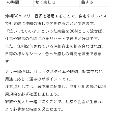
の時間
せて楽しむ
曲する
沖縄BGM フリー音源を活用することで、自宅やオフィス
でも気軽に沖縄の癒し空間を作ることができます。
「泣いてもいいよ」といった楽曲をBGMとして流せば、
仕事や家事の合間に心をリセットできると好評です。
また、無料配信されている沖縄音楽を組み合わせれば、
日常の様々なシーンに合った癒しの時間を演出できま
す。
フリーBGMは、リラックスタイムや瞑想、読書中など、
用途に応じて選ぶのがポイントです。
注意点としては、著作権に配慮し、商用利用の場合は利
用規約を必ず確認しましょう。
家族や友人と一緒に聴くことで、共感や会話が生まれ、
より心豊かな時間を過ごせます。