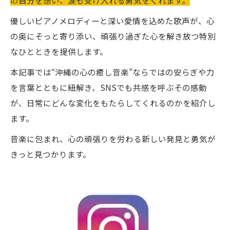
優しいピアノメロディーと深い愛情を込めた歌声が、心
の奥にそっと寄り添い、頑張り過ぎた心を解き放つ特別
なひとときを提供します。
本記事では“沖縄の心の癒し音楽”ならではの安らぎや力
を言葉とともに紐解き、SNSでも共感を呼ぶその感動
が、日常にどんな変化をもたらしてくれるのかを紹介し
ます。
音楽に包まれ、心の頑張りを労わる新しい発見と勇気が
きっと見つかります。