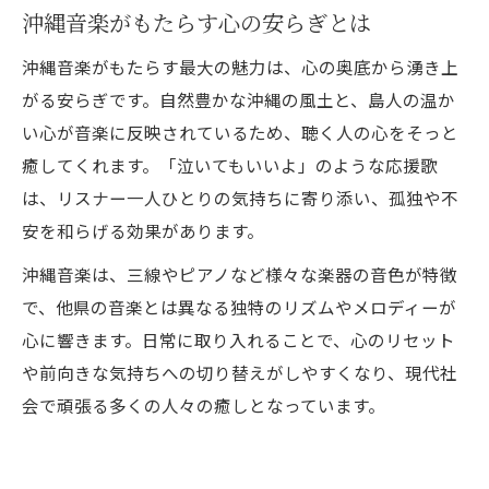
沖縄音楽がもたらす心の安らぎとは
沖縄音楽がもたらす最大の魅力は、心の奥底から湧き上
がる安らぎです。自然豊かな沖縄の風土と、島人の温か
い心が音楽に反映されているため、聴く人の心をそっと
癒してくれます。「泣いてもいいよ」のような応援歌
は、リスナー一人ひとりの気持ちに寄り添い、孤独や不
安を和らげる効果があります。
沖縄音楽は、三線やピアノなど様々な楽器の音色が特徴
で、他県の音楽とは異なる独特のリズムやメロディーが
心に響きます。日常に取り入れることで、心のリセット
や前向きな気持ちへの切り替えがしやすくなり、現代社
会で頑張る多くの人々の癒しとなっています。