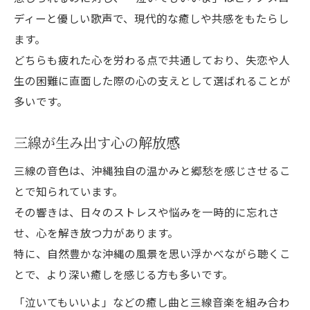
ディーと優しい歌声で、現代的な癒しや共感をもたらし
ます。
どちらも疲れた心を労わる点で共通しており、失恋や人
生の困難に直面した際の心の支えとして選ばれることが
多いです。
三線が生み出す心の解放感
三線の音色は、沖縄独自の温かみと郷愁を感じさせるこ
とで知られています。
その響きは、日々のストレスや悩みを一時的に忘れさ
せ、心を解き放つ力があります。
特に、自然豊かな沖縄の風景を思い浮かべながら聴くこ
とで、より深い癒しを感じる方も多いです。
「泣いてもいいよ」などの癒し曲と三線音楽を組み合わ