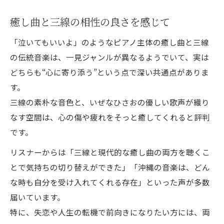
癒し曲と三線の相性の良さを感じて
「泣いてもいいよ」のようなピアノ主体の癒し曲と三線
の伝統音楽は、一見ジャンルが異なるようでいて、実は
どちらも“心に寄り添う”という点で深い共通点がありま
す。
三線の素朴な音色と、いぜなひさおの優しい歌声が織り
なす空間は、心の傷や疲れをそっと癒してくれると評判
です。
リスナーからは「三線と現代的な癒し曲の両方を聴くこ
とで気持ちの切り替えができた」「沖縄の音楽は、どん
な時も自分を受け入れてくれる存在」といった声が多数
届いています。
特に、失恋や人生の転機で前向きになりたい方には、両