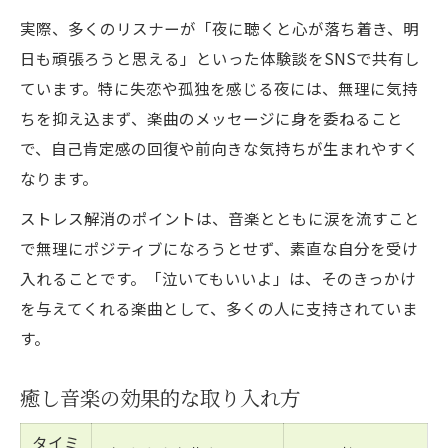
実際、多くのリスナーが「夜に聴くと心が落ち着き、明
日も頑張ろうと思える」といった体験談をSNSで共有し
ています。特に失恋や孤独を感じる夜には、無理に気持
ちを抑え込まず、楽曲のメッセージに身を委ねること
で、自己肯定感の回復や前向きな気持ちが生まれやすく
なります。
ストレス解消のポイントは、音楽とともに涙を流すこと
で無理にポジティブになろうとせず、素直な自分を受け
入れることです。「泣いてもいいよ」は、そのきっかけ
を与えてくれる楽曲として、多くの人に支持されていま
す。
癒し音楽の効果的な取り入れ方
タイミ