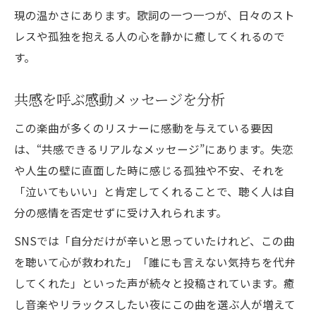
現の温かさにあります。歌詞の一つ一つが、日々のスト
レスや孤独を抱える人の心を静かに癒してくれるので
す。
共感を呼ぶ感動メッセージを分析
この楽曲が多くのリスナーに感動を与えている要因
は、“共感できるリアルなメッセージ”にあります。失恋
や人生の壁に直面した時に感じる孤独や不安、それを
「泣いてもいい」と肯定してくれることで、聴く人は自
分の感情を否定せずに受け入れられます。
SNSでは「自分だけが辛いと思っていたけれど、この曲
を聴いて心が救われた」「誰にも言えない気持ちを代弁
してくれた」といった声が続々と投稿されています。癒
し音楽やリラックスしたい夜にこの曲を選ぶ人が増えて