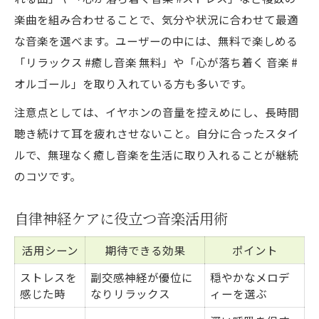
楽曲を組み合わせることで、気分や状況に合わせて最適
な音楽を選べます。ユーザーの中には、無料で楽しめる
「リラックス #癒し音楽 無料」や「心が落ち着く 音楽 #
オルゴール」を取り入れている方も多いです。
注意点としては、イヤホンの音量を控えめにし、長時間
聴き続けて耳を疲れさせないこと。自分に合ったスタイ
ルで、無理なく癒し音楽を生活に取り入れることが継続
のコツです。
自律神経ケアに役立つ音楽活用術
活用シーン
期待できる効果
ポイント
ストレスを
副交感神経が優位に
穏やかなメロデ
感じた時
なりリラックス
ィーを選ぶ