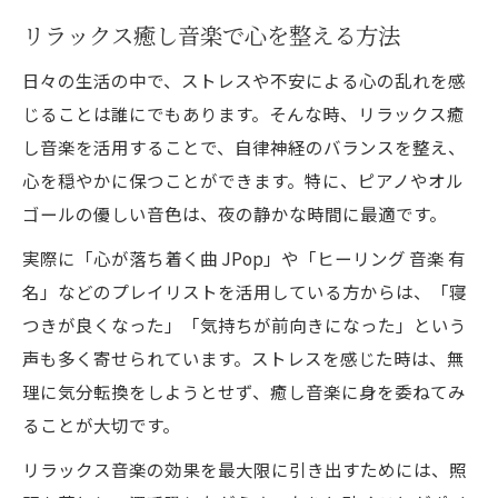
リラックス癒し音楽で心を整える方法
日々の生活の中で、ストレスや不安による心の乱れを感
じることは誰にでもあります。そんな時、リラックス癒
し音楽を活用することで、自律神経のバランスを整え、
心を穏やかに保つことができます。特に、ピアノやオル
ゴールの優しい音色は、夜の静かな時間に最適です。
実際に「心が落ち着く曲 JPop」や「ヒーリング 音楽 有
名」などのプレイリストを活用している方からは、「寝
つきが良くなった」「気持ちが前向きになった」という
声も多く寄せられています。ストレスを感じた時は、無
理に気分転換をしようとせず、癒し音楽に身を委ねてみ
ることが大切です。
リラックス音楽の効果を最大限に引き出すためには、照