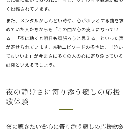
く投稿されています。
また、メンタルがしんどい時や、心がホッとする曲を求
めていた人たちからも「この曲が心の支えになってい
る」「夜に聴くと明日も頑張ろうと思える」といった声
が寄せられています。感動エピソードの多さは、「泣い
てもいいよ」が今まさに多くの人の心に寄り添っている
証拠といえるでしょう。
夜の静けさに寄り添う癒しの応援
歌体験
夜に聴きたい🌸心に寄り添う癒しの応援歌🌸