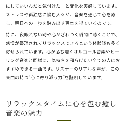
にしていいんだと気付けた」と変化を実感しています。
ストレスや孤独感に悩む人々が、音楽を通じて心を癒
し、明日への一歩を踏み出す勇気を得ているのです。
特に、夜眠れない時や心がざわつく瞬間に聴くことで、
感情が整理されてリラックスできるという体験談も多く
寄せられています。心が落ち着くオルゴール音楽やヒー
リング音楽と同様に、気持ちを和らげたい全ての人にお
すすめできる一曲です。リスナーのリアルな声が、この
楽曲の持つ“心に寄り添う力”を証明しています。
リラックスタイムに心を包む癒し
音楽の魅力