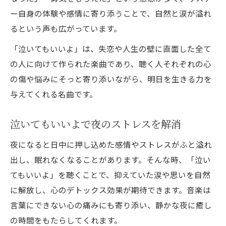
ー自身の体験や感情に寄り添うことで、自然と涙が溢れ
るという声も広がっています。
「泣いてもいいよ」は、失恋や人生の壁に直面した全て
の人に向けて作られた楽曲であり、聴く人それぞれの心
の傷や悩みにそっと寄り添いながら、明日を生きる力を
与えてくれる名曲です。
泣いてもいいよで夜のストレスを解消
夜になると日中に押し込めた感情やストレスがふと溢れ
出し、眠れなくなることがあります。そんな時、「泣い
てもいいよ」を聴くことで、抑えていた涙や思いを自然
に解放し、心のデトックス効果が期待できます。音楽は
言葉にできない心の痛みにも寄り添い、静かな夜に癒し
の時間をもたらしてくれます。