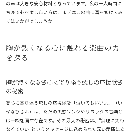
の声は大きな安心材料となっています。夜の一人時間に
音楽で心を癒したい方は、まずはこの曲に耳を傾けてみ
てはいかがでしょうか。
胸が熱くなる心に触れる楽曲の力
を探る
胸が熱くなる🌸心に寄り添う癒しの応援歌🌸
の秘密
🌸心に寄り添う癒しの応援歌🌸「泣いてもいいよ」（い
ぜなひさお）は、ただの失恋ソングやリラックス音楽と
は一線を画す存在です。その最大の秘密は、“無理に笑わ
なくていい”というメッセージに込められた深い愛情にあ