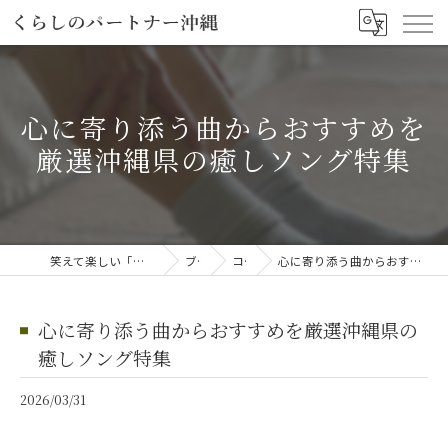
心に寄り添う曲からおすすめを
厳選沖縄県の癒しソング特集
笑えて楽しい「笑える介護予防体操教室」
ブログ
コラム
心に寄り添う曲からおすすめを厳選沖縄県の癒しソング特集
心に寄り添う曲からおすすめを厳選沖縄県の
癒しソング特集
2026/03/31