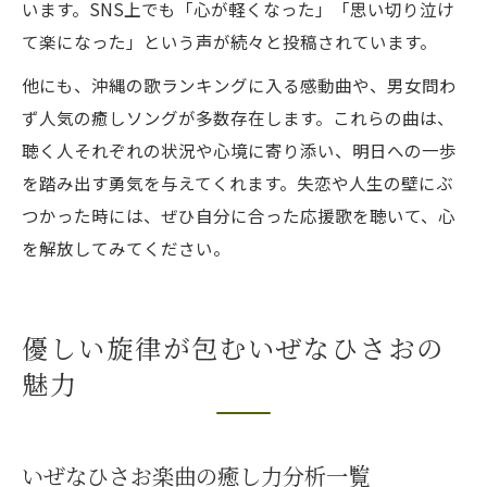
います。SNS上でも「心が軽くなった」「思い切り泣け
て楽になった」という声が続々と投稿されています。
他にも、沖縄の歌ランキングに入る感動曲や、男女問わ
ず人気の癒しソングが多数存在します。これらの曲は、
聴く人それぞれの状況や心境に寄り添い、明日への一歩
を踏み出す勇気を与えてくれます。失恋や人生の壁にぶ
つかった時には、ぜひ自分に合った応援歌を聴いて、心
を解放してみてください。
優しい旋律が包むいぜなひさおの
魅力
いぜなひさお楽曲の癒し力分析一覧