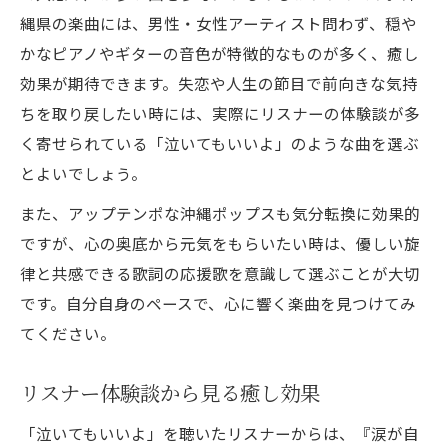
縄県の楽曲には、男性・女性アーティスト問わず、穏や
かなピアノやギターの音色が特徴的なものが多く、癒し
効果が期待できます。失恋や人生の節目で前向きな気持
ちを取り戻したい時には、実際にリスナーの体験談が多
く寄せられている「泣いてもいいよ」のような曲を選ぶ
とよいでしょう。
また、アップテンポな沖縄ポップスも気分転換に効果的
ですが、心の奥底から元気をもらいたい時は、優しい旋
律と共感できる歌詞の応援歌を意識して選ぶことが大切
です。自分自身のペースで、心に響く楽曲を見つけてみ
てください。
リスナー体験談から見る癒し効果
「泣いてもいいよ」を聴いたリスナーからは、『涙が自