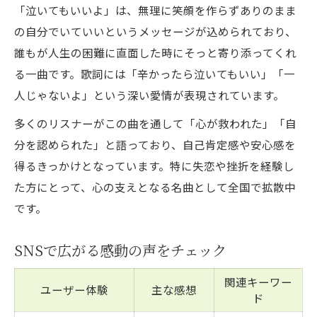
「泣いてもいいよ」は、無理に笑顔を作らずありのまま
の自分でいていいというメッセージが込められており、
誰もが人生の困難に直面した時にそっと寄り添ってくれ
る一曲です。歌詞には「辛かったら泣いてもいい」「一
人じゃないよ」という深い愛情が表現されています。
多くのリスナーがこの曲を通して「心が救われた」「自
分を認められた」と語っており、自己肯定感や安心感を
得るきっかけとなっています。特に失恋や挫折を経験し
た方にとって、心の支えとなる名曲として全国で拡散中
です。
SNSで広がる感動の声をチェック
関連キーワー
ユーザー体験
主な感想
ド