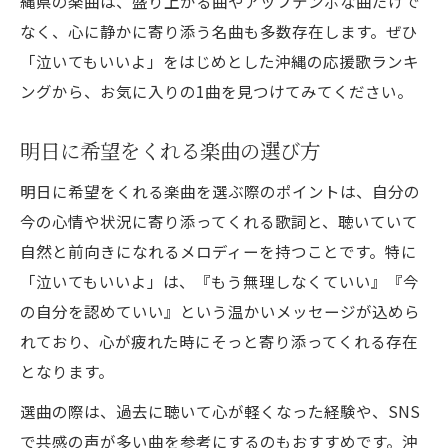
縄県の楽曲は、盛り上がる曲やアップテンポな曲だけで
なく、心に静かに寄り添う名曲も多数存在します。ぜひ
「泣いてもいいよ」をはじめとした沖縄の応援歌ランキ
ングから、お気に入りの1曲を見つけてみてください。
明日に希望をくれる楽曲の選び方
明日に希望をくれる楽曲を選ぶ際のポイントは、自分の
今の心情や状況に寄り添ってくれる歌詞と、聴いていて
自然と前向きになれるメロディーを持つことです。特に
「泣いてもいいよ」は、『もう無理しなくていい』『今
の自分を認めていい』という温かいメッセージが込めら
れており、心が疲れた時にそっと寄り添ってくれる存在
となります。
選曲の際は、過去に聴いて心が軽くなった経験や、SNS
で共感の声が多い曲を参考にするのもおすすめです。沖