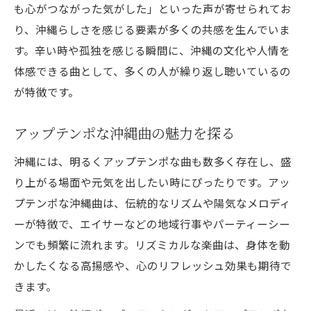
も心がつながった気がした」といった声が寄せられてお
り、沖縄らしさを感じる要素が多くの共感を生んでいま
す。辛い時や孤独を感じる瞬間に、沖縄の文化や人情を
体感できる曲として、多くの人が繰り返し聴いているの
が特徴です。
アップテンポな沖縄曲の魅力を探る
沖縄には、明るくアップテンポな曲も数多く存在し、盛
り上がる場面や元気を出したい時にぴったりです。アッ
プテンポな沖縄曲は、伝統的なリズムや陽気なメロディ
ーが特徴で、エイサーなどの地域行事やパーティーシー
ンでも頻繁に流れます。リズミカルな楽曲は、身体を動
かしたくなる高揚感や、心のリフレッシュ効果も期待で
きます。