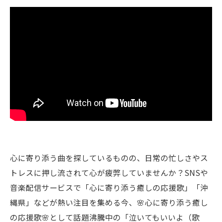
心に寄り添う曲を探しているものの、日常の忙しさやス
トレスに押し流されて心が疲弊していませんか？SNSや
音楽配信サービスで「心に寄り添う癒しの応援歌」「沖
縄県」などが熱い注目を集める今、🌸心に寄り添う癒し
の応援歌🌸として話題沸騰中の「泣いてもいいよ（歌