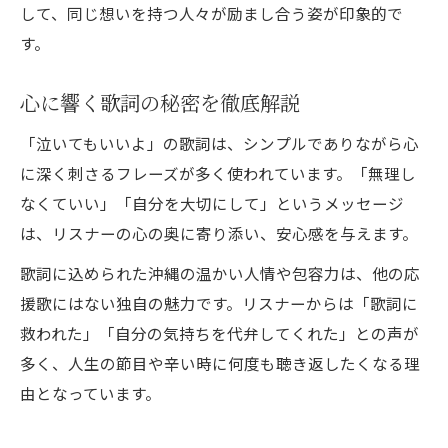
して、同じ想いを持つ人々が励まし合う姿が印象的で
す。
心に響く歌詞の秘密を徹底解説
「泣いてもいいよ」の歌詞は、シンプルでありながら心
に深く刺さるフレーズが多く使われています。「無理し
なくていい」「自分を大切にして」というメッセージ
は、リスナーの心の奥に寄り添い、安心感を与えます。
歌詞に込められた沖縄の温かい人情や包容力は、他の応
援歌にはない独自の魅力です。リスナーからは「歌詞に
救われた」「自分の気持ちを代弁してくれた」との声が
多く、人生の節目や辛い時に何度も聴き返したくなる理
由となっています。