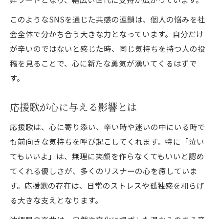
このようなSNSを通じた共感の連鎖は、個人の悩みを社
会全体で分かち合う大きな力となっています。自分だけ
が辛いのではないと感じた時、同じ気持ちを持つ人の投
稿を見ることで、心に新たな勇気が湧いてくるはずで
す。
応援歌が心に与える影響とは
応援歌は、心に寄り添い、辛い時や迷いの中にいる時で
も前向きな気持ちを呼び起こしてくれます。特に「泣い
てもいいよ」は、無理に笑顔を作らなくてもいいと認め
てくれる優しさが、多くのリスナーの心を癒していま
す。応援歌の存在は、日常のストレスや孤独感を和らげ
る大きな支えとなります。