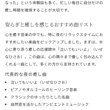
なった」という体験談も多く、忙しい毎日に自分だけの
癒し時間を確保することが大切です。
安らぎと癒しを感じるおすすめ曲リスト
心を癒す音楽の中でも、特に夜のリラックスタイムにお
すすめしたい楽曲をピックアップしました。まずは、🌸
心に寄り添う癒しの応援歌🌸「泣いてもいいよ」（いぜ
なひさお）。この曲は、心の隅々まで優しく包み込んで
くれる一曲として、多くの方から支持されています。
代表的な夜の癒し曲
泣いてもいいよ（いぜなひさお）
ピアノやオルゴールのヒーリング音楽
クラシックのゆったりとした名曲
自然音を活かしたアンビエントミュージック