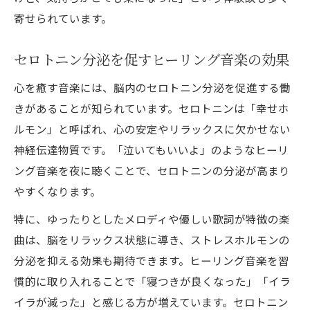
寄せられています。
セロトニン分泌を促すヒーリング音楽の効果
心を癒す音楽には、脳内のセロトニン分泌を促進する働
きがあることが知られています。セロトニンは「幸せホ
ルモン」と呼ばれ、心の安定やリラックスに欠かせない
神経伝達物質です。「泣いてもいいよ」のようなヒーリ
ング音楽を夜に聴くことで、セロトニンの分泌が高まり
やすくなります。
特に、ゆったりとしたメロディや優しい歌詞が特徴の楽
曲は、脳をリラックス状態に導き、ストレスホルモンの
分泌を抑える効果も期待できます。ヒーリング音楽を習
慣的に取り入れることで「寝つきが良くなった」「イラ
イラが減った」と感じる方が増えています。セロトニン