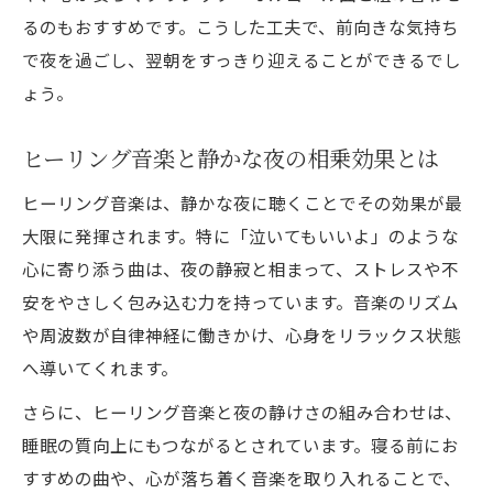
るのもおすすめです。こうした工夫で、前向きな気持ち
で夜を過ごし、翌朝をすっきり迎えることができるでし
ょう。
ヒーリング音楽と静かな夜の相乗効果とは
ヒーリング音楽は、静かな夜に聴くことでその効果が最
大限に発揮されます。特に「泣いてもいいよ」のような
心に寄り添う曲は、夜の静寂と相まって、ストレスや不
安をやさしく包み込む力を持っています。音楽のリズム
や周波数が自律神経に働きかけ、心身をリラックス状態
へ導いてくれます。
さらに、ヒーリング音楽と夜の静けさの組み合わせは、
睡眠の質向上にもつながるとされています。寝る前にお
すすめの曲や、心が落ち着く音楽を取り入れることで、