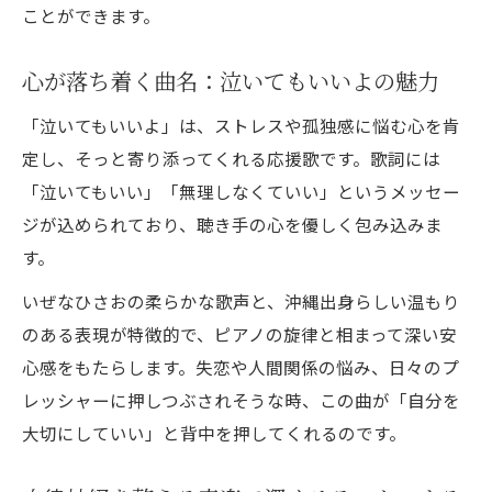
ことができます。
心が落ち着く曲名：泣いてもいいよの魅力
「泣いてもいいよ」は、ストレスや孤独感に悩む心を肯
定し、そっと寄り添ってくれる応援歌です。歌詞には
「泣いてもいい」「無理しなくていい」というメッセー
ジが込められており、聴き手の心を優しく包み込みま
す。
いぜなひさおの柔らかな歌声と、沖縄出身らしい温もり
のある表現が特徴的で、ピアノの旋律と相まって深い安
心感をもたらします。失恋や人間関係の悩み、日々のプ
レッシャーに押しつぶされそうな時、この曲が「自分を
大切にしていい」と背中を押してくれるのです。