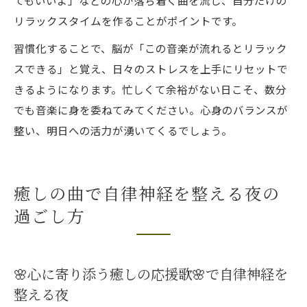
リラックスタイムを作ることがポイントです。
習慣化することで、脳が「この音楽が流れるとリラック
スできる」と覚え、日々のストレスを上手にリセットで
きるようになります。忙しくて余裕がない日こそ、数分
でも音楽に身を委ねてみてください。心身のバランスが
整い、明日への活力が湧いてくるでしょう。
癒しの曲で自律神経を整える夜の
過ごし方
🌸心に寄り添う癒しの応援歌🌸で自律神経を
整える夜