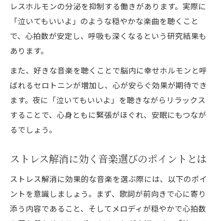
レスホルモンの分泌を抑制する働きがあります。実際に
「泣いてもいいよ」のような穏やかな楽曲を聴くこと
で、心拍数が安定し、呼吸も深くなるという研究結果も
あります。
また、好きな音楽を聴くことで脳内に幸せホルモンと呼
ばれるセロトニンが増加し、心が安らぐ効果が期待でき
ます。夜に「泣いてもいいよ」を聴きながらリラックス
することで、心身ともに緊張がほぐれ、安眠にもつなが
るでしょう。
ストレス解消に効く音楽選びのポイントとは
ストレス解消に効果的な音楽を選ぶ際には、以下のポイ
ントを意識しましょう。まず、歌詞が前向きで心に寄り
添う内容であること、そしてメロディが穏やかで心拍数