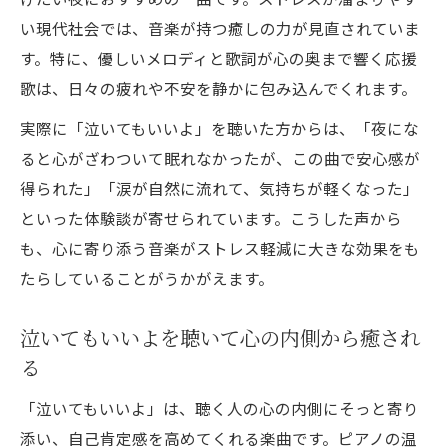
い現代社会では、音楽が持つ癒しの力が見直されていま
す。特に、優しいメロディと歌詞が心の奥まで響く応援
歌は、日々の疲れや不安を静かに包み込んでくれます。
実際に「泣いてもいいよ」を聴いた方からは、「夜にな
ると心がざわついて眠れなかったが、この曲で安心感が
得られた」「涙が自然に流れて、気持ちが軽くなった」
といった体験談が寄せられています。こうした声から
も、心に寄り添う音楽がストレス軽減に大きな効果をも
たらしていることがうかがえます。
泣いてもいいよを聴いて心の内側から癒され
る
「泣いてもいいよ」は、聴く人の心の内側にそっと寄り
添い、自己肯定感を高めてくれる楽曲です。ピアノの温