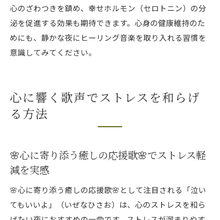
心のざわつきを鎮め、幸せホルモン（セロトニン）の分
泌を促進する効果も期待できます。心身の健康維持のた
めにも、静かな夜にヒーリング音楽を取り入れる習慣を
意識してみてください。
心に響く歌声でストレスを和らげ
る方法
🌸心に寄り添う癒しの応援歌🌸でストレス軽
減を実感
🌸心に寄り添う癒しの応援歌🌸として注目される「泣い
てもいいよ」（いぜなひさお）は、心のストレスを和ら
げたい夜におすすめの一曲です。ストレスが溜まりやす