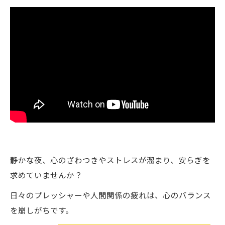
静かな夜、心のざわつきやストレスが溜まり、安らぎを
求めていませんか？
日々のプレッシャーや人間関係の疲れは、心のバランス
を崩しがちです。