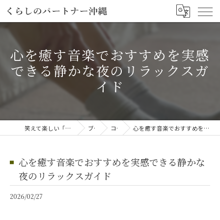
心を癒す音楽でおすすめを実感
できる静かな夜のリラックスガ
イド
笑えて楽しい「笑える介護予防体操教室」
ブログ
コラム
心を癒す音楽でおすすめを実感できる静かな夜のリラックスガイド
心を癒す音楽でおすすめを実感できる静かな
夜のリラックスガイド
2026/02/27