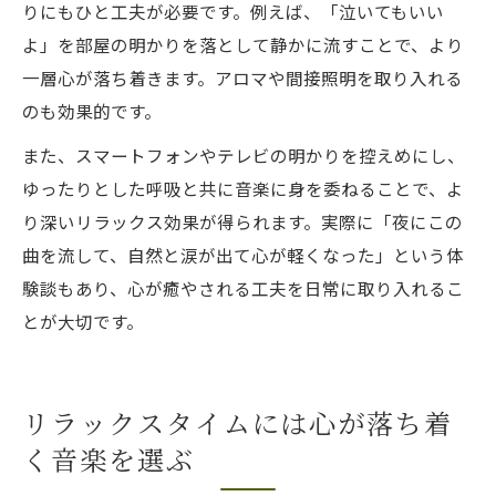
りにもひと工夫が必要です。例えば、「泣いてもいい
よ」を部屋の明かりを落として静かに流すことで、より
一層心が落ち着きます。アロマや間接照明を取り入れる
のも効果的です。
また、スマートフォンやテレビの明かりを控えめにし、
ゆったりとした呼吸と共に音楽に身を委ねることで、よ
り深いリラックス効果が得られます。実際に「夜にこの
曲を流して、自然と涙が出て心が軽くなった」という体
験談もあり、心が癒やされる工夫を日常に取り入れるこ
とが大切です。
リラックスタイムには心が落ち着
く音楽を選ぶ