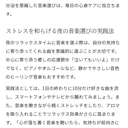
分泌を意識した音楽選びは、毎日の心身ケアに役立ちま
す。
ストレスを和らげる夜の音楽選びの実践法
夜のリラックスタイムに音楽を選ぶ際は、自分の気持ち
に寄り添ってくれる曲を意識的に選ぶことが大切です。
🌸心に寄り添う癒しの応援歌🌸「泣いてもいいよ」だけ
でなく、ピアノやオルゴールなど、静かでやさしい音色
のヒーリング音楽もおすすめです。
実践法としては、1日の終わりに10分だけ好きな曲を流
し、スマートフォンやテレビから離れてみましょう。ま
た、音楽を聴きながら軽くストレッチをしたり、アロマ
を取り入れることでリラックス効果がさらに高まりま
す。「心が落ち着く音楽を聴いたら、気持ちが前向きに