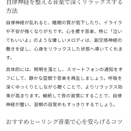
自律神経を整える音楽で深くリラックスする
方法
自律神経が乱れると、睡眠の質が低下したり、イライラ
や不安が強くなりがちです。心を癒す音楽、特に「泣い
てもいいよ」のような優しいメロディは、副交感神経の
働きを促し、心身をリラックスした状態へ導いてくれま
す。
具体的には、照明を落とし、スマートフォンの通知をオ
フにして、静かな空間で音楽を再生しましょう。呼吸を
深くゆっくりとしながら聴くことで、よりリラックス効
果が高まります。継続して夜の習慣にすることで、自律
神経が整い、翌朝の目覚めもすっきりするでしょう。
おすすめヒーリング音楽で心を安らげるコツ