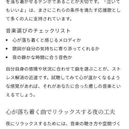
を落ち着かせるテンポであることが大切です。「泣いて
もいいよ」は、まさにこれらの条件を満たす応援歌とし
て多くの人に支持されています。
音楽選びのチェックリスト
心が落ち着くと感じるメロディか
歌詞が自分の気持ちに寄り添ってくれるか
夜の静かな時間に合う音色か
自分自身の感情や状況に合わせて曲を選ぶことが、スト
レス解消の近道です。試聴してみて心が温かくなるよう
な感覚があれば、それがあなたに合った癒しの音楽とい
えるでしょう。
心が落ち着く曲でリラックスする夜の工夫
夜にリラックスするためには、音楽の聴き方や空間づく