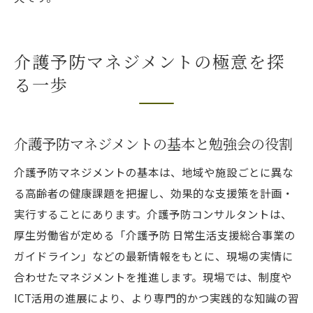
介護予防マネジメントの極意を探
る一歩
介護予防マネジメントの基本と勉強会の役割
介護予防マネジメントの基本は、地域や施設ごとに異な
る高齢者の健康課題を把握し、効果的な支援策を計画・
実行することにあります。介護予防コンサルタントは、
厚生労働省が定める「介護予防 日常生活支援総合事業の
ガイドライン」などの最新情報をもとに、現場の実情に
合わせたマネジメントを推進します。現場では、制度や
ICT活用の進展により、より専門的かつ実践的な知識の習