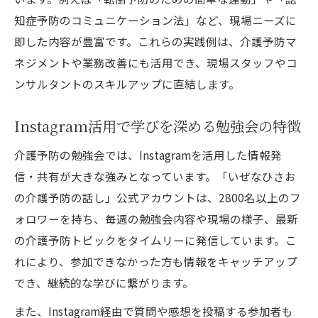
知症予防のコミュニケーション法」など、現場ニーズに
即した内容が豊富です。これらの実践例は、介護予防マ
ネジメントや業務改善にも活用でき、現場スタッフやコ
ンサルタントのスキルアップに直結します。
Instagram活用で学びを深める勉強会の特徴
介護予防の勉強会では、Instagramを活用した情報発
信・共有が大きな強みとなっています。「いぜなひさお
の介護予防の話し」公式アカウントは、2800名以上のフ
ォロワーを持ち、毎週の勉強会内容や現場の様子、最新
の介護予防トピックをタイムリーに発信しています。こ
れにより、参加できなかった方も情報をキャッチアップ
でき、継続的な学びに繋がります。
また、Instagram経由で質問や感想を投稿する参加者も