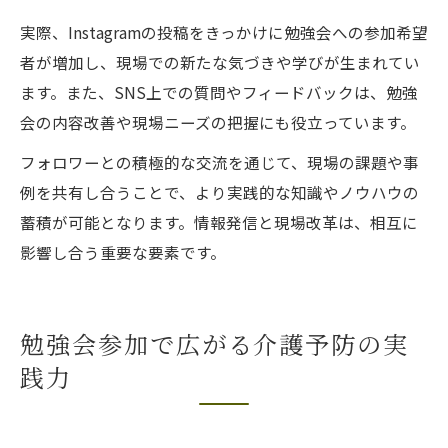
実際、Instagramの投稿をきっかけに勉強会への参加希望
者が増加し、現場での新たな気づきや学びが生まれてい
ます。また、SNS上での質問やフィードバックは、勉強
会の内容改善や現場ニーズの把握にも役立っています。
フォロワーとの積極的な交流を通じて、現場の課題や事
例を共有し合うことで、より実践的な知識やノウハウの
蓄積が可能となります。情報発信と現場改革は、相互に
影響し合う重要な要素です。
勉強会参加で広がる介護予防の実
践力