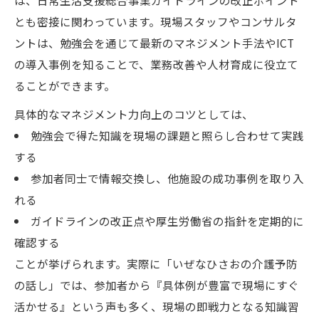
は、日常生活支援総合事業ガイドラインの改正ポイント
とも密接に関わっています。現場スタッフやコンサルタ
ントは、勉強会を通じて最新のマネジメント手法やICT
の導入事例を知ることで、業務改善や人材育成に役立て
ることができます。
具体的なマネジメント力向上のコツとしては、
勉強会で得た知識を現場の課題と照らし合わせて実践
する
参加者同士で情報交換し、他施設の成功事例を取り入
れる
ガイドラインの改正点や厚生労働省の指針を定期的に
確認する
ことが挙げられます。実際に「いぜなひさおの介護予防
の話し」では、参加者から『具体例が豊富で現場にすぐ
活かせる』という声も多く、現場の即戦力となる知識習