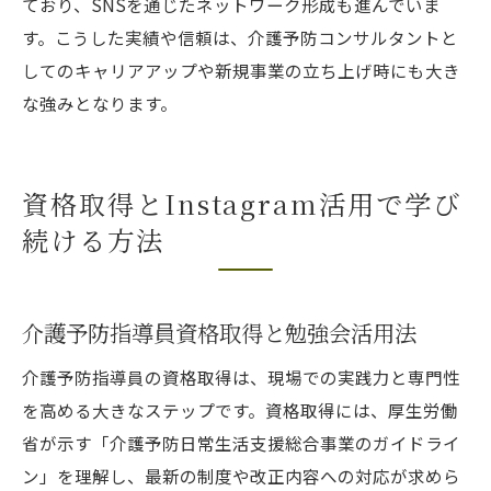
ており、SNSを通じたネットワーク形成も進んでいま
す。こうした実績や信頼は、介護予防コンサルタントと
してのキャリアアップや新規事業の立ち上げ時にも大き
な強みとなります。
資格取得とInstagram活用で学び
続ける方法
介護予防指導員資格取得と勉強会活用法
介護予防指導員の資格取得は、現場での実践力と専門性
を高める大きなステップです。資格取得には、厚生労働
省が示す「介護予防日常生活支援総合事業のガイドライ
ン」を理解し、最新の制度や改正内容への対応が求めら