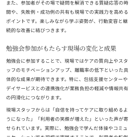
また、参加者がその場で疑問を解消できる質疑応答の時
間や、失敗例・成功例の共有も現場での実践力を高める
ポイントです。楽しみながら学ぶ姿勢が、行動変容と継
続的な改善に結びつきます。
勉強会参加がもたらす現場の変化と成果
勉強会に参加することで、現場ではケアの質向上やスタ
ッフのモチベーションアップ、離職率の低下といった具
体的な成果が期待できます。特に、包括支援センターや
デイサービスとの連携強化が業務負担の軽減や情報共有
の円滑化につながります。
現場スタッフからは「自信を持ってケアに取り組めるよ
うになった」「利用者の笑顔が増えた」といった声が寄
せられています。実際に、勉強会で学んだ体操やコミュ