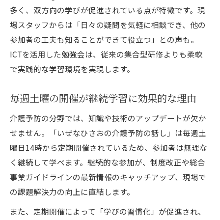
多く、双方向の学びが促進されている点が特徴です。現
場スタッフからは「日々の疑問を気軽に相談でき、他の
参加者の工夫も知ることができて役立つ」との声も。
ICTを活用した勉強会は、従来の集合型研修よりも柔軟
で実践的な学習環境を実現します。
毎週土曜の開催が継続学習に効果的な理由
介護予防の分野では、知識や技術のアップデートが欠か
せません。「いぜなひさおの介護予防の話し」は毎週土
曜日14時から定期開催されているため、参加者は無理な
く継続して学べます。継続的な参加が、制度改正や総合
事業ガイドラインの最新情報のキャッチアップ、現場で
の課題解決力の向上に直結します。
また、定期開催によって「学びの習慣化」が促進され、