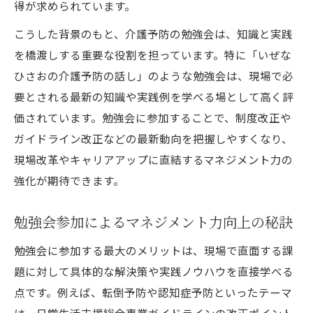
得が求められています。
こうした背景のもと、介護予防の勉強会は、知識と実践
を橋渡しする重要な役割を担っています。特に「いぜな
ひさおの介護予防の話し」のような勉強会は、現場で必
要とされる最新の知識や実践例を学べる場として高く評
価されています。勉強会に参加することで、制度改正や
ガイドライン改正などの最新動向を把握しやすくなり、
現場改革やキャリアアップに直結するマネジメント力の
強化が期待できます。
勉強会参加によるマネジメント力向上の秘訣
勉強会に参加する最大のメリットは、現場で直面する課
題に対して具体的な解決策や実践ノウハウを直接学べる
点です。例えば、転倒予防や認知症予防といったテーマ