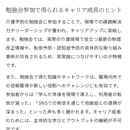
勉強会参加で得られるキャリア成長のヒント
介護予防の勉強会に参加することで、現場での課題解決
力やリーダーシップが養われ、キャリアアップに直結し
ます。勉強会では、実際の介護現場で役立つ最新の制度
改正情報や、転倒予防・認知症予防の具体的な取り組み
事例が共有されるため、即実践につなげやすいのが特徴
です。
また、勉強会で得た知識やネットワークは、職場内外で
の信頼獲得や新しい役割へのチャレンジにも有効です。
参加者からは「学んだ体操を現場で導入し、利用者の転
倒が減った」「SNSでの発信を通じて他施設との連携が
深まった」といった声も多く聞かれます。キャリア成長
のためには、主体的な学びとアウトプットの継続が不可
欠です。