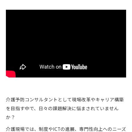
介護予防コンサルタントとして現場改革やキャリア構築
を目指す中で、日々の課題解決に悩まされていません
か？
介護現場では、制度やICTの進展、専門性向上へのニーズ