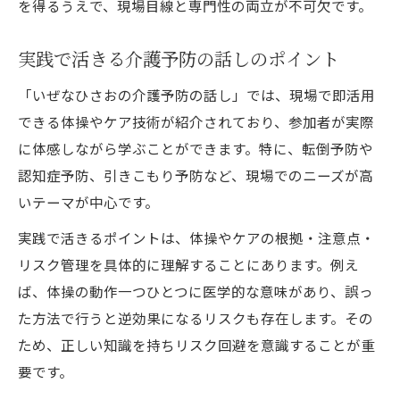
を得るうえで、現場目線と専門性の両立が不可欠です。
実践で活きる介護予防の話しのポイント
「いぜなひさおの介護予防の話し」では、現場で即活用
できる体操やケア技術が紹介されており、参加者が実際
に体感しながら学ぶことができます。特に、転倒予防や
認知症予防、引きこもり予防など、現場でのニーズが高
いテーマが中心です。
実践で活きるポイントは、体操やケアの根拠・注意点・
リスク管理を具体的に理解することにあります。例え
ば、体操の動作一つひとつに医学的な意味があり、誤っ
た方法で行うと逆効果になるリスクも存在します。その
ため、正しい知識を持ちリスク回避を意識することが重
要です。