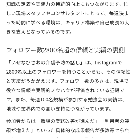
知識の定着や実践力の持続的向上にもつながります。忙
しい現場スタッフやコンサルタントにとって、毎週決ま
った時間に学べる環境は、キャリア構築や自己成長の大
きな支えとなっているのです。
フォロワー数2800名超の信頼と実績の裏側
「いぜなひさおの介護予防の話し」は、Instagramで
2800名以上のフォロワーを持つことからも、その信頼性
と実績がうかがえます。フォロワー数の多さは、現場で
役立つ情報や実践的ノウハウが評価されている証拠で
す。また、毎週100名規模が参加する勉強会の実績は、
地域や業界内での高い支持につながっています。
参加者からは「職場の業務改善が進んだ」「利用者の笑
顔が増えた」といった具体的な成果報告が多数寄せられ