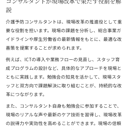
コンサルタントが現場改革で果たす役割を解
説
介護予防コンサルタントは、現場改革の推進役として重
要な役割を担います。現場の課題を分析し、総合事業ガ
イドラインや厚生労働省の最新情報をもとに、最適な改
善策を提案することが求められます。
例えば、ICTの導入や業務フローの見直し、スタッフ育
成プログラムの設計など、具体的なアプローチを現場と
ともに実践します。勉強会の知見を活かして、現場スタ
ッフと双方向で課題解決に取り組むことが、持続的な改
革につながります。
また、コンサルタント自身も勉強会に参加することで、
現場のリアルな声や最新のケア技術を習得し、現場改革
の説得力や実効性を高めることができます。現場の信頼