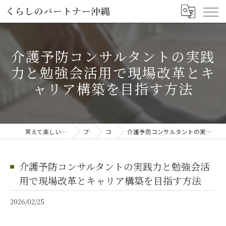
介護予防コンサルタントの実践
力と勉強会活用で現場改革とキ
ャリア構築を目指す方法
笑えて楽しい「笑える介護予防体操教室」
ブログ
コラム
介護予防コンサルタントの実践力と勉強会活用で現場改革とキャリア構築を目指す方法
介護予防コンサルタントの実践力と勉強会活
用で現場改革とキャリア構築を目指す方法
2026/02/25