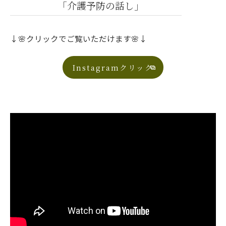
「介護予防の話し」
↓🌸クリックでご覧いただけます🌸↓
Instagramクリック