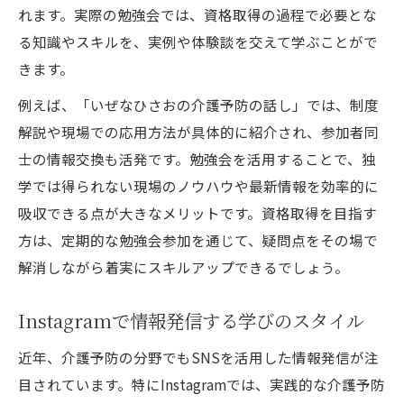
れます。実際の勉強会では、資格取得の過程で必要とな
る知識やスキルを、実例や体験談を交えて学ぶことがで
きます。
例えば、「いぜなひさおの介護予防の話し」では、制度
解説や現場での応用方法が具体的に紹介され、参加者同
士の情報交換も活発です。勉強会を活用することで、独
学では得られない現場のノウハウや最新情報を効率的に
吸収できる点が大きなメリットです。資格取得を目指す
方は、定期的な勉強会参加を通じて、疑問点をその場で
解消しながら着実にスキルアップできるでしょう。
Instagramで情報発信する学びのスタイル
近年、介護予防の分野でもSNSを活用した情報発信が注
目されています。特にInstagramでは、実践的な介護予防