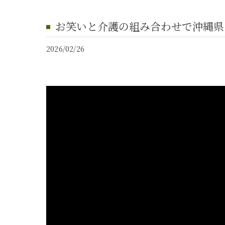
お笑いと介護の組み合わせで沖縄県
2026/02/26