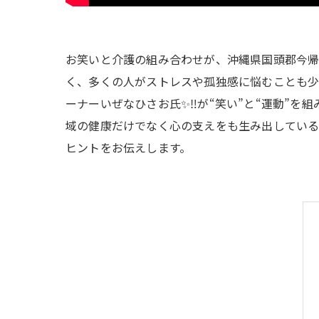
お笑いと介護の組み合わせが、沖縄県国頭郡今
く、多くの人がストレスや孤独感に悩むことも少な
ーナーいぜなひさお氏✨‼️が“笑い”と“運動”
域の健康だけでなく心の支えをも生み出している
ヒントをお伝えします。