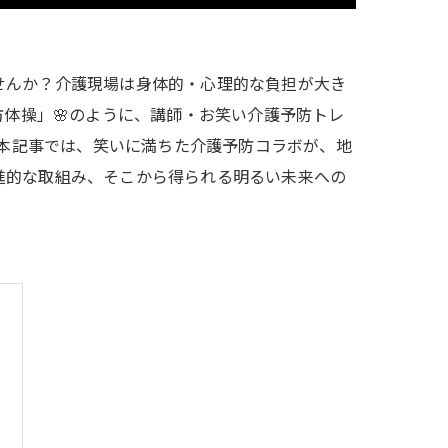
せんか？介護現場は身体的・心理的な負担が大き
防体操」🌸のように、講師・お笑い介護予防トレ
。本記事では、笑いに満ちた介護予防コラボが、地
進的な取組み、そこから得られる明るい未来への