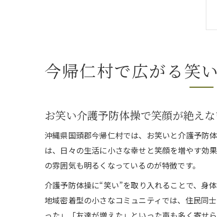
今帰仁村で広がる笑
お笑い介護予防体操で笑顔が絶えな
沖縄県国頭郡今帰仁村では、お笑いと介護予防体
は、日々の生活に小さな幸せと笑顔を増やす効果
の雰囲気も明るくなっているのが特徴です。
介護予防体操に“笑い”を取り入れることで、身
地域密着型の小さなコミュニティでは、住民同士
った」「友達が増えた」といった声も多く寄せら