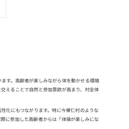
います。高齢者が楽しみながら体を動かせる環境
を交えることで自然と参加意欲が高まり、村全体
活性化にもつながります。特に今帰仁村のような
実際に参加した高齢者からは「体操が楽しみにな