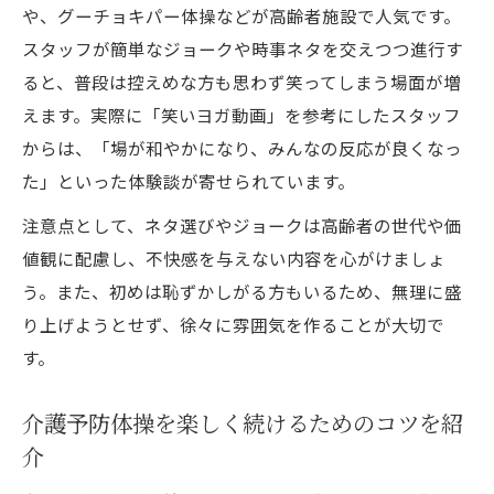
や、グーチョキパー体操などが高齢者施設で人気です。
スタッフが簡単なジョークや時事ネタを交えつつ進行す
ると、普段は控えめな方も思わず笑ってしまう場面が増
えます。実際に「笑いヨガ動画」を参考にしたスタッフ
からは、「場が和やかになり、みんなの反応が良くなっ
た」といった体験談が寄せられています。
注意点として、ネタ選びやジョークは高齢者の世代や価
値観に配慮し、不快感を与えない内容を心がけましょ
う。また、初めは恥ずかしがる方もいるため、無理に盛
り上げようとせず、徐々に雰囲気を作ることが大切で
す。
介護予防体操を楽しく続けるためのコツを紹
介