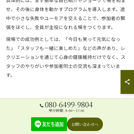
具体的には、まず簡単な自己紹介やジョークで場を和ま
せ、その後に身体を動かすプログラムを導入します。途
中で小さな失敗やユーモアを交えることで、参加者の緊
張をほぐし、全員が主役になれる場をつくります。
現場での成功例としては、「今日も笑って元気になっ
た」「スタッフも一緒に楽しめた」などの声があり、レ
クリエーションを通じて心身の健康維持だけでなく、ス
タッフのやりがいや参加者同士の交流も深まっていま
す。
介護予防体操に笑いを加える魅力
080-6499-9804
とは
受付時間: 8:00～17:00
お問い合わせへ