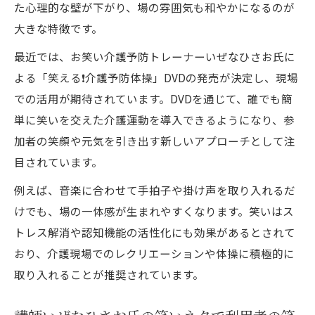
た心理的な壁が下がり、場の雰囲気も和やかになるのが
大きな特徴です。
最近では、お笑い介護予防トレーナーいぜなひさお氏に
よる「笑える❗️介護予防体操」DVDの発売が決定し、現場
での活用が期待されています。DVDを通じて、誰でも簡
単に笑いを交えた介護運動を導入できるようになり、参
加者の笑顔や元気を引き出す新しいアプローチとして注
目されています。
例えば、音楽に合わせて手拍子や掛け声を取り入れるだ
けでも、場の一体感が生まれやすくなります。笑いはス
トレス解消や認知機能の活性化にも効果があるとされて
おり、介護現場でのレクリエーションや体操に積極的に
取り入れることが推奨されています。