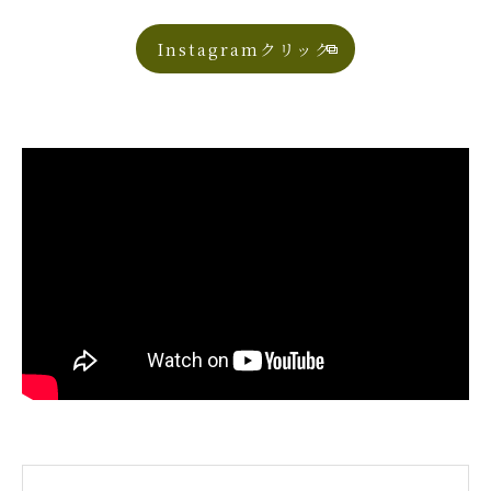
Instagramクリック