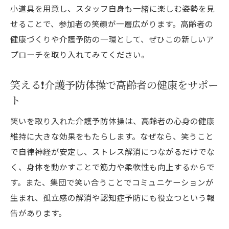
小道具を用意し、スタッフ自身も一緒に楽しむ姿勢を見
せることで、参加者の笑顔が一層広がります。高齢者の
健康づくりや介護予防の一環として、ぜひこの新しいア
プローチを取り入れてみてください。
笑える❗️介護予防体操で高齢者の健康をサポー
ト
笑いを取り入れた介護予防体操は、高齢者の心身の健康
維持に大きな効果をもたらします。なぜなら、笑うこと
で自律神経が安定し、ストレス解消につながるだけでな
く、身体を動かすことで筋力や柔軟性も向上するからで
す。また、集団で笑い合うことでコミュニケーションが
生まれ、孤立感の解消や認知症予防にも役立つという報
告があります。