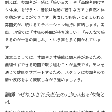
例えば、参加者が一緒に「笑いヨガ」や「高齢者向けネ
タ体操」を行うと、普段は運動が苦手な方でも自然と体
を動かすことができます。失敗しても笑いに変えられる
雰囲気が、続けるモチベーション維持に直結します。実
際、現場では「体操の時間が待ち遠しい」「みんなで笑
えるのが一番の楽しみ」という声も多く聞かれていま
す。
注意点としては、体調や身体機能に個人差があるため、
無理せずできる範囲で取り組むことが重要です。笑いを
通じて健康をサポートするため、スタッフは参加者の表
情や反応をよく観察しながら進めましょう。
講師いぜなひさお氏直伝の元気が出る体操と
は