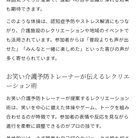
も期待できます。
このような体操は、認知症予防やストレス解消にもつな
がり、介護施設のレクリエーションや地域のイベントで
も活用されています。参加者からは「普段よりも声が出
せた」「みんなと一緒に楽しめた」といった喜びの声が
多く寄せられています。
お笑い介護予防トレーナーが伝えるレクリエ
ーション術
お笑い介護予防トレーナーが提案するレクリエーション
術は、笑いを中心に据えた体操やゲーム、トークを組み
合わせるのが特徴です。参加者の表情や反応を見ながら
進行を柔軟に調整できるのがプロの技です。