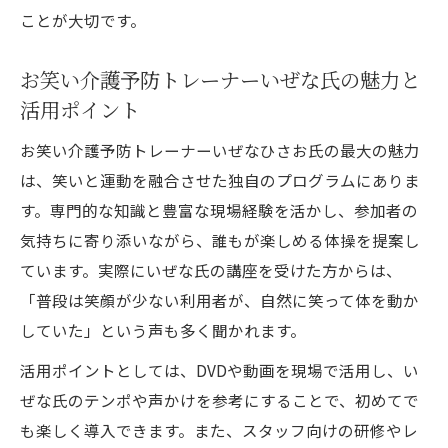
ことが大切です。
お笑い介護予防トレーナーいぜな氏の魅力と
活用ポイント
お笑い介護予防トレーナーいぜなひさお氏の最大の魅力
は、笑いと運動を融合させた独自のプログラムにありま
す。専門的な知識と豊富な現場経験を活かし、参加者の
気持ちに寄り添いながら、誰もが楽しめる体操を提案し
ています。実際にいぜな氏の講座を受けた方からは、
「普段は笑顔が少ない利用者が、自然に笑って体を動か
していた」という声も多く聞かれます。
活用ポイントとしては、DVDや動画を現場で活用し、い
ぜな氏のテンポや声かけを参考にすることで、初めてで
も楽しく導入できます。また、スタッフ向けの研修やレ