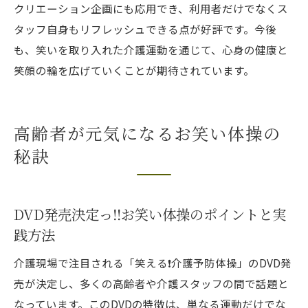
クリエーション企画にも応用でき、利用者だけでなくス
タッフ自身もリフレッシュできる点が好評です。今後
も、笑いを取り入れた介護運動を通じて、心身の健康と
笑顔の輪を広げていくことが期待されています。
高齢者が元気になるお笑い体操の
秘訣
DVD発売決定っ‼️お笑い体操のポイントと実
践方法
介護現場で注目される「笑える❗️介護予防体操」のDVD発
売が決定し、多くの高齢者や介護スタッフの間で話題と
なっています。このDVDの特徴は、単なる運動だけでな