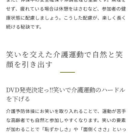
せず、疲れている場合は休憩をはさむなど、参加者の健
康状態に配慮しましょう。こうした配慮が、楽しく長く
続ける秘訣です。
笑いを交えた介護運動で自然と笑
顔を引き出す
DVD発売決定っ‼️笑いで介護運動のハードル
を下げる
介護予防体操にお笑いを取り入れることで、運動が苦手
な高齢者でも自然と参加しやすくなります。笑いの要素
が加わることで「恥ずかしさ」や「面倒くささ」といっ