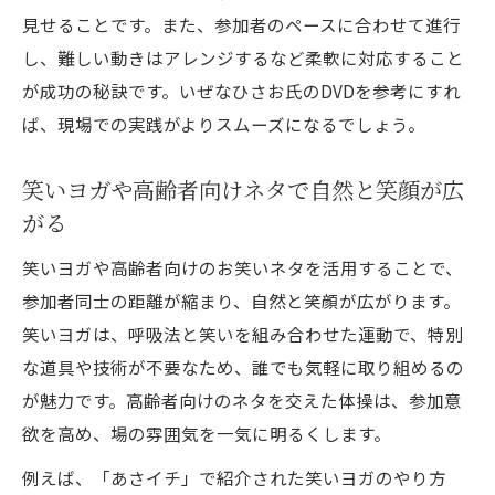
見せることです。また、参加者のペースに合わせて進行
し、難しい動きはアレンジするなど柔軟に対応すること
が成功の秘訣です。いぜなひさお氏のDVDを参考にすれ
ば、現場での実践がよりスムーズになるでしょう。
笑いヨガや高齢者向けネタで自然と笑顔が広
がる
笑いヨガや高齢者向けのお笑いネタを活用することで、
参加者同士の距離が縮まり、自然と笑顔が広がります。
笑いヨガは、呼吸法と笑いを組み合わせた運動で、特別
な道具や技術が不要なため、誰でも気軽に取り組めるの
が魅力です。高齢者向けのネタを交えた体操は、参加意
欲を高め、場の雰囲気を一気に明るくします。
例えば、「あさイチ」で紹介された笑いヨガのやり方