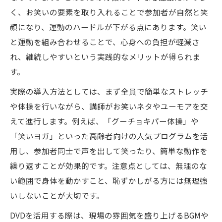
く、お笑いの要素を取り入れることで参加者が自然と笑
顔になり、運動のハードルが下がる点にあります。笑い
と運動を組み合わせることで、心身への負担が軽減さ
れ、継続しやすいという実践的なメリットが得られま
す。
実際の導入方法としては、まず全員で簡単なストレッチ
や体操を行いながら、講師がお笑いネタやユーモアを交
えて進行します。例えば、「グーチョキパー体操」や
「笑いヨガ」といった高齢者向けの人気プログラムを活
用し、参加者同士で声を出して笑ったり、簡単な動作を
繰り返すことが効果的です。注意点としては、無理のな
い範囲で身体を動かすこと、恥ずかしがる方には無理強
いしないことが大切です。
DVDを活用する際は、現場の雰囲気を盛り上げるBGMや