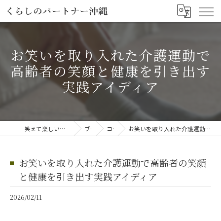
お笑いを取り入れた介護運動で
高齢者の笑顔と健康を引き出す
実践アイディア
笑えて楽しい「笑える介護予防体操教室」
ブログ
コラム
お笑いを取り入れた介護運動で高齢者の笑顔と健康を引き出す実践アイディア
お笑いを取り入れた介護運動で高齢者の笑顔
と健康を引き出す実践アイディア
2026/02/11