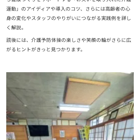
運動」のアイディアや導入のコツ、さらには高齢者の心
身の変化やスタッフのやりがいにつながる実践例を詳し
く解説。
読後には、介護予防体操の楽しさや笑顔の輪がさらに広
がるヒントがきっと見つかります。