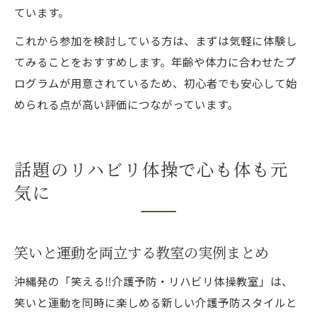
ています。
これから参加を検討している方は、まずは気軽に体験し
てみることをおすすめします。年齢や体力に合わせたプ
ログラムが用意されているため、初心者でも安心して始
められる点が高い評価につながっています。
話題のリハビリ体操で心も体も元
気に
笑いと運動を両立する教室の実例まとめ
沖縄発の「笑える‼️介護予防・リハビリ体操教室」は、
笑いと運動を同時に楽しめる新しい介護予防スタイルと