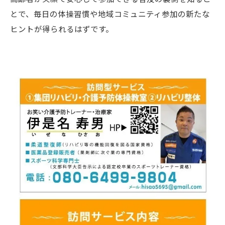
とで、毎日の体操習慣や地域コミュニティ参加の新たな
ヒントが得られるはずです。