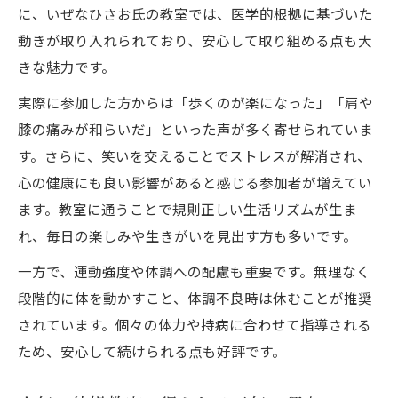
に、いぜなひさお氏の教室では、医学的根拠に基づいた
動きが取り入れられており、安心して取り組める点も大
きな魅力です。
実際に参加した方からは「歩くのが楽になった」「肩や
膝の痛みが和らいだ」といった声が多く寄せられていま
す。さらに、笑いを交えることでストレスが解消され、
心の健康にも良い影響があると感じる参加者が増えてい
ます。教室に通うことで規則正しい生活リズムが生ま
れ、毎日の楽しみや生きがいを見出す方も多いです。
一方で、運動強度や体調への配慮も重要です。無理なく
段階的に体を動かすこと、体調不良時は休むことが推奨
されています。個々の体力や持病に合わせて指導される
ため、安心して続けられる点も好評です。