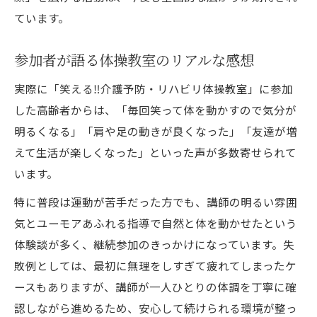
ています。
参加者が語る体操教室のリアルな感想
実際に「笑える‼️介護予防・リハビリ体操教室」に参加
した高齢者からは、「毎回笑って体を動かすので気分が
明るくなる」「肩や足の動きが良くなった」「友達が増
えて生活が楽しくなった」といった声が多数寄せられて
います。
特に普段は運動が苦手だった方でも、講師の明るい雰囲
気とユーモアあふれる指導で自然と体を動かせたという
体験談が多く、継続参加のきっかけになっています。失
敗例としては、最初に無理をしすぎて疲れてしまったケ
ースもありますが、講師が一人ひとりの体調を丁寧に確
認しながら進めるため、安心して続けられる環境が整っ