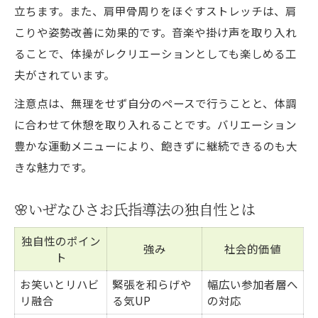
立ちます。また、肩甲骨周りをほぐすストレッチは、肩
こりや姿勢改善に効果的です。音楽や掛け声を取り入れ
ることで、体操がレクリエーションとしても楽しめる工
夫がされています。
注意点は、無理をせず自分のペースで行うことと、体調
に合わせて休憩を取り入れることです。バリエーション
豊かな運動メニューにより、飽きずに継続できるのも大
きな魅力です。
🌸いぜなひさお氏指導法の独自性とは
独自性のポイン
強み
社会的価値
ト
お笑いとリハビ
緊張を和らげや
幅広い参加者層へ
リ融合
る気UP
の対応