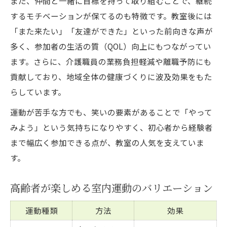
また、仲間と一緒に目標を持って取り組むことで、継続
するモチベーションが保てるのも特徴です。教室後には
「また来たい」「友達ができた」といった前向きな声が
多く、参加者の生活の質（QOL）向上にもつながってい
ます。さらに、介護職員の業務負担軽減や離職予防にも
貢献しており、地域全体の健康づくりに波及効果をもた
らしています。
運動が苦手な方でも、笑いの要素があることで「やって
みよう」という気持ちになりやすく、初心者から経験者
まで幅広く参加できる点が、教室の人気を支えていま
す。
高齢者が楽しめる室内運動のバリエーション
運動種類
方法
効果