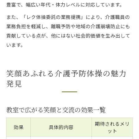
豊富で、幅広い年代・体力レベルに対応しています。
また、「レク体操委託の業務提携」により、介護職員の
業務負担を軽減し、離職予防や地域の介護崩壊防止にも
貢献している点が、他にはない社会的価値を生み出して
います。
笑顔あふれる介護予防体操の魅力
発見
教室で広がる笑顔と交流の効果一覧
期待されるメリ
効果
具体的内容
ット