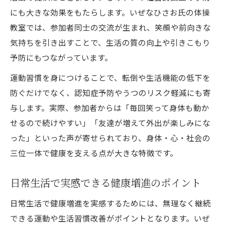
にも大きな効果をもたらします。いぜなひさお氏の体操
教室では、参加者同士の交流が生まれ、笑顔や前向きな
気持ちを引き出すことで、生活の質の向上や引きこもり
予防にもつながっています。
運動習慣を身につけることで、転倒や生活機能の低下を
防ぐだけでなく、認知症予防やうつのリスク軽減にも寄
与します。実際、参加者からは「毎回笑って身体も動か
せるので続けやすい」「友達が増えて外出が楽しみにな
った」といった声が寄せられており、身体・心・社会の
三位一体で健康を支える点が大きな特徴です。
日常生活で実感できる健康増進のポイント
日常生活で健康増進を実感するためには、無理なく継続
できる運動や生活習慣改善がポイントとなります。いぜ