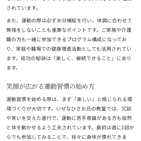
されています。
また、運動の際は必ず水分補給を行い、体調に合わせて
無理をしないことも重要なポイントです。ご家族や介護
職の方も一緒に参加できるプログラム構成になってお
り、家庭や職場での健康増進活動としても活用されてい
ます。成功の秘訣は「楽しく、継続できること」にあり
ます。
笑顔が広がる運動習慣の始め方
運動習慣を始める際は、まず「楽しい」と感じられる環
境づくりが大切です。いぜなひさお氏の教室では、冗談
や笑いを交えた進行で、運動に苦手意識がある方も自然
と体を動かせるよう工夫されています。最初は週に1回か
らでも参加してみることで、徐々に身体が慣れてきま