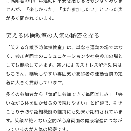
ご高齢者の中には運動に不安を感じる方も少なくありま
せんが、「楽しかった」「また参加したい」といった声
が多く聞かれています。
笑える体操教室の人気の秘密を探る
「笑える介護予防体操教室」は、単なる運動の場ではな
く、参加者同士のコミュニケーションや社会参加の場と
しても機能しています。笑いによるストレス解消効果は
もちろん、継続しやすい雰囲気が高齢者の運動習慣の定
着に大きく貢献しています。
多くの参加者から「気軽に参加できて毎回楽しみ」「笑
いながら体を動かせるので続けやすい」と好評で、引き
こもり予防や認知機能の維持にも効果が期待されていま
す。笑顔が絶えない空間が心身両面の健康増進につなが
っているのが人気の秘密です。