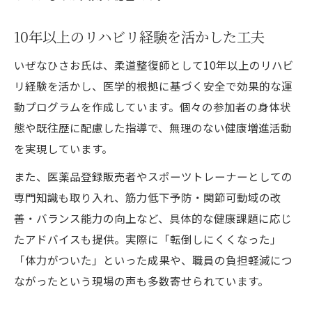
10年以上のリハビリ経験を活かした工夫
いぜなひさお氏は、柔道整復師として10年以上のリハビ
リ経験を活かし、医学的根拠に基づく安全で効果的な運
動プログラムを作成しています。個々の参加者の身体状
態や既往歴に配慮した指導で、無理のない健康増進活動
を実現しています。
また、医薬品登録販売者やスポーツトレーナーとしての
専門知識も取り入れ、筋力低下予防・関節可動域の改
善・バランス能力の向上など、具体的な健康課題に応じ
たアドバイスも提供。実際に「転倒しにくくなった」
「体力がついた」といった成果や、職員の負担軽減につ
ながったという現場の声も多数寄せられています。