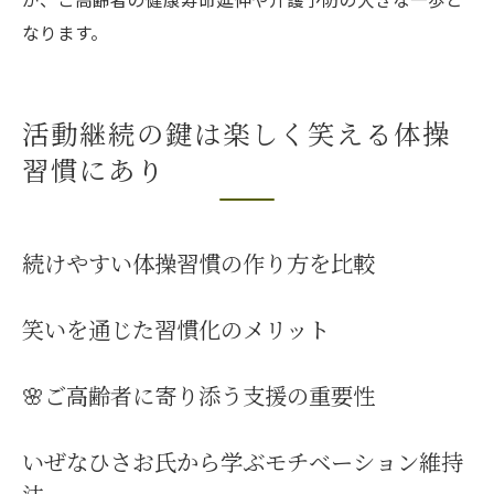
なります。
活動継続の鍵は楽しく笑える体操
習慣にあり
続けやすい体操習慣の作り方を比較
笑いを通じた習慣化のメリット
🌸ご高齢者に寄り添う支援の重要性
いぜなひさお氏から学ぶモチベーション維持