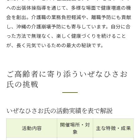
への出張体操指導を通じて、多様な場面で健康増進の機
会を創出。介護職の業務負担軽減や、離職予防にも貢献
し、沖縄の介護崩壊予防にも寄与しています。自分に合
った方法で無理なく、楽しく健康づくりを続けること
が、長く元気でいるための最大の秘訣です。
ご高齢者に寄り添ういぜなひさお
氏の挑戦
いぜなひさお氏の活動実績を表で解説
開催場所・対
活動内容
主な特徴・成果
象