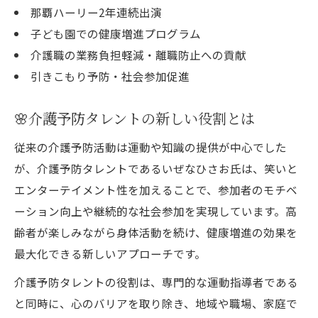
那覇ハーリー2年連続出演
子ども園での健康増進プログラム
介護職の業務負担軽減・離職防止への貢献
引きこもり予防・社会参加促進
🌸介護予防タレントの新しい役割とは
従来の介護予防活動は運動や知識の提供が中心でした
が、介護予防タレントであるいぜなひさお氏は、笑いと
エンターテイメント性を加えることで、参加者のモチベ
ーション向上や継続的な社会参加を実現しています。高
齢者が楽しみながら身体活動を続け、健康増進の効果を
最大化できる新しいアプローチです。
介護予防タレントの役割は、専門的な運動指導者である
と同時に、心のバリアを取り除き、地域や職場、家庭で