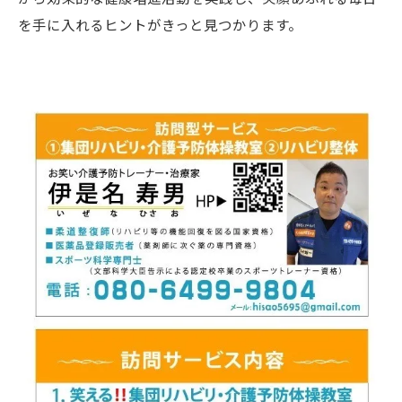
を手に入れるヒントがきっと見つかります。