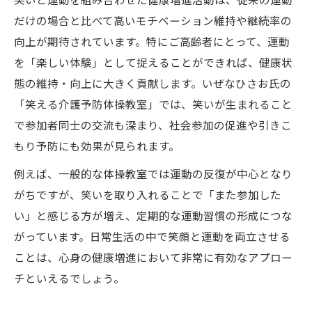
だけの場合と比べて高いモチベーション維持や継続率の
向上が期待されています。特にご高齢者にとって、運動
を「楽しい体験」として捉えることができれば、健康状
態の維持・向上に大きく貢献します。いぜなひさお氏の
「笑える介護予防体操教室」では、笑いが生まれること
で参加者同士の交流も深まり、社会参加の促進や引きこ
もり予防にも効果が見られます。
例えば、一般的な体操教室では運動の反復が中心となり
がちですが、笑いを取り入れることで「また参加した
い」と感じる方が増え、定期的な運動習慣の形成につな
がっています。日常生活の中で笑顔と運動を両立させる
ことは、心身の健康増進において非常に有効なアプロー
チといえるでしょう。