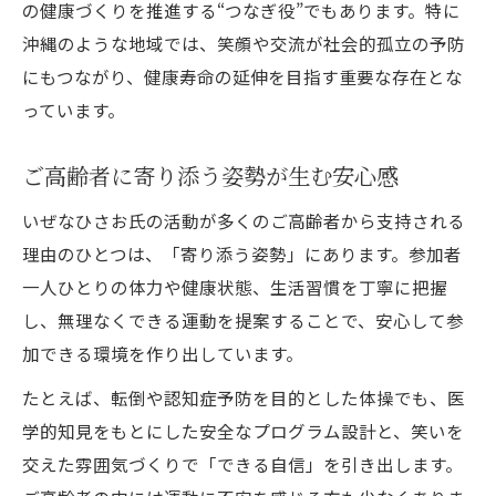
の健康づくりを推進する“つなぎ役”でもあります。特に
沖縄のような地域では、笑顔や交流が社会的孤立の予防
にもつながり、健康寿命の延伸を目指す重要な存在とな
っています。
ご高齢者に寄り添う姿勢が生む安心感
いぜなひさお氏の活動が多くのご高齢者から支持される
理由のひとつは、「寄り添う姿勢」にあります。参加者
一人ひとりの体力や健康状態、生活習慣を丁寧に把握
し、無理なくできる運動を提案することで、安心して参
加できる環境を作り出しています。
たとえば、転倒や認知症予防を目的とした体操でも、医
学的知見をもとにした安全なプログラム設計と、笑いを
交えた雰囲気づくりで「できる自信」を引き出します。