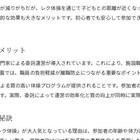
が減りがちだが、レク体操を通じて子どもとの距離が近くな
的な効果も大きなメリットです。初心者でも安心して参加で
メリット
門家による委託運営が導入されています。これにより、施設
園では、職員の負担軽減が離職防止につながる重要なポイン
よる質の高い体操プログラムが提供されることです。参加者
す。実際、委託によって運営の効率化と質の向上が同時に実
秘訣
️レク体操」が大人気となっている理由は、参加者の年齢や体