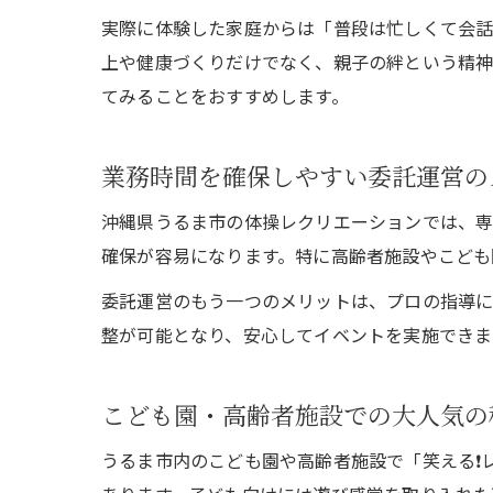
実際に体験した家庭からは「普段は忙しくて会話
上や健康づくりだけでなく、親子の絆という精神
てみることをおすすめします。
業務時間を確保しやすい委託運営の
沖縄県うるま市の体操レクリエーションでは、専
確保が容易になります。特に高齢者施設やこども
委託運営のもう一つのメリットは、プロの指導に
整が可能となり、安心してイベントを実施できま
こども園・高齢者施設での大人気の
うるま市内のこども園や高齢者施設で「笑える❗