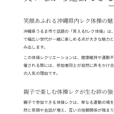
笑顔あふれる沖縄県内レク体操の魅
沖縄県うるま市で話題の「笑える❗️レク体操」
で幅広い世代が一緒に楽しめる点が大きな魅力と
み出します。
この体操レクリエーションは、健康維持や運動不
催される際には、参加者同士が自然に声をかけ合
の人気の理由です。
親子で楽しむ体操レクが生む絆の強
親子で参加できる体操レクは、単なる運動の場を
然と笑顔や会話が増え、互いの信頼関係が強まり