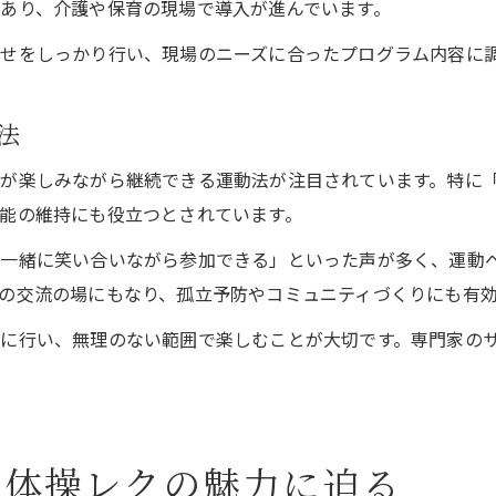
あり、介護や保育の現場で導入が進んでいます。
せをしっかり行い、現場のニーズに合ったプログラム内容に
法
が楽しみながら継続できる運動法が注目されています。特に「
能の維持にも役立つとされています。
と一緒に笑い合いながら参加できる」といった声が多く、運動
の交流の場にもなり、孤立予防やコミュニティづくりにも有
に行い、無理のない範囲で楽しむことが大切です。専門家の
る体操レクの魅力に迫る