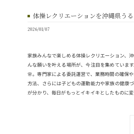
体操レクリエーションを沖縄県うる
2026/01/07
家族みんなで楽しめる体操レクリエーション、
んな願いを叶える場所が、今注目を集めています
🌸。専門家による委託運営で、業務時間の確保
方法、さらには子どもの運動能力や家族の健康づ
が分かり、毎日がもっとイキイキとしたものに変