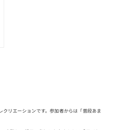
操レクリエーションです。参加者からは「普段あま