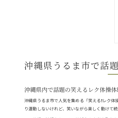
沖縄県うるま市で話
沖縄県内で話題の笑えるレク体操体
沖縄県うるま市で人気を集める「笑える❗️レク
り運動しないけれど、笑いながら楽しく動けて続