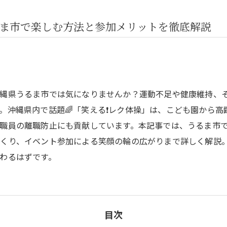
ま市で楽しむ方法と参加メリットを徹底解説
沖縄県うるま市では気になりませんか？運動不足や健康維持、
。沖縄県内で話題🌈「笑える❗️レク体操」は、こども園から
や職員の離職防止にも貢献しています。本記事では、うるま市
くり、イベント参加による笑顔の輪の広がりまで詳しく解説
わるはずです。
目次