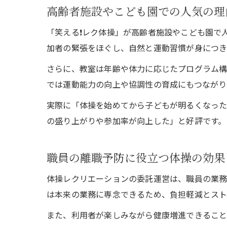
高齢者施設やこども園での人気の理
「笑える❗️レク体操」が高齢者施設やこども園
加者の緊張をほぐし、自然と運動習慣が身につき
さらに、教室は年齢や体力に応じたプログラム構
では運動能力の向上や協調性の育成にもつながり
実際に「体操を始めてから子どもが明るくなっ
の盛り上がりや参加率が向上した」と好評です。
職員の離職予防に役立つ体操の効果
体操レクリエーションの委託運営は、職員の業務
は本来の業務に専念できるため、負担軽減とスト
また、利用者が楽しみながら健康増進できること