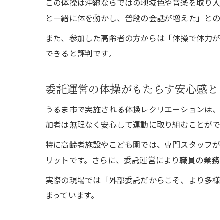
この体操は沖縄ならではの地域色や音楽を取り入
と一緒に体を動かし、普段の会話が増えた」との
また、参加した高齢者の方からは「体操で体力
できると評判です。
委託運営の体操がもたらす安心感と
うるま市で実施される体操レクリエーションは、
加者は無理なく安心して運動に取り組むことがで
特に高齢者施設やこども園では、専門スタッフ
リットです。さらに、委託運営により職員の業務
実際の現場では「外部委託だからこそ、より多様
まっています。