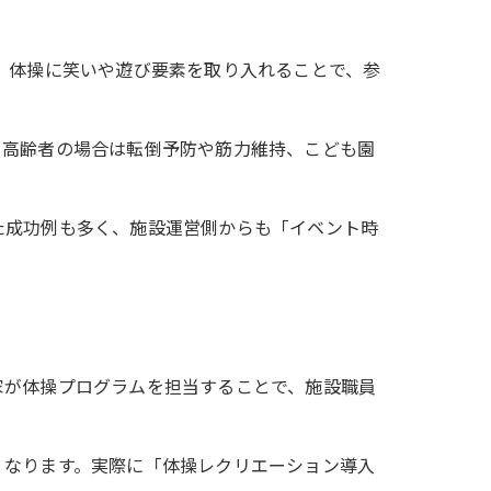
ず、体操に笑いや遊び要素を取り入れることで、参
。高齢者の場合は転倒予防や筋力維持、こども園
た成功例も多く、施設運営側からも「イベント時
家が体操プログラムを担当することで、施設職員
くなります。実際に「体操レクリエーション導入