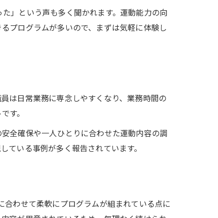
った」という声も多く聞かれます。運動能力の向
きるプログラムが多いので、まずは気軽に体験し
職員は日常業務に専念しやすくなり、業務時間の
トです。
の安全確保や一人ひとりに合わせた運動内容の調
現している事例が多く報告されています。
力に合わせて柔軟にプログラムが組まれている点に