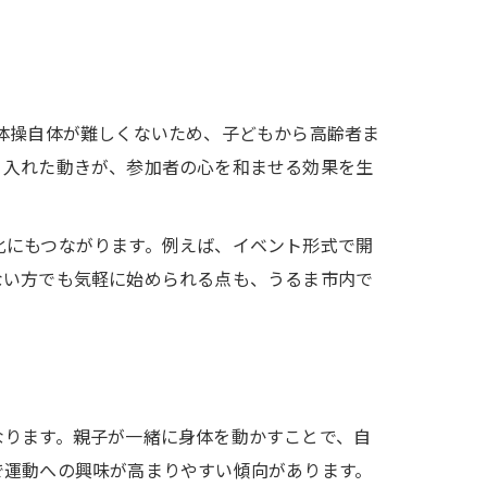
。体操自体が難しくないため、子どもから高齢者ま
り入れた動きが、参加者の心を和ませる効果を生
化にもつながります。例えば、イベント形式で開
ない方でも気軽に始められる点も、うるま市内で
なります。親子が一緒に身体を動かすことで、自
で運動への興味が高まりやすい傾向があります。