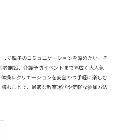
そして親子のコミュニケーションを深めたい—そ
高齢者施設、介護予防イベントまで幅広く大人気
で体操レクリエーションを安全かつ手軽に楽しむ
。読むことで、最適な教室選びや気軽な参加方法