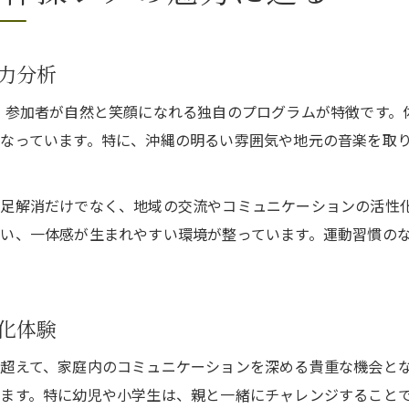
力分析
は、参加者が自然と笑顔になれる独自のプログラムが特徴です
なっています。特に、沖縄の明るい雰囲気や地元の音楽を取
足解消だけでなく、地域の交流やコミュニケーションの活性
い、一体感が生まれやすい環境が整っています。運動習慣の
化体験
超えて、家庭内のコミュニケーションを深める貴重な機会と
ます。特に幼児や小学生は、親と一緒にチャレンジすること