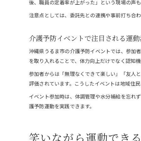
後、職員の定着率が上がった」という現場の声も
注意点としては、委託先との連携や事前打ち合わ
介護予防イベントで注目される運動
沖縄県うるま市の介護予防イベントでは、参加者
を取り入れることで、体力向上だけでなく認知機
参加者からは「無理なくできて楽しい」「友人
評価されています。こうしたイベントは地域住民
イベント参加時は、体調管理や水分補給を忘れず
護予防運動を実践できます。
笑いながら運動でき