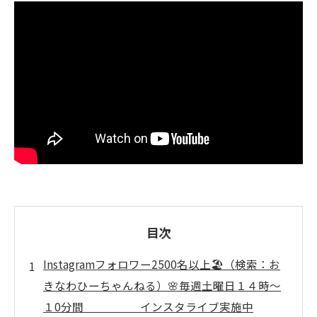
目次
Instagramフォロワー2500名以上🏖️（検索：お
きなわひーちゃんねる）🌸毎週土曜日１４時～
１0分間 インスタライブ実施中