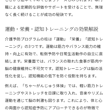
職による定期的な評価やサポートを受けることで、無理
なく長く続けることが成功の秘訣です。
運動・栄養・認知トレーニングの効果解説
介護予防プログラムの柱は「運動」「栄養」「認知トレ
ーニング」の3つです。運動は筋力やバランス能力の維
持・向上に有効で、転倒予防や日常生活動作の自立に直
結します。栄養面では、バランスの取れた食事が筋肉や
脳の健康維持に不可欠です。認知トレーニングは脳の活
性化を促し、認知機能の低下を防ぐ役割を持ちます。
例えば、「ちゃ～がんじゅう体操」では、軽い筋力トレ
ーニングやストレッチを日課に取り入れ、音楽やリズム
運動を通じて脳の刺激も図ります。これにより、体と心
の両面から認知症予防にアプローチできるのが特徴で