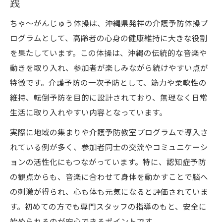
践
魅力
ちゃ～がんじゅう体操は、沖縄県発祥の介護予防体操プ
ログラムとして、高齢者の心身の健康維持に大きな役割
を果たしています。この体操は、沖縄の伝統的な音楽や
動きを取り入れ、参加者が楽しみながら続けやすい点が
特徴です。介護予防の一次予防として、筋力や柔軟性の
維持、転倒予防を目的に設計されており、無理なく日常
生活に取り入れやすい内容となっています。
実際に地域の集まりや介護予防教室プログラムで導入さ
れている例が多く、参加者同士の交流やコミュニケーシ
ョンの活性化にもつながっています。特に、認知症予防
の観点からも、音楽に合わせて身体を動かすことで脳へ
の刺激が得られ、心も体も元気になると評価されていま
す。初めての方でも専門スタッフの指導のもと、安全に
始められるのが安心できるポイントです。