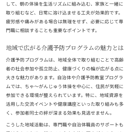
して、朝の体操を生活リズムに組み込む、家族と一緒に
取り組むなど、日常に溶け込ませる工夫が効果的です。
疲労感や痛みがある場合は無理をせず、必要に応じて専
門職に相談することも重要なポイントです。
地域で広がる介護予防プログラムの魅力とは
介護予防プログラムは、地域全体で取り組むことで高齢
者の社会参加や孤立防止、健康づくりの輪が広がる点に
大きな魅力があります。自治体や介護予防教室プログラ
ムでは、ちゃ～がんじゅう体操を中心に、住民が気軽に
参加できる環境が整えられています。特に、地域資源を
活用した交流イベントや健康講座といった取り組みも多
く、参加者同士の絆が深まる効果も見逃せません。
こうした地域活動は、専門職や自治体職員のサポートも