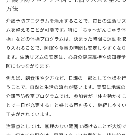
方法
介護予防プログラムを活用することで、毎日の生活リズ
ムを整えることが可能です。特に「ちゃ～がんじゅう体
操」などの体操プログラムは、決まった時間に運動を取
り入れることで、睡眠や食事の時間も安定しやすくなり
ます。生活リズムの安定は、心身の健康維持や認知症予
防にもつながります。
例えば、朝食後や夕方など、日課の一部として体操を行
うことで、自然と生活の流れが整います。実際に地域の
介護予防教室プログラムでは、参加者が「体を動かすこ
とで一日が充実する」と感じる声も多く、継続しやすい
工夫がされています。
注意点としては、無理のない範囲で続けることが大切で
す。初めての場合は、専門スタッフや家族と一緒に始め