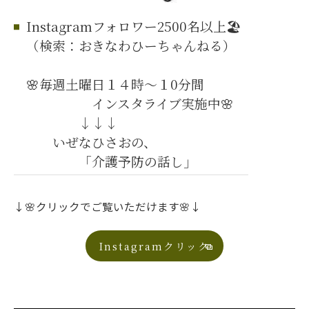
日々の運動習慣で介護予防効果を実感する
Instagramフォロワー2500名以上🏖️
方法
（検索：おきなわひーちゃんねる）
家族や地域と続けるちゃ～がんじゅう体操
🌸毎週土曜日１４時～１0分間
の魅力
インスタライブ実施中🌸
認知症予防の4つのプログラムとは何か
↓↓↓
認知症予防プログラムの基本とその特徴
いぜなひさおの、
運動・栄養・認知トレーニングの効果解説
「介護予防の話し」
社会交流を促す介護予防プログラムの重要
性
↓🌸クリックでご覧いただけます🌸↓
ちゃ～がんじゅう体操が認知機能維持に役
立つ理由
Instagramクリック
家庭でできる認知症予防プログラム実践法
介護予防の三次予防を生活に取り入れる方法