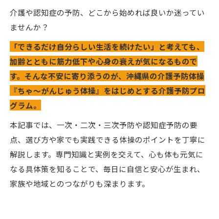
介護や認知症の予防、どこから始めれば良いか迷ってい
ませんか？
「できるだけ自分らしい生活を続けたい」と考えても、
加齢とともに筋力低下や心身の衰えが気になるもので
す。そんな不安に寄り添うのが、沖縄県の介護予防体操
『ちゃ～がんじゅう体操』をはじめとする介護予防プロ
グラム。
本記事では、一次・二次・三次予防や認知症予防の要
点、選び方や家でも実践できる体操のポイントを丁寧に
解説します。専門知識と実例を交えて、心も体も元気に
なる具体策を知ることで、毎日に自信と安心が生まれ、
家族や地域とのつながりも深まります。