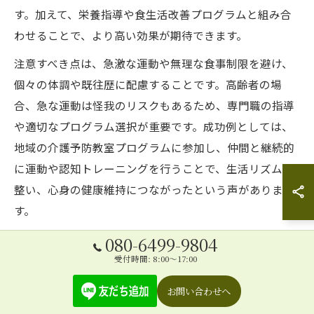
す。加えて、栄養指導や食生活改善プログラムと組み合
わせることで、より高い効果が期待できます。
注意すべき点は、急激な運動や無理な食事制限を避け、
個々の体調や既往歴に配慮することです。高齢者の場
合、急な運動は怪我のリスクもあるため、専門職の指導
や適切なプログラム選択が重要です。成功例としては、
地域の介護予防教室プログラムに参加し、仲間と継続的
に運動や認知トレーニングを行うことで、生活リズムが
整い、心身の健康維持につながったという声がありま
す。
080-6499-9804
社会交流を促す介護予防プログラムの重要性
受付時間: 8:00～17:00
介護予防プログラムでは、運動や体操だけでなく、社会
お問い合わせへ
交流の機会を設けることが重要です。人と接すること