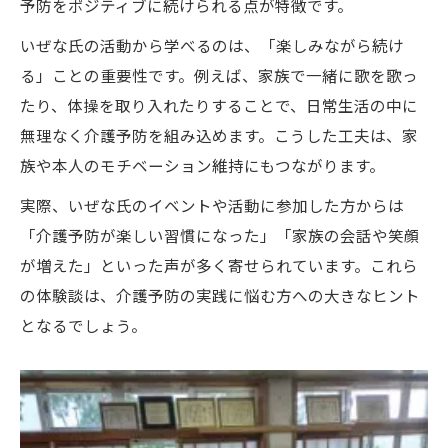
予防をポジティブに続けられる点が特徴です。
いぜな氏の活動から学べるのは、「楽しみながら続け
る」ことの重要性です。例えば、家族で一緒に歌を歌っ
たり、体操を取り入れたりすることで、日常生活の中に
無理なく介護予防を組み込めます。こうした工夫は、家
族や本人のモチベーション維持にもつながります。
実際、いぜな氏のイベントや活動に参加した方からは
「介護予防が楽しい習慣になった」「家族の会話や笑顔
が増えた」といった声が多く寄せられています。これら
の体験談は、介護予防の実践に悩む方への大きなヒント
となるでしょう。