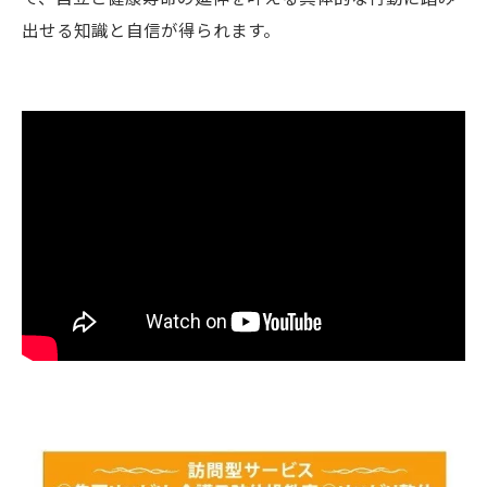
出せる知識と自信が得られます。