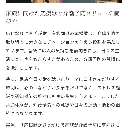
家族に向けた応援歌と介護予防メリットの関
係性
いぜなひさお氏が歌う家族向けの応援歌は、介護予防の
取り組みに大きなモチベーションを与える役割を果たし
ています。音楽には人の気持ちを前向きにし、日々の生
活に楽しさをもたらす力があるため、介護予防の習慣化
を後押しします。
特に、家族全員で歌を聴いたり一緒に口ずさんだりする
時間は、心のつながりが深まるだけでなく、ストレス軽
減や認知機能の維持にも良い影響を与えます。こうした
共通体験が、介護予防への意欲や日々の運動・活動の継
続につながります。
実際、「応援歌がきっかけで家族が介護予防に前向きに