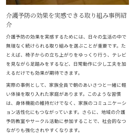
介護予防の効果を実感できる取り組み事例紹
介
介護予防の効果を実感するためには、日々の生活の中で
無理なく続けられる取り組みを選ぶことが重要です。た
とえば、椅子からの立ち上がりをゆっくり行う、テレビ
を見ながら足踏みをするなど、日常動作に少し工夫を加
えるだけでも効果が期待できます。
実際の事例として、家族全員で朝のあいさつと一緒に軽
い体操を取り入れた家庭があります。このような習慣
は、身体機能の維持だけでなく、家族のコミュニケーシ
ョン活性化にもつながっています。さらに、地域の介護
予防教室やサークル活動に参加することで、社会的なつ
ながりも強化されやすくなります。