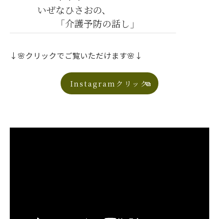
いぜなひさおの、
「介護予防の話し」
↓🌸クリックでご覧いただけます🌸↓
Instagramクリック