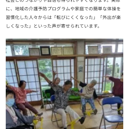
に、地域の介護予防プログラムや家庭での簡単な体操を
習慣化した人々からは「転びにくくなった」「外出が楽
しくなった」といった声が寄せられています。