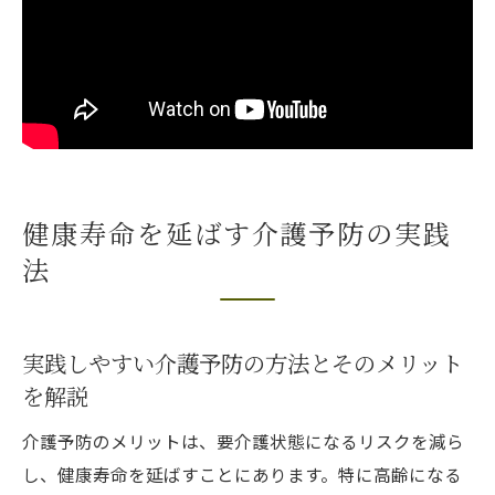
健康寿命を延ばす介護予防の実践
法
実践しやすい介護予防の方法とそのメリット
を解説
介護予防のメリットは、要介護状態になるリスクを減ら
し、健康寿命を延ばすことにあります。特に高齢になる