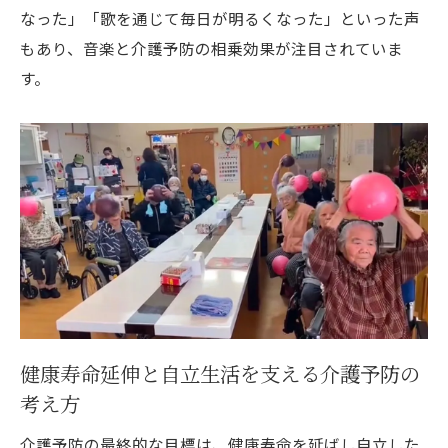
なった」「歌を通じて毎日が明るくなった」といった声
もあり、音楽と介護予防の相乗効果が注目されていま
す。
健康寿命延伸と自立生活を支える介護予防の
考え方
介護予防の最終的な目標は、健康寿命を延ばし自立した