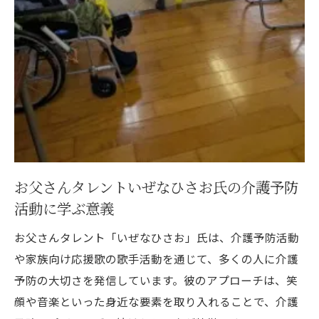
お父さんタレントいぜなひさお氏の介護予防
活動に学ぶ意義
お父さんタレント「いぜなひさお」氏は、介護予防活動
や家族向け応援歌の歌手活動を通じて、多くの人に介護
予防の大切さを発信しています。彼のアプローチは、笑
顔や音楽といった身近な要素を取り入れることで、介護