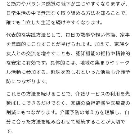
と筋力やバランス感覚の低下が生じやすくなりますが、
日常生活の中で無理なく取り組める方法を知ることで、
誰でも自立した生活を続けやすくなります。
代表的な実践方法として、毎日の散歩や軽い体操、家事
を意識的にこなすことが挙げられます。加えて、家族や
友人との交流を増やすことも、認知機能の維持や精神的
な安定に有効です。具体的には、地域の集まりやサーク
ル活動に参加する、趣味を楽しむといった活動も介護予
防につながります。
これらの方法を続けることで、介護サービスの利用を先
延ばしにできるだけでなく、家族の負担軽減や医療費の
削減にもつながります。介護予防の考え方を理解し、自
分に合った方法を組み合わせて継続することが大切で
す。