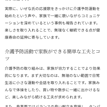
実際に、いぜな氏の応援歌をきっかけに介護予防運動を
始めたという声や、家族で一緒に歌いながらコミュニケ
ーションを深めているという事例も報告されています。
楽しさを取り入れることで、無理なく継続できる点が健
康寿命の延伸に寄与しています。
介護予防活動で家族ができる簡単な工夫とコ
ツ
介護予防の取り組みは、家族が協力することでより効果
的になります。まず大切なのは、無理のない範囲で日常
生活に小さな運動や会話を取り入れることです。家族み
んなで体操をしたり、買い物や散歩に一緒に出かけるな
ど、楽しみながら続ける工夫が求められます。
また、食事面ではバランスの良い献立を意識し、タンパ