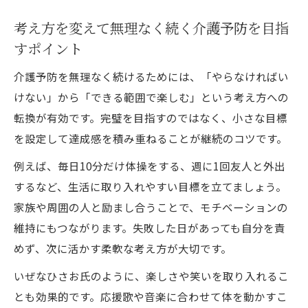
考え方を変えて無理なく続く介護予防を目指
すポイント
介護予防を無理なく続けるためには、「やらなければい
けない」から「できる範囲で楽しむ」という考え方への
転換が有効です。完璧を目指すのではなく、小さな目標
を設定して達成感を積み重ねることが継続のコツです。
例えば、毎日10分だけ体操をする、週に1回友人と外出
するなど、生活に取り入れやすい目標を立てましょう。
家族や周囲の人と励まし合うことで、モチベーションの
維持にもつながります。失敗した日があっても自分を責
めず、次に活かす柔軟な考え方が大切です。
いぜなひさお氏のように、楽しさや笑いを取り入れるこ
とも効果的です。応援歌や音楽に合わせて体を動かすこ