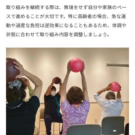
取り組みを継続する際は、無理をせず自分や家族のペー
スで進めることが大切です。特に高齢者の場合、急な運
動や過度な負担は逆効果になることもあるため、体調や
状態に合わせて取り組み内容を調整しましょう。