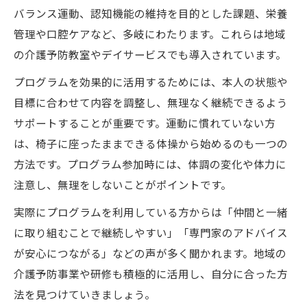
バランス運動、認知機能の維持を目的とした課題、栄養
管理や口腔ケアなど、多岐にわたります。これらは地域
の介護予防教室やデイサービスでも導入されています。
プログラムを効果的に活用するためには、本人の状態や
目標に合わせて内容を調整し、無理なく継続できるよう
サポートすることが重要です。運動に慣れていない方
は、椅子に座ったままできる体操から始めるのも一つの
方法です。プログラム参加時には、体調の変化や体力に
注意し、無理をしないことがポイントです。
実際にプログラムを利用している方からは「仲間と一緒
に取り組むことで継続しやすい」「専門家のアドバイス
が安心につながる」などの声が多く聞かれます。地域の
介護予防事業や研修も積極的に活用し、自分に合った方
法を見つけていきましょう。