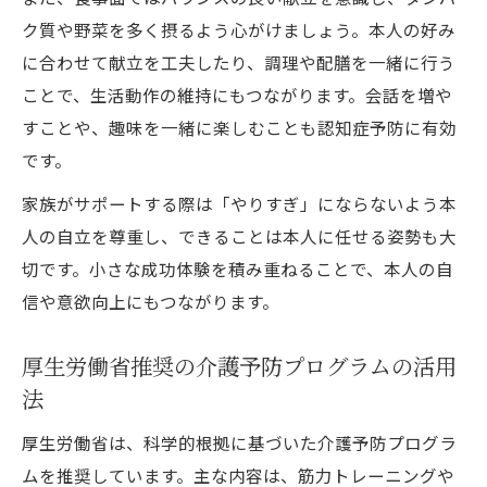
ク質や野菜を多く摂るよう心がけましょう。本人の好み
に合わせて献立を工夫したり、調理や配膳を一緒に行う
ことで、生活動作の維持にもつながります。会話を増や
すことや、趣味を一緒に楽しむことも認知症予防に有効
です。
家族がサポートする際は「やりすぎ」にならないよう本
人の自立を尊重し、できることは本人に任せる姿勢も大
切です。小さな成功体験を積み重ねることで、本人の自
信や意欲向上にもつながります。
厚生労働省推奨の介護予防プログラムの活用
法
厚生労働省は、科学的根拠に基づいた介護予防プログラ
ムを推奨しています。主な内容は、筋力トレーニングや