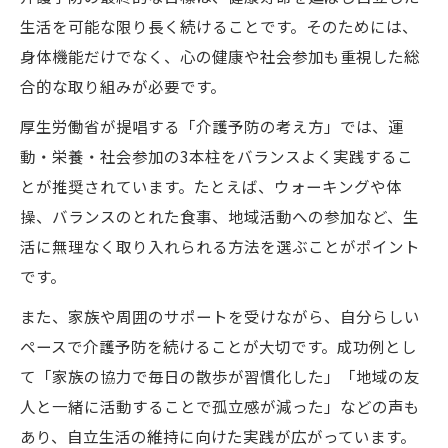
生活を可能な限り長く続けることです。そのためには、
身体機能だけでなく、心の健康や社会参加も重視した総
合的な取り組みが必要です。
厚生労働省が提唱する「介護予防の考え方」では、運
動・栄養・社会参加の3本柱をバランスよく実践するこ
とが推奨されています。たとえば、ウォーキングや体
操、バランスのとれた食事、地域活動への参加など、生
活に無理なく取り入れられる方法を選ぶことがポイント
です。
また、家族や周囲のサポートを受けながら、自分らしい
ペースで介護予防を続けることが大切です。成功例とし
て「家族の協力で毎日の散歩が習慣化した」「地域の友
人と一緒に活動することで孤立感が減った」などの声も
あり、自立生活の維持に向けた実践が広がっています。