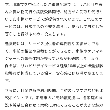
す。那覇市を中心とした沖縄県全域では、リハビリを兼
ねた買い物同行や病院受診同行、処方せん受取り代行と
いった多様なサービスが提供されています。これらのサ
ービスは、日常生活の不安を減らし、安心して自立した
暮らしを続けるために役立ちます。
選択時には、サービス提供者の専門性や実績だけでな
く、事前の相談や見積もりができるか、家族やケアマネ
ジャーへの報告体制が整っているかも確認しましょう。
例えば、リハビリデイサービス経験10年以上の機能訓練
指導員が担当している場合、安心感と信頼感が高まりま
す。
さらに、料金体系や利用時間、予約のしやすさなども比
較ポイントです。那覇市のご高齢者支援は、各家庭の状
況や希望に合わせて柔軟に対応できることが大きな魅力