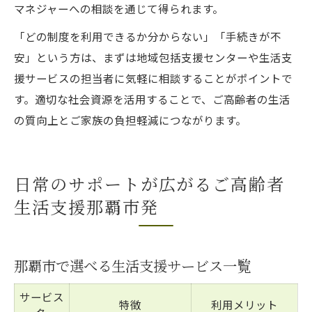
マネジャーへの相談を通じて得られます。
「どの制度を利用できるか分からない」「手続きが不
安」という方は、まずは地域包括支援センターや生活支
援サービスの担当者に気軽に相談することがポイントで
す。適切な社会資源を活用することで、ご高齢者の生活
の質向上とご家族の負担軽減につながります。
日常のサポートが広がるご高齢者
生活支援那覇市発
那覇市で選べる生活支援サービス一覧
サービス
特徴
利用メリット