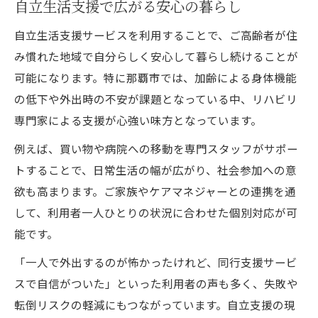
自立生活支援で広がる安心の暮らし
自立生活支援サービスを利用することで、ご高齢者が住
み慣れた地域で自分らしく安心して暮らし続けることが
可能になります。特に那覇市では、加齢による身体機能
の低下や外出時の不安が課題となっている中、リハビリ
専門家による支援が心強い味方となっています。
例えば、買い物や病院への移動を専門スタッフがサポー
トすることで、日常生活の幅が広がり、社会参加への意
欲も高まります。ご家族やケアマネジャーとの連携を通
して、利用者一人ひとりの状況に合わせた個別対応が可
能です。
「一人で外出するのが怖かったけれど、同行支援サービ
スで自信がついた」といった利用者の声も多く、失敗や
転倒リスクの軽減にもつながっています。自立支援の現