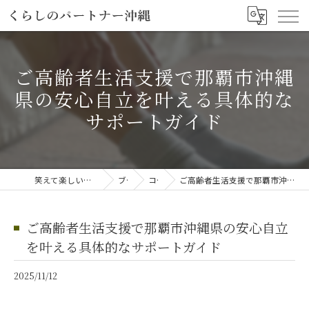
ご高齢者生活支援で那覇市沖縄
県の安心自立を叶える具体的な
サポートガイド
笑えて楽しい「笑える介護予防体操教室」
ブログ
コラム
ご高齢者生活支援で那覇市沖縄県の安心自立を叶える具体的なサポートガイド
ご高齢者生活支援で那覇市沖縄県の安心自立
を叶える具体的なサポートガイド
2025/11/12