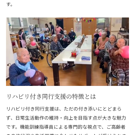
す。
リハビリ付き同行支援の特徴とは
リハビリ付き同行支援は、ただの付き添いにとどまら
ず、日常生活動作の維持・向上を目指す点が大きな魅力
です。機能訓練指導員による専門的な視点で、ご高齢者