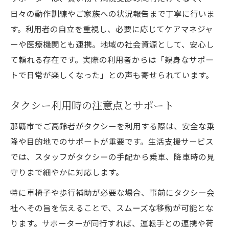
日々の動作訓練やご家族への状況報告まで丁寧に行いま
す。利用者の自立を重視し、必要に応じてケアマネジャ
ーや医療機関とも連携。地域の社会資源として、安心し
て頼れる存在です。実際の利用者からは「親身なサポー
トで日常が楽しくなった」との声も寄せられています。
タクシー利用時の注意点とサポート
那覇市でご高齢者がタクシーを利用する際は、安全な乗
降や目的地でのサポートが重要です。生活支援サービス
では、スタッフがタクシーの手配から乗車、降車時の見
守りまで細やかに対応します。
特に車椅子や歩行補助が必要な場合、事前にタクシー会
社へその旨を伝えることで、スムーズな移動が可能とな
ります。サポーターが同行すれば、運転手との連携や荷