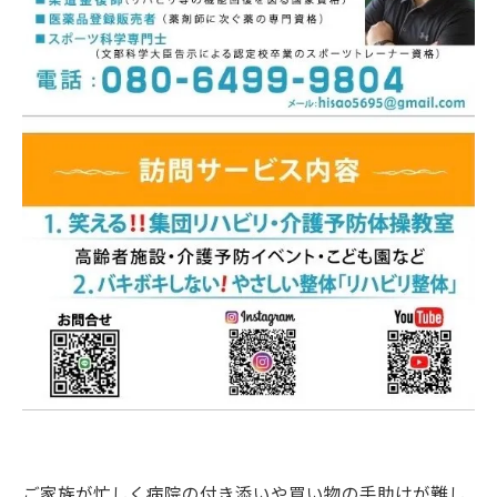
ご家族が忙しく病院の付き添いや買い物の手助けが難し