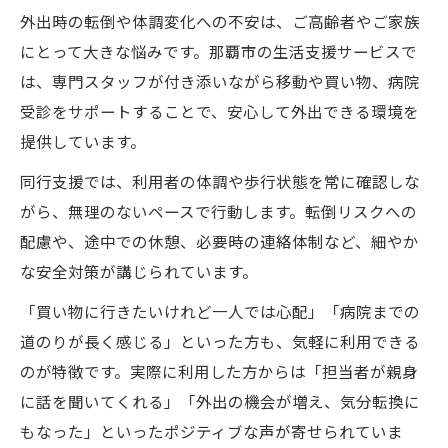
外出時の転倒や体調変化への不安は、ご高齢者やご家族
にとって大きな悩みです。那覇市の生活支援サービスで
は、専門スタッフが付き添いながら移動や買い物、病院
受診をサポートすることで、安心して外出できる環境を
提供しています。
同行支援では、利用者の体調や歩行状態を常に確認しな
がら、無理のないペースで行動します。転倒リスクへの
配慮や、途中での休憩、必要時の連絡体制など、細やか
な安全対策が講じられています。
「買い物に行きたいけれど一人では心配」「病院までの
道のりが長く感じる」といった方も、気軽に利用できる
のが特徴です。実際に利用した方からは「担当者が親身
に話を聞いてくれる」「外出の機会が増え、気分転換に
もなった」といったポジティブな声が寄せられていま