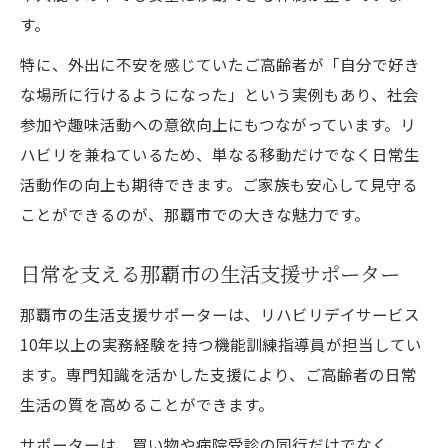
す。
特に、外出に不安を感じていたご高齢者が「自分で好き
な場所に行けるようになった」という実例もあり、社会
参加や趣味活動への意欲向上にもつながっています。リ
ハビリを兼ねているため、単なる移動だけでなく日常生
活動作の向上も期待できます。ご家族も安心して見守る
ことができるのが、那覇市での大きな魅力です。
日常を支える那覇市の生活支援サポーター
那覇市の生活支援サポーターは、リハビリデイサービス
10年以上の実務経験を持つ機能訓練指導員が担当してい
ます。専門知識を活かした支援により、ご高齢者の日常
生活の質を高めることができます。
サポーターは、買い物や病院受診の同行だけでなく、