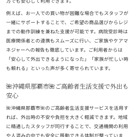
方でも安心して利用できます。
例えば、お一人での買い物が困難な場合でもスタッフが
一緒にサポートすることで、ご希望の商品選びからレジ
までの動作訓練を兼ねた支援が可能です。病院受診時は
医療関係者との連携もスムーズに行い、ご家族やケアマ
ネジャーへの報告も徹底しています。ご利用者からは
「安心して外出できるようになった」「家族が忙しい時
も頼れる」といった声が多く寄せられています。
🌺沖縄県那覇市🌺ご高齢者生活支援で外出も
安心
🌺沖縄県那覇市🌺のご高齢者生活支援サービスを活用す
れば、外出時の不安や負担を大きく軽減できます。地域
に精通したスタッフが同行することで、交通機関の利用
や人混みの中でも安全に移動できる体制が整っていま