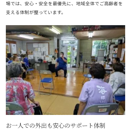
場では、安心・安全を最優先に、地域全体でご高齢者を
支える体制が整っています。
お一人での外出も安心のサポート体制