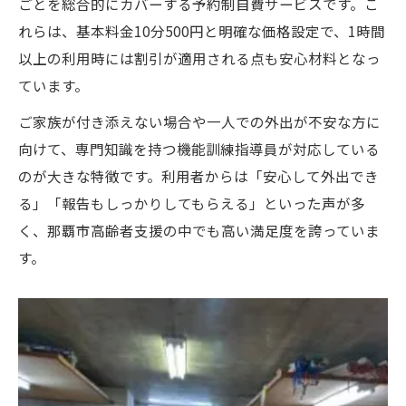
ごとを総合的にカバーする予約制自費サービスです。こ
れらは、基本料金10分500円と明確な価格設定で、1時間
以上の利用時には割引が適用される点も安心材料となっ
ています。
ご家族が付き添えない場合や一人での外出が不安な方に
向けて、専門知識を持つ機能訓練指導員が対応している
のが大きな特徴です。利用者からは「安心して外出でき
る」「報告もしっかりしてもらえる」といった声が多
く、那覇市高齢者支援の中でも高い満足度を誇っていま
す。