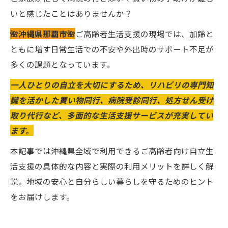
いと感じたことはありませんか？
🌺沖縄県那覇市🌺
ご高齢者生活支援の現場では、加齢と
ともに増す日常生活での不安や外出時のサポート不足が
多くの課題となっています。
一人ひとりの自立を大切にするため、リハビリの専門知
識を活かした買い物同行、病院受診同行、処方せん受け
取り代行など、多面的な生活支援サービスが充実してい
ます。
本記事では沖縄県全域で利用できるご高齢者向け自立生
活支援の具体的な内容と実際の利用メリットを詳しく解
説。地域の安心と自分らしい暮らしを守るためのヒント
をお届けします。