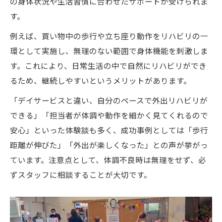
の身体状況や生活習慣に合わせたサポートが受けられま
す。
例えば、買い物中の歩行や立ち座り動作をリハビリの一
環として実施し、無理のない範囲で身体機能を刺激しま
す。これにより、日常生活の中で自然にリハビリができ
るため、継続しやすいというメリットがあります。
「デイサービスと違い、自分のペースで外出リハビリが
できる」「担当者が体調や動作を細かく見てくれるので
安心」といった体験談も多く、成功事例としては「歩行
距離が伸びた」「外出が楽しくなった」との声が挙がっ
ています。注意点として、体調不良時は無理をせず、必
ずスタッフに相談することが大切です。