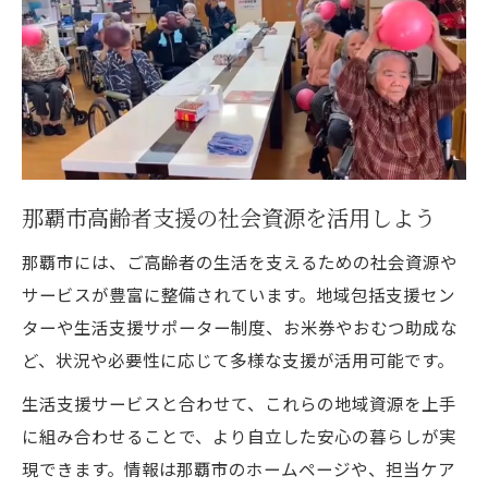
那覇市高齢者支援の社会資源を活用しよう
那覇市には、ご高齢者の生活を支えるための社会資源や
サービスが豊富に整備されています。地域包括支援セン
ターや生活支援サポーター制度、お米券やおむつ助成な
ど、状況や必要性に応じて多様な支援が活用可能です。
生活支援サービスと合わせて、これらの地域資源を上手
に組み合わせることで、より自立した安心の暮らしが実
現できます。情報は那覇市のホームページや、担当ケア