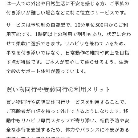
は一人での外出や日常生活に不安を感じる方、ご家族の
付き添いが難しい場合などに特に役立つサービスです。
サービスは予約制の自費型で、10分単位500円からご利
用可能です。1時間以上の利用で割引もあり、状況に合わ
せて柔軟に選択できます。リハビリを兼ねているため、
単なる付き添いではなく、日常動作の維持や向上を目指
す点が特徴です。ご本人が安心して暮らせるよう、生活
全般のサポート体制が整っています。
買い物同行や受診同行の利用メリット
買い物同行や病院受診同行サービスを利用することで、
ご高齢者が自信を持って外出できるようになります。移
動中もリハビリ専門スタッフが寄り添い、転倒予防や安
全な歩行を支援するため、体力やバランスに不安がある