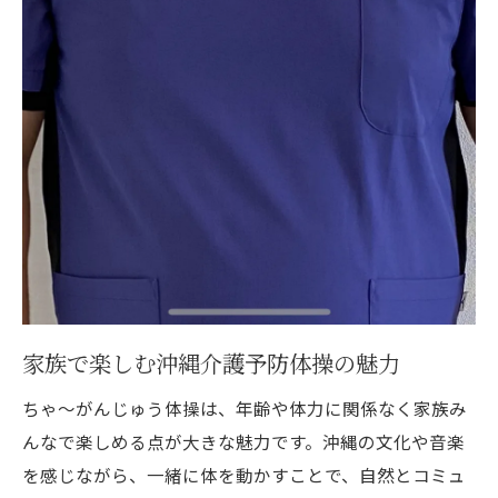
家族で楽しむ沖縄介護予防体操の魅力
ちゃ～がんじゅう体操は、年齢や体力に関係なく家族み
んなで楽しめる点が大きな魅力です。沖縄の文化や音楽
を感じながら、一緒に体を動かすことで、自然とコミュ