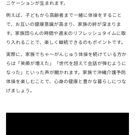
ニケーションが生まれます。
例えば、子どもから高齢者まで一緒に体操をすること
で、お互いの健康意識が高まり、家族の絆が深まりま
す。家族団らんの時間や週末のリフレッシュタイムに取
り入れることで、楽しく継続できるのもポイントです。
実際に、家族でちゃ～がんじゅう体操を続けている方か
らは「笑顔が増えた」「世代を超えて会話が弾むように
なった」といった声が聞かれます。家族で沖縄介護予防
体操を楽しむことで、心身の健康と豊かな暮らしにつな
げましょう。