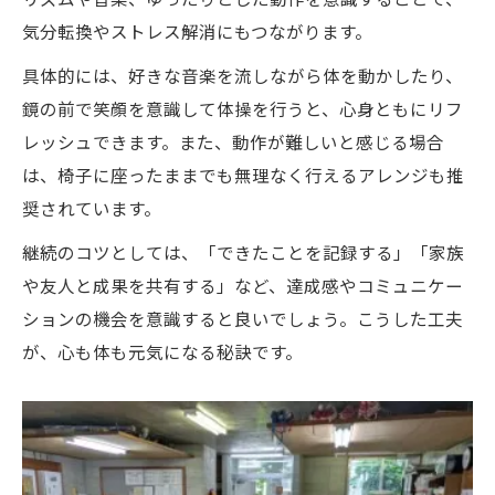
気分転換やストレス解消にもつながります。
具体的には、好きな音楽を流しながら体を動かしたり、
鏡の前で笑顔を意識して体操を行うと、心身ともにリフ
レッシュできます。また、動作が難しいと感じる場合
は、椅子に座ったままでも無理なく行えるアレンジも推
奨されています。
継続のコツとしては、「できたことを記録する」「家族
や友人と成果を共有する」など、達成感やコミュニケー
ションの機会を意識すると良いでしょう。こうした工夫
が、心も体も元気になる秘訣です。