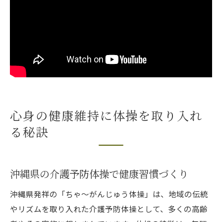
心身の健康維持に体操を取り入れ
る秘訣
沖縄県の介護予防体操で健康習慣づくり
沖縄県発祥の「ちゃ～がんじゅう体操」は、地域の伝統
やリズムを取り入れた介護予防体操として、多くの高齢