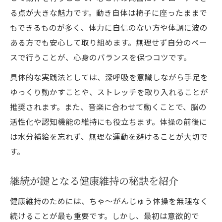
る点が大きな魅力です。動き自体は椅子に座ったままで
もできるものが多く、体力に自信のない方や体調に波の
ある方でも安心して取り組めます。無理せず自分のペー
スで行うことが、心身のバランスを保つコツです。
具体的な実践法としては、深呼吸を意識しながら手足を
ゆっくり動かすことや、ストレッチを取り入れることが
推奨されます。また、音楽に合わせて動くことで、脳の
活性化や認知機能の維持にも役立ちます。体操の前後に
は水分補給を忘れず、無理な運動を避けることが大切で
す。
継続が鍵となる健康維持の秘訣を紹介
健康維持のためには、ちゃ～がんじゅう体操を無理なく
続けることが最も重要です。しかし、最初は意欲的で