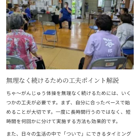
無理なく続けるための工夫ポイント解説
ちゃ～がんじゅう体操を無理なく続けるためには、いく
つかの工夫が必要です。まず、自分に合ったペースで始
めることが大切です。一度に長時間行うのではなく、短
時間を何回かに分けて実施する方法も効果的です。
また、日々の生活の中で「ついで」にできるタイミング