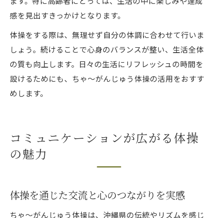
ます。特に高齢者にとっては、生活の中に楽しみや達成
感を見出すきっかけとなります。
体操をする際は、無理せず自分の体調に合わせて行いま
しょう。続けることで心身のバランスが整い、生活全体
の質も向上します。日々の生活にリフレッシュの時間を
設けるためにも、ちゃ～がんじゅう体操の活用をおすす
めします。
コミュニケーションが広がる体操
の魅力
体操を通じた交流と心のつながりを実感
ちゃ～がんじゅう体操は、沖縄県の伝統やリズムを感じ