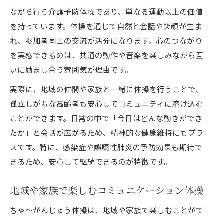
ながら行う介護予防体操であり、単なる運動以上の価値
を持っています。体操を通じて自然と会話や笑顔が生ま
れ、参加者同士の交流が活発になります。心のつながり
を実感できるのは、共通の動作や音楽を楽しみながら互
いに励まし合う雰囲気が理由です。
実際に、地域の仲間や家族と一緒に体操を行うことで、
孤立しがちな高齢者も安心してコミュニティに溶け込む
ことができます。日常の中で「今日はどんな動きができ
たか」と会話が広がるため、精神的な健康維持にもプラ
スです。特に、感染症や誤嚥性肺炎の予防効果も期待で
きるため、安心して継続できるのが特徴です。
地域や家族で楽しむコミュニケーション体操
ちゃ～がんじゅう体操は、地域や家族で楽しむことがで