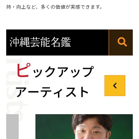
持・向上など、多くの価値が実感できます。