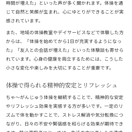
時間が増えた」といった声が多く聞かれます。体操を通
じて自然と笑顔が生まれ、心にゆとりができることが実
感されています。
また、地域の体操教室やデイサービスなどで体験した方
からは、「体操を始めてから1日が充実するようになっ
た」「友人との会話が増えた」といった体験談も寄せら
れています。心身の健康を両立するためには、こうした
小さな変化や楽しみを大切にすることが重要です。
体操で得られる精神的安定とリフレッシュ
ちゃ～がんじゅう体操を継続することで、精神的な安定
やリフレッシュ効果を実感する方が多いです。一定のリ
ズムで体を動かすことで、ストレス解消や気分転換につ
ながり、日々の不安や緊張感を和らげる効果が期待でき