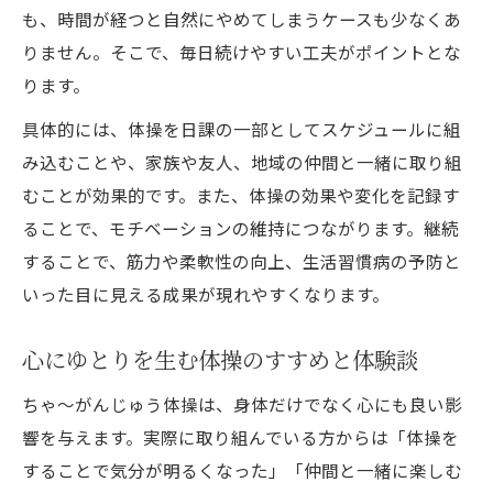
も、時間が経つと自然にやめてしまうケースも少なくあ
りません。そこで、毎日続けやすい工夫がポイントとな
ります。
具体的には、体操を日課の一部としてスケジュールに組
み込むことや、家族や友人、地域の仲間と一緒に取り組
むことが効果的です。また、体操の効果や変化を記録す
ることで、モチベーションの維持につながります。継続
することで、筋力や柔軟性の向上、生活習慣病の予防と
いった目に見える成果が現れやすくなります。
心にゆとりを生む体操のすすめと体験談
ちゃ～がんじゅう体操は、身体だけでなく心にも良い影
響を与えます。実際に取り組んでいる方からは「体操を
することで気分が明るくなった」「仲間と一緒に楽しむ