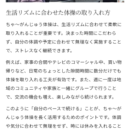
生活リズムに合わせた体操の取り入れ方
ちゃ～がんじゅう体操は、生活リズムに合わせて柔軟に
取り入れることが重要です。決まった時間にこだわら
ず、自分の体調や予定に合わせて無理なく実施すること
で、ストレスなく継続できます。
例えば、家事の合間やテレビのコマーシャル中、買い物
帰りなど、日常のちょっとした隙間時間に数分だけでも
体操を取り入れる工夫が有効です。また、週に一度は地
域のコミュニティや家族と一緒にグループで行うこと
で、交流の機会も増え、楽しみながら続けられます。
このように「自分のペースで続ける」ことが、ちゃ～が
んじゅう体操を長く活用するためのポイントです。体調
や気分に合わせて無理をせず、時には休みを入れること