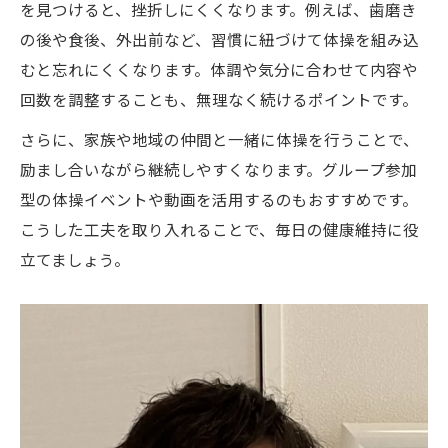
を見つけると、挫折しにくくなります。例えば、歯磨き
の後や食後、外出前など、習慣に紐づけて体操を組み込
むと忘れにくくなります。体調や気分に合わせて内容や
回数を調整することも、無理なく続けるポイントです。
さらに、家族や地域の仲間と一緒に体操を行うことで、
励まし合いながら継続しやすくなります。グループ参加
型の体操イベントや動画を活用するのもおすすめです。
こうした工夫を取り入れることで、毎日の健康維持に役
立てましょう。