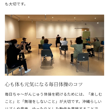
も大切です。
心も体も元気になる毎日体操のコツ
毎日ちゃ～がんじゅう体操を続けるためには、「楽しむ
こと」と「無理をしないこと」が大切です。沖縄らしい
リズムや音楽、ゆったりとした動作を意識することで、