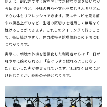
例えば、朝起きてすぐ窓を開けて新鮮な空気を吸いなが
ら体操を行うと、沖縄の自然や文化を感じられるリズム
で心も体もリフレッシュできます。夜はテレビを見る前
やお風呂上がりなど、生活の区切りを活用して無理なく
続けることができます。これらのタイミングで行うこと
で、毎日続けやすく、体力維持や誤嚥性肺炎の予防にも
つながります。
実際に、朝晩の体操を習慣化した利用者からは「一日が
軽やかに始められる」「夜ぐっすり眠れるようになっ
た」といった声が寄せられています。無理なく日常に溶
け込むことが、継続の秘訣となります。