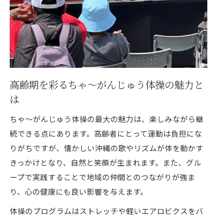
高齢期を彩るちゃ～がんじゅう体操の魅力と
は
ちゃ～がんじゅう体操の最大の魅力は、楽しみながら継
続できる点にあります。高齢者にとって運動は負担にな
りがちですが、懐かしい沖縄の歌やリズムが体を動かす
きっかけとなり、自然と笑顔が生まれます。また、グル
ープで実践することで地域の仲間とのつながりが強ま
り、心の健康にも良い影響を与えます。
体操のプログラムはストレッチや軽いエアロビクスをバ