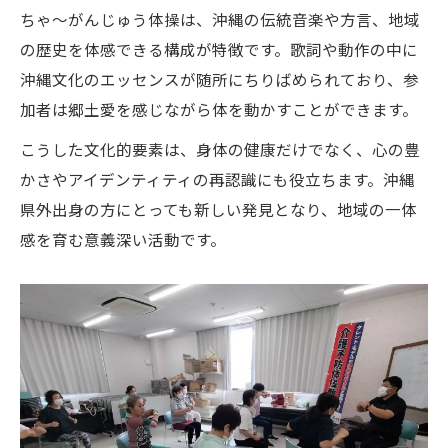
ちゃ～がんじゅう体操は、沖縄の伝統音楽や方言、地域
の歴史を体感できる構成が特徴です。歌詞や動作の中に
沖縄文化のエッセンスが随所にちりばめられており、参
加者は郷土愛を感じながら体を動かすことができます。
こうした文化的要素は、身体の健康だけでなく、心の豊
かさやアイデンティティの再認識にも役立ちます。沖縄
県外出身の方にとっても新しい発見となり、地域の一体
感を育む意義深い活動です。