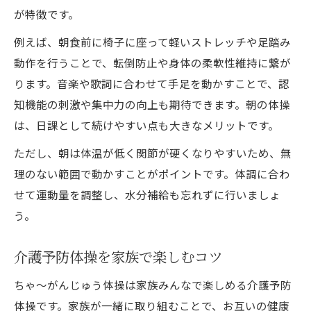
が特徴です。
例えば、朝食前に椅子に座って軽いストレッチや足踏み
動作を行うことで、転倒防止や身体の柔軟性維持に繋が
ります。音楽や歌詞に合わせて手足を動かすことで、認
知機能の刺激や集中力の向上も期待できます。朝の体操
は、日課として続けやすい点も大きなメリットです。
ただし、朝は体温が低く関節が硬くなりやすいため、無
理のない範囲で動かすことがポイントです。体調に合わ
せて運動量を調整し、水分補給も忘れずに行いましょ
う。
介護予防体操を家族で楽しむコツ
ちゃ～がんじゅう体操は家族みんなで楽しめる介護予防
体操です。家族が一緒に取り組むことで、お互いの健康