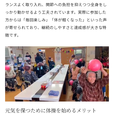
ランスよく取り入れ、関節への負担を抑えつつ全身をし
っかり動かせるよう工夫されています。実際に参加した
方からは「毎回楽しみ」「体が軽くなった」といった声
が寄せられており、継続のしやすさと達成感が大きな特
徴です。
元気を保つために体操を始めるメリット