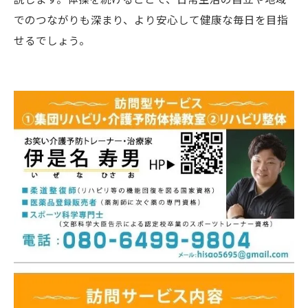
でのつながりも深まり、より安心して健康な毎日を目指
せるでしょう。