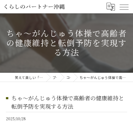
ちゃ～がんじゅう体操で高齢者
の健康維持と転倒予防を実現す
る方法
笑えて楽しい「笑える介護予防体操教室」
ブログ
コラム
ちゃ～がんじゅう体操で高齢者の健康維持と転倒予防を実現する方法
ちゃ～がんじゅう体操で高齢者の健康維持と
転倒予防を実現する方法
2025/10/28