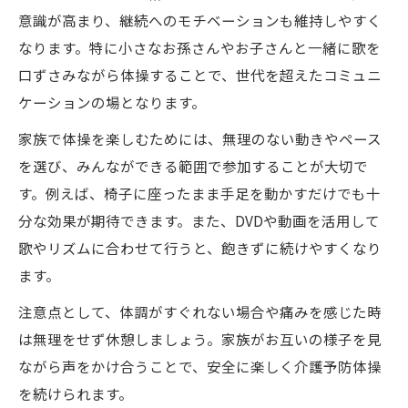
意識が高まり、継続へのモチベーションも維持しやすく
なります。特に小さなお孫さんやお子さんと一緒に歌を
口ずさみながら体操することで、世代を超えたコミュニ
ケーションの場となります。
家族で体操を楽しむためには、無理のない動きやペース
を選び、みんなができる範囲で参加することが大切で
す。例えば、椅子に座ったまま手足を動かすだけでも十
分な効果が期待できます。また、DVDや動画を活用して
歌やリズムに合わせて行うと、飽きずに続けやすくなり
ます。
注意点として、体調がすぐれない場合や痛みを感じた時
は無理をせず休憩しましょう。家族がお互いの様子を見
ながら声をかけ合うことで、安全に楽しく介護予防体操
を続けられます。