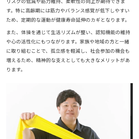
リスクの低減や筋力維持、柔軟性の向上が期待できま
す。特に高齢期には筋力やバランス感覚が低下しやすい
ため、定期的な運動が健康寿命延伸のカギとなります。
また、体操を通じて生活リズムが整い、認知機能の維持
や心の活性化にもつながります。家族や地域の方と一緒
に取り組むことで、孤立感を軽減し、社会参加の機会も
増えるため、精神的な支えとしても大きなメリットがあ
ります。