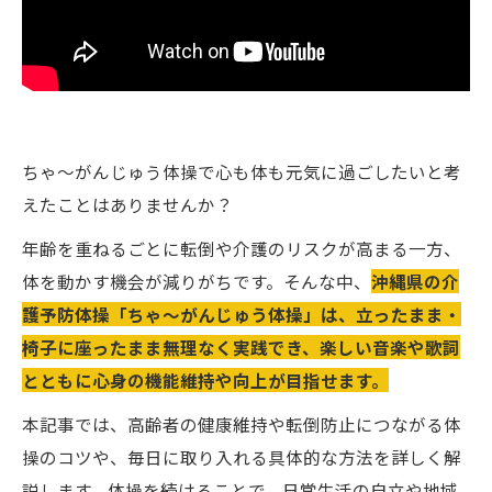
ちゃ～がんじゅう体操で心も体も元気に過ごしたいと考
えたことはありませんか？
年齢を重ねるごとに転倒や介護のリスクが高まる一方、
体を動かす機会が減りがちです。そんな中、
沖縄県の介
護予防体操「ちゃ～がんじゅう体操」は、立ったまま・
椅子に座ったまま無理なく実践でき、楽しい音楽や歌詞
とともに心身の機能維持や向上が目指せます。
本記事では、高齢者の健康維持や転倒防止につながる体
操のコツや、毎日に取り入れる具体的な方法を詳しく解
説します。体操を続けることで、日常生活の自立や地域