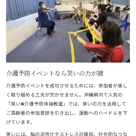
介護予防イベントなら笑いの力が鍵
介護予防イベントを成功させるためには、参加者が楽し
く取り組める工夫が欠かせません。沖縄県内で人気の
「笑い❌介護予防体操教室」では、笑いの力を活用して
ご高齢者の参加意欲を引き出し、運動へのハードルを下
げています。
笑いには、脳の活性化やストレスの緩和、社会的なつな