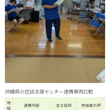
沖縄県の包括支援センター連携事例比較
地
連携内容
主な目的
参加者の声
域