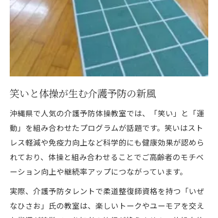
笑いと体操が生む介護予防の新風
沖縄県で人気の介護予防体操教室では、「笑い」と「運
動」を組み合わせたプログラムが話題です。笑いはスト
レス軽減や免疫力向上など科学的にも健康効果が認めら
れており、体操と組み合わせることでご高齢者のモチベ
ーション向上や継続率アップにつながっています。
実際、介護予防タレントで柔道整復師資格を持つ「いぜ
なひさお」氏の教室は、楽しいトークやユーモアを交え