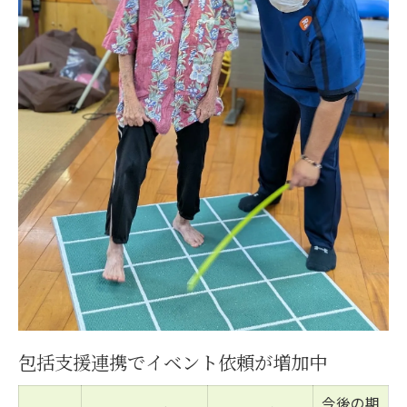
包括支援連携でイベント依頼が増加中
今後の期