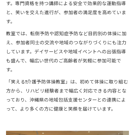
す。専門資格を持つ講師による安全で効果的な運動指導
と、笑いを交えた進行が、参加者の満足度を高めていま
す。
教室では、転倒予防や認知症予防など目的別の体操に加
え、参加者同士の交流や地域のつながりづくりにも注力
しています。デイサービスや地域イベントへの出張指導
も盛んで、幅広い世代のご高齢者が気軽に参加可能で
す。
「笑える❗️介護予防体操教室」は、初めて体操に取り組む
方から、リハビリ経験者まで幅広く対応できる内容とな
っており、沖縄県の地域包括支援センターとの連携によ
って、より多くの方に健康と笑顔を届けています。