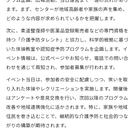
ます。まず、センターが地域高齢者や家族の声を集め、
どのような内容が求められているかを把握します。
次に、柔道整復師や医薬品登録販売者などの専門資格を
持つ「介護予防タレント」と協力し、科学的根拠に基づ
いた体操教室や認知症予防プログラムを企画します。イ
ベント情報は、公式ページやお知らせ、電話での問い合
わせを通じて周知され、参加者募集が行われます。
イベント当日は、参加者の安全に配慮しつつ、笑いを取
り入れた体操やレクリエーションを実施します。開催後
はアンケートや意見交換を行い、次回以降のプログラム
改善や地域連携強化に活かされます。特に、家族や地域
住民を巻き込むことで、継続的な介護予防と社会的つな
がりの構築が期待されます。