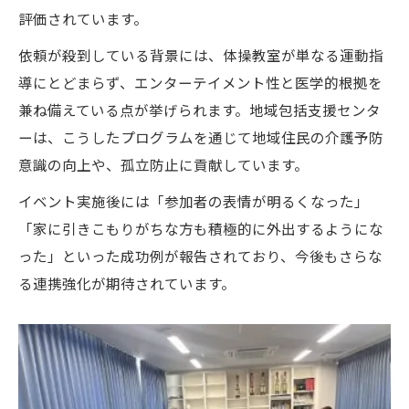
評価されています。
依頼が殺到している背景には、体操教室が単なる運動指
導にとどまらず、エンターテイメント性と医学的根拠を
兼ね備えている点が挙げられます。地域包括支援センタ
ーは、こうしたプログラムを通じて地域住民の介護予防
意識の向上や、孤立防止に貢献しています。
イベント実施後には「参加者の表情が明るくなった」
「家に引きこもりがちな方も積極的に外出するようにな
った」といった成功例が報告されており、今後もさらな
る連携強化が期待されています。