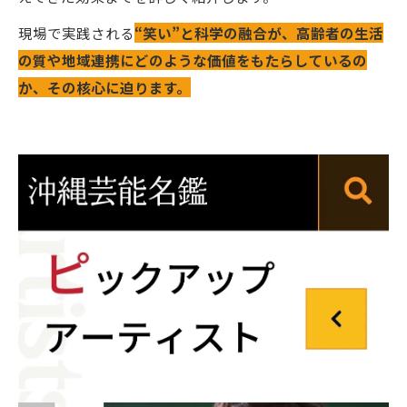
現場で実践される
“笑い”と科学の融合が、高齢者の生活
の質や地域連携にどのような価値をもたらしているの
か、その核心に迫ります。