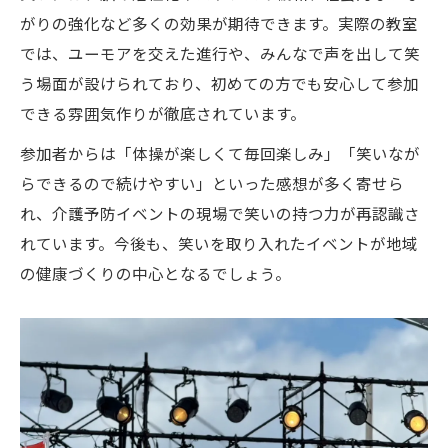
がりの強化など多くの効果が期待できます。実際の教室
では、ユーモアを交えた進行や、みんなで声を出して笑
う場面が設けられており、初めての方でも安心して参加
できる雰囲気作りが徹底されています。
参加者からは「体操が楽しくて毎回楽しみ」「笑いなが
らできるので続けやすい」といった感想が多く寄せら
れ、介護予防イベントの現場で笑いの持つ力が再認識さ
れています。今後も、笑いを取り入れたイベントが地域
の健康づくりの中心となるでしょう。