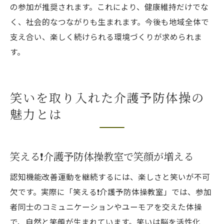
の参加が推奨されます。これにより、健康維持だけでな
く、社会的なつながりも生まれます。今後も地域全体で
支え合い、楽しく続けられる環境づくりが求められま
す。
笑いを取り入れた介護予防体操の
魅力とは
笑える❗️介護予防体操教室で笑顔が増える
認知機能改善運動を継続するには、楽しさと笑いが不可
欠です。実際に「笑える❗️介護予防体操教室」では、参加
者同士のコミュニケーションやユーモアを交えた体操
で、自然と笑顔が生まれています。笑いは脳を活性化