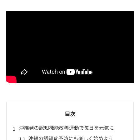
目次
沖縄発の認知機能改善運動で毎日を元気に
沖縄の認知症予防にも楽しく始めよう