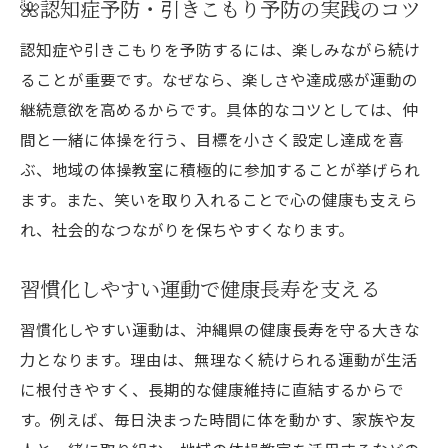
🌺認知症予防・引きこもり予防の実践のコツ
認知症や引きこもりを予防するには、楽しみながら続け
ることが重要です。なぜなら、楽しさや達成感が運動の
継続意欲を高めるからです。具体的なコツとしては、仲
間と一緒に体操を行う、目標を小さく設定し達成を喜
ぶ、地域の体操教室に積極的に参加することが挙げられ
ます。また、笑いを取り入れることで心の健康も支えら
れ、社会的なつながりを保ちやすくなります。
習慣化しやすい運動で健康長寿を支える
習慣化しやすい運動は、沖縄県の健康長寿を守る大きな
力となります。理由は、無理なく続けられる運動が生活
に根付きやすく、長期的な健康維持に直結するからで
す。例えば、毎日決まった時間に体を動かす、家族や友