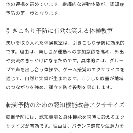
体の連携を高めています。継続的な運動体験が、認知症
予防の第一歩となります。
引きこもり予防に有効な笑える体操教室
笑いを取り入れた体操教室は、引きこもり予防に効果的
です。理由は、楽しさが運動への参加意欲を高め、外出
や交流のきっかけになるためです。具体的には、グルー
プで声を出し合う体操や、ゲーム感覚のエクササイズを
通じて、自然と笑顔が生まれます。こうした教室が地域
のつながりを強め、孤立を防ぐ役割を果たします。
転倒予防のための認知機能改善エクササイズ
転倒予防には、認知機能と身体機能を同時に鍛えるエク
ササイズが有効です。理由は、バランス感覚や注意力を