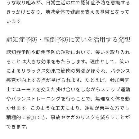
うな取り組みが、日常生活の中で認知症予防を意識する
きっかけとなり、地域全体で健康を支える基盤となって
います。
認知症予防・転倒予防に笑いを活用する発想
認知症予防や転倒予防の運動において、笑いを取り入れ
ることは大きな効果をもたらします。理由として、笑い
によるリラックス効果で筋肉の緊張がほぐれ、バランス
感覚が向上する点が挙げられます。たとえば、参加者同
士でユーモアを交えた掛け合いをしながらステップ運動
やバランストレーニングを行うことで、無理なく体を動
かせます。このような工夫により、運動が苦手な方でも
積極的に参加でき、事故やケガのリスクを減らすことが
できます。