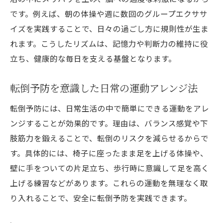
です。例えば、朝の体操や週に数回のグループエクササ
イズを実践することで、日々の過ごし方に規則性が生ま
れます。こうしたリズムは、記憶力や判断力の維持に役
立ち、健康的な毎日を支える基盤となります。
転倒予防を意識した日常の運動アレンジ法
転倒予防には、日常生活の中で簡単にできる運動をアレ
ンジすることが効果的です。理由は、バランス感覚や下
肢筋力を鍛えることで、転倒のリスクを減らせるからで
す。具体的には、椅子に座ったまま足を上げる体操や、
壁に手をついての片足立ち、歩行時に意識して足を高く
上げる練習などがあります。これらの運動を無理なく取
り入れることで、安全に転倒予防を実践できます。