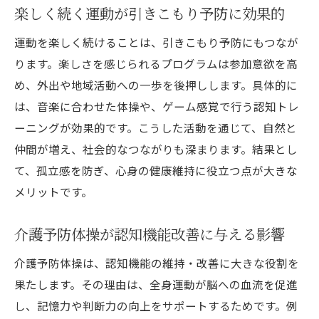
楽しく続く運動が引きこもり予防に効果的
運動を楽しく続けることは、引きこもり予防にもつなが
ります。楽しさを感じられるプログラムは参加意欲を高
め、外出や地域活動への一歩を後押しします。具体的に
は、音楽に合わせた体操や、ゲーム感覚で行う認知トレ
ーニングが効果的です。こうした活動を通じて、自然と
仲間が増え、社会的なつながりも深まります。結果とし
て、孤立感を防ぎ、心身の健康維持に役立つ点が大きな
メリットです。
介護予防体操が認知機能改善に与える影響
介護予防体操は、認知機能の維持・改善に大きな役割を
果たします。その理由は、全身運動が脳への血流を促進
し、記憶力や判断力の向上をサポートするためです。例