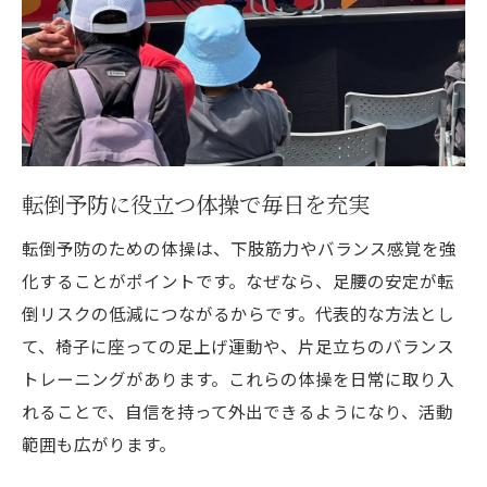
転倒予防に役立つ体操で毎日を充実
転倒予防のための体操は、下肢筋力やバランス感覚を強
化することがポイントです。なぜなら、足腰の安定が転
倒リスクの低減につながるからです。代表的な方法とし
て、椅子に座っての足上げ運動や、片足立ちのバランス
トレーニングがあります。これらの体操を日常に取り入
れることで、自信を持って外出できるようになり、活動
範囲も広がります。