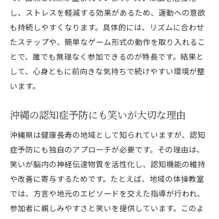
し、ストレスを軽減する効果があるため、運動への意欲
も持続しやすくなります。具体的には、リズムに合わせ
たステップや、簡単なゲーム形式の動作を取り入れるこ
とで、誰でも無理なく参加できるのが特長です。結果と
して、心身ともに前向きな気持ちで続けやすい環境が整
います。
沖縄の認知症予防にも笑いが大切な理由
沖縄県は健康長寿の地域として知られていますが、認知
症予防にも独自のアプローチが必要です。その理由は、
笑いが脳内の神経伝達物質を活性化し、認知機能の維持
や改善に寄与するためです。たとえば、地域の体操教室
では、方言や地元のエピソードを交えた指導が行われ、
参加者に親しみやすさと笑いを提供しています。このよ