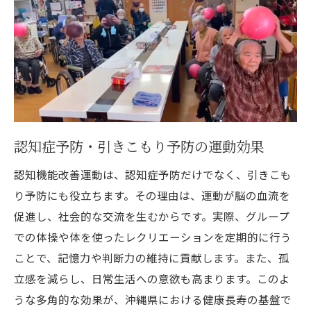
認知症予防・引きこもり予防の運動効果
認知機能改善運動は、認知症予防だけでなく、引きこも
り予防にも役立ちます。その理由は、運動が脳の血流を
促進し、社会的な交流を生むからです。実際、グループ
での体操や体を使ったレクリエーションを定期的に行う
ことで、記憶力や判断力の維持に貢献します。また、孤
立感を減らし、日常生活への意欲も高まります。このよ
うな多角的な効果が、沖縄県における健康長寿の基盤で