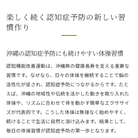
楽しく続く認知症予防の新しい習
慣作り
沖縄の認知症予防にも続けやすい体操習慣
認知機能改善運動は、沖縄県の健康長寿を支える重要な
習慣です。なぜなら、日々の体操を継続することで脳の
活性化が促され、認知症予防につながるからです。たと
えば、沖縄の地域性や伝統を活かした動きを取り入れた
体操や、リズムに合わせて体を動かす簡単なエクササイ
ズが代表的です。こうした体操は無理なく始めやすく、
続けることで生活に自然と溶け込みます。結果として、
毎日の体操習慣が認知症予防の第一歩となります。