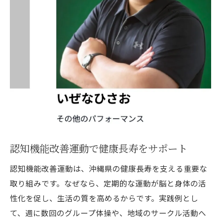
認知機能改善運動で健康長寿をサポート
認知機能改善運動は、沖縄県の健康長寿を支える重要な
取り組みです。なぜなら、定期的な運動が脳と身体の活
性化を促し、生活の質を高めるからです。実践例とし
て、週に数回のグループ体操や、地域のサークル活動へ