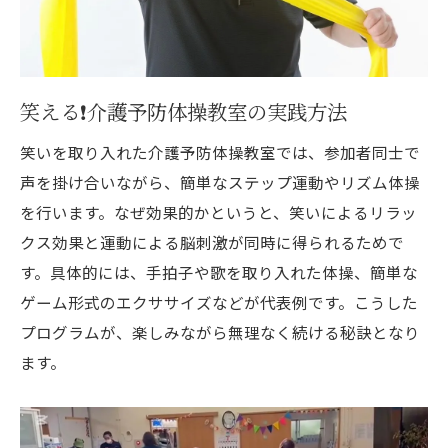
笑える❗️介護予防体操教室の実践方法
笑いを取り入れた介護予防体操教室では、参加者同士で
声を掛け合いながら、簡単なステップ運動やリズム体操
を行います。なぜ効果的かというと、笑いによるリラッ
クス効果と運動による脳刺激が同時に得られるためで
す。具体的には、手拍子や歌を取り入れた体操、簡単な
ゲーム形式のエクササイズなどが代表例です。こうした
プログラムが、楽しみながら無理なく続ける秘訣となり
ます。