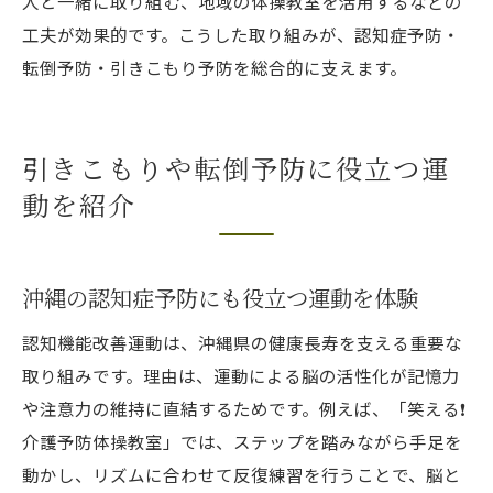
人と一緒に取り組む、地域の体操教室を活用するなどの
工夫が効果的です。こうした取り組みが、認知症予防・
転倒予防・引きこもり予防を総合的に支えます。
引きこもりや転倒予防に役立つ運
動を紹介
沖縄の認知症予防にも役立つ運動を体験
認知機能改善運動は、沖縄県の健康長寿を支える重要な
取り組みです。理由は、運動による脳の活性化が記憶力
や注意力の維持に直結するためです。例えば、「笑える❗️
介護予防体操教室」では、ステップを踏みながら手足を
動かし、リズムに合わせて反復練習を行うことで、脳と