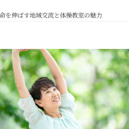
命を伸ばす地域交流と体操教室の魅力