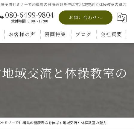
介護予防セミナーで沖縄県の健康寿命を伸ばす地域交流と体操教室の魅力
080-6499-9804
お問い合わせへ
受付時間: 8:00～17:00
お客様の声
漫画特集
ブログ
会社概要
コラム
す地域交流と体操教室の
防セミナーで沖縄県の健康寿命を伸ばす地域交流と体操教室の魅力