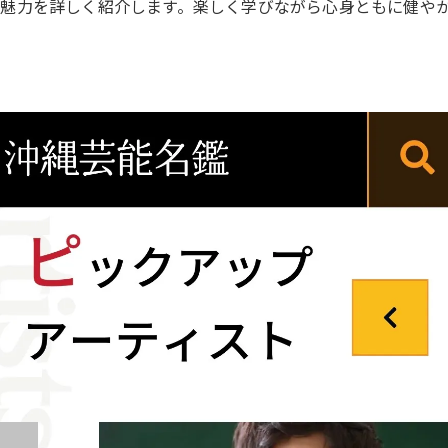
魅力を詳しく紹介します。楽しく学びながら心身ともに健や