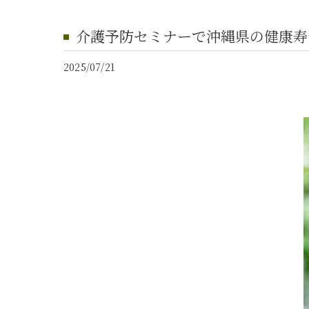
介護予防セミナーで沖縄県の健康寿
2025/07/21