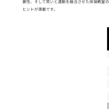
要性、そして笑いと運動を融合させた体操教室の
ヒントが満載です。