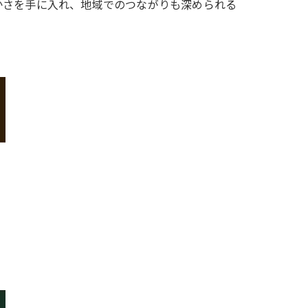
かさを手に入れ、地域でのつながりも深められる