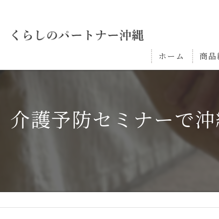
ホーム
商品
介護予防セミナーで沖