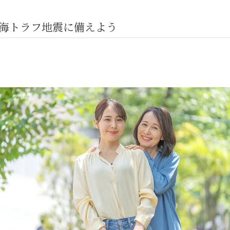
海トラフ地震に備えよう