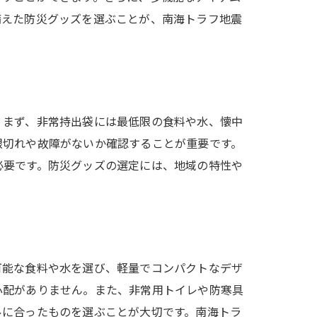
備えた防災グッズを選ぶことが、南海トラフ地震
。まず、非常持出袋には最低限の食料や水、懐中
限切れや故障がないか確認することが重要です。
必要です。防災グッズの選定には、地域の特性や
可能な食料や水を選び、軽量でコンパクトなデザ
心配がありません。また、非常用トイレや防寒具
ルに合ったものを選ぶことが大切です。南海トラ