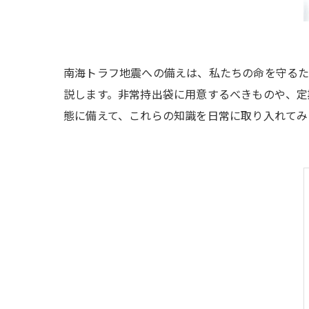
南海トラフ地震への備えは、私たちの命を守るた
説します。非常持出袋に用意するべきものや、定
態に備えて、これらの知識を日常に取り入れてみ