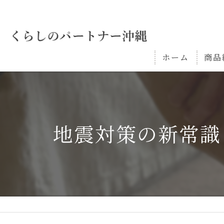
ホーム
商品
地震対策の新常識