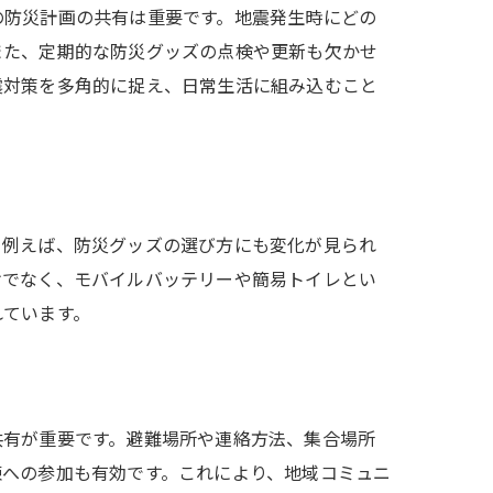
の防災計画の共有は重要です。地震発生時にどの
また、定期的な防災グッズの点検や更新も欠かせ
震対策を多角的に捉え、日常生活に組み込むこと
。例えば、防災グッズの選び方にも変化が見られ
けでなく、モバイルバッテリーや簡易トイレとい
れています。
共有が重要です。避難場所や連絡方法、集合場所
練への参加も有効です。これにより、地域コミュニ