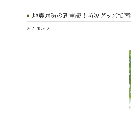
地震対策の新常識！防災グッズで南
2025/07/02