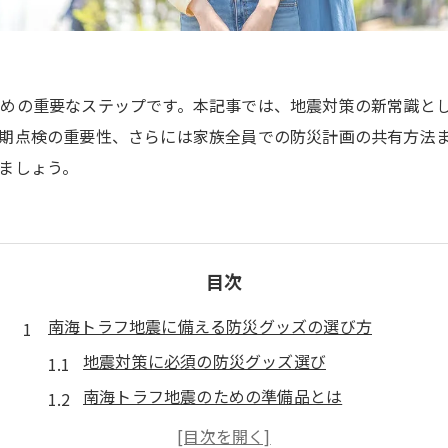
めの重要なステップです。本記事では、地震対策の新常識と
期点検の重要性、さらには家族全員での防災計画の共有方法
ましょう。
目次
南海トラフ地震に備える防災グッズの選び方
地震対策に必須の防災グッズ選び
南海トラフ地震のための準備品とは
防災グッズ選定時に考慮すべき要素