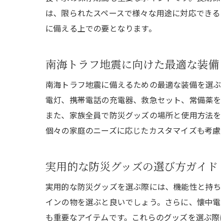
は、限られたスペースで様々な用途に対応できる
に備える上での要となります。
南海トラフ地震に向けた最適な装備
南海トラフ地震に備えるための最適な装備を選ぶ
電灯、携帯電話の充電器、救急セット、常備薬を
また、家族全員で防災グッズの場所と使用方法を
個々の家庭のニーズに応じたカスタマイズも考慮
実用的な防災グッズの選び方ガイド
実用的な防災グッズを選ぶ際には、機能性と持ち
インの物を選ぶと良いでしょう。さらに、懐中電
も重要なアイテムです。これらのグッズを選ぶ際