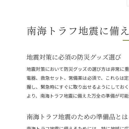
南海トラフ地震に備
地震対策に必須の防災グッズ選び
地震対策において防災グッズの選び方は非常に重
電器、救急セット、常備薬は必須で、これらは定
握し、緊急時にすぐに取り出せるようにしておく
より、南海トラフ地震に備えた万全の準備が可能
南海トラフ地震のための準備品とは
南海トラフ地震に備えるためには、特に地域に応