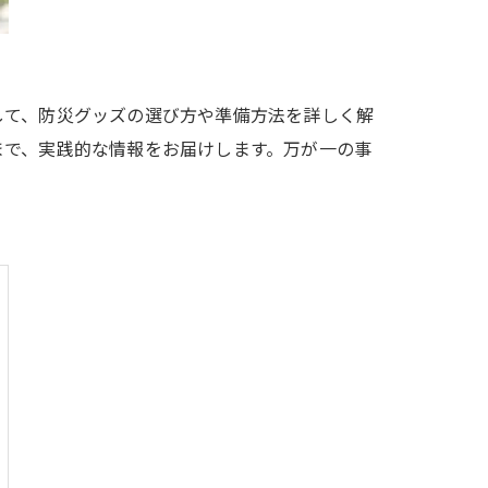
して、防災グッズの選び方や準備方法を詳しく解
まで、実践的な情報をお届けします。万が一の事