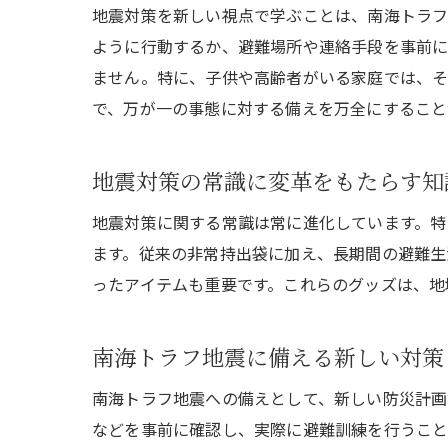
地震対策を新しい視点で学ぶことは、南海トラフ
ように行動するか、避難場所や連絡手段を事前に
ません。特に、子供や高齢者がいる家庭では、そ
で、万が一の事態に対する備えを万全にすること
地震対策の常識に変革をもたらす知
地震対策に関する常識は常に進化しています。特
ます。従来の非常持出袋に加え、長期間の避難生
ったアイテムも重要です。これらのグッズは、地
南海トラフ地震に備える新しい対策
南海トラフ地震への備えとして、新しい防災計画
などを事前に確認し、実際に避難訓練を行うこと