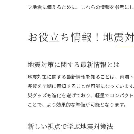
フ地震に備えるために、これらの情報を参考にし
お役立ち情報！地震
地震対策に関する最新情報とは
地震対策に関する最新情報を知ることは、南海ト
兆候を早期に察知することが可能になっています
災グッズも進化を遂げており、軽量でコンパクト
ことで、より効果的な準備が可能となります。
新しい視点で学ぶ地震対策法