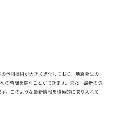
震の予測技術が大きく進化しており、地震発生の
ための時間を稼ぐことができます。また、最新の防
ます。このような最新情報を積極的に取り入れる