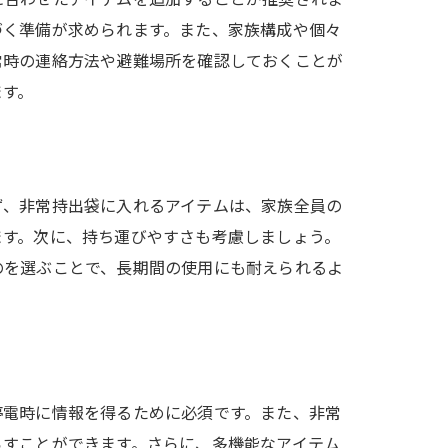
づく準備が求められます。また、家族構成や個々
常時の連絡方法や避難場所を確認しておくことが
ます。
ず、非常持出袋に入れるアイテムは、家族全員の
ます。次に、持ち運びやすさも考慮しましょう。
のを選ぶことで、長期間の使用にも耐えられるよ
停電時に情報を得るために必須です。また、非常
らすことができます。さらに、多機能なアイテム