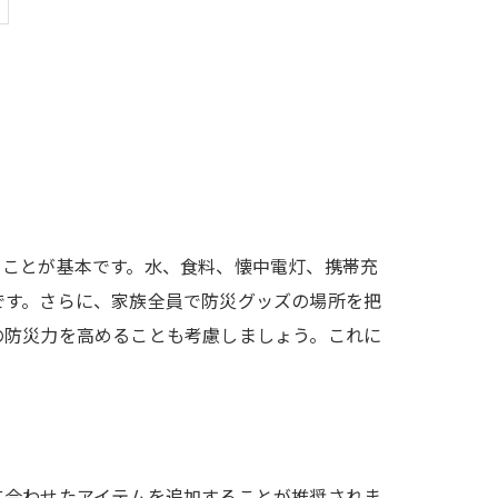
ることが基本です。水、食料、懐中電灯、携帯充
です。さらに、家族全員で防災グッズの場所を把
の防災力を高めることも考慮しましょう。これに
に合わせたアイテムを追加することが推奨されま