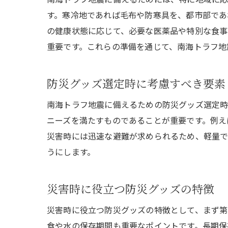
す。寒冷地であれば毛布や防寒具を、都市部であ
の健康状態に応じて、必要な医薬品や特別な食事
重要です。これらの準備を通じて、南海トラフ地
防災グッズ選定時に考慮すべき要素
南海トラフ地震に備えるための防災グッズ選定時
ニーズを満たすものであることが重要です。例え
災害時には迅速な避難が求められるため、軽量で
うにします。
災害時に役立つ防災グッズの特徴
災害時に役立つ防災グッズの特徴として、まず第
食や水の保存期間も重要なポイントです。長期保