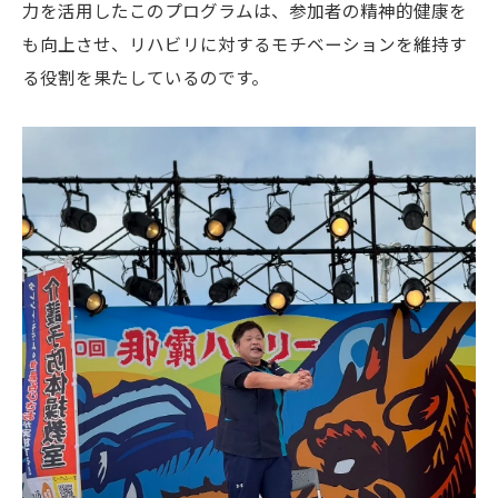
力を活用したこのプログラムは、参加者の精神的健康を
も向上させ、リハビリに対するモチベーションを維持す
る役割を果たしているのです。