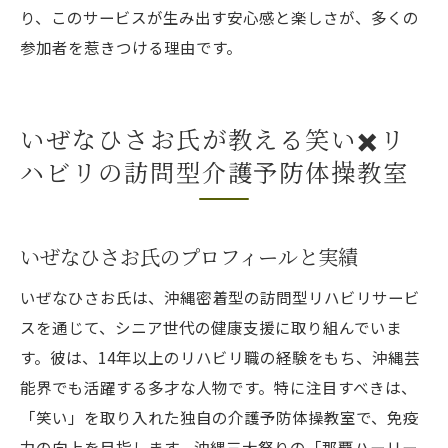
り、このサービスが生み出す安心感と楽しさが、多くの
参加者を惹きつける理由です。
いぜなひさお氏が教える笑い✖️リ
ハビリの訪問型介護予防体操教室
いぜなひさお氏のプロフィールと実績
いぜなひさお氏は、沖縄密着型の訪問型リハビリサービ
スを通じて、シニア世代の健康支援に取り組んでいま
す。彼は、14年以上のリハビリ職の経験をもち、沖縄芸
能界でも活躍する多才な人物です。特に注目すべきは、
「笑い」を取り入れた独自の介護予防体操教室で、免疫
力の向上を目指します。沖縄三大祭りの「那覇ハーリー