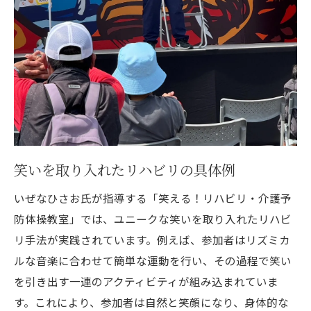
笑いを取り入れたリハビリの具体例
いぜなひさお氏が指導する「笑える！リハビリ・介護予
防体操教室」では、ユニークな笑いを取り入れたリハビ
リ手法が実践されています。例えば、参加者はリズミカ
ルな音楽に合わせて簡単な運動を行い、その過程で笑い
を引き出す一連のアクティビティが組み込まれていま
す。これにより、参加者は自然と笑顔になり、身体的な