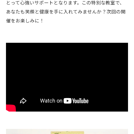
とって心強いサポートとなります。この特別な教室で、
あなたも笑顔と健康を手に入れてみませんか？次回の開
催をお楽しみに！