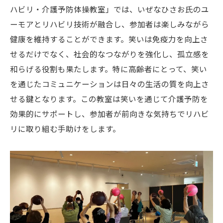
ハビリ・介護予防体操教室」では、いぜなひさお氏のユ
ーモアとリハビリ技術が融合し、参加者は楽しみながら
健康を維持することができます。笑いは免疫力を向上さ
せるだけでなく、社会的なつながりを強化し、孤立感を
和らげる役割も果たします。特に高齢者にとって、笑い
を通じたコミュニケーションは日々の生活の質を向上さ
せる鍵となります。この教室は笑いを通じて介護予防を
効果的にサポートし、参加者が前向きな気持ちでリハビ
リに取り組む手助けをします。