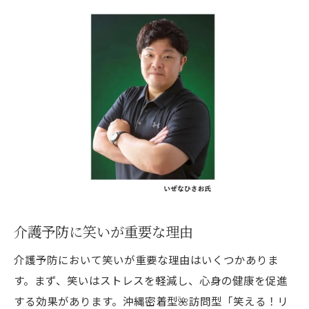
介護予防に笑いが重要な理由
介護予防において笑いが重要な理由はいくつかありま
す。まず、笑いはストレスを軽減し、心身の健康を促進
する効果があります。沖縄密着型🌺訪問型「笑える！リ