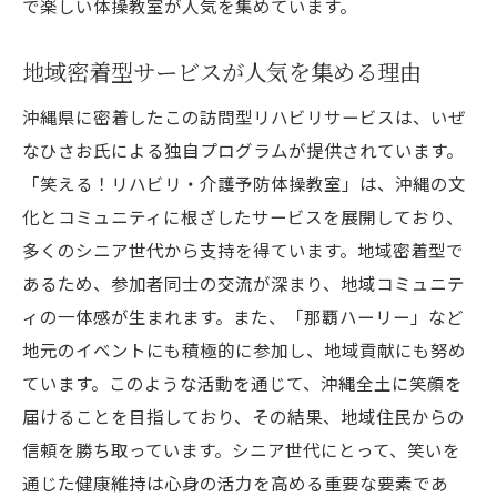
で楽しい体操教室が人気を集めています。
地域密着型サービスが人気を集める理由
沖縄県に密着したこの訪問型リハビリサービスは、いぜ
なひさお氏による独自プログラムが提供されています。
「笑える！リハビリ・介護予防体操教室」は、沖縄の文
化とコミュニティに根ざしたサービスを展開しており、
多くのシニア世代から支持を得ています。地域密着型で
あるため、参加者同士の交流が深まり、地域コミュニテ
ィの一体感が生まれます。また、「那覇ハーリー」など
地元のイベントにも積極的に参加し、地域貢献にも努め
ています。このような活動を通じて、沖縄全土に笑顔を
届けることを目指しており、その結果、地域住民からの
信頼を勝ち取っています。シニア世代にとって、笑いを
通じた健康維持は心身の活力を高める重要な要素であ