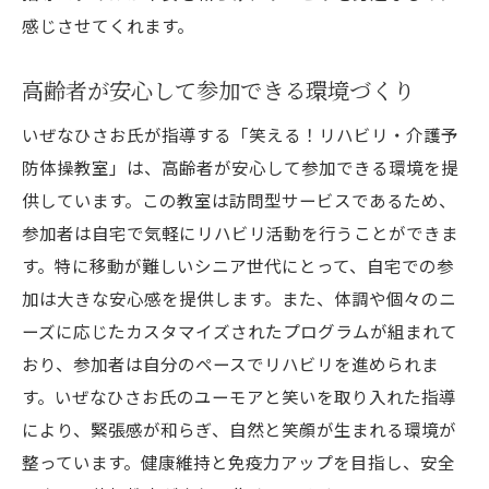
感じさせてくれます。
高齢者が安心して参加できる環境づくり
いぜなひさお氏が指導する「笑える！リハビリ・介護予
防体操教室」は、高齢者が安心して参加できる環境を提
供しています。この教室は訪問型サービスであるため、
参加者は自宅で気軽にリハビリ活動を行うことができま
す。特に移動が難しいシニア世代にとって、自宅での参
加は大きな安心感を提供します。また、体調や個々のニ
ーズに応じたカスタマイズされたプログラムが組まれて
おり、参加者は自分のペースでリハビリを進められま
す。いぜなひさお氏のユーモアと笑いを取り入れた指導
により、緊張感が和らぎ、自然と笑顔が生まれる環境が
整っています。健康維持と免疫力アップを目指し、安全