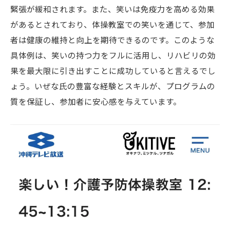
緊張が緩和されます。また、笑いは免疫力を高める効果
があるとされており、体操教室での笑いを通じて、参加
者は健康の維持と向上を期待できるのです。このような
具体例は、笑いの持つ力をフルに活用し、リハビリの効
果を最大限に引き出すことに成功していると言えるでし
ょう。いぜな氏の豊富な経験とスキルが、プログラムの
質を保証し、参加者に安心感を与えています。