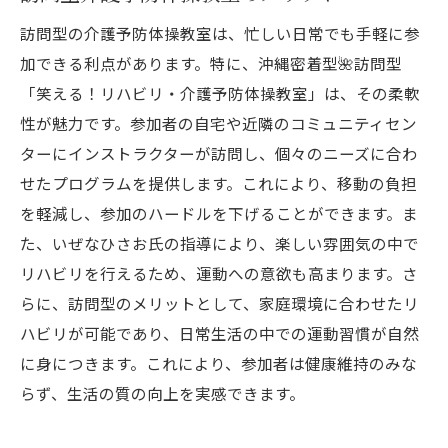
訪問型の介護予防体操教室は、忙しい日常でも手軽に参
加できる利点があります。特に、沖縄密着型🌺訪問型
「笑える！リハビリ・介護予防体操教室」は、その柔軟
性が魅力です。参加者の自宅や近隣のコミュニティセン
ターにインストラクターが訪問し、個々のニーズに合わ
せたプログラムを提供します。これにより、移動の負担
を軽減し、参加のハードルを下げることができます。ま
た、いぜなひさお氏の指導により、楽しい雰囲気の中で
リハビリを行えるため、運動への意欲も高まります。さ
らに、訪問型のメリットとして、家庭環境に合わせたリ
ハビリが可能であり、日常生活の中での運動習慣が自然
に身につきます。これにより、参加者は健康維持のみな
らず、生活の質の向上を実感できます。