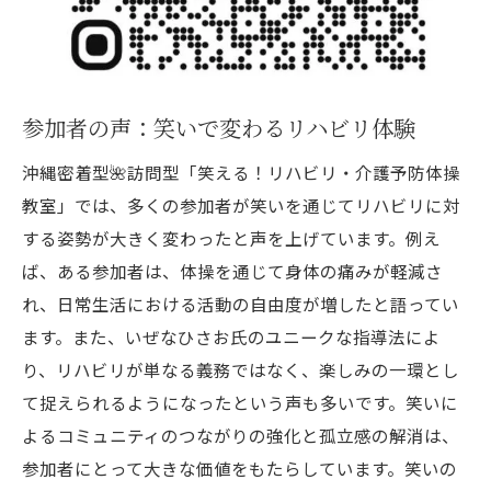
参加者の声：笑いで変わるリハビリ体験
沖縄密着型🌺訪問型「笑える！リハビリ・介護予防体操
教室」では、多くの参加者が笑いを通じてリハビリに対
する姿勢が大きく変わったと声を上げています。例え
ば、ある参加者は、体操を通じて身体の痛みが軽減さ
れ、日常生活における活動の自由度が増したと語ってい
ます。また、いぜなひさお氏のユニークな指導法によ
り、リハビリが単なる義務ではなく、楽しみの一環とし
て捉えられるようになったという声も多いです。笑いに
よるコミュニティのつながりの強化と孤立感の解消は、
参加者にとって大きな価値をもたらしています。笑いの