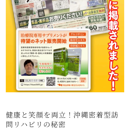
健康と笑顔を両立！沖縄密着型訪
問リハビリの秘密