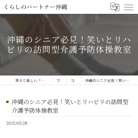
沖縄のシニア必見！笑いとリハ
ビリの訪問型介護予防体操教室
笑えて楽しい「笑える介護予防体操教室」
ブログ
コラム
沖縄のシニア必見！笑いとリハビリの訪問型介護予防体操教室
沖縄のシニア必見！笑いとリハビリの訪問型
介護予防体操教室
2025/05/28