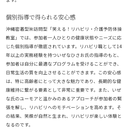
個別指導で得られる安心感
沖縄密着型🌺訪問型「笑える！リハビリ・介護予防体操
教室」では、参加者一人ひとりの健康状態やニーズに応
じた個別指導が徹底されています。リハビリ職として14
年以上の実務経験を持ついぜなひさお氏の指導のもと、
参加者は自分に最適なプログラムを受けることができ、
日常生活の質を向上させることができます。この安心感
は、特に高齢者にとって大きな魅力であり、長期的な健
康維持に繋がる要素として非常に重要です。また、いぜ
な氏のユーモアと温かみのあるアプローチが参加者の緊
張を解し、リハビリへのモチベーションを高めます。そ
の結果、笑顔が自然と生まれ、リハビリが楽しい体験と
なるのです。