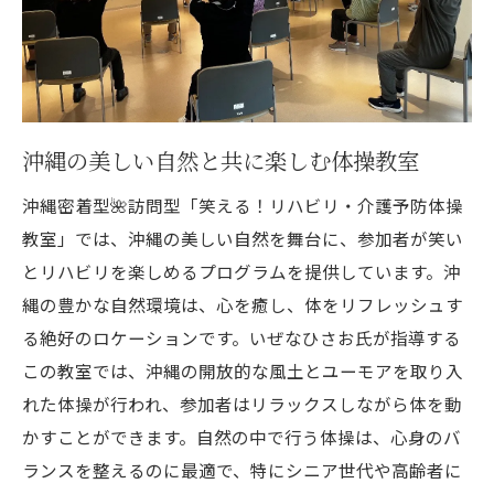
沖縄の美しい自然と共に楽しむ体操教室
沖縄密着型🌺訪問型「笑える！リハビリ・介護予防体操
教室」では、沖縄の美しい自然を舞台に、参加者が笑い
とリハビリを楽しめるプログラムを提供しています。沖
縄の豊かな自然環境は、心を癒し、体をリフレッシュす
る絶好のロケーションです。いぜなひさお氏が指導する
この教室では、沖縄の開放的な風土とユーモアを取り入
れた体操が行われ、参加者はリラックスしながら体を動
かすことができます。自然の中で行う体操は、心身のバ
ランスを整えるのに最適で、特にシニア世代や高齢者に