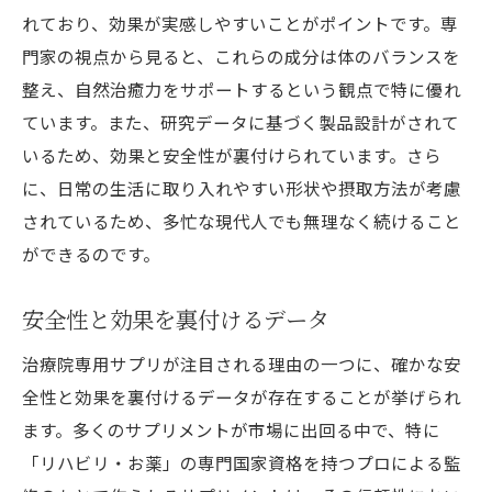
れており、効果が実感しやすいことがポイントです。専
門家の視点から見ると、これらの成分は体のバランスを
整え、自然治癒力をサポートするという観点で特に優れ
ています。また、研究データに基づく製品設計がされて
いるため、効果と安全性が裏付けられています。さら
に、日常の生活に取り入れやすい形状や摂取方法が考慮
されているため、多忙な現代人でも無理なく続けること
ができるのです。
安全性と効果を裏付けるデータ
治療院専用サプリが注目される理由の一つに、確かな安
全性と効果を裏付けるデータが存在することが挙げられ
ます。多くのサプリメントが市場に出回る中で、特に
「リハビリ・お薬」の専門国家資格を持つプロによる監