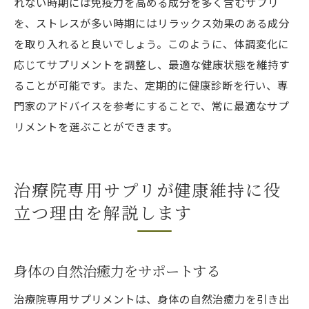
れない時期には免疫力を高める成分を多く含むサプリ
を、ストレスが多い時期にはリラックス効果のある成分
を取り入れると良いでしょう。このように、体調変化に
応じてサプリメントを調整し、最適な健康状態を維持す
ることが可能です。また、定期的に健康診断を行い、専
門家のアドバイスを参考にすることで、常に最適なサプ
リメントを選ぶことができます。
治療院専用サプリが健康維持に役
立つ理由を解説します
身体の自然治癒力をサポートする
治療院専用サプリメントは、身体の自然治癒力を引き出