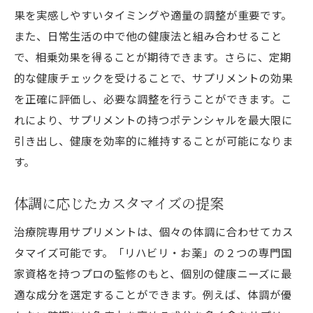
果を実感しやすいタイミングや適量の調整が重要です。
また、日常生活の中で他の健康法と組み合わせること
で、相乗効果を得ることが期待できます。さらに、定期
的な健康チェックを受けることで、サプリメントの効果
を正確に評価し、必要な調整を行うことができます。こ
れにより、サプリメントの持つポテンシャルを最大限に
引き出し、健康を効率的に維持することが可能になりま
す。
体調に応じたカスタマイズの提案
治療院専用サプリメントは、個々の体調に合わせてカス
タマイズ可能です。「リハビリ・お薬」の２つの専門国
家資格を持つプロの監修のもと、個別の健康ニーズに最
適な成分を選定することができます。例えば、体調が優