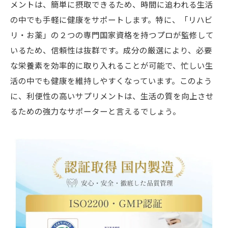
メントは、簡単に摂取できるため、時間に追われる生活
の中でも手軽に健康をサポートします。特に、「リハビ
リ・お薬」の２つの専門国家資格を持つプロが監修して
いるため、信頼性は抜群です。成分の厳選により、必要
な栄養素を効率的に取り入れることが可能で、忙しい生
活の中でも健康を維持しやすくなっています。このよう
に、利便性の高いサプリメントは、生活の質を向上させ
るための強力なサポーターと言えるでしょう。