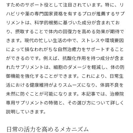
すためのサポート役として注目されています。特に、リ
ハビリや薬の専門国家資格を有するプロが推薦するサプ
リメントは、科学的根拠に基づいた成分が含まれてお
り、摂取することで体内の回復力を高める効果が期待で
きます。現代の忙しい生活の中で、ストレスや環境要因
によって損なわれがちな自然治癒力をサポートすること
ができるのです。例えば、抗酸化作用を持つ成分が含ま
れたサプリメントは、細胞のダメージを軽減し、体の防
御機能を強化することができます。これにより、日常生
活における健康維持がよりスムーズになり、体調不良を
未然に防ぐことが可能になります。本記事では、治療院
専用サプリメントの特徴と、その選び方について詳しく
説明していきます。
日常の活力を高めるメカニズム