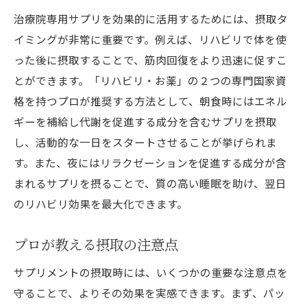
治療院専用サプリを効果的に活用するためには、摂取タ
イミングが非常に重要です。例えば、リハビリで体を使
った後に摂取することで、筋肉回復をより迅速に促すこ
とができます。「リハビリ・お薬」の２つの専門国家資
格を持つプロが推奨する方法として、朝食時にはエネル
ギーを補給し代謝を促進する成分を含むサプリを摂取
し、活動的な一日をスタートさせることが挙げられま
す。また、夜にはリラクゼーションを促進する成分が含
まれるサプリを摂ることで、質の高い睡眠を助け、翌日
のリハビリ効果を最大化できます。
プロが教える摂取の注意点
サプリメントの摂取時には、いくつかの重要な注意点を
守ることで、よりその効果を実感できます。まず、パッ