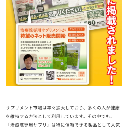
サプリメント市場は年々拡大しており、多くの人が健康
を維持する方法として利用しています。その中でも、
「治療院専用サプリ」は特に信頼できる製品として人気