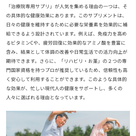
「治療院専用サプリ」が人気を集める理由の一つは、そ
の具体的な健康効果にあります。このサプリメントは、
日々の健康を維持するために必要な栄養素を効果的に補
給できるよう設計されています。例えば、免疫力を高め
るビタミンCや、疲労回復に効果的なアミノ酸を豊富に
含み、結果として体調の改善や日常生活での活力向上が
期待できます。さらに、「リハビリ・お薬」の２つの専
門国家資格を持つプロが推奨しているため、信頼性も高
く安心して利用することができます。このような具体的
な効果が、忙しい現代人の健康をサポートし、多くの
人々に選ばれる理由となっています。