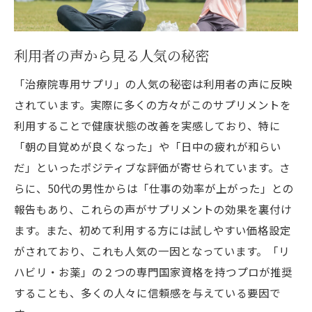
利用者の声から見る人気の秘密
「治療院専用サプリ」の人気の秘密は利用者の声に反映
されています。実際に多くの方々がこのサプリメントを
利用することで健康状態の改善を実感しており、特に
「朝の目覚めが良くなった」や「日中の疲れが和らい
だ」といったポジティブな評価が寄せられています。さ
らに、50代の男性からは「仕事の効率が上がった」との
報告もあり、これらの声がサプリメントの効果を裏付け
ます。また、初めて利用する方には試しやすい価格設定
がされており、これも人気の一因となっています。「リ
ハビリ・お薬」の２つの専門国家資格を持つプロが推奨
することも、多くの人々に信頼感を与えている要因で