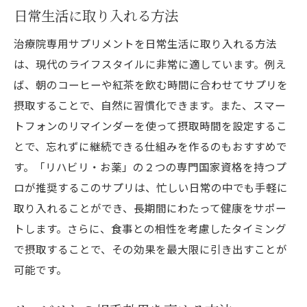
日常生活に取り入れる方法
治療院専用サプリメントを日常生活に取り入れる方法
は、現代のライフスタイルに非常に適しています。例え
ば、朝のコーヒーや紅茶を飲む時間に合わせてサプリを
摂取することで、自然に習慣化できます。また、スマー
トフォンのリマインダーを使って摂取時間を設定するこ
とで、忘れずに継続できる仕組みを作るのもおすすめで
す。「リハビリ・お薬」の２つの専門国家資格を持つプ
ロが推奨するこのサプリは、忙しい日常の中でも手軽に
取り入れることができ、長期間にわたって健康をサポー
トします。さらに、食事との相性を考慮したタイミング
で摂取することで、その効果を最大限に引き出すことが
可能です。