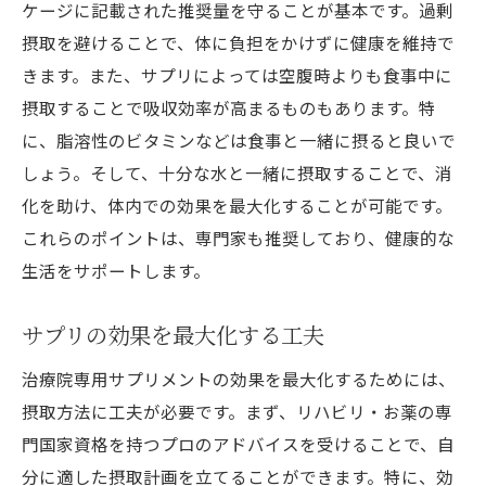
ケージに記載された推奨量を守ることが基本です。過剰
摂取を避けることで、体に負担をかけずに健康を維持で
きます。また、サプリによっては空腹時よりも食事中に
摂取することで吸収効率が高まるものもあります。特
に、脂溶性のビタミンなどは食事と一緒に摂ると良いで
しょう。そして、十分な水と一緒に摂取することで、消
化を助け、体内での効果を最大化することが可能です。
これらのポイントは、専門家も推奨しており、健康的な
生活をサポートします。
サプリの効果を最大化する工夫
治療院専用サプリメントの効果を最大化するためには、
摂取方法に工夫が必要です。まず、リハビリ・お薬の専
門国家資格を持つプロのアドバイスを受けることで、自
分に適した摂取計画を立てることができます。特に、効