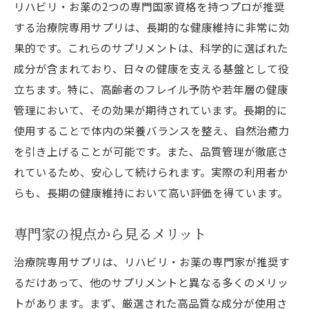
リハビリ・お薬の2つの専門国家資格を持つプロが推奨
する治療院専用サプリは、長期的な健康維持に非常に効
果的です。これらのサプリメントは、科学的に選ばれた
成分が含まれており、日々の健康を支える基盤として役
立ちます。特に、高齢者のフレイル予防や若年層の健康
管理において、その効果が期待されています。長期的に
使用することで体内の栄養バランスを整え、自然治癒力
を引き上げることが可能です。また、品質管理が徹底さ
れているため、安心して続けられます。実際の利用者か
らも、長期の健康維持において高い評価を得ています。
専門家の視点から見るメリット
治療院専用サプリは、リハビリ・お薬の専門家が推奨す
るだけあって、他のサプリメントと異なる多くのメリッ
トがあります。まず、厳選された高品質な成分が使用さ