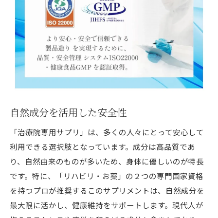
自然成分を活用した安全性
「治療院専用サプリ」は、多くの人々にとって安心して
利用できる選択肢となっています。成分は高品質であ
り、自然由来のものが多いため、身体に優しいのが特長
です。特に、「リハビリ・お薬」の２つの専門国家資格
を持つプロが推奨するこのサプリメントは、自然成分を
最大限に活かし、健康維持をサポートします。現代人が