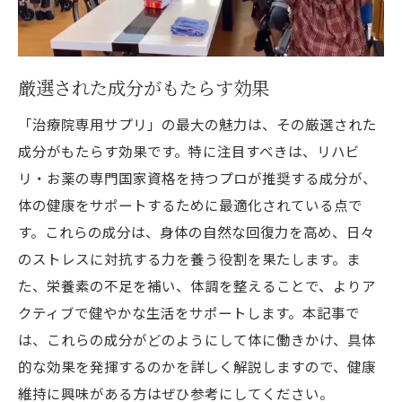
厳選された成分がもたらす効果
「治療院専用サプリ」の最大の魅力は、その厳選された
成分がもたらす効果です。特に注目すべきは、リハビ
リ・お薬の専門国家資格を持つプロが推奨する成分が、
体の健康をサポートするために最適化されている点で
す。これらの成分は、身体の自然な回復力を高め、日々
のストレスに対抗する力を養う役割を果たします。ま
た、栄養素の不足を補い、体調を整えることで、よりア
クティブで健やかな生活をサポートします。本記事で
は、これらの成分がどのようにして体に働きかけ、具体
的な効果を発揮するのかを詳しく解説しますので、健康
維持に興味がある方はぜひ参考にしてください。