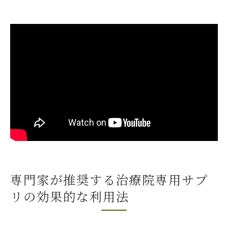
専門家が推奨する治療院専用サプ
リの効果的な利用法