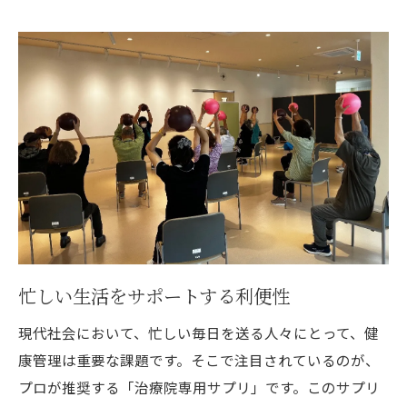
忙しい生活をサポートする利便性
現代社会において、忙しい毎日を送る人々にとって、健
康管理は重要な課題です。そこで注目されているのが、
プロが推奨する「治療院専用サプリ」です。このサプリ