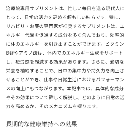
治療院専用サプリメントは、忙しい毎日を送る現代人に
とって、日常の活力を高める頼もしい味方です。特に、
リハビリ・お薬の専門家が推奨するサプリメントは、エ
ネルギー代謝を促進する成分を多く含んでおり、効率的
に体のエネルギーを引き出すことができます。ビタミン
B群やアミノ酸は、体内でのエネルギー生成をサポート
し、疲労感を軽減する効果があります。さらに、適切な
栄養を補給することで、日中の集中力や持久力を向上さ
せることができ、仕事や日常生活におけるパフォーマン
スの向上にもつながります。本記事では、具体的な成分
やその効果について詳しく解説し、どのように日常の活
力を高めるか、そのメカニズムを探ります。
長期的な健康維持への効果