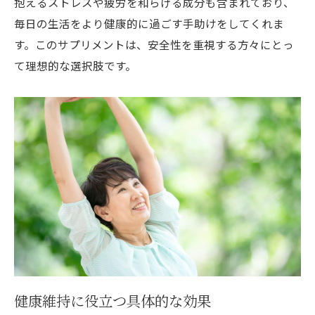
抱えるストレスや疲労を和らげる成分も含まれており、
毎日の生活をより健康的に過ごす手助けをしてくれま
す。このサプリメントは、安全性を重視する方々にとっ
て理想的な選択肢です。
健康維持に役立つ具体的な効果