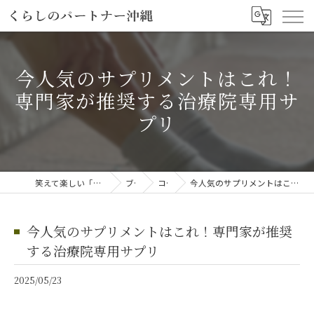
今人気のサプリメントはこれ！
専門家が推奨する治療院専用サ
プリ
笑えて楽しい「笑える介護予防体操教室」
ブログ
コラム
今人気のサプリメントはこれ！専門家が推奨する治療院専用サプリ
今人気のサプリメントはこれ！専門家が推奨
する治療院専用サプリ
2025/05/23