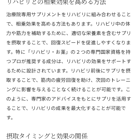
リハビリとの相乗効果を高める方法
治療院専用サプリメントをリハビリに組み合わせること
で、相乗効果を高める方法もあります。リハビリ中の体
力や筋力を補助するために、適切な栄養素を含むサプリ
を摂取することで、回復スピードを促進しやすくなりま
す。特に「リハビリ・お薬」の２つの専門国家資格を持
つプロが推奨する成分は、リハビリの効果をサポートす
るために設計されています。リハビリ前後にサプリを摂
取することで、筋肉の疲労回復を助け、次回のトレーニ
ングに影響を与えることなく続けることが可能です。こ
のように、専門家のアドバイスをもとにサプリを活用す
ることで、リハビリの成果を最大化することが可能で
す。
摂取タイミングと効果の関係