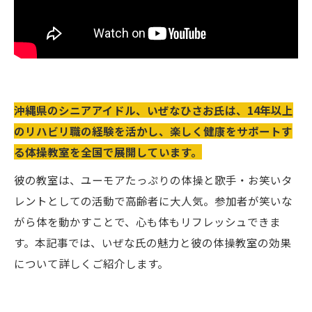
沖縄県のシニアアイドル、いぜなひさお氏は、14年以上
のリハビリ職の経験を活かし、楽しく健康をサポートす
る体操教室を全国で展開しています。
彼の教室は、ユーモアたっぷりの体操と歌手・お笑いタ
レントとしての活動で高齢者に大人気。参加者が笑いな
がら体を動かすことで、心も体もリフレッシュできま
す。本記事では、いぜな氏の魅力と彼の体操教室の効果
について詳しくご紹介します。