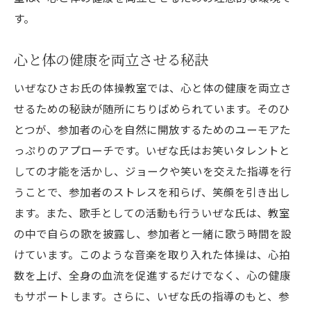
す。
心と体の健康を両立させる秘訣
いぜなひさお氏の体操教室では、心と体の健康を両立さ
せるための秘訣が随所にちりばめられています。そのひ
とつが、参加者の心を自然に開放するためのユーモアた
っぷりのアプローチです。いぜな氏はお笑いタレントと
しての才能を活かし、ジョークや笑いを交えた指導を行
うことで、参加者のストレスを和らげ、笑顔を引き出し
ます。また、歌手としての活動も行ういぜな氏は、教室
の中で自らの歌を披露し、参加者と一緒に歌う時間を設
けています。このような音楽を取り入れた体操は、心拍
数を上げ、全身の血流を促進するだけでなく、心の健康
もサポートします。さらに、いぜな氏の指導のもと、参