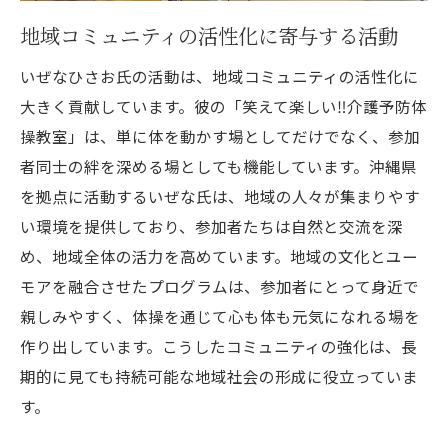
地域コミュニティの活性化に寄与する活動
いぜなひさお氏の活動は、地域コミュニティの活性化に
大きく貢献しています。彼の「笑えて楽しい‼️介護予防体
操教室」は、単に体を動かす場としてだけでなく、参加
者同士の絆を深める場としても機能しています。沖縄県
を拠点に活動するいぜな氏は、地域の人々が集まりやす
い環境を提供しており、参加者たちは自然と交流を深
め、地域全体の活力を高めています。地域の文化とユー
モアを融合させたプログラムは、参加者にとって身近で
親しみやすく、体操を通じて心も体も元気になれる場を
作り出しています。こうしたコミュニティの強化は、長
期的に見ても持続可能な地域社会の形成に役立っていま
す。