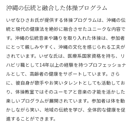
沖縄の伝統と融合した体操プログラム
いぜなひさお氏が提供する体操プログラムは、沖縄の伝
統と現代の健康法を絶妙に融合させたユニークな内容で
す。沖縄の伝統音楽や踊りを取り入れた体操は、参加者
にとって親しみやすく、沖縄の文化を感じられる工夫が
されています。いぜな氏は、医療系国家資格を持ち、リ
ハビリ職として14年以上の経験を持つプロフェッショナ
ルとして、高齢者の健康をサポートしています。さら
に、彼自身が歌手やお笑いタレントとしても活動してお
り、体操教室ではそのユーモアと音楽の才能を活かした
楽しいプログラムが展開されています。参加者は体を動
かしながら笑い、地域の伝統を学び、全体的な健康を促
進することができます。