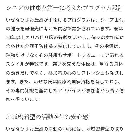
シニアの健康を第一に考えたプログラム設計
いぜなひさお氏🌺が手掛けるプログラムは、シニア世代
の健康を最優先に考えた内容で設計されています。彼は
14年以上のリハビリ職の経験を活かし、個々の参加者に
合わせた介護予防体操を提供しています。その指導は、
運動だけでなく心の健康もサポートするユーモア溢れる
スタイルが特徴です。笑いを交えた体操は、単なる身体
の動きだけでなく、参加者の心のリフレッシュも促進し
ます。また、いぜな氏は医療系国家資格を有しており、
その専門知識を基にしたアドバイスが参加者から高い信
頼を得ています。
地域密着型の活動が生む安心感
いぜなひさお氏🌺の活動の中心には、地域密着型の取り