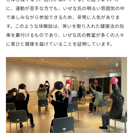
に、運動が苦手な方でも、いぜな氏の明るい雰囲気の中
で楽しみながら参加できるため、非常に人気がありま
す。このような体験談は、笑いを取り入れた健康法の効
果を裏付けるものであり、いぜな氏の教室が多くの人々
に喜びと健康を届けていることを証明しています。