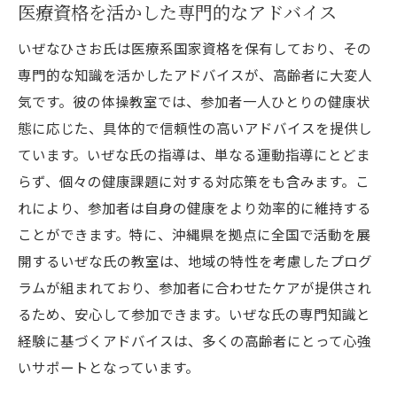
医療資格を活かした専門的なアドバイス
いぜなひさお氏は医療系国家資格を保有しており、その
専門的な知識を活かしたアドバイスが、高齢者に大変人
気です。彼の体操教室では、参加者一人ひとりの健康状
態に応じた、具体的で信頼性の高いアドバイスを提供し
ています。いぜな氏の指導は、単なる運動指導にとどま
らず、個々の健康課題に対する対応策をも含みます。こ
れにより、参加者は自身の健康をより効率的に維持する
ことができます。特に、沖縄県を拠点に全国で活動を展
開するいぜな氏の教室は、地域の特性を考慮したプログ
ラムが組まれており、参加者に合わせたケアが提供され
るため、安心して参加できます。いぜな氏の専門知識と
経験に基づくアドバイスは、多くの高齢者にとって心強
いサポートとなっています。