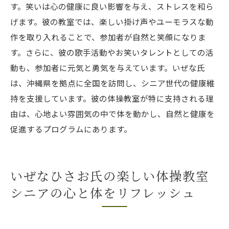
す。笑いは心の健康に良い影響を与え、ストレスを和ら
げます。彼の教室では、楽しい掛け声やユーモラスな動
作を取り入れることで、参加者が自然と笑顔になりま
す。さらに、彼の歌手活動やお笑いタレントとしての活
動も、参加者に元気と勇気を与えています。いぜな氏
は、沖縄県を拠点に全国を訪問し、シニア世代の健康維
持を支援しています。彼の体操教室が特に支持される理
由は、心地よい雰囲気の中で体を動かし、自然と健康を
促進するプログラムにあります。
いぜなひさお氏の楽しい体操教室
シニアの心と体をリフレッシュ