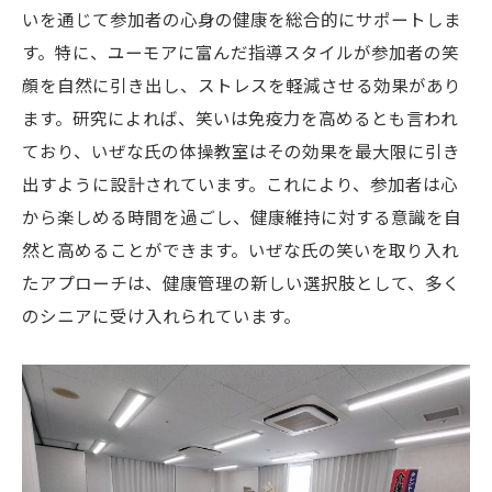
いを通じて参加者の心身の健康を総合的にサポートしま
す。特に、ユーモアに富んだ指導スタイルが参加者の笑
顔を自然に引き出し、ストレスを軽減させる効果があり
ます。研究によれば、笑いは免疫力を高めるとも言われ
ており、いぜな氏の体操教室はその効果を最大限に引き
出すように設計されています。これにより、参加者は心
から楽しめる時間を過ごし、健康維持に対する意識を自
然と高めることができます。いぜな氏の笑いを取り入れ
たアプローチは、健康管理の新しい選択肢として、多く
のシニアに受け入れられています。