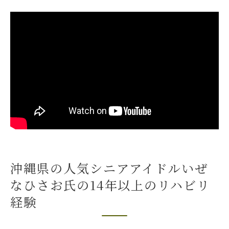
沖縄県の人気シニアアイドルいぜ
なひさお氏の14年以上のリハビリ
経験