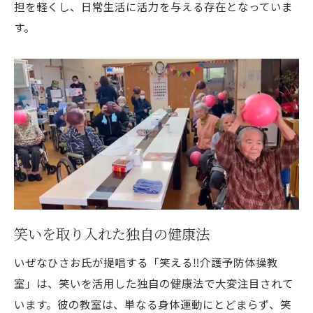
担を軽くし、日常生活に活力を与える存在となっていま
す。
笑いを取り入れた独自の健康法
いぜなひさお氏が提唱する「笑える‼️介護予防体操教
室」は、笑いを活用した独自の健康法で大変注目されて
います。彼の教室は、単なる身体運動にとどまらず、笑