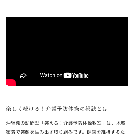
楽しく続ける！介護予防体操の秘訣とは
沖縄発の訪問型「笑える！介護予防体操教室」は、地域
密着で笑顔を生み出す取り組みです。健康を維持するた