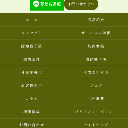
お問い合わせへ
ホーム
商品紹介
コンセプト
サービスの特徴
認知症予防
筋肉増強
疲労回復
関節痛予防
骨密度強化
代表あいさつ
お客様の声
ブログ
コラム
会社概要
漫画特集
プライバシーポリシー
お問い合わせ
サイトマップ