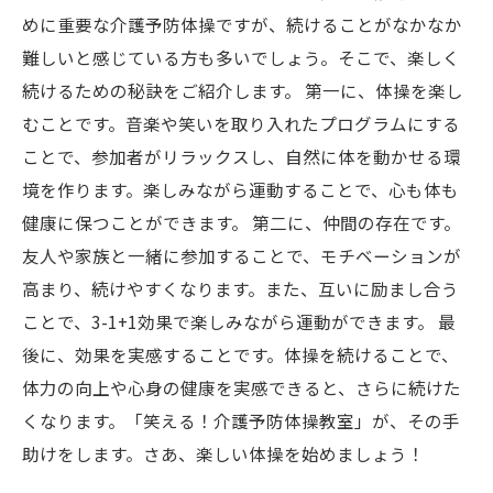
めに重要な介護予防体操ですが、続けることがなかなか
難しいと感じている方も多いでしょう。そこで、楽しく
続けるための秘訣をご紹介します。 第一に、体操を楽し
むことです。音楽や笑いを取り入れたプログラムにする
ことで、参加者がリラックスし、自然に体を動かせる環
境を作ります。楽しみながら運動することで、心も体も
健康に保つことができます。 第二に、仲間の存在です。
友人や家族と一緒に参加することで、モチベーションが
高まり、続けやすくなります。また、互いに励まし合う
ことで、3-1+1効果で楽しみながら運動ができます。 最
後に、効果を実感することです。体操を続けることで、
体力の向上や心身の健康を実感できると、さらに続けた
くなります。「笑える！介護予防体操教室」が、その手
助けをします。さあ、楽しい体操を始めましょう！