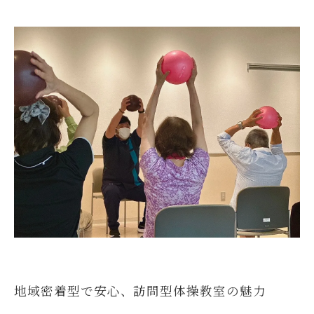
地域密着型で安心、訪問型体操教室の魅力