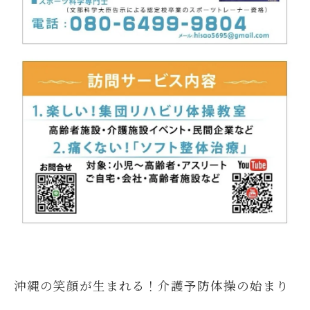
沖縄の笑顔が生まれる！介護予防体操の始まり