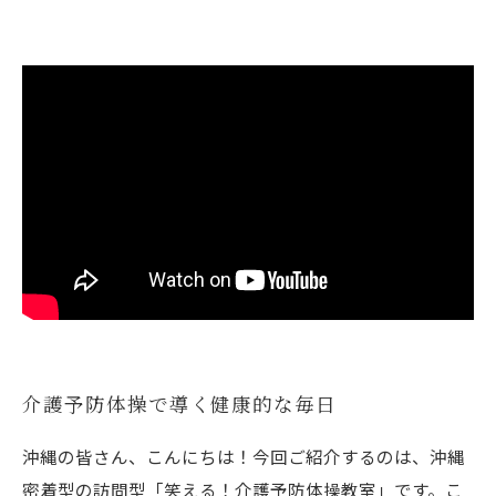
介護予防体操で導く健康的な毎日
沖縄の皆さん、こんにちは！今回ご紹介するのは、沖縄
密着型の訪問型「笑える！介護予防体操教室」です。こ