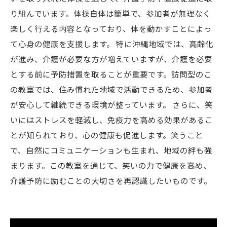
り組んでいます。体操自体は簡単で、参加者が無理なく
楽しく行える内容となっており、体を動かすことによっ
て心身の健康を支援します。 特に沖縄地域では、高齢化
が進み、介護が必要な方が増えていますが、介護を必要
とする前に予防措置を取ることが重要です。訪問型のこ
の教室では、住み慣れた地域で活動できるため、参加者
が安心して継続できる環境が整っています。 さらに、笑
いにはストレスを軽減し、免疫力を高める効果があるこ
とが知られており、心の健康も促進します。笑うこと
で、自然にコミュニケーションも生まれ、地域の絆も強
まります。この教室を通じて、笑いの力で健康を高め、
介護予防に励むことの大切さを再認識したいものです。