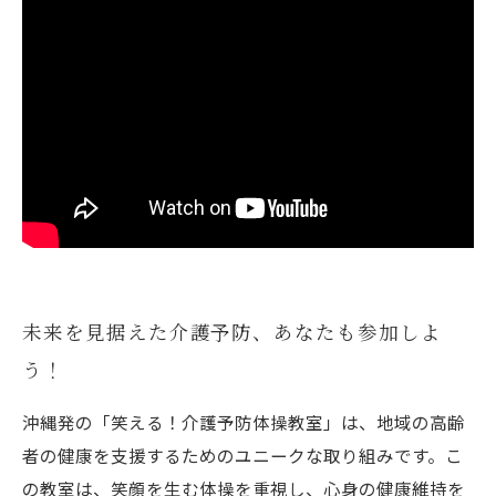
未来を見据えた介護予防、あなたも参加しよ
う！
沖縄発の「笑える！介護予防体操教室」は、地域の高齢
者の健康を支援するためのユニークな取り組みです。こ
の教室は、笑顔を生む体操を重視し、心身の健康維持を