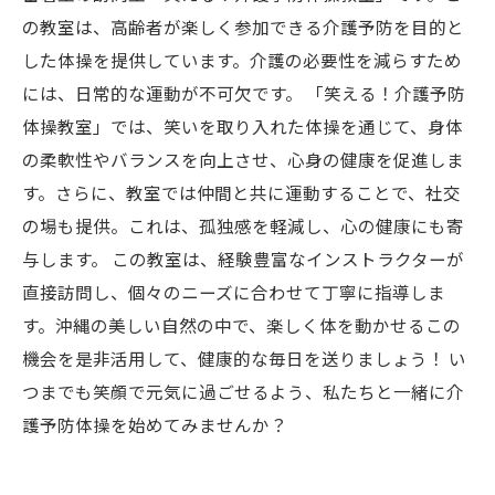
の教室は、高齢者が楽しく参加できる介護予防を目的と
した体操を提供しています。介護の必要性を減らすため
には、日常的な運動が不可欠です。 「笑える！介護予防
体操教室」では、笑いを取り入れた体操を通じて、身体
の柔軟性やバランスを向上させ、心身の健康を促進しま
す。さらに、教室では仲間と共に運動することで、社交
の場も提供。これは、孤独感を軽減し、心の健康にも寄
与します。 この教室は、経験豊富なインストラクターが
直接訪問し、個々のニーズに合わせて丁寧に指導しま
す。沖縄の美しい自然の中で、楽しく体を動かせるこの
機会を是非活用して、健康的な毎日を送りましょう！ い
つまでも笑顔で元気に過ごせるよう、私たちと一緒に介
護予防体操を始めてみませんか？