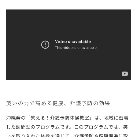
笑いの力で高める健康、介護予防の効果
沖縄発の「笑える！介護予防体操教室」は、地域に密着
した訪問型のプログラムです。このプログラムでは、笑
いを取り入れた体操を通じて、介護予防や健康促進に取