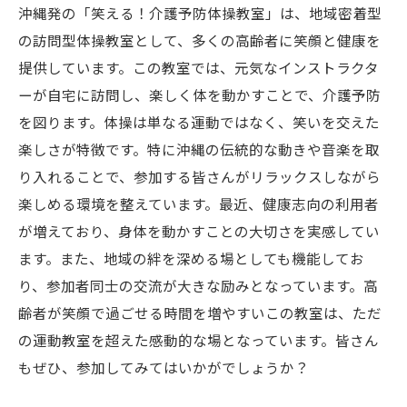
沖縄発の「笑える！介護予防体操教室」は、地域密着型
の訪問型体操教室として、多くの高齢者に笑顔と健康を
提供しています。この教室では、元気なインストラクタ
ーが自宅に訪問し、楽しく体を動かすことで、介護予防
を図ります。体操は単なる運動ではなく、笑いを交えた
楽しさが特徴です。特に沖縄の伝統的な動きや音楽を取
り入れることで、参加する皆さんがリラックスしながら
楽しめる環境を整えています。最近、健康志向の利用者
が増えており、身体を動かすことの大切さを実感してい
ます。また、地域の絆を深める場としても機能してお
り、参加者同士の交流が大きな励みとなっています。高
齢者が笑顔で過ごせる時間を増やすいこの教室は、ただ
の運動教室を超えた感動的な場となっています。皆さん
もぜひ、参加してみてはいかがでしょうか？