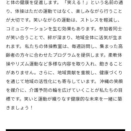
と体の健康を促進します。 「笑える！」という名前の通
り、体操はただの運動ではなく、楽しみながら行うこと
が大切です。笑いながらの運動は、ストレスを軽減し、
コミュニケーションを生む効果もあります。参加者同士
が笑い合うことで、絆が深まり、地域全体に活気が生ま
れます。 私たちの体操教室は、毎週訪問し、集まった高
齢者の方々に合わせたプログラムを提供します。柔軟体
操やリズム運動など多様な内容を取り入れ、飽きること
がありません。さらに、地域貢献を重視し、健康づくり
を通じて地域の活性化にも寄与しています。 沖縄の笑顔
を媒介に、介護予防の輪を広げていくことが私たちの目
標です。笑いと運動が織りなす健康的な未来を一緒に築
きましょう！