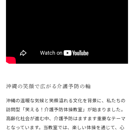
沖縄の笑顔で広がる介護予防の輪
沖縄の温暖な気候と笑顔溢れる文化を背景に、私たちの
訪問型「笑える！介護予防体操教室」が始まりました。
高齢化社会が進む中、介護予防はますます重要なテーマ
となっています。当教室では、楽しい体操を通じて、心