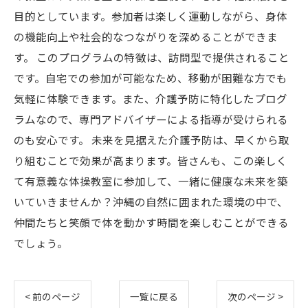
目的としています。参加者は楽しく運動しながら、身体
の機能向上や社会的なつながりを深めることができま
す。 このプログラムの特徴は、訪問型で提供されること
です。自宅での参加が可能なため、移動が困難な方でも
気軽に体験できます。また、介護予防に特化したプログ
ラムなので、専門アドバイザーによる指導が受けられる
のも安心です。 未来を見据えた介護予防は、早くから取
り組むことで効果が高まります。皆さんも、この楽しく
て有意義な体操教室に参加して、一緒に健康な未来を築
いていきませんか？沖縄の自然に囲まれた環境の中で、
仲間たちと笑顔で体を動かす時間を楽しむことができる
でしょう。
< 前のページ
一覧に戻る
次のページ >