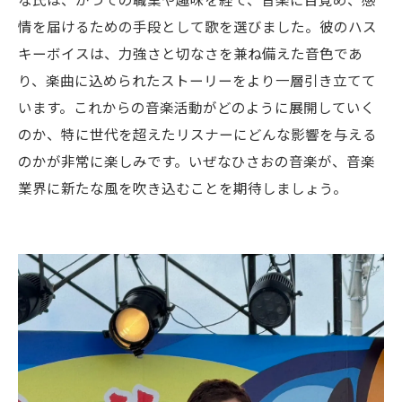
情を届けるための手段として歌を選びました。彼のハス
キーボイスは、力強さと切なさを兼ね備えた音色であ
り、楽曲に込められたストーリーをより一層引き立てて
います。これからの音楽活動がどのように展開していく
のか、特に世代を超えたリスナーにどんな影響を与える
のかが非常に楽しみです。いぜなひさおの音楽が、音楽
業界に新たな風を吹き込むことを期待しましょう。