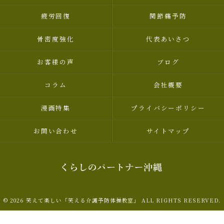
疲労回復
関節痛予防
骨密度強化
代表あいさつ
お客様の声
ブログ
コラム
会社概要
漫画特集
プライバシーポリシー
お問い合わせ
サイトマップ
© 2026 笑えて楽しい「笑える介護予防体操教室」 ALL RIGHTS RESERVED.