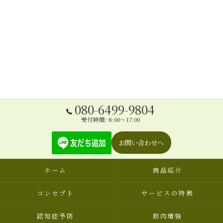
080-6499-9804
受付時間: 8:00～17:00
お問い合わせへ
ホーム
商品紹介
コンセプト
サービスの特徴
認知症予防
筋肉増強