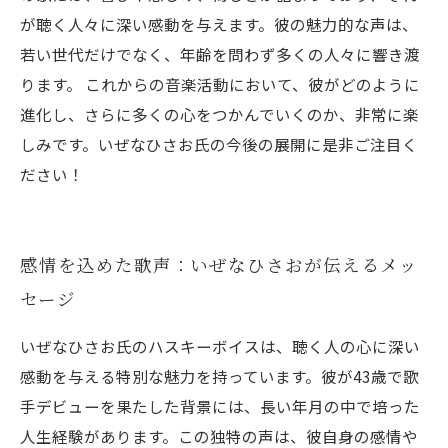
が聴く人々に深い感動を与えます。彼の魅力的な声は、
若い世代だけでなく、年齢を問わず多くの人々に響き渡
ります。 これからの音楽活動において、彼がどのように
進化し、さらに多くの心をつかんでいくのか、非常に楽
しみです。いぜなひさお氏の今後の展開に是非ご注目く
ださい！
感情を込めた歌声：いぜなひさおが伝えるメッ
セージ
いぜなひさお氏のハスキーボイスは、聴く人の心に深い
感動を与える特別な魅力を持っています。彼が43歳で歌
手デビューを果たした背景には、長い年月の中で培った
人生経験があります。この独特の声は、彼自身の感情や