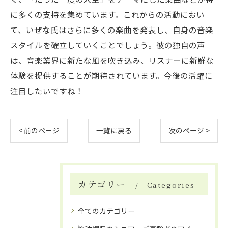
に多くの支持を集めています。これからの活動におい
て、いぜな氏はさらに多くの楽曲を発表し、自身の音楽
スタイルを確立していくことでしょう。彼の独自の声
は、音楽業界に新たな風を吹き込み、リスナーに新鮮な
体験を提供することが期待されています。今後の活躍に
注目したいですね！
< 前のページ
一覧に戻る
次のページ >
カテゴリー
Categories
全てのカテゴリー