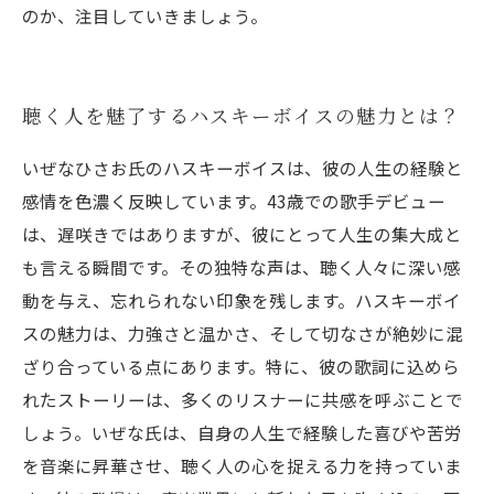
のか、注目していきましょう。
聴く人を魅了するハスキーボイスの魅力とは？
いぜなひさお氏のハスキーボイスは、彼の人生の経験と
感情を色濃く反映しています。43歳での歌手デビュー
は、遅咲きではありますが、彼にとって人生の集大成と
も言える瞬間です。その独特な声は、聴く人々に深い感
動を与え、忘れられない印象を残します。ハスキーボイ
スの魅力は、力強さと温かさ、そして切なさが絶妙に混
ざり合っている点にあります。特に、彼の歌詞に込めら
れたストーリーは、多くのリスナーに共感を呼ぶことで
しょう。いぜな氏は、自身の人生で経験した喜びや苦労
を音楽に昇華させ、聴く人の心を捉える力を持っていま