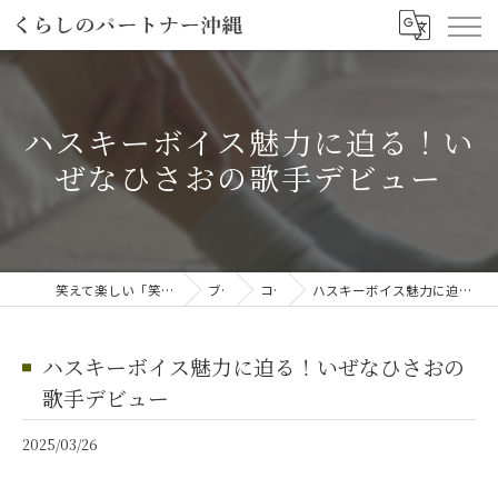
ハスキーボイス魅力に迫る！い
ぜなひさおの歌手デビュー
笑えて楽しい「笑える介護予防体操教室」
ブログ
コラム
ハスキーボイス魅力に迫る！いぜなひさおの歌手デビュー
ハスキーボイス魅力に迫る！いぜなひさおの
歌手デビュー
2025/03/26