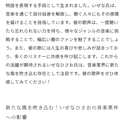
物語を表現する手段として生まれました。いぜな氏は、
音楽を通じて自分自身を解放し、聴く人々にもその感情
を届けることを目指しています。彼の歌声は、一度聴い
たら忘れられない力を持ち、様々なジャンルの音楽に挑
戦することで、幅広い層のファンを魅了することでしょ
う。また、彼の歌には人生の喜びや悲しみが詰まってお
り、多くのリスナーに共感を呼び起こします。これから
の活躍が期待されるいぜなひさお氏は、音楽業界に新た
な風を吹き込む存在として注目です。彼の歌声をぜひ体
感してみてください！
新たな風を吹き込む！いぜなひさおの音楽業界
への影響