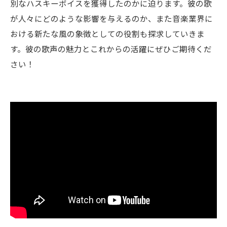
別なハスキーボイスを獲得したのかに迫ります。彼の歌
が人々にどのような影響を与えるのか、また音楽業界に
おける新たな風の象徴としての役割も探求していきま
す。彼の歌声の魅力とこれからの活躍にぜひご期待くだ
さい！