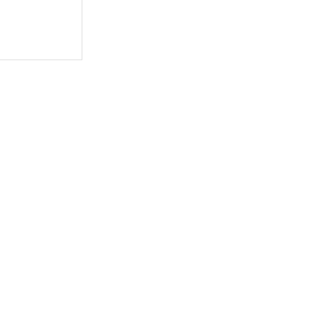
元気に！
力とは