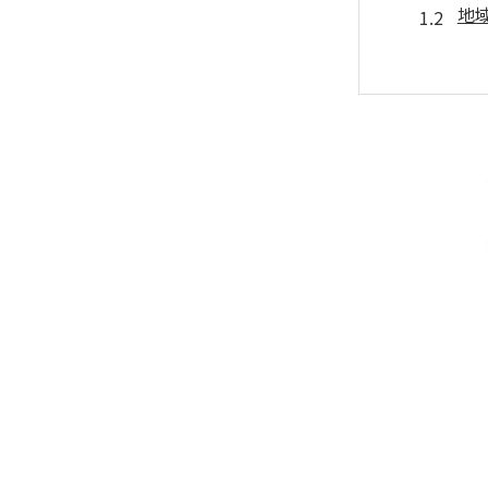
地
高
心
沖
ち
ちゃ～
心
沖
毎
沖
心
日
沖縄県