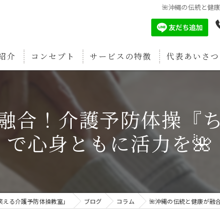
🌺沖縄の伝統と健
紹介
コンセプト
サービスの特徴
代表あいさつ
認知症予防
が融合！介護予防体操『
筋肉増強
で心身ともに活力を🌺
疲労回復
関節痛予防
骨密度強化
笑える介護予防体操教室」
ブログ
コラム
🌺沖縄の伝統と健康が融