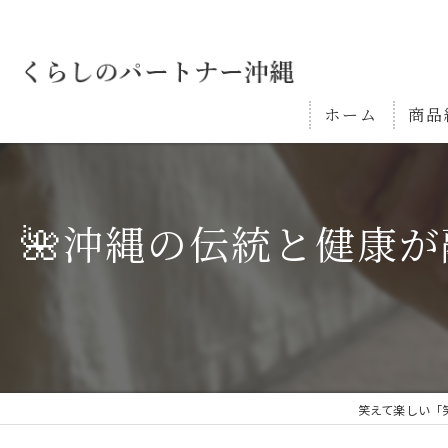
ホーム
商品
🌺沖縄の伝統と健康
笑えて楽しい「