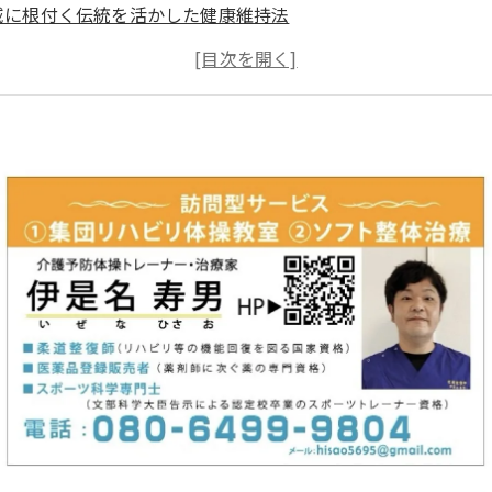
域に根付く伝統を活かした健康維持法
齢者に優しい沖縄独自の体操の特徴とは
身のリフレッシュに役立つちゃ～がんじゅう体操の秘密
縄の自然を感じながら体を動かす楽しさ
ゃ～がんじゅう体操を続けることで得られる健康効果
がんじゅう体操で体も心もリフレッシュ沖縄の風を感じながら
と体をリフレッシュするちゃ～がんじゅう体操の魅力
縄の風を感じる環境で体操を行うメリット
日の活力を引き出すちゃ～がんじゅう体操の秘訣
縄の音楽と共に行う体操がもたらす効果
地よいリズムで心身のバランスを整える方法
常に取り入れたいちゃ～がんじゅう体操のポイント
の介護予防体操で地域の絆を深めるちゃ～がんじゅう体操の魅