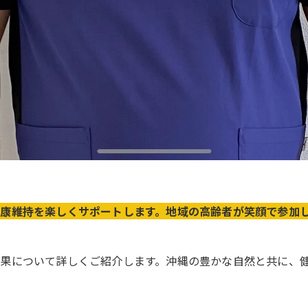
康維持を楽しくサポートします。地域の高齢者が笑顔で参加
果について詳しくご紹介します。沖縄の豊かな自然と共に、