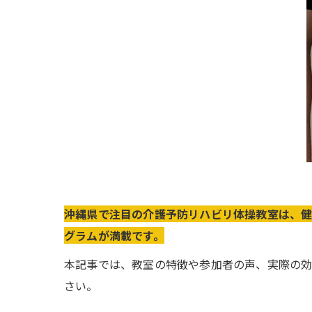
沖縄県で注目の介護予防リハビリ体操教室は、健
グラムが満載です。
本記事では、教室の特徴や参加者の声、実際の効
さい。