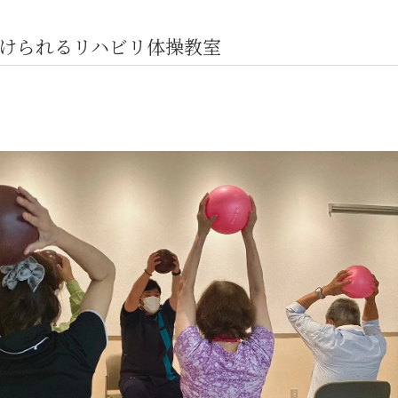
けられるリハビリ体操教室