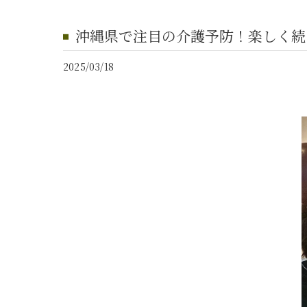
沖縄県で注目の介護予防！楽しく続
2025/03/18