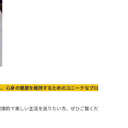
し、心身の健康を維持するためのユニークなプロ
健康的で楽しい生活を送りたい方、ぜひご覧くだ