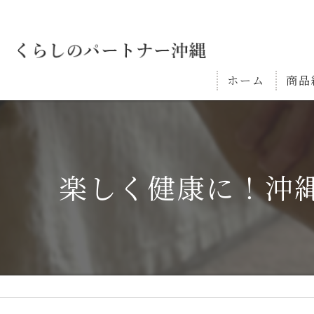
ホーム
商品
楽しく健康に！沖