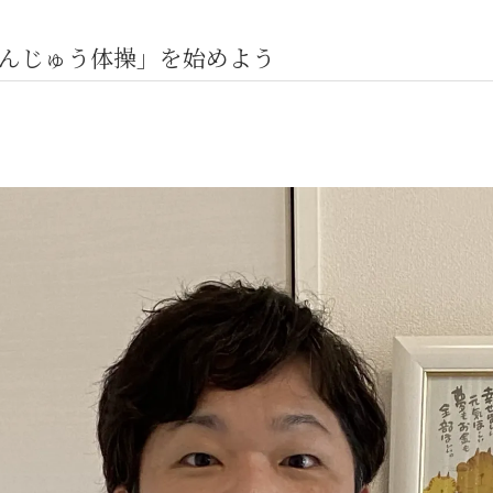
んじゅう体操」を始めよう