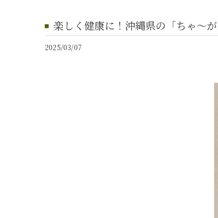
楽しく健康に！沖縄県の「ちゃ～が
2025/03/07