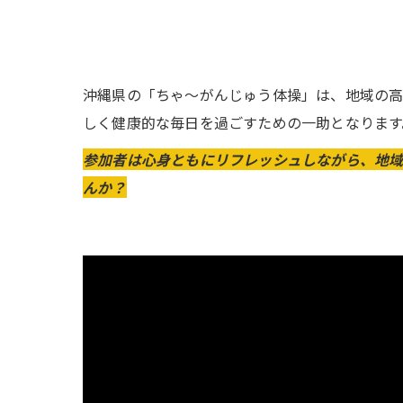
沖縄県の「ちゃ～がんじゅう体操」は、地域の高
しく健康的な毎日を過ごすための一助となります
参加者は心身ともにリフレッシュしながら、地域
んか？