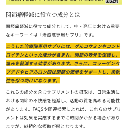
関節痛軽減に役立つ成分とは
関節痛軽減に役立つ成分として、中・高年における重要
なキーワードは「治療院専用サプリ」です。
こうした治療院専用サプリには、グルコサミンやコンド
ロイチンといった成分が含まれ、関節の軟骨を保護し、
痛みを軽減する効果があります。さらに、コラーゲンペ
プチドやヒアルロン酸は関節の潤滑をサポートし、柔軟
性を保つ助けになります。
これらの成分を含むサプリメントの摂取は、日常生活に
おける関節の不快感を軽減し、活動の質を高める可能性
があります。FAQSや関連検索によれば、これらのサプリ
メントは効果を実感するまでに時間がかかる場合があり
ますが、継続的な摂取が鍵となります。