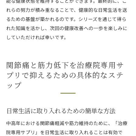
能な健康状態を維持することができます。最終的に、こ
れらの努力が積み重なることで、健康的な日常生活を送
るための基盤が築かれるのです。シリーズを通じて得ら
れた知識を活かし、次回の健康改善への一歩を楽しみに
していただければ幸いです。
関節痛と筋力低下を治療院専用サ
プリで抑えるための具体的なステ
ップ
日常生活に取り入れるための簡単な方法
中高年における関節痛軽減や筋力維持のために、「治療
院専用サプリ」を日常生活に取り入れることは有効で