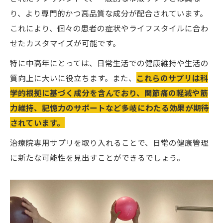
ストレス管理とサプリの役割
り、より専門的かつ高品質な成分が配合されています。
長期的な健康維持のための計画
これにより、個々の患者の症状やライフスタイルに合わ
せたカスタマイズが可能です。
特に中高年にとっては、日常生活での健康維持や生活の
質向上に大いに役立ちます。また、
これらのサプリは科
学的根拠に基づく成分を含んでおり、関節痛の軽減や筋
力維持、記憶力のサポートなど多岐にわたる効果が期待
されています。
治療院専用サプリを取り入れることで、日常の健康管理
に新たな可能性を見出すことができるでしょう。