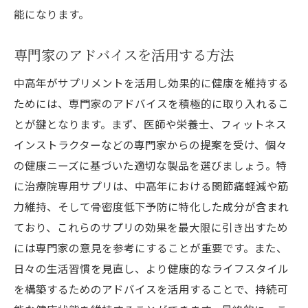
能になります。
専門家のアドバイスを活用する方法
中高年がサプリメントを活用し効果的に健康を維持する
ためには、専門家のアドバイスを積極的に取り入れるこ
とが鍵となります。まず、医師や栄養士、フィットネス
インストラクターなどの専門家からの提案を受け、個々
の健康ニーズに基づいた適切な製品を選びましょう。特
に治療院専用サプリは、中高年における関節痛軽減や筋
力維持、そして骨密度低下予防に特化した成分が含まれ
ており、これらのサプリの効果を最大限に引き出すため
には専門家の意見を参考にすることが重要です。また、
日々の生活習慣を見直し、より健康的なライフスタイル
を構築するためのアドバイスを活用することで、持続可