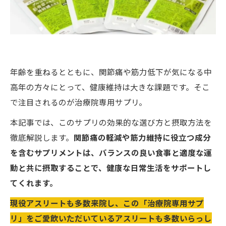
年齢を重ねるとともに、関節痛や筋力低下が気になる中
高年の方々にとって、健康維持は大きな課題です。そこ
で注目されるのが治療院専用サプリ。
本記事では、このサプリの効果的な選び方と摂取方法を
徹底解説します。
関節痛の軽減や筋力維持に役立つ成分
を含むサプリメントは、バランスの良い食事と適度な運
動と共に摂取することで、健康な日常生活をサポートし
てくれます。
現役アスリートも多数来院し、この「治療院専用サプ
リ」をご愛飲いただいているアスリートも多数いらっし