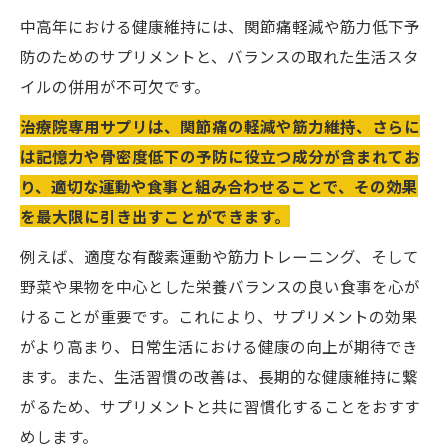
中高年における健康維持には、関節痛軽減や筋力低下予
防のためのサプリメントと、バランスの取れた生活スタ
イルの併用が不可欠です。
治療院専用サプリは、関節痛の軽減や筋力維持、さらに
は記憶力や骨密度低下の予防に役立つ成分が含まれてお
り、適切な運動や食事と組み合わせることで、その効果
を最大限に引き出すことができます。
例えば、適度な有酸素運動や筋力トレーニング、そして
野菜や果物を中心とした栄養バランスの良い食事を心が
けることが重要です。これにより、サプリメントの効果
がより高まり、日常生活における健康の向上が期待でき
ます。また、生活習慣の改善は、長期的な健康維持に繋
がるため、サプリメントと共に習慣化することをおすす
めします。