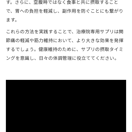
す。さらに、空腹時ではなく食事と共に摂取すること
で、胃への負担を軽減し、副作用を防ぐことにも繋がり
ます。
これらの方法を実践することで、治療院専用サプリは関
節痛の軽減や筋力維持において、より大きな効果を発揮
するでしょう。健康維持のために、サプリの摂取タイミ
ングを意識し、日々の体調管理に役立ててください。