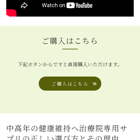
ご購入はこちら
下記ボタンからですと直接購入いただけます。
ご購入はこちら
中高年の健康維持へ治療院専用サ
プリの正しい選び方とその理由