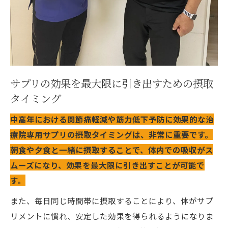
サプリの効果を最大限に引き出すための摂取
タイミング
中高年における関節痛軽減や筋力低下予防に効果的な治
療院専用サプリの摂取タイミングは、非常に重要です。
朝食や夕食と一緒に摂取することで、体内での吸収がス
ムーズになり、効果を最大限に引き出すことが可能で
す。
また、毎日同じ時間帯に摂取することにより、体がサプ
リメントに慣れ、安定した効果を得られるようになりま