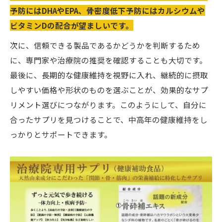
予防にはDHAやEPA、骨密度低下予防にはカルシウムや
ビタミンDの配合が望ましいです。
次に、信頼できる製品であるかどうかを判断するため
に、専門家や治療院の推奨を確認することも大切です。
最後に、長期的な健康維持を視野に入れ、継続的に摂取
しやすい価格や形状のものを選ぶことが、効果的なサプ
リメント選びにつながります。このようにして、自分に
合ったサプリを見つけることで、中高年の健康維持をし
っかりとサポートできます。