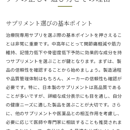
サプリメント選びの基本ポイント
治療院専用サプリを選ぶ際の基本ポイントを押さえるこ
とは非常に重要です。中高年にとって関節痛軽減や筋力
維持、記憶力低下や骨密度低下予防に効果的な成分を持
つサプリメントを選ぶことが鍵となります。まずは、製
品の信頼性を確認することから始めましょう。製造過程
や品質管理体制はもちろん、メーカーの信頼性も確認が
必要です。特に、日本製のサプリメントは高品質である
ことが多いですが、詳細な成分表示にも目を通し、自分
の健康ニーズに適した製品を選ぶことが大切です。さら
に、他のサプリメントや医薬品との相互作用を考慮し、
必要に応じて医師や専門家に相談することも推奨されま