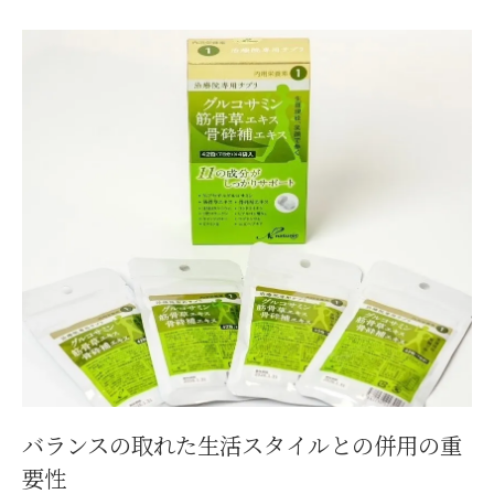
バランスの取れた生活スタイルとの併用の重
要性