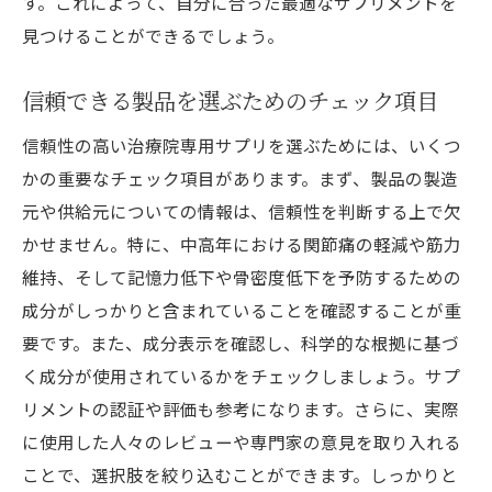
す。これによって、自分に合った最適なサプリメントを
見つけることができるでしょう。
信頼できる製品を選ぶためのチェック項目
信頼性の高い治療院専用サプリを選ぶためには、いくつ
かの重要なチェック項目があります。まず、製品の製造
元や供給元についての情報は、信頼性を判断する上で欠
かせません。特に、中高年における関節痛の軽減や筋力
維持、そして記憶力低下や骨密度低下を予防するための
成分がしっかりと含まれていることを確認することが重
要です。また、成分表示を確認し、科学的な根拠に基づ
く成分が使用されているかをチェックしましょう。サプ
リメントの認証や評価も参考になります。さらに、実際
に使用した人々のレビューや専門家の意見を取り入れる
ことで、選択肢を絞り込むことができます。しっかりと