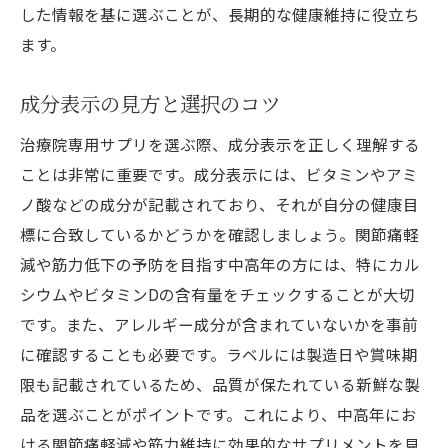
した情報を基に選ぶことが、長期的な健康維持に役立ち
ます。
成分表示の見方と選択のコツ
治療院専用サプリを選ぶ際、成分表示を正しく理解する
ことは非常に重要です。成分表示には、ビタミンやアミ
ノ酸などの成分が記載されており、それが自分の健康目
標に合致しているかどうかを確認しましょう。関節痛軽
減や筋力低下の予防を目指す中高年の方には、特にカル
シウムやビタミンDの含有量をチェックすることが大切
です。また、アレルギー成分が含まれていないかを事前
に確認することも必要です。ラベルには製造日や賞味期
限も記載されているため、品質が保たれている新鮮な製
品を選ぶことがポイントです。これにより、中高年にお
ける関節痛軽減や筋力維持に効果的なサプリメントを見