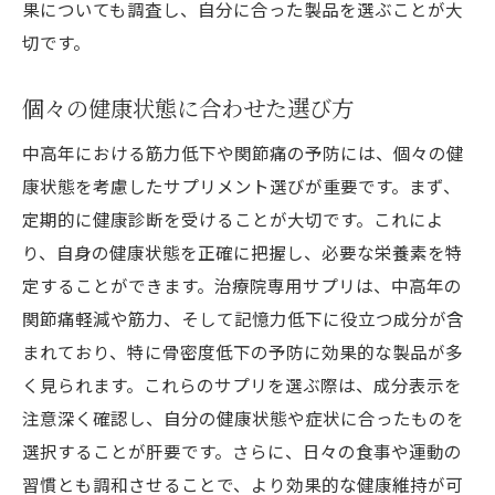
果についても調査し、自分に合った製品を選ぶことが大
切です。
個々の健康状態に合わせた選び方
中高年における筋力低下や関節痛の予防には、個々の健
康状態を考慮したサプリメント選びが重要です。まず、
定期的に健康診断を受けることが大切です。これによ
り、自身の健康状態を正確に把握し、必要な栄養素を特
定することができます。治療院専用サプリは、中高年の
関節痛軽減や筋力、そして記憶力低下に役立つ成分が含
まれており、特に骨密度低下の予防に効果的な製品が多
く見られます。これらのサプリを選ぶ際は、成分表示を
注意深く確認し、自分の健康状態や症状に合ったものを
選択することが肝要です。さらに、日々の食事や運動の
習慣とも調和させることで、より効果的な健康維持が可