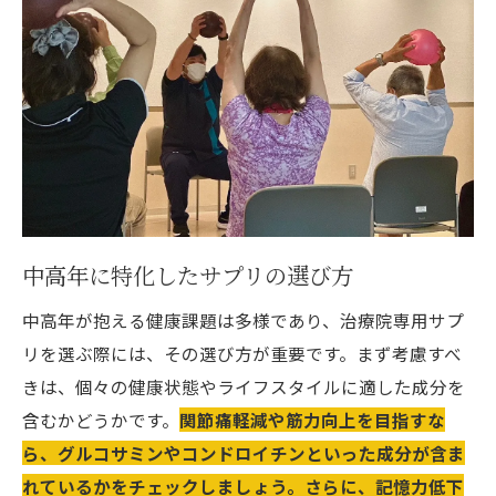
中高年に特化したサプリの選び方
中高年が抱える健康課題は多様であり、治療院専用サプ
リを選ぶ際には、その選び方が重要です。まず考慮すべ
きは、個々の健康状態やライフスタイルに適した成分を
含むかどうかです。
関節痛軽減や筋力向上を目指すな
ら、グルコサミンやコンドロイチンといった成分が含ま
れているかをチェックしましょう。さらに、記憶力低下