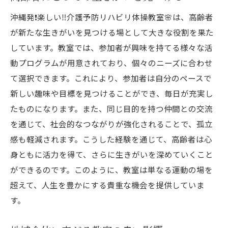
沖縄発❗️楽しい‼️介護予防リハビリ体操教室🌸は、高齢者
が新たな生きがいを見つける場として大きな役割を果た
しています。教室では、参加者が興味を持てる様々な活
動プログラムが用意されており、個々のニーズに合わせ
て選択できます。これにより、参加者は自分のペースで
新しい趣味や目標を見つけることができ、毎日が充実し
たものになります。また、同じ目的を持つ仲間との交流
を通じて、社会的なつながりが強化されることで、孤立
感も軽減されます。こうした経験を通じて、高齢者は心
身ともに活力を得て、さらに生きがいを深めていくこと
ができるのです。このように、教室は単なる運動の場を
超えて、人生を豊かにする貴重な機会を提供していま
す。