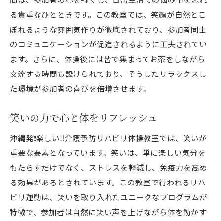
る貴重なひとときです。この教室では、笑顔が自然とこ
ぼれるような雰囲気作りが徹底されており、参加者同士
のコミュニケーションが促進されるように工夫されてい
ます。さらに、体操後には皆で集まってお茶をしながら
交流する時間も設けられており、そうしたリラックスし
た環境が参加者の喜びを倍増させます。
笑いの力で心と体をリフレッシュ
沖縄発❗️楽しい‼️介護予防リハビリ体操教室では、笑いが
重要な要素となっています。笑いは、単に楽しい気分を
もたらすだけでなく、ストレスを軽減し、免疫力を高め
る効果があるとされています。この教室で行われるリハ
ビリ運動は、笑いを取り入れたユニークなプログラムが
特徴で、参加者は自然に笑い声を上げながら体を動かす