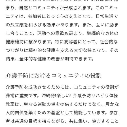
まり、自然とコミュニティが形成されます。このコミュ
ニティは、参加者にとって心の支えとなり、日常生活で
の孤立感を和らげる効果があります。また、互いに励ま
し合うことで、運動への意欲も高まり、継続的な身体の
健康維持に繋がります。特に高齢者にとって、社会的な
つながりは精神的な健康を支える大切な柱となり、その
結果、全体的な健康の改善が期待できます。
介護予防におけるコミュニティの役割
介護予防を成功させるためには、コミュニティの役割が
非常に重要です。沖縄発❗️楽しい‼️介護予防リハビリ体操
教室は、単なる運動の場を提供するだけでなく、豊かな
人間関係を築くための基盤として機能しています。参加
者は共通の目標を持ちながら、共に集い、協力すること