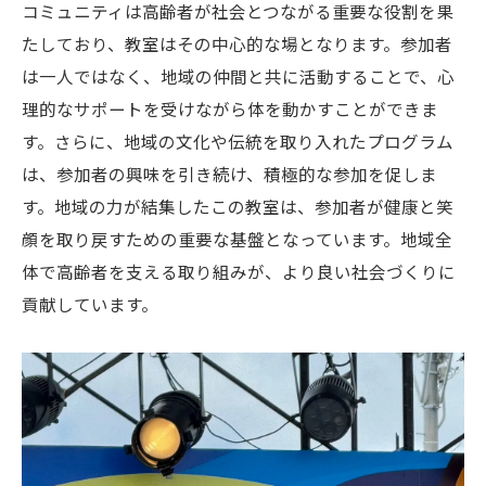
コミュニティは高齢者が社会とつながる重要な役割を果
たしており、教室はその中心的な場となります。参加者
は一人ではなく、地域の仲間と共に活動することで、心
理的なサポートを受けながら体を動かすことができま
す。さらに、地域の文化や伝統を取り入れたプログラム
は、参加者の興味を引き続け、積極的な参加を促しま
す。地域の力が結集したこの教室は、参加者が健康と笑
顔を取り戻すための重要な基盤となっています。地域全
体で高齢者を支える取り組みが、より良い社会づくりに
貢献しています。