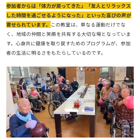
参加者からは「体力が戻ってきた」「友人とリラックス
した時間を過ごせるようになった」といった喜びの声が
寄せられています。
この教室は、単なる運動だけでな
く、地域の仲間と笑顔を共有する大切な場となっていま
す。心身共に健康を取り戻すためのプログラムが、参加
者の生活に明るさをもたらしているのです。