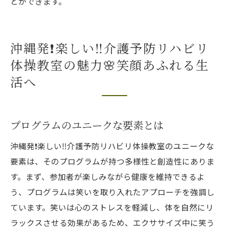
とができます。
沖縄発❗️楽しい‼️介護予防リハビリ
体操教室の魅力🌸笑顔あふれる生
活へ
プログラムのユニークな要素とは
沖縄発❗️楽しい‼️介護予防リハビリ体操教室のユニークな
要素は、そのプログラムが持つ多様性と創造性にありま
す。まず、参加者が楽しみながら健康を維持できるよ
う、プログラムは笑いを取り入れたアプローチを強調し
ています。笑いは心のストレスを軽減し、体を自然にリ
ラックスさせる効果があるため、エクササイズ中に笑う