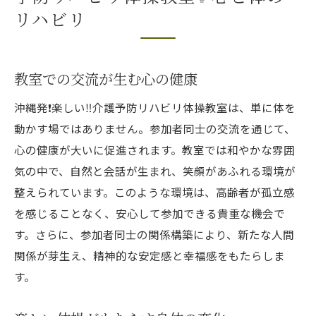
リハビリ
教室での交流が生む心の健康
沖縄発❗️楽しい‼️介護予防リハビリ体操教室は、単に体を
動かす場ではありません。参加者同士の交流を通じて、
心の健康が大いに促進されます。教室では和やかな雰囲
気の中で、自然と会話が生まれ、笑顔があふれる環境が
整えられています。このような環境は、高齢者が孤立感
を感じることなく、安心して参加できる貴重な機会で
す。さらに、参加者同士の関係構築により、新たな人間
関係が芽生え、精神的な安定感と幸福感をもたらしま
す。