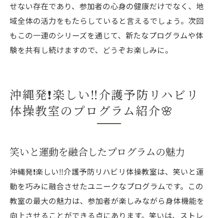
せない存在であり、参加者の心身の健康だけでなく、地
域全体の活力をもたらしていると言えるでしょう。次回
もこの一連のシリーズを通じて、新たなプログラムや体
験を共有し続けますので、どうぞお楽しみに。
沖縄発❗️楽しい‼️介護予防リハビリ
体操教室のプログラム紹介🌸
笑いと運動を融合したプログラムの魅力
沖縄発❗️楽しい‼️介護予防リハビリ体操教室は、笑いと運
動を巧みに融合させたユニークなプログラムです。この
教室の最大の魅力は、参加者が楽しみながら身体機能を
向上させることができる点にあります。笑いは、ストレ