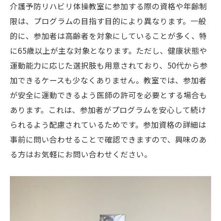
介護予防リハビリ体操教室に参加する際の資格や年齢制
限は、プログラムの目指す目的により異なります。一般
的に、参加者は高齢者を対象にしていることが多く、特
に65歳以上が主な対象となります。ただし、健康状態や
運動能力に応じた選択肢も用意されており、50代から参
加できるケースも少なくありません。教室では、参加者
が安全に運動できるよう医師の許可を必要とする場合も
あります。これは、参加者がプログラムを安心して続け
られるよう配慮されているためです。参加資格の詳細は
事前に問い合わせることで確認できますので、興味のあ
る方はお気軽にお問い合わせください。