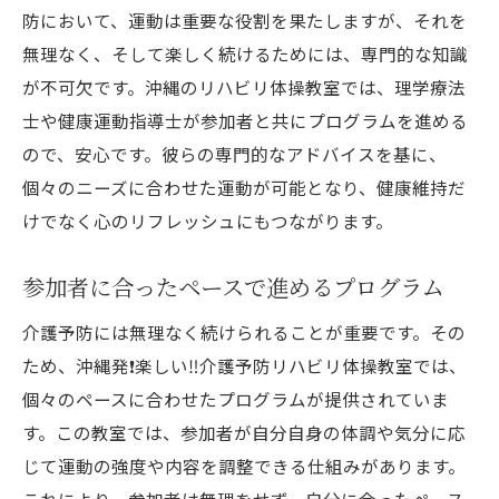
防において、運動は重要な役割を果たしますが、それを
無理なく、そして楽しく続けるためには、専門的な知識
が不可欠です。沖縄のリハビリ体操教室では、理学療法
士や健康運動指導士が参加者と共にプログラムを進める
ので、安心です。彼らの専門的なアドバイスを基に、
個々のニーズに合わせた運動が可能となり、健康維持だ
けでなく心のリフレッシュにもつながります。
参加者に合ったペースで進めるプログラム
介護予防には無理なく続けられることが重要です。その
ため、沖縄発❗️楽しい‼️介護予防リハビリ体操教室では、
個々のペースに合わせたプログラムが提供されていま
す。この教室では、参加者が自分自身の体調や気分に応
じて運動の強度や内容を調整できる仕組みがあります。
これにより、参加者は無理をせず、自分に合ったペース