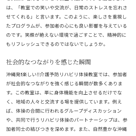
は、「教室での笑いや交流が、日常のストレスを忘れさ
せてくれる」と言います。このように、楽しさを重視し
たプログラムが、参加者の心にも良い影響を与えている
のです。笑顔が絶えない環境で過ごすことで、精神的に
もリフレッシュできるのではないでしょうか。
社会的なつながりを感じた瞬間
沖縄発❗️楽しい‼️介護予防リハビリ体操教室では、参加者
が社会的なつながりを強く感じる瞬間が数多くありま
す。この教室は、単に身体機能を向上させるだけでな
く、地域の人々と交流する場を提供しています。例え
ば、体操の合間に行われるグループディスカッション
や、共同で行うリハビリ体操のパートナーシップは、参
加者同士の結びつきを深めます。また、自然豊かな沖縄