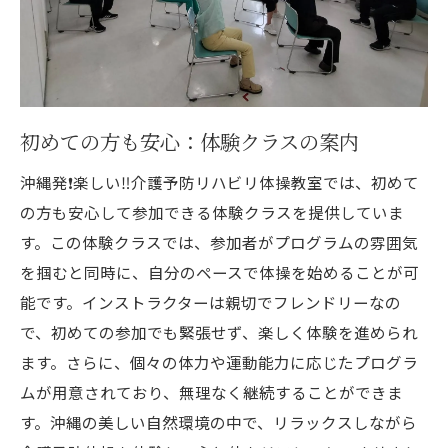
教室で得られるホリスティックな健康
沖縄らしい自然と文化を楽しむプログラム
参加者に愛され続ける教室の秘訣
初めての方も安心：体験クラスの案内
沖縄発❗️楽しい‼️介護予防リハビリ体操教室では、初めて
の方も安心して参加できる体験クラスを提供していま
す。この体験クラスでは、参加者がプログラムの雰囲気
を掴むと同時に、自分のペースで体操を始めることが可
能です。インストラクターは親切でフレンドリーなの
で、初めての参加でも緊張せず、楽しく体験を進められ
ます。さらに、個々の体力や運動能力に応じたプログラ
ムが用意されており、無理なく継続することができま
す。沖縄の美しい自然環境の中で、リラックスしながら