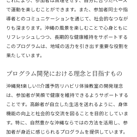
で運動を楽しむことができます。また、参加者同士や指
導者とのコミュニケーションを通じて、社会的なつなが
りも深まります。沖縄の風景を楽しむことで心身ともに
リフレッシュしつつ、長期的な健康維持をサポートする
このプログラムは、地域の活力を引き出す重要な役割を
果たしています。
プログラム開発における理念と目指すもの
沖縄発❗️楽しい‼️介護予防リハビリ体操教室の開発理念
は、参加者が笑顔で健康を維持できるようサポートする
ことです。高齢者が自立した生活を送れるように、身体
機能の向上と社会的な交流を図ることを目的としていま
す。特に、自然豊かな沖縄ならではの方法を活用し、参
加者が身近に感じられるプログラムを提供しています。