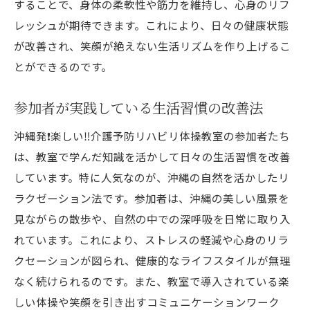
することで、身体の柔軟性や筋力を維持し、心身のリフ
レッシュが期待できます。これにより、日々の健康状態
が改善され、笑顔が絶えない生活リズムを作り上げるこ
とができるのです。
参加者が実践している生活習慣の改善法
沖縄発❗️楽しい‼️介護予防リハビリ体操教室の参加者たち
は、教室で学んだ知識を活かして日々の生活習慣を改善
しています。特に人気なのが、沖縄の自然を活かしたリ
ラクゼーション法です。参加者は、沖縄の美しい風景を
見ながらの散歩や、自然の中での深呼吸を日常に取り入
れています。これにより、ストレスの軽減や心身のリラ
クセーションが図られ、健康的なライフスタイルが無理
なく続けられるのです。また、教室で導入されている楽
しい体操や笑顔を引き出すコミュニケーションワーク