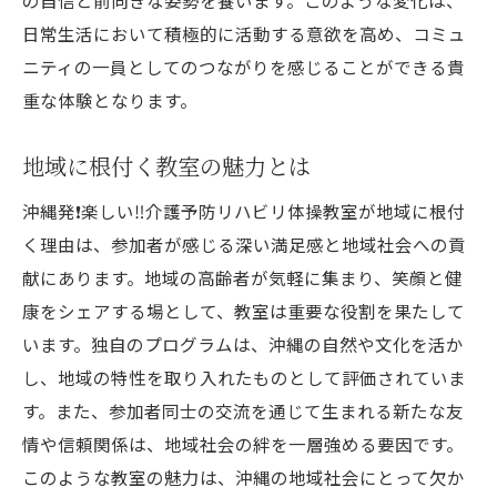
日常生活において積極的に活動する意欲を高め、コミュ
ニティの一員としてのつながりを感じることができる貴
重な体験となります。
地域に根付く教室の魅力とは
沖縄発❗️楽しい‼️介護予防リハビリ体操教室が地域に根付
く理由は、参加者が感じる深い満足感と地域社会への貢
献にあります。地域の高齢者が気軽に集まり、笑顔と健
康をシェアする場として、教室は重要な役割を果たして
います。独自のプログラムは、沖縄の自然や文化を活か
し、地域の特性を取り入れたものとして評価されていま
す。また、参加者同士の交流を通じて生まれる新たな友
情や信頼関係は、地域社会の絆を一層強める要因です。
このような教室の魅力は、沖縄の地域社会にとって欠か