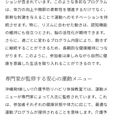
ションが含まれています。このような多彩なプログラム
は、体力の向上や関節の柔軟性を増進するだけでなく、
新鮮な刺激を与えることで運動へのモチベーションを持
続させます。特に、リズムに合わせた動きは、認知機能
の維持にも役立つとされ、脳の活性化が期待できます。
さらに、週ごとに変わるプログラム内容により、飽きず
に継続することができるため、長期的な健康維持につな
がります。このように、参加者は楽しみながら自然に健
康を意識した生活を取り入れることができるのです。
専門家が監修する安心の運動メニュー
沖縄発❗️楽しい‼️介護予防リハビリ体操教室では、運動メ
ニューが専門家によって入念に監修されています。これ
は、参加者それぞれの健康状態や体力に応じて、最適な
運動プログラムが提供されることを意味します。介護予