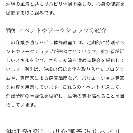
沖縄の風景と共にリハビリ体操を楽しみ、心身の健康を
促進する取り組みです。
特別イベントやワークショップの紹介
この介護予防リハビリ体操教室では、定期的に特別イベ
ントやワークショップが開催されています。参加者が新
しいスキルを学び、さらに交流を深める機会を提供して
います。例えば、沖縄の伝統文化を取り入れたプログラ
ムや、専門家による健康講座など、バリエーション豊富
な内容を用意しています。これらのイベントを通じて、
介護予防の重要性を理解し、生活の質を高めることを目
指しています。
沖縄発❗️楽しい‼️介護予防リハビリ