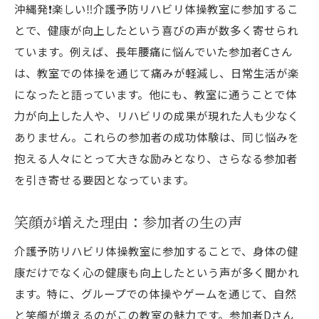
沖縄発❗️楽しい‼️介護予防リハビリ体操教室に参加するこ
とで、健康が向上したという喜びの声が数多く寄せられ
ています。例えば、長年腰痛に悩んでいた参加者Cさん
は、教室での体操を通じて痛みが軽減し、日常生活が楽
になったと語っています。他にも、教室に通うことで体
力が向上した人や、リハビリの成果が現れた人も少なく
ありません。これらの参加者の成功体験は、同じ悩みを
抱える人々にとって大きな励みとなり、さらなる参加者
を引き寄せる要因となっています。
笑顔が増えた理由：参加者の生の声
介護予防リハビリ体操教室に参加することで、身体の健
康だけでなく心の健康も向上したという声が多く聞かれ
ます。特に、グループでの体操やゲームを通じて、自然
と笑顔が増えるのがこの教室の魅力です。参加者Dさん