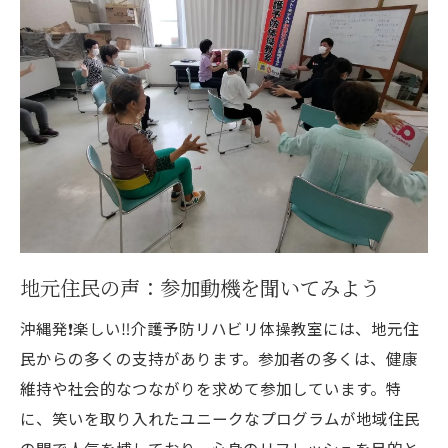
地元住民の声：参加動機を聞いてみよう
沖縄発❗️楽しい‼️介護予防リハビリ体操教室には、地元住
民からの多くの支持があります。参加者の多くは、健康
維持や社会的なつながりを求めて参加しています。特
に、笑いを取り入れたユニークなプログラムが地域住民
の間で人気を博しており、心身のリフレッシュを目的と