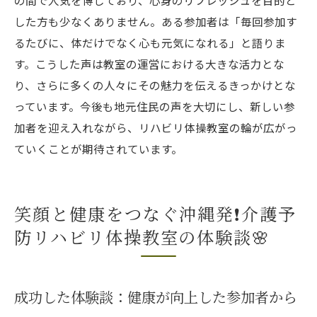
した方も少なくありません。ある参加者は「毎回参加す
るたびに、体だけでなく心も元気になれる」と語りま
す。こうした声は教室の運営における大きな活力とな
り、さらに多くの人々にその魅力を伝えるきっかけとな
っています。今後も地元住民の声を大切にし、新しい参
加者を迎え入れながら、リハビリ体操教室の輪が広がっ
ていくことが期待されています。
笑顔と健康をつなぐ沖縄発❗️介護予
防リハビリ体操教室の体験談🌸
成功した体験談：健康が向上した参加者から