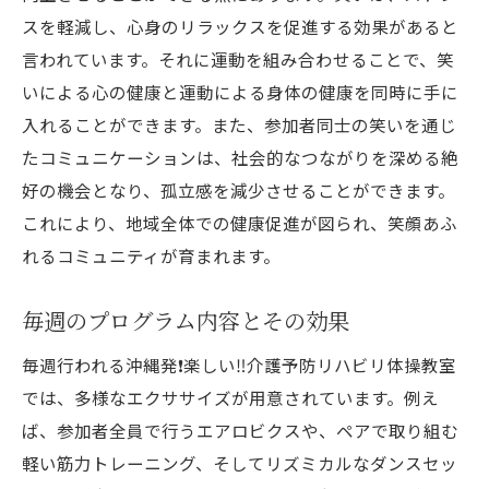
スを軽減し、心身のリラックスを促進する効果があると
言われています。それに運動を組み合わせることで、笑
いによる心の健康と運動による身体の健康を同時に手に
入れることができます。また、参加者同士の笑いを通じ
たコミュニケーションは、社会的なつながりを深める絶
好の機会となり、孤立感を減少させることができます。
これにより、地域全体での健康促進が図られ、笑顔あふ
れるコミュニティが育まれます。
毎週のプログラム内容とその効果
毎週行われる沖縄発❗️楽しい‼️介護予防リハビリ体操教室
では、多様なエクササイズが用意されています。例え
ば、参加者全員で行うエアロビクスや、ペアで取り組む
軽い筋力トレーニング、そしてリズミカルなダンスセッ