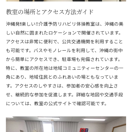
教室の場所とアクセス方法ガイド
沖縄発❗️楽しい‼️介護予防リハビリ体操教室は、沖縄の美
しい自然に囲まれたロケーションで開催されています。
アクセスは非常に便利で、公共交通機関を利用すること
も可能です。バスやモノレールを利用して、沖縄の街中
から簡単にアクセスでき、駐車場も完備されています。
特に、教室の所在地は地域コミュニティーセンターの一
角にあり、地域住民とのふれあいの場ともなっていま
す。アクセスのしやすさは、参加者の安心感を向上さ
せ、継続的な参加を促進します。詳細な地図や交通手段
については、教室の公式サイトで確認可能です。