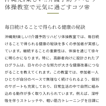
体操教室で元気に過ごすコツ🌸
毎日続けることで得られる健康の秘訣
沖縄発❗️楽しい‼️介護予防リハビリ体操教室では、毎日続
けることで得られる健康の秘訣を多くの参加者が実感し
ています。継続することの重要性は、体操を通じて徐々
に明らかになります。特に、高齢者向けに設計されたプ
ログラムは、日々の小さな努力が大きな健康改善につな
がることを教えてくれます。この教室では、参加者一人
ひとりが自分のペースで無理なく続けられるよう、個別
のサポートも充実しており、日常生活の中で自然に組み
込める動作が多く取り入れられています。例えば、深呼
吸を伴うストレッチや、軽い筋力トレーニングを日課に