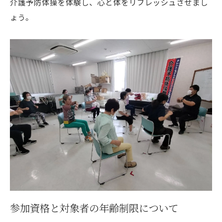
介護予防体操を体験し、心と体をリフレッシュさせまし
ょう。
参加資格と対象者の年齢制限について