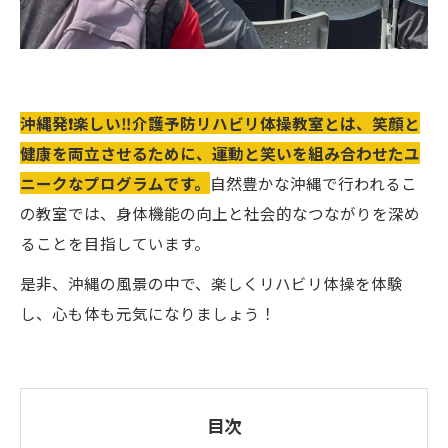
沖縄発❗️楽しい‼️介護予防リハビリ体操教室とは、笑顔と
健康を両立させるために、運動と笑いを組み合わせたユ
ニークなプログラムです。
自然豊かな沖縄で行われるこ
の教室では、身体機能の向上と社会的なつながりを深め
ることを目指しています。
是非、沖縄の風景の中で、楽しくリハビリ体操を体験
し、心も体も元気になりましょう！
目次