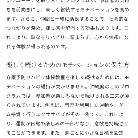
ちを前向きにし、楽しく継続するモチベーションを高め
ます。さらに、仲間と一緒に活動することで、社会的な
つながりを深め、孤立感を解消する効果もあります。こ
れにより、単なるリハビリに留まらず、心から笑顔にな
れる体験が得られるのです。
楽しく続けるためのモチベーションの保ち方
介護予防リハビリ体操教室を楽しく続けるためには、モ
チベーションの維持が欠かせません。沖縄発のこのプロ
グラムでは、参加者が楽しみながら続けられる工夫が凝
らされています。例えば、音楽を利用した運動や、ゲー
ム感覚で行うエクササイズがその一例です。これによ
り、運動が日常の楽しみの一部となり、意欲を持続させ
ることができます。また、週ごとに小さな目標を設定