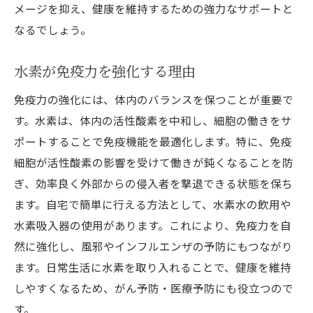
メージを抑え、健康を維持するための強力なサポートと
なるでしょう。
水素が免疫力を強化する理由
免疫力の強化には、体内のバランスを保つことが重要で
す。水素は、体内の活性酸素を中和し、細胞の働きをサ
ポートすることで免疫機能を最適化します。特に、免疫
細胞が活性酸素の影響を受けて働きが鈍くなることを防
ぎ、効率良く外部からの侵入者を撃退できる状態を保ち
ます。自宅で簡単に行える方法として、水素水の飲用や
水素吸入器の使用があります。これにより、免疫力を自
然に強化し、風邪やインフルエンザの予防にもつながり
ます。日常生活に水素を取り入れることで、健康を維持
しやすくなるため、がん予防・医療予防にも役立つので
す。