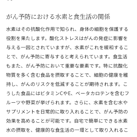
がん予防における水素と食生活の関係
水素はその抗酸化作用で知られ、身体の細胞を保護する
役割を果たします。酸化ストレスはがんの発症に影響を
与える一因とされていますが、水素がこれを緩和するこ
とで、がん予防に寄与すると考えられています。食生活
もまた、がん予防において重要な要素です。特に抗酸化
物質を多く含む食品を摂取することで、細胞の健康を維
持し、がんのリスクを低減することが期待されます。こ
うした食品にはビタミンCやE、ベータカロテンを含むフ
ルーツや野菜が挙げられます。さらに、水素を含む水や
サプリメントを日常的に取り入れることで、がん予防の
効果を高めることが可能です。自宅で簡単にできる水素
水の摂取を、健康的な食生活の一環として取り入れるこ