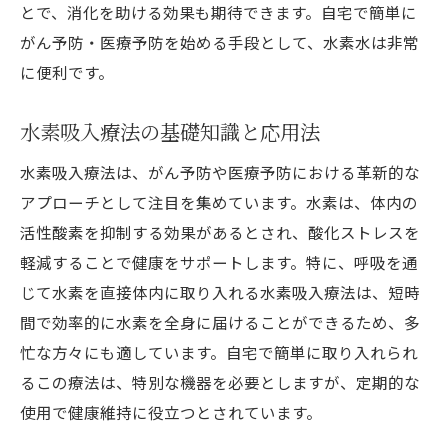
とで、消化を助ける効果も期待できます。自宅で簡単に
がん予防・医療予防を始める手段として、水素水は非常
に便利です。
水素吸入療法の基礎知識と応用法
水素吸入療法は、がん予防や医療予防における革新的な
アプローチとして注目を集めています。水素は、体内の
活性酸素を抑制する効果があるとされ、酸化ストレスを
軽減することで健康をサポートします。特に、呼吸を通
じて水素を直接体内に取り入れる水素吸入療法は、短時
間で効率的に水素を全身に届けることができるため、多
忙な方々にも適しています。自宅で簡単に取り入れられ
るこの療法は、特別な機器を必要としますが、定期的な
使用で健康維持に役立つとされています。