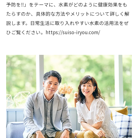
予防を‼️」をテーマに、水素がどのように健康効果をも
たらすのか、具体的な方法やメリットについて詳しく解
説します。日常生活に取り入れやすい水素の活用法をぜ
ひご覧ください。https://suiso-iryou.com/