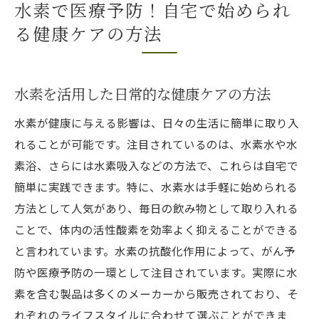
水素で医療予防！自宅で始められ
る健康ケアの方法
水素を活用した日常的な健康ケアの方法
水素が健康に与える影響は、日々の生活に簡単に取り入
れることが可能です。注目されているのは、水素水や水
素浴、さらには水素吸入などの方法で、これらは自宅で
簡単に実践できます。特に、水素水は手軽に始められる
方法として人気があり、毎日の飲み物として取り入れる
ことで、体内の活性酸素を効率よく抑えることができる
と言われています。水素の抗酸化作用によって、がん予
防や医療予防の一環として注目されています。実際に水
素を含む製品は多くのメーカーから販売されており、そ
れぞれのライフスタイルに合わせて選ぶことができま