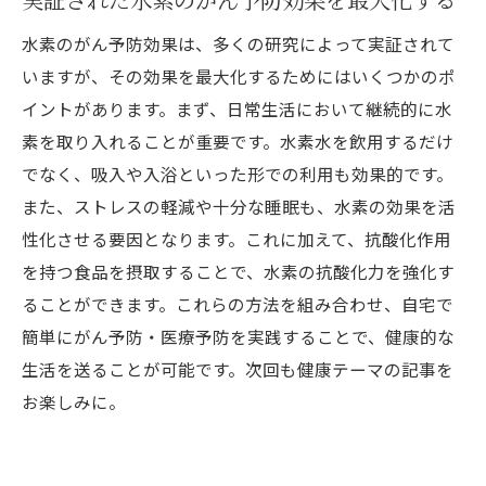
水素のがん予防効果は、多くの研究によって実証されて
いますが、その効果を最大化するためにはいくつかのポ
イントがあります。まず、日常生活において継続的に水
素を取り入れることが重要です。水素水を飲用するだけ
でなく、吸入や入浴といった形での利用も効果的です。
また、ストレスの軽減や十分な睡眠も、水素の効果を活
性化させる要因となります。これに加えて、抗酸化作用
を持つ食品を摂取することで、水素の抗酸化力を強化す
ることができます。これらの方法を組み合わせ、自宅で
簡単にがん予防・医療予防を実践することで、健康的な
生活を送ることが可能です。次回も健康テーマの記事を
お楽しみに。