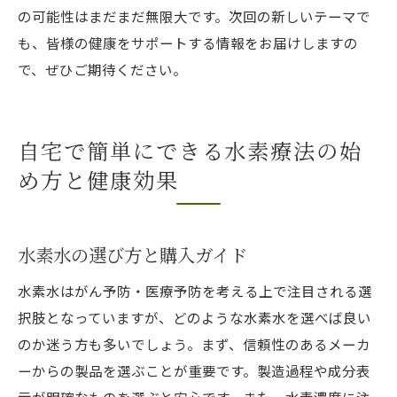
の可能性はまだまだ無限大です。次回の新しいテーマで
も、皆様の健康をサポートする情報をお届けしますの
で、ぜひご期待ください。
自宅で簡単にできる水素療法の始
め方と健康効果
水素水の選び方と購入ガイド
水素水はがん予防・医療予防を考える上で注目される選
択肢となっていますが、どのような水素水を選べば良い
のか迷う方も多いでしょう。まず、信頼性のあるメーカ
ーからの製品を選ぶことが重要です。製造過程や成分表