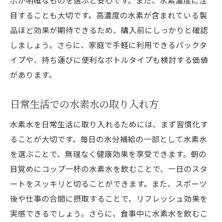
示が明確なものを選ぶと安心です。また、水素濃度に注
目することも大切です。高濃度の水素が含まれている製
品ほど効果が期待できるため、購入前にしっかりと確認
しましょう。さらに、家庭で手軽に利用できるパックタ
イプや、持ち運びに便利なボトルタイプも検討する価値
があります。
日常生活での水素水の取り入れ方
水素水を日常生活に取り入れるためには、まず習慣化す
ることが大切です。毎日の水分補給の一部として水素水
を選ぶことで、無理なく健康効果を享受できます。朝の
目覚めにコップ一杯の水素水を飲むことで、一日のスタ
ートをスッキリと切ることができます。また、スポーツ
後や仕事の合間に摂取することで、リフレッシュ効果を
実感できるでしょう。さらに、食事中に水素水を飲むこ