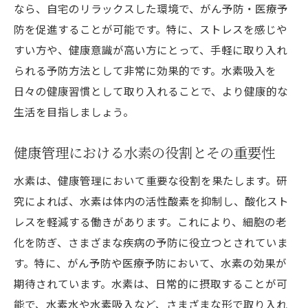
なら、自宅のリラックスした環境で、がん予防・医療予
防を促進することが可能です。特に、ストレスを感じや
すい方や、健康意識が高い方にとって、手軽に取り入れ
られる予防方法として非常に効果的です。水素吸入を
日々の健康習慣として取り入れることで、より健康的な
生活を目指しましょう。
健康管理における水素の役割とその重要性
水素は、健康管理において重要な役割を果たします。研
究によれば、水素は体内の活性酸素を抑制し、酸化スト
レスを軽減する働きがあります。これにより、細胞の老
化を防ぎ、さまざまな疾病の予防に役立つとされていま
す。特に、がん予防や医療予防において、水素の効果が
期待されています。水素は、日常的に摂取することが可
能で、水素水や水素吸入など、さまざまな形で取り入れ