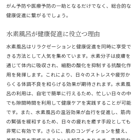
がん予防や医療予防の一助となるだけでなく、総合的な
健康促進に繋がるでしょう。
水素風呂が健康促進に役立つ理由
水素風呂はリラクゼーションと健康促進を同時に享受で
きる方法として人気を集めています。水素分子は皮膚を
通じて体内に吸収され、細胞の酸化を抑制する抗酸化作
用を発揮します。これにより、日々のストレスや疲労か
らくる体調不良を和らげる効果が期待されます。水素風
呂の利用は、自宅で簡単に行えるため、忙しい日々の中
でも隙間時間を利用して健康ケアを実践することが可能
です。また、水素風呂の温浴効果が血行を促進し、筋肉
の緊張を緩和するため、日々の疲れを癒す手段としても
非常に有効です。さらに、肌のコンディションを整え、