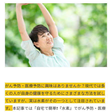
がん予防・医療予防に興味はありませんか？現代では多
くの人が自身の健康を守るためにさまざまな方法を試し
ていますが、実は水素がその一つとして注目されていま
す。
本記事では「自宅で簡単❗️『水素』でがん予防・医療