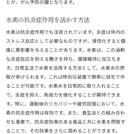
とが、がん予防の鍵となります。
水素の抗炎症作用を活かす方法
水素は抗炎症作用でも注目されています。炎症は体内の
ストレス反応として必要なものですが、慢性化すると健
康に悪影響を与えることがあります。水素は、この過剰
な炎症反応を抑える働きを持ち、健康維持に役立ちま
す。日常生活で水素を活用する方法として、水素水の摂
取が挙げられます。これは特別な装置で簡単に自宅で作
ることが可能です。水素水を日常的に取り入れること
で、炎症を抑え、免疫力を強化することが期待できま
す。特に、運動後のリカバリーや疲労回復において、水
素の抗炎症作用は有効です。また、食生活との組み合わ
せも重要で、抗炎症効果のある食品と共に水素を摂取す
ることで、その効果をさらに高めることができます。