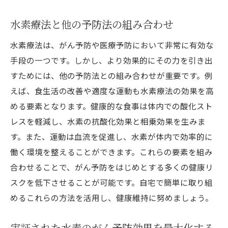
水素療法と他の予防法の組み合わせ
水素療法は、がん予防や医療予防において非常に有効な
手段の一つです。しかし、より効果的にその力を引き出
すためには、他の予防法との組み合わせが重要です。例
えば、食生活の改善や適度な運動も水素療法の効果を高
める要素となります。健康的な食事は体内での酸化スト
レスを軽減し、水素の抗酸化効果と相乗効果を生みま
す。また、運動は血流を促進し、水素が体内で効率的に
働く環境を整えることができます。これらの要素を組み
合わせることで、がん予防をはじめとする多くの健康リ
スクを低下させることが可能です。自宅で簡単に取り組
めるこれらの方法を活用し、健康維持に努めましょう。
実証された水素のがん予防効果を最大化する