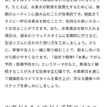
す。たとえば、水素水の飲用を習慣化するためには、毎
朝のルーティンに組み込むことが効果的です。朝起きて
すぐに一杯の水素水を飲むことで、気持ちの良いスター
トを切ることができます。また、水素風呂を取り入れる
場合は、週末のリラックスタイムに定期的に行うなど、
生活リズムに合わせた使い方を工夫しましょう。さら
に、家族や友人と一緒に取り組むことで、励まし合いな
がら続けやすくなります。「自宅で簡単❗️『水素』でがん
予防・医療予防を‼️」というテーマのもと、無理なく継
続することが大きな効果を生む鍵です。水素療法を通じ
て健康的なライフスタイルを築き上げ、次なる健康への
ステップを楽しみにしましょう。