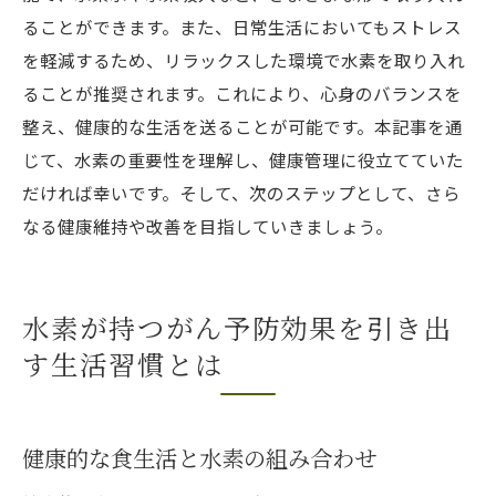
ることができます。また、日常生活においてもストレス
を軽減するため、リラックスした環境で水素を取り入れ
ることが推奨されます。これにより、心身のバランスを
整え、健康的な生活を送ることが可能です。本記事を通
じて、水素の重要性を理解し、健康管理に役立てていた
だければ幸いです。そして、次のステップとして、さら
なる健康維持や改善を目指していきましょう。
水素が持つがん予防効果を引き出
す生活習慣とは
健康的な食生活と水素の組み合わせ