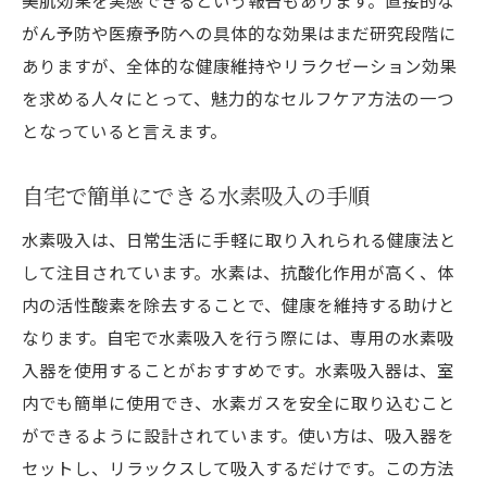
美肌効果を実感できるという報告もあります。直接的な
がん予防や医療予防への具体的な効果はまだ研究段階に
ありますが、全体的な健康維持やリラクゼーション効果
を求める人々にとって、魅力的なセルフケア方法の一つ
となっていると言えます。
自宅で簡単にできる水素吸入の手順
水素吸入は、日常生活に手軽に取り入れられる健康法と
して注目されています。水素は、抗酸化作用が高く、体
内の活性酸素を除去することで、健康を維持する助けと
なります。自宅で水素吸入を行う際には、専用の水素吸
入器を使用することがおすすめです。水素吸入器は、室
内でも簡単に使用でき、水素ガスを安全に取り込むこと
ができるように設計されています。使い方は、吸入器を
セットし、リラックスして吸入するだけです。この方法