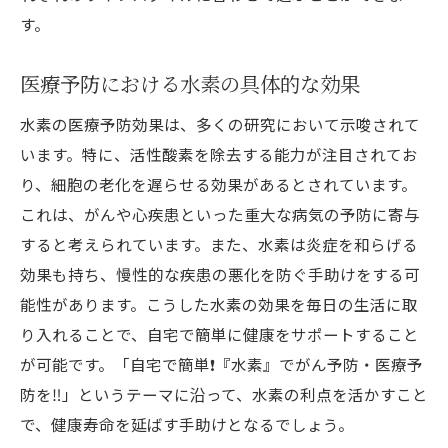
す。
医療予防における水素の具体的な効果
水素の医療予防効果は、多くの研究において示唆されて
います。特に、活性酸素を除去する能力が注目されてお
り、細胞の老化を遅らせる効果があるとされています。
これは、がんや心疾患といった重大な病気の予防に寄与
すると考えられています。また、水素は炎症を和らげる
効果も持ち、慢性的な疾患の悪化を防ぐ手助けをする可
能性があります。こうした水素の効果を毎日の生活に取
り入れることで、自宅で簡単に健康をサポートすること
が可能です。「自宅で簡単❗️『水素』でがん予防・医療予
防を‼️」というテーマに沿って、水素の利点を活かすこと
で、健康寿命を延ばす手助けとなるでしょう。