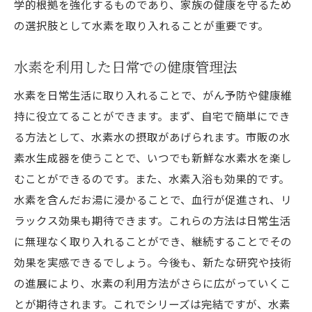
学的根拠を強化するものであり、家族の健康を守るため
の選択肢として水素を取り入れることが重要です。
水素を利用した日常での健康管理法
水素を日常生活に取り入れることで、がん予防や健康維
持に役立てることができます。まず、自宅で簡単にでき
る方法として、水素水の摂取があげられます。市販の水
素水生成器を使うことで、いつでも新鮮な水素水を楽し
むことができるのです。また、水素入浴も効果的です。
水素を含んだお湯に浸かることで、血行が促進され、リ
ラックス効果も期待できます。これらの方法は日常生活
に無理なく取り入れることができ、継続することでその
効果を実感できるでしょう。今後も、新たな研究や技術
の進展により、水素の利用方法がさらに広がっていくこ
とが期待されます。これでシリーズは完結ですが、水素