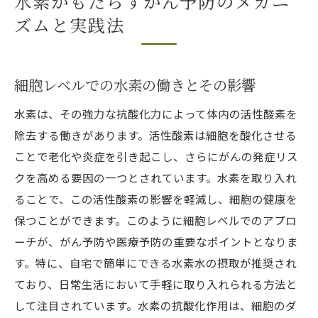
水素がもたらすがん予防のメカニ
ズムと実践法
細胞レベルでの水素の働きとその影響
水素は、その強力な抗酸化力によって体内の活性酸素を
除去する働きがあります。活性酸素は細胞を酸化させる
ことで老化や炎症を引き起こし、さらにがんの発症リス
クを高める要因の一つとされています。水素を取り入れ
ることで、この活性酸素の影響を軽減し、細胞の健康を
保つことができます。このように細胞レベルでのアプロ
ーチが、がん予防や医療予防の重要なポイントとなりま
す。特に、自宅で簡単にできる水素水の摂取が推奨され
ており、日常生活において手軽に取り入れられる方法と
して注目されています。水素の抗酸化作用は、細胞のダ