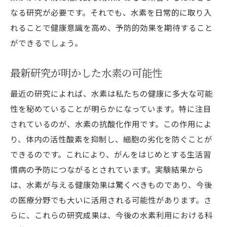
なる研究が必要です。それでも、水素を日常的に取り入
れることで健康意識を高め、予防的効果を期待すること
ができるでしょう。
最新研究が明かした水素の可能性
最近の研究によれば、水素は私たちの健康に多大な可能
性を秘めていることが明らかになっています。特に注目
されているのが、水素の抗酸化作用です。この作用によ
り、体内の活性酸素を抑制し、細胞の劣化を防ぐことが
できるのです。これにより、がんをはじめとする生活習
慣病の予防につながるとされています。実験結果から
は、水素が与える健康効果は驚くべきものであり、今後
の医療分野でも大いに活用される可能性があります。さ
らに、これらの研究成果は、今後の水素利用における科