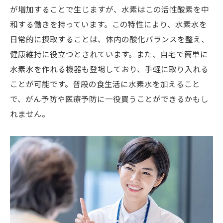
が増加することで生じますが、水素はこの活性酸素を中
和する働きを持っています。この特性により、水素水を
日常的に摂取することは、体内の酸化バランスを整え、
健康維持に役立つとされています。また、自宅で簡単に
水素水を作れる機器も登場しており、手軽に取り入れる
ことが可能です。普段の食生活に水素水を加えること
で、がん予防や医療予防に一役買うことができるかもし
れません。