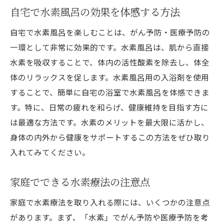
自宅で水素風呂の効果を体感する方法
自宅で水素風呂を楽しむことは、がん予防・医療予防の
一環として非常に効果的です。水素風呂は、肌から直接
水素を吸収することで、体内の活性酸素を除去し、体全
体のリラックスを促します。水素風呂用の入浴剤を使用
することで、簡単に自宅の浴室で水素風呂を体感できま
す。特に、日常の疲れを和らげ、健康維持を目指す方に
は最適な方法です。水素のメリットを最大限に活かし、
身体の内外から健康をサポートするこの方法をぜひ取り
入れてみてください。
家庭でできる水素療法の注意点
家庭で水素療法を取り入れる際には、いくつかの注意点
があります。まず、「水素」でがん予防や医療予防を考