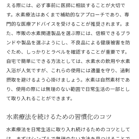
える際には、必ず事前に医師に相談することが大切で
す。水素療法はあくまで補助的なアプローチであり、専
門的な医療アドバイスを受けることが推奨されます。ま
た、市販の水素関連製品を選ぶ際には、信頼できるブラ
ンドや製品を選ぶようにし、不良品による健康被害を防
ぐため、しっかりとラベルを確認することが重要です。
自宅で簡単にできる方法としては、水素水の飲用や水素
入浴が人気ですが、これらの使用には適量を守り、過剰
摂取を避けるよう心掛けましょう。水素は自然素材であ
り、使用の際には無理のない範囲で日常生活の一部とし
て取り入れることができます。
水素療法を続けるための習慣化のコツ
水素療法を日常生活に取り入れ続けるためのコツとして
は、まずはシンプルで無理のない方法を見つけることで