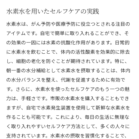
水素水を用いたセルフケアの実践
水素水は、がん予防や医療予防に役立つとされる注目の
アイテムです。自宅で簡単に取り入れることができ、そ
の効果の一因には水素の抗酸化作用があります。日常的
に水素水を飲むことで、体内の活性酸素を効果的に除去
し、細胞の老化を防ぐことが期待されています。特に、
朝一番の水分補給として水素水を摂取することは、体内
の水分バランスを整え、代謝を促進するために有効で
す。さらに、水素水を使ったセルフケアのもう一つの魅
力は、手軽さです。市販の水素水を購入することもでき
ますが、自宅で水素発生装置を使用して新鮮な水素水を
作ることも可能です。これにより、毎日の生活に無理な
く取り入れやすいセルフケア方法として、多くの人々に
支持されています。水素水の摂取を習慣化することで、