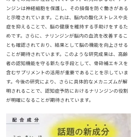
ンジンは神経細胞を保護し、その損傷を防ぐ働きがある
と示唆されています。これは、脳内の酸化ストレスや炎
症を抑えることで、脳の健康を維持する手助けをするた
めです。さらに、ナリンジンが脳内の血流を改善するこ
とも確認されており、結果として脳の機能を向上させる
ことが期待されています。このような研究成果は、高齢
者の認知機能を守る新たな手段として、骨砕補エキスを
含むサプリメントの活用が重要であることを示していま
す。今後の研究により、さらに具体的なメカニズムが解
明されることで、認知症予防におけるナリンジンの役割
が明確になることが期待されています。