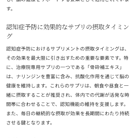
す。
認知症予防に効果的なサプリの摂取タイミン
グ
認知症予防におけるサプリメントの摂取タイミングは、
その効果を最大限に引き出すための重要な要素です。特
に、治療院専用サプリの一つである「骨砕補エキス」
は、ナリンジンを豊富に含み、抗酸化作用を通じて脳の
健康を維持します。これらのサプリは、朝食や昼食と一
緒に摂取することが推奨され、体内での代謝が活発な時
間帯に合わせることで、認知機能の維持を支援します。
また、毎日の継続的な摂取が効果を長期間にわたり持続
させる鍵となります。