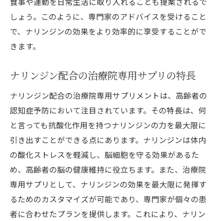
食事や運動を日常生活に取り入れることも提案されるで
しょう。このように、専門家のアドバイスを受けること
で、ナリンジンの効果をより効率的に享受することがで
きます。
ナリンジン配合の治療院専用サプリの特長
ナリンジン配合の治療院専用サプリメントは、高齢者の
認知症予防において注目されています。その特長は、何
と言っても抗酸化作用を持つナリンジンの力を最大限に
引き出すことができる点にあります。ナリンジンは体内
の酸化ストレスを軽減し、脳細胞を守る効果があるた
め、高齢者の脳の健康維持に役立ちます。また、治療院
専用サプリとして、ナリンジンの効果を最大限に発揮す
るためのカスタマイズが可能であり、専門家が個々の患
者に合わせたプランを提供します。これにより、ナリン