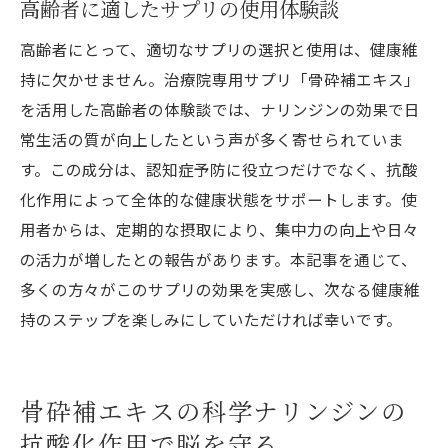
高齢者に適したサプリの使用体験談
高齢者にとって、適切なサプリの選択と使用は、健康維
持に欠かせません。治療院専用サプリ「骨砕補エキス」
を活用した高齢者の体験談では、ナリンジンの効果で日
常生活の質が向上したという声が多く寄せられていま
す。この成分は、認知症予防に役立つだけでなく、抗酸
化作用によって全体的な健康状態をサポートします。使
用者からは、定期的な摂取により、集中力の向上や日々
の活力が増したとの報告があります。本記事を通じて、
多くの方々がこのサプリの効果を実感し、次なる健康維
持のステップを楽しみにしていただければ幸いです。
骨砕補エキスの科学ナリンジンの
抗酸化作用で脳を守る