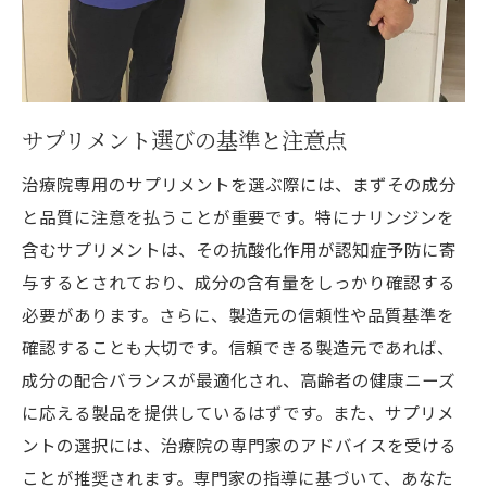
サプリメント選びの基準と注意点
治療院専用のサプリメントを選ぶ際には、まずその成分
と品質に注意を払うことが重要です。特にナリンジンを
含むサプリメントは、その抗酸化作用が認知症予防に寄
与するとされており、成分の含有量をしっかり確認する
必要があります。さらに、製造元の信頼性や品質基準を
確認することも大切です。信頼できる製造元であれば、
成分の配合バランスが最適化され、高齢者の健康ニーズ
に応える製品を提供しているはずです。また、サプリメ
ントの選択には、治療院の専門家のアドバイスを受ける
ことが推奨されます。専門家の指導に基づいて、あなた