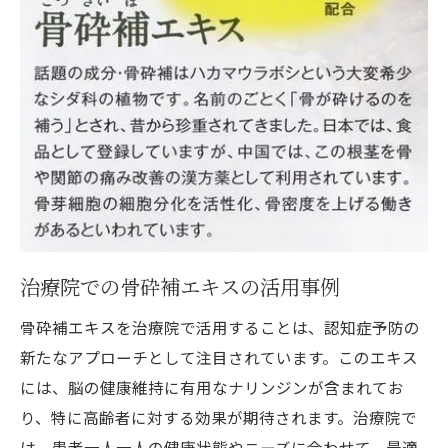
治療院での骨砕補エキスの活用事例
骨砕補エキスを治療院で活用することは、認知症予防の
新たなアプローチとして注目されています。このエキス
には、脳の健康維持に有用なナリンジンが含まれてお
り、特に高齢者に対する効果が期待されます。治療院で
は、患者一人一人の健康状態やニーズに合わせて、最適