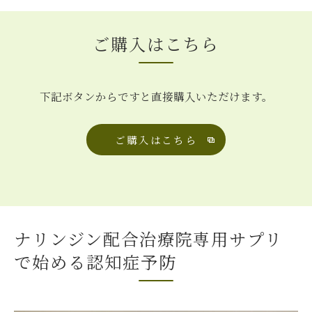
ご購入はこちら
下記ボタンからですと直接購入いただけます。
ご購入はこちら
ナリンジン配合治療院専用サプリ
で始める認知症予防