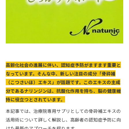
高齢化社会の進展に伴い、認知症予防がますます重要と
なっています。そんな中、新しい注目の成分「骨砕補
（こつさいほ）エキス」が話題です。このエキスの主成
分であるナリンジンは、抗酸化作用を持ち、脳の健康維
持に役立つとされています。
本記事では、治療院専用サプリとしての骨砕補エキスの
活用術について詳しく解説し、高齢者の認知症予防に向
けた最新のアプローチを探ります。