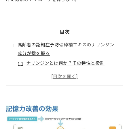
目次
高齢者の認知症予防骨砕補エキスのナリンジン
成分が鍵を握る
ナリンジンとは何か？その特性と役割
骨砕補エキスが高齢者に与える影響
ナリンジンの摂取による健康効果を解説
認知症予防におけるナリンジンの最新研究
治療院での骨砕補エキスの活用事例
高齢者に適したサプリ選びのポイント
ご購入はこちら