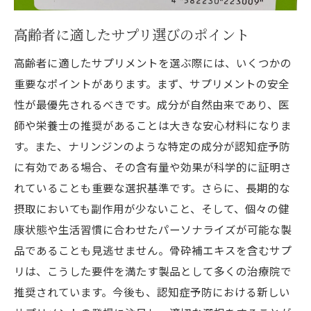
高齢者に適したサプリ選びのポイント
高齢者に適したサプリメントを選ぶ際には、いくつかの
重要なポイントがあります。まず、サプリメントの安全
性が最優先されるべきです。成分が自然由来であり、医
師や栄養士の推奨があることは大きな安心材料になりま
す。また、ナリンジンのような特定の成分が認知症予防
に有効である場合、その含有量や効果が科学的に証明さ
れていることも重要な選択基準です。さらに、長期的な
摂取においても副作用が少ないこと、そして、個々の健
康状態や生活習慣に合わせたパーソナライズが可能な製
品であることも見逃せません。骨砕補エキスを含むサプ
リは、こうした要件を満たす製品として多くの治療院で
推奨されています。今後も、認知症予防における新しい