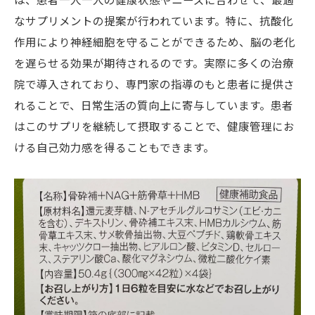
なサプリメントの提案が行われています。特に、抗酸化
作用により神経細胞を守ることができるため、脳の老化
を遅らせる効果が期待されるのです。実際に多くの治療
院で導入されており、専門家の指導のもと患者に提供さ
れることで、日常生活の質向上に寄与しています。患者
はこのサプリを継続して摂取することで、健康管理にお
ける自己効力感を得ることもできます。