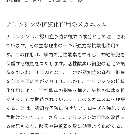
ナリンジンの抗酸化作用のメカニズム
ナリンジンは、認知症予防に役立つ成分として注目され
ています。その主な理由の一つが強力な抗酸化作用で
す。この作用は、脳内の活性酸素を中和し、神経細胞を
保護する役割を果たします。活性酸素は細胞の老化や損
傷を引き起こす原因となり、これが認知症の進行に影響
を与える可能性があります。しかし、ナリンジンの抗酸
化作用により、活性酸素の影響を抑え、細胞の健康を維
持することが期待されています。このメカニズムを理解
することは、認知症予防に向けたアプローチを強化する
手助けとなります。さらに、ナリンジンは血流を改善す
る効果もあり、酸素や栄養素を脳に効率よく供給するこ