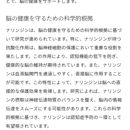
とで、脳の健康をサポートします。
脳の健康を守るための科学的根拠
ナリンジンは、脳の健康を守るための科学的根拠に基づ
いて研究が進められています。特に、ナリンジンが持つ
抗酸化作用は、脳神経細胞の保護において重要な役割を
果たします。この作用により、認知機能の低下を防ぎ、
健康的な脳の維持が期待されています。また、ナリンジ
ンは血液脳関門を通過しやすく、直接脳に作用すること
が可能です。この特性によって、ナリンジンは脳への直
接的な保護効果を発揮します。研究によれば、ナリンジ
ンの摂取は神経伝達物質のバランスを整え、脳内の情報
伝達をスムーズにする可能性があります。これらの科学
的根拠に基づき、ナリンジンは認知症予防の一環として
有望視されています。