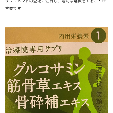
サプリメントの登場に注目し、適切な選択をすることが
重要です。