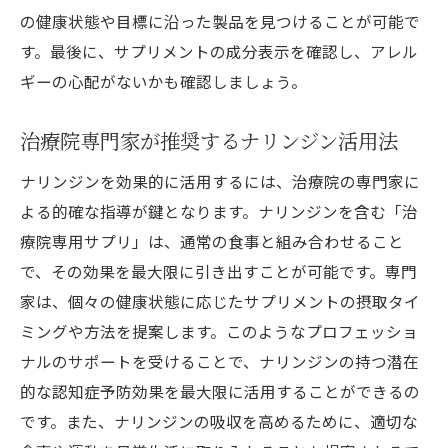
の健康状態や目標に沿った製品を見つけることが可能で
す。最後に、サプリメントの成分表示を確認し、アレル
ギーの心配がないかも確認しましょう。
治療院専門家が推奨するナリンジン活用法
ナリンジンを効果的に活用するには、治療院の専門家に
よる的確な指導が鍵となります。ナリンジンを含む「治
療院専用サプリ」は、通常の食事と組み合わせること
で、その効果を最大限に引き出すことが可能です。専門
家は、個々の健康状態に応じたサプリメントの摂取タイ
ミングや方法を提案します。このようなプロフェッショ
ナルのサポートを受けることで、ナリンジンの持つ潜在
的な認知症予防効果を最大限に活用することができるの
です。また、ナリンジンの吸収を高めるために、適切な