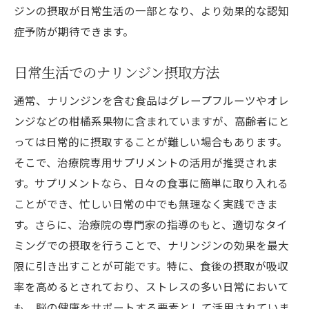
ジンの摂取が日常生活の一部となり、より効果的な認知
症予防が期待できます。
日常生活でのナリンジン摂取方法
通常、ナリンジンを含む食品はグレープフルーツやオレ
ンジなどの柑橘系果物に含まれていますが、高齢者にと
っては日常的に摂取することが難しい場合もあります。
そこで、治療院専用サプリメントの活用が推奨されま
す。サプリメントなら、日々の食事に簡単に取り入れる
ことができ、忙しい日常の中でも無理なく実践できま
す。さらに、治療院の専門家の指導のもと、適切なタイ
ミングでの摂取を行うことで、ナリンジンの効果を最大
限に引き出すことが可能です。特に、食後の摂取が吸収
率を高めるとされており、ストレスの多い日常において
も、脳の健康をサポートする要素として活用されていま