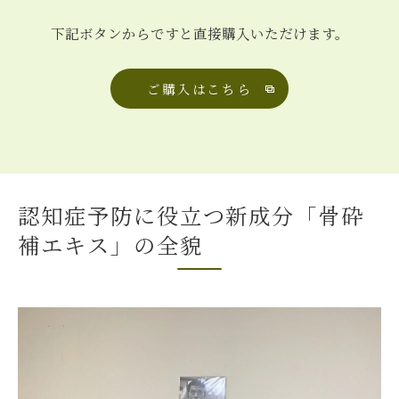
下記ボタンからですと直接購入いただけます。
ご購入はこちら
認知症予防に役立つ新成分「骨砕
補エキス」の全貌