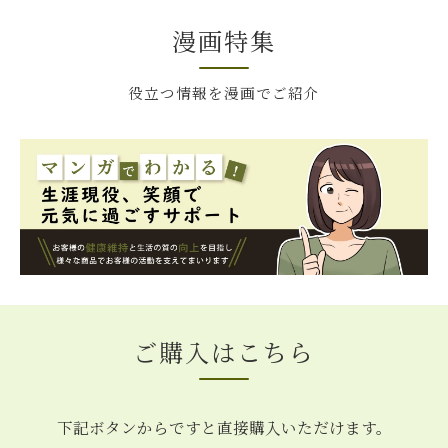
漫画特集
役立つ情報を漫画でご紹介
ご購入はこちら
下記ボタンからですと直接購入いただけます。