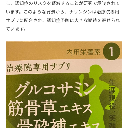
し、認知症のリスクを軽減することが研究で示唆されて
います。このような背景から、ナリンジンは治療院専用
サプリに配合され、認知症予防に大きな期待を寄せられ
ています。