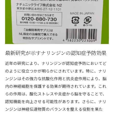
最新研究が示すナリンジンの認知症予防効果
近年の研究により、ナリンジンが認知症予防においてど
のように役立つかが明らかにされています。特に、ナリ
ンジンはその強力な抗酸化作用と抗炎症作用により、脳
内の神経細胞を保護する効果が期待されています。これ
らの作用は、酸化ストレスや炎症から脳を守ることで、
認知機能を向上させる可能性があります。さらに、ナリ
ンジンは神経伝達物質のバランスを整える役割を果た