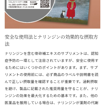
安全な使用法とナリンジンの効果的な摂取方
法
ナリンジンを含む骨砕補エキスのサプリメントは、認知
症予防の一環として注目されていますが、安全に使用す
るためにはいくつかのポイントがあります。まず、サプ
リメントの使用前には、必ず商品のラベルや説明書を読
んで正しい摂取量を確認することが重要です。過剰摂取
を避け、製品に記載された推奨用量を守ることが、ナリ
ンジンの効果を最大化するための基本です。また、他の
医薬品を服用している場合は、ナリンジンが薬剤の代謝