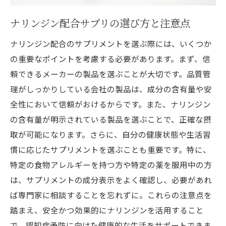
ナリンジン配合サプリの選び方と注意点
ナリンジン配合のサプリメントを選ぶ際には、いくつか
の重要なポイントを考慮する必要があります。まず、信
頼できるメーカーの製品を選ぶことが大切です。品質管
理がしっかりしている会社の製品は、成分の含有量や安
全性において信頼がおけるからです。また、ナリンジン
の含有量が明示されている製品を選ぶことで、正確な摂
取が可能になります。さらに、自分の健康状態や生活習
慣に応じたサプリメントを選ぶことも重要です。特に、
特定の食物アレルギーを持つ方や特定の薬を服用中の方
は、サプリメントの成分表示をよく確認し、必要があれ
ば専門家に相談することを忘れずに。これらの注意点を
踏まえ、安全かつ効果的にナリンジンを活用すること
で、認知症予防に向けた健康的な生活をサポートできま