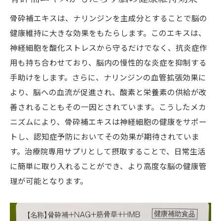
骨砕補エキスは、ナリンジンを主成分とすることで脳の
健康維持に大きな効果をもたらします。このエキスは、
神経細胞を酸化ストレスから守るだけでなく、抗炎症作
用も持ち合わせており、脳内の慢性的な炎症を抑制する
手助けをします。さらに、ナリンジンの血管拡張効果に
より、脳への血流が促進され、酸素と栄養素の供給が改
善されることもその一因とされています。こうしたメカ
ニズムにより、骨砕補エキスは神経細胞の健康をサポー
トし、認知症予防においてその効果が期待されていま
す。治療院専用サプリとして摂取することで、日常生活
に簡単に取り入れることができ、より高度な脳の健康管
理が可能となります。