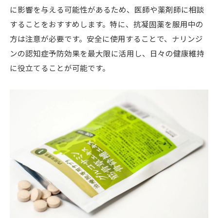
に影響を与える可能性があるため、医師や薬剤師に相談
することをおすすめします。特に、抗凝固薬を服用中の
方は注意が必要です。安全に使用することで、ナリンジ
ンの認知症予防効果を最大限に活用し、日々の健康維持
に役立てることが可能です。