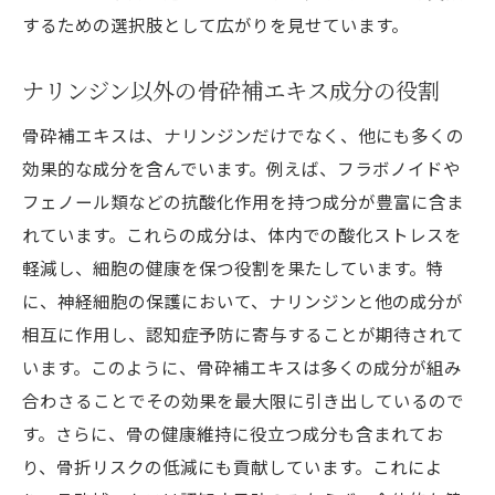
するための選択肢として広がりを見せています。
ナリンジン以外の骨砕補エキス成分の役割
骨砕補エキスは、ナリンジンだけでなく、他にも多くの
効果的な成分を含んでいます。例えば、フラボノイドや
フェノール類などの抗酸化作用を持つ成分が豊富に含ま
れています。これらの成分は、体内での酸化ストレスを
軽減し、細胞の健康を保つ役割を果たしています。特
に、神経細胞の保護において、ナリンジンと他の成分が
相互に作用し、認知症予防に寄与することが期待されて
います。このように、骨砕補エキスは多くの成分が組み
合わさることでその効果を最大限に引き出しているので
す。さらに、骨の健康維持に役立つ成分も含まれてお
り、骨折リスクの低減にも貢献しています。これによ