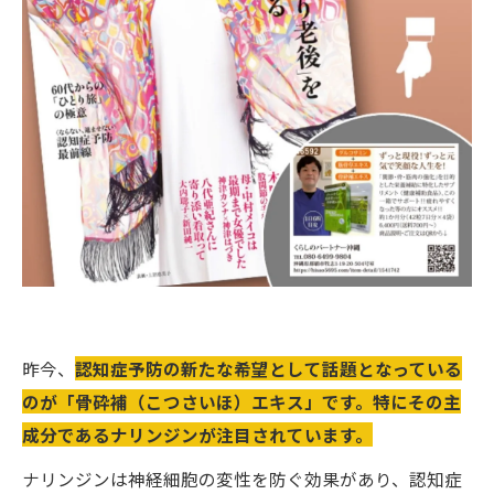
昨今、
認知症予防の新たな希望として話題となっている
のが「骨砕補（こつさいほ）エキス」です。特にその主
成分であるナリンジンが注目されています。
ナリンジンは神経細胞の変性を防ぐ効果があり、認知症