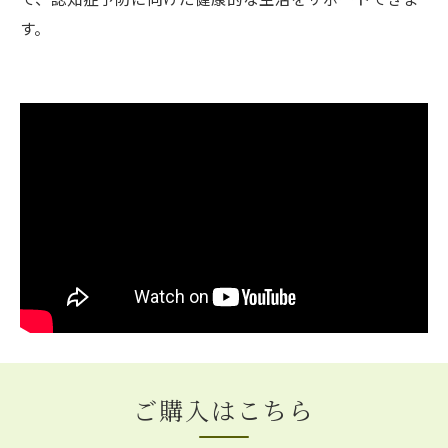
す。
ご購入はこちら