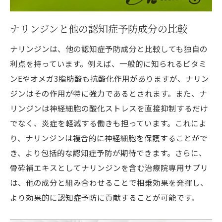
ナリンジンと他の認知症予防成分の比較
ナリンジンは、他の認知症予防成分と比較しても独自の
利点を持っています。例えば、一般的に知られるビタミ
ンEやオメガ3脂肪酸も抗酸化作用がありますが、ナリン
ジンはその作用が特に強力であるとされます。また、ナ
リンジンは神経細胞の酸化ストレスを直接抑制するだけ
でなく、炎症を軽減する働きも担っています。これによ
り、ナリンジンは複合的に神経細胞を保護することがで
き、より包括的な認知症予防が期待できます。さらに、
骨砕補エキスとしてナリンジンを含む治療院専用サプリ
は、他の成分と組み合わせることで相乗効果を発揮し、
より効果的に認知症予防に貢献することが可能です。