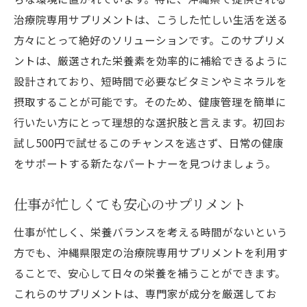
治療院専用サプリメントは、こうした忙しい生活を送る
方々にとって絶好のソリューションです。このサプリメ
ントは、厳選された栄養素を効率的に補給できるように
設計されており、短時間で必要なビタミンやミネラルを
摂取することが可能です。そのため、健康管理を簡単に
行いたい方にとって理想的な選択肢と言えます。初回お
試し500円で試せるこのチャンスを逃さず、日常の健康
をサポートする新たなパートナーを見つけましょう。
仕事が忙しくても安心のサプリメント
仕事が忙しく、栄養バランスを考える時間がないという
方でも、沖縄県限定の治療院専用サプリメントを利用す
ることで、安心して日々の栄養を補うことができます。
これらのサプリメントは、専門家が成分を厳選してお