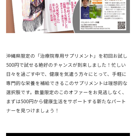
沖縄県限定の「治療院専用サプリメント」を初回お試し
500円で試せる絶好のチャンスが到来しました！忙しい
日々を過ごす中で、健康を気遣う方々にとって、手軽に
専門的な栄養を補給できるこのサプリメントは理想的な
選択肢です。数量限定のこのオファーをお見逃しなく、
まずは500円から健康生活をサポートする新たなパート
ナーを見つけましょう！