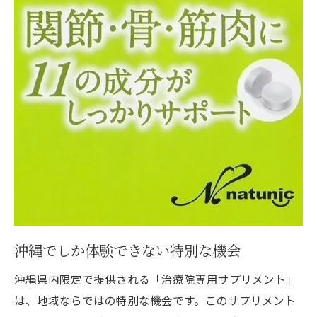
沖縄でしか体験できない特別な機会
沖縄県内限定で提供される「治療院専用サプリメント」
は、地域ならではの特別な機会です。このサプリメント