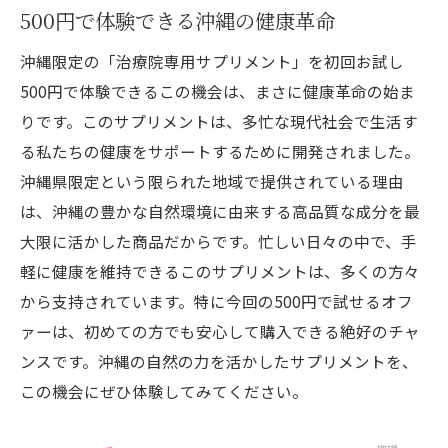
500円で体験できる沖縄の健康革命
沖縄限定の「治療院専用サプリメント」を初回お試し
500円で体験できるこの機会は、まさに健康革命の始ま
りです。このサプリメントは、多忙な現代社会で生活す
る私たちの健康をサポートするために開発されました。
沖縄県限定という限られた地域で提供されている理由
は、沖縄の豊かな自然環境に由来する高品質な成分を最
大限に活かした商品だからです。忙しい日々の中で、手
軽に健康を維持できるこのサプリメントは、多くの方々
から支持されています。特に今回の500円で試せるオフ
ァーは、初めての方でも安心して購入できる絶好のチャ
ンスです。沖縄の自然の力を活かしたサプリメントを、
この機会にぜひ体験してみてください。