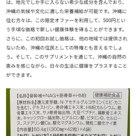
は、地元でしか手に入らない希少な成分を含んでおり、
沖縄の気候や文化に適した栄養補給が可能です。沖縄に
住む方々は、この限定オファーを利用して、500円とい
う手頃な価格で新しい健康体験を得ることができます。
さらに、この初回お試し価格は、他の地域では提供され
ないため、沖縄の住民としての特権とも言えるでしょ
う。そして、このサプリメントを通じて、沖縄の自然の
恵みを感じながら、日々の生活に健康をプラスすること
ができます。