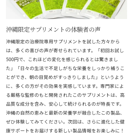
沖縄限定サプリメントの体験者の声
沖縄限定の治療院専用サプリメントを試した方々から
は、多くの喜びの声が寄せられています。「初回お試し
500円で、これほどの変化を感じられるとは驚きまし
た」「日々の生活で不足しがちな栄養をしっかり補うこ
とができ、朝の目覚めがすっきりしました」というよう
に、多くの方がその効果を実感しています。専門家によ
る厳格な監修のもと開発されたこのサプリメントは、高
品質な成分を含み、安心して続けられるのが特長です。
沖縄の自然の恵みと最新の栄養学が融合したこの製品、
ぜひ体験してみてください。次回は、さらに進化した健
康サポートをお届けする新しい製品情報をお楽しみに！