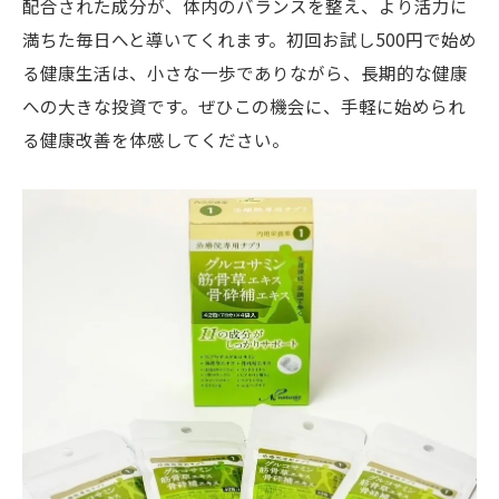
配合された成分が、体内のバランスを整え、より活力に
満ちた毎日へと導いてくれます。初回お試し500円で始め
る健康生活は、小さな一歩でありながら、長期的な健康
への大きな投資です。ぜひこの機会に、手軽に始められ
る健康改善を体感してください。