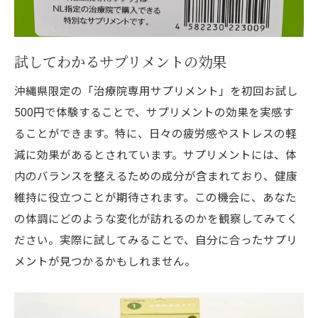
試してわかるサプリメントの効果
沖縄県限定の「治療院専用サプリメント」を初回お試し
500円で体験することで、サプリメントの効果を実感す
ることができます。特に、日々の疲労感やストレスの軽
減に効果があるとされています。サプリメントには、体
内のバランスを整えるための成分が含まれており、健康
維持に役立つことが期待されます。この機会に、あなた
の体調にどのような変化が訪れるのかを観察してみてく
ださい。実際に試してみることで、自分に合ったサプリ
メントが見つかるかもしれません。