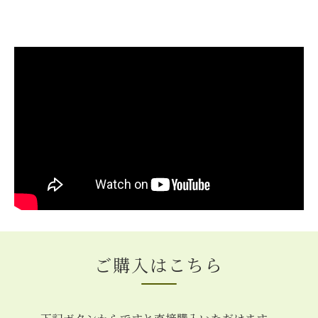
ご購入はこちら
下記ボタンからですと直接購入いただけます。