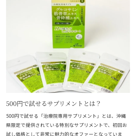
500円で試せるサプリメントとは？
500円で試せる「治療院専用サプリメント」とは、沖縄
県限定で提供されている特別なサプリメントで、初回お
試し価格として非常に魅力的なオファーとなっていま