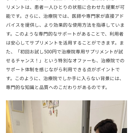
リメントは、患者一人ひとりの状態に合わせた提案が可
能です。さらに、治療院では、医師や専門家が直接アド
バイスを提供し、より効果的な使用方法を指導していま
す。このような専門的なサポートがあることで、利用者
は安心してサプリメントを活用することができます。ま
た、「初回お試し500円で治療院専用サプリメントが試
せるチャンス！」という特別なオファーも、治療院での
サポート体制を感じながら利用できる点がポイントで
す。このように、治療院でしか手に入らない背景には、
専門的な知識と品質へのこだわりがあるのです。