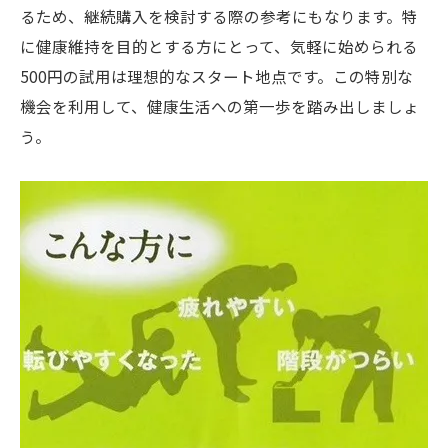
るため、継続購入を検討する際の参考にもなります。特
に健康維持を目的とする方にとって、気軽に始められる
500円の試用は理想的なスタート地点です。この特別な
機会を利用して、健康生活への第一歩を踏み出しましょ
う。