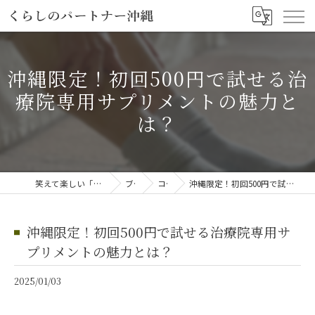
沖縄限定！初回500円で試せる治
療院専用サプリメントの魅力と
は？
笑えて楽しい「笑える介護予防体操教室」
ブログ
コラム
沖縄限定！初回500円で試せる治療院専用サプリメントの魅力とは？
沖縄限定！初回500円で試せる治療院専用サ
プリメントの魅力とは？
2025/01/03