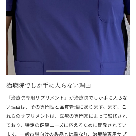
治療院でしか手に入らない理由
「治療院専用サプリメント」が治療院でしか手に入らな
い理由は、その専門性と品質管理にあります。まず、こ
れらのサプリメントは、医療の専門家によって監修され
ており、特定の健康ニーズに応えるために開発されてい
ます。一般市場向けの製品とは異なり、治療院専用サプ