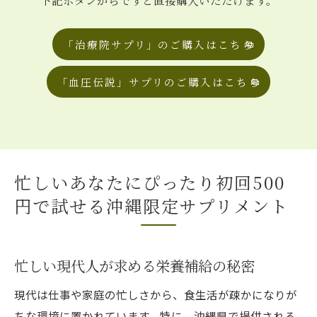
「治療院サプリ」のご購入はこちら
「血圧伝説」サプリのご購入はこちら
忙しいあなたにぴったり初回500
円で試せる沖縄限定サプリメント
忙しい現代人が求める栄養補給の秘密
現代は仕事や家庭の忙しさから、食生活が疎かになりが
ちな環境に置かれています。特に、沖縄県で提供される