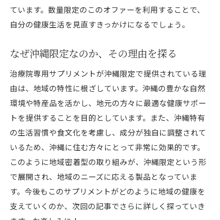
ています。数量限定のこのオファーを利用することで、
自分の健康生活を見直すきっかけになるでしょう。
なぜ沖縄限定なのか、その理由を探る
治療院専用サプリメントが沖縄限定で提供されている理
由は、地域の特性に根ざしています。沖縄の豊かな自然
環境や特産品を活かし、地元の方々に最適な健康サポー
トを提供することを目的としています。また、沖縄特有
の生活習慣や食文化を考慮し、成分が独自に調整されて
いるため、沖縄に住む方々にとって非常に効果的です。
このように地域密着型の取り組みが、沖縄限定という形
で展開され、地域のニーズに応える製品となっていま
す。今後もこのサプリメントがどのように地域の健康を
支えていくのか、次回の記事でさらに詳しく探っていき