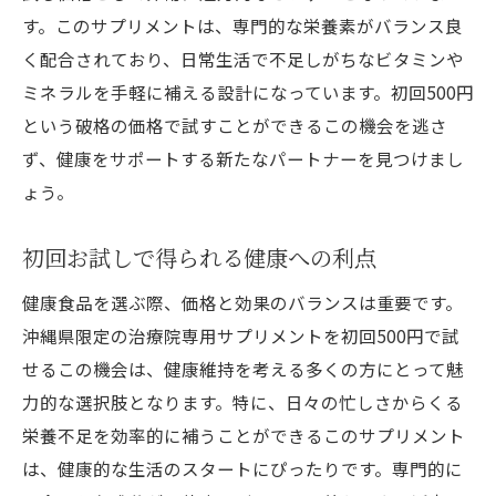
す。このサプリメントは、専門的な栄養素がバランス良
く配合されており、日常生活で不足しがちなビタミンや
ミネラルを手軽に補える設計になっています。初回500円
という破格の価格で試すことができるこの機会を逃さ
ず、健康をサポートする新たなパートナーを見つけまし
ょう。
初回お試しで得られる健康への利点
健康食品を選ぶ際、価格と効果のバランスは重要です。
沖縄県限定の治療院専用サプリメントを初回500円で試
せるこの機会は、健康維持を考える多くの方にとって魅
力的な選択肢となります。特に、日々の忙しさからくる
栄養不足を効率的に補うことができるこのサプリメント
は、健康的な生活のスタートにぴったりです。専門的に