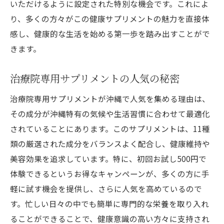
いただけるように設定された特別な機会です。これによ
り、多くの方々がこの健康サプリメントの魅力を直接体
感し、健康的な生活を始める第一歩を踏み出すことがで
きます。
治療院専用サプリメントの人気の秘密
治療院専用サプリメントが沖縄で人気を集める理由は、
その成分が沖縄特有の気候や生活習慣に合わせて最適化
されていることにあります。このサプリメントは、11種
類の厳選された成分をバランスよく配合し、健康維持や
美容効果を追求しています。特に、初回お試し500円で
体験できるというお得なキャンペーンが、多くの方に手
軽に試す機会を提供し、さらに人気を高めているので
す。忙しい日々の中でも簡単に専門的な栄養を取り入れ
ることができることで、健康意識の高い方々に支持され