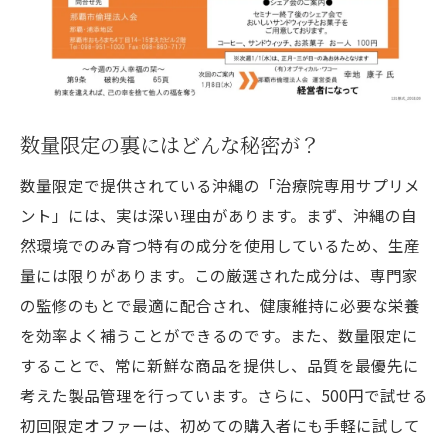
数量限定の裏にはどんな秘密が？
数量限定で提供されている沖縄の「治療院専用サプリメ
ント」には、実は深い理由があります。まず、沖縄の自
然環境でのみ育つ特有の成分を使用しているため、生産
量には限りがあります。この厳選された成分は、専門家
の監修のもとで最適に配合され、健康維持に必要な栄養
を効率よく補うことができるのです。また、数量限定に
することで、常に新鮮な商品を提供し、品質を最優先に
考えた製品管理を行っています。さらに、500円で試せる
初回限定オファーは、初めての購入者にも手軽に試して