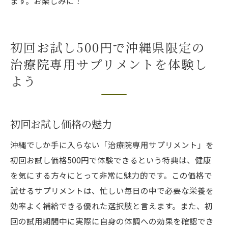
ます。お楽しみに！
初回お試し500円で沖縄県限定の
治療院専用サプリメントを体験し
よう
初回お試し価格の魅力
沖縄でしか手に入らない「治療院専用サプリメント」を
初回お試し価格500円で体験できるという特典は、健康
を気にする方々にとって非常に魅力的です。この価格で
試せるサプリメントは、忙しい毎日の中で必要な栄養を
効率よく補給できる優れた選択肢と言えます。また、初
回の試用期間中に実際に自身の体調への効果を確認でき