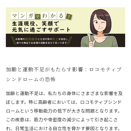
加齢と運動不足がもたらす影響：ロコモティブ
シンドロームの恐怖
加齢と運動不足は、私たちの身体にさまざまな影響を及
ぼします。特に高齢者においては、ロコモティブシンド
ロームという移動能力の低下が大きな問題となります。
この疾患は、筋力や骨密度の減少によって引き起こさ
れ、日常生活における自立性を脅かす要因となります。