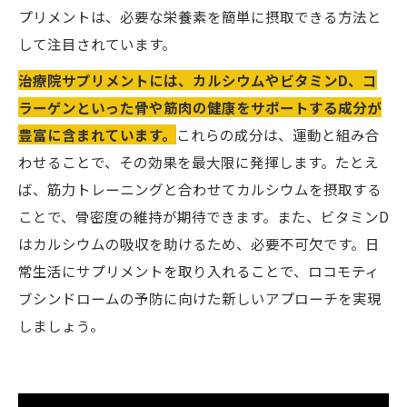
プリメントは、必要な栄養素を簡単に摂取できる方法と
して注目されています。
治療院サプリメントには、カルシウムやビタミンD、コ
ラーゲンといった骨や筋肉の健康をサポートする成分が
豊富に含まれています。
これらの成分は、運動と組み合
わせることで、その効果を最大限に発揮します。たとえ
ば、筋力トレーニングと合わせてカルシウムを摂取する
ことで、骨密度の維持が期待できます。また、ビタミンD
はカルシウムの吸収を助けるため、必要不可欠です。日
常生活にサプリメントを取り入れることで、ロコモティ
ブシンドロームの予防に向けた新しいアプローチを実現
しましょう。