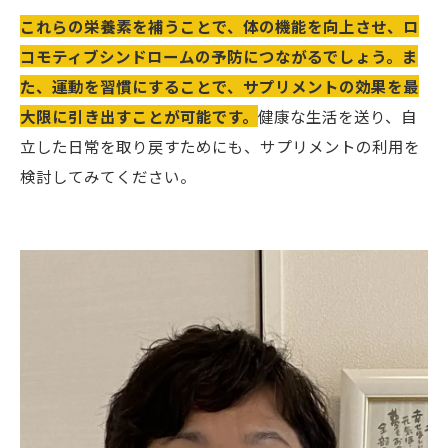
これらの栄養素を補うことで、体の機能を向上させ、ロ
コモティブシンドロームの予防につながるでしょう。ま
た、運動を習慣にすることで、サプリメントの効果を最
大限に引き出すことが可能です。
健康な生活を送り、自
立した日常を取り戻すためにも、サプリメントの利用を
検討してみてください。