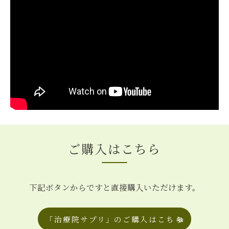
ご購入はこちら
下記ボタンからですと直接購入いただけます。
「治療院サプリ」のご購入はこちら