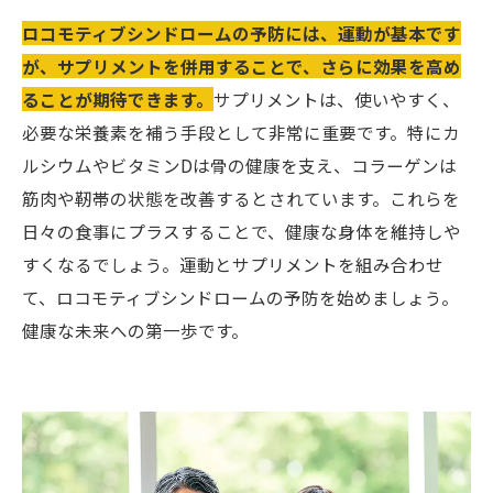
ロコモティブシンドロームの予防には、運動が基本です
が、サプリメントを併用することで、さらに効果を高め
ることが期待できます。
サプリメントは、使いやすく、
必要な栄養素を補う手段として非常に重要です。特にカ
ルシウムやビタミンDは骨の健康を支え、コラーゲンは
筋肉や靭帯の状態を改善するとされています。これらを
日々の食事にプラスすることで、健康な身体を維持しや
すくなるでしょう。運動とサプリメントを組み合わせ
て、ロコモティブシンドロームの予防を始めましょう。
健康な未来への第一歩です。