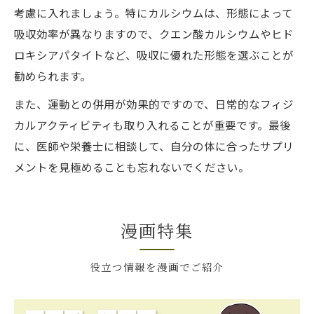
考慮に入れましょう。特にカルシウムは、形態によって
吸収効率が異なりますので、クエン酸カルシウムやヒド
ロキシアパタイトなど、吸収に優れた形態を選ぶことが
勧められます。
また、運動との併用が効果的ですので、日常的なフィジ
カルアクティビティも取り入れることが重要です。最後
に、医師や栄養士に相談して、自分の体に合ったサプリ
メントを見極めることも忘れないでください。
漫画特集
役立つ情報を漫画でご紹介