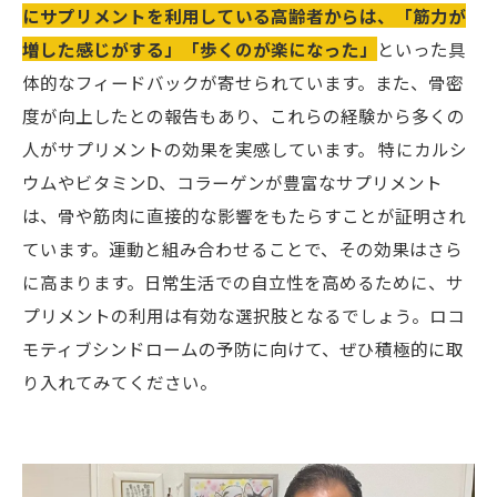
にサプリメントを利用している高齢者からは、「筋力が
増した感じがする」「歩くのが楽になった」
といった具
体的なフィードバックが寄せられています。また、骨密
度が向上したとの報告もあり、これらの経験から多くの
人がサプリメントの効果を実感しています。 特にカルシ
ウムやビタミンD、コラーゲンが豊富なサプリメント
は、骨や筋肉に直接的な影響をもたらすことが証明され
ています。運動と組み合わせることで、その効果はさら
に高まります。日常生活での自立性を高めるために、サ
プリメントの利用は有効な選択肢となるでしょう。ロコ
モティブシンドロームの予防に向けて、ぜひ積極的に取
り入れてみてください。