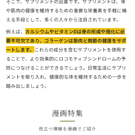
そこで、サプリメントの出番です。サプリメントは、骨
や筋肉の健康を維持するための重要な栄養素を手軽に補
える手段として、多くの人々から注目されています。
例えば、
カルシウムやビタミンDは骨の形成や強化に必
要不可欠であり、コラーゲンは筋肉と関節の健康をサポ
ートします。
これらの成分を含むサプリメントを使用す
ることで、より効果的にロコモティブシンドロームの予
防につなげることができるでしょう。日常生活にサプリ
メントを取り入れ、健康的な体を維持するための一歩を
踏み出しましょう。
漫画特集
役立つ情報を漫画でご紹介