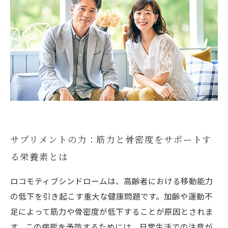
サプリメントの力：筋力と骨密度をサポートす
る栄養素とは
ロコモティブシンドロームは、高齢者における移動能力
の低下を引き起こす重大な健康問題です。加齢や運動不
足によって筋力や骨密度が低下することが原因とされま
す。この病態を予防するためには、日常生活での注意が