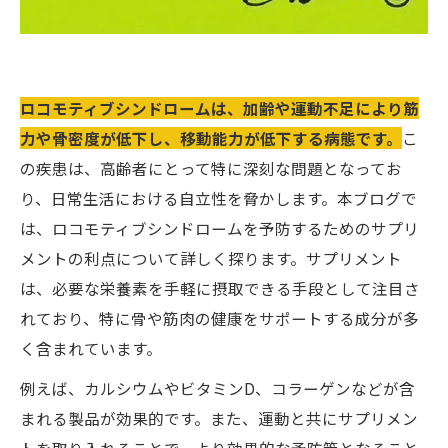
ロコモティブシンドロームは、加齢や運動不足により筋
力や骨密度が低下し、移動能力が低下する病態です。
こ
の疾患は、高齢者にとって特に深刻な問題となってお
り、日常生活における自立性を脅かします。本ブログで
は、ロコモティブシンドロームを予防するためのサプリ
メントの利点について詳しく探ります。サプリメント
は、必要な栄養素を手軽に摂取できる手段として注目さ
れており、特に骨や筋肉の健康をサポートする成分が多
く含まれています。
例えば、カルシウムやビタミンD、コラーゲンなどが含
まれる製品が効果的です。また、運動と共にサプリメン
トを取り入れることで、より効果的な予防策となること