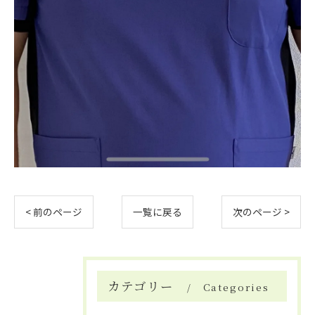
< 前のページ
一覧に戻る
次のページ >
カテゴリー
Categories