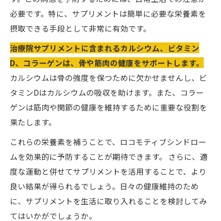
必要です。特に、サプリメントは簡単に必要な栄養素を
摂取できる手段として非常に有効です。
治療院サプリメントに含まれるカルシウム、ビタミン
D、コラーゲンは、骨や筋肉の健康をサポートします。
カルシウムは骨の強度を保つために欠かせませんし、ビ
タミンDはカルシウムの吸収を助けます。また、コラー
ゲンは筋肉や関節の健康を維持するために重要な役割を
果たします。
これらの栄養素を補うことで、ロコモティブシンドロー
ムを効果的に予防することが期待できます。 さらに、適
度な運動と併せてサプリメントを活用することで、より
良い結果が得られるでしょう。日々の健康維持のため
に、サプリメントを生活に取り入れることを検討してみ
てはいかがでしょうか。