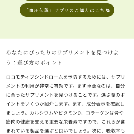
「血圧伝説」サプリのご購入はこちら
あなたにぴったりのサプリメントを見つけよ
う：選び方のポイント
ロコモティブシンドロームを予防するためには、サプリ
メントの利用が非常に有効です。まず重要なのは、自分
に合ったサプリメントを見つけることです。選ぶ際のポ
イントをいくつか紹介します。まず、成分表示を確認し
ましょう。カルシウムやビタミンD、コラーゲンは骨や
筋肉の健康を支える重要な栄養素ですので、これらが含
まれている製品を選ぶと良いでしょう。次に、吸収率も