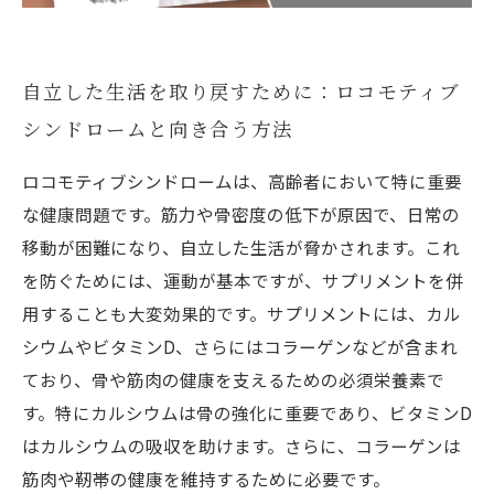
自立した生活を取り戻すために：ロコモティブ
シンドロームと向き合う方法
ロコモティブシンドロームは、高齢者において特に重要
な健康問題です。筋力や骨密度の低下が原因で、日常の
移動が困難になり、自立した生活が脅かされます。これ
を防ぐためには、運動が基本ですが、サプリメントを併
用することも大変効果的です。サプリメントには、カル
シウムやビタミンD、さらにはコラーゲンなどが含まれ
ており、骨や筋肉の健康を支えるための必須栄養素で
す。特にカルシウムは骨の強化に重要であり、ビタミンD
はカルシウムの吸収を助けます。さらに、コラーゲンは
筋肉や靭帯の健康を維持するために必要です。