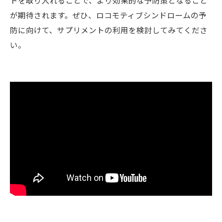
が期待されます。ぜひ、ロコモティブシンドロームの予
防に向けて、サプリメントの利用を検討してみてくださ
い。