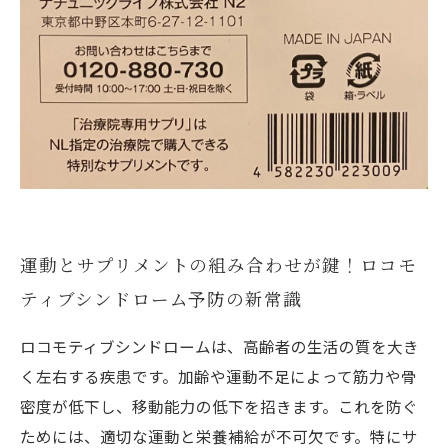
運動とサプリメントの組み合わせが鍵！ロコモ
ティブシンドローム予防の新常識
ロコモティブシンドロームは、高齢者の生活の質を大き
く左右する疾患です。加齢や運動不足によって筋力や骨
密度が低下し、移動能力の低下を招きます。これを防ぐ
ためには、適切な運動と栄養補給が不可欠です。特にサ