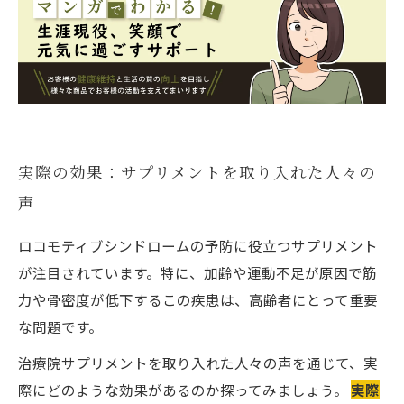
実際の効果：サプリメントを取り入れた人々の
声
ロコモティブシンドロームの予防に役立つサプリメント
が注目されています。特に、加齢や運動不足が原因で筋
力や骨密度が低下するこの疾患は、高齢者にとって重要
な問題です。
治療院サプリメントを取り入れた人々の声を通じて、実
際にどのような効果があるのか探ってみましょう。
実際