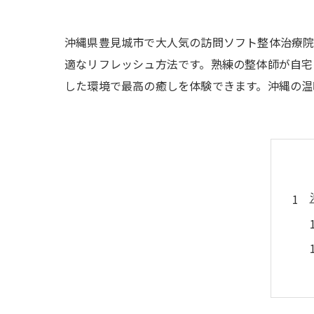
沖縄県豊見城市で大人気の訪問ソフト整体治療院
適なリフレッシュ方法です。熟練の整体師が自宅
した環境で最高の癒しを体験できます。沖縄の温