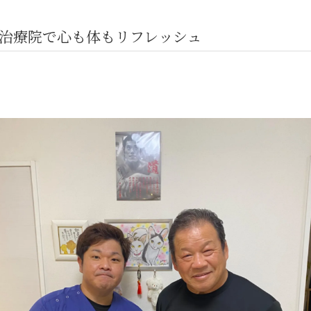
治療院で心も体もリフレッシュ