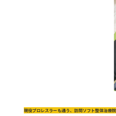
現役プロレスラーも通う、訪問ソフト整体治療