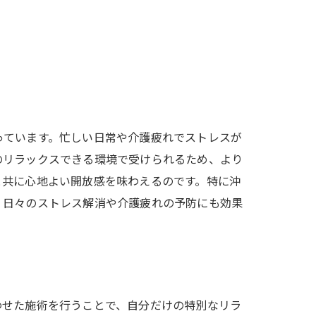
っています。忙しい日常や介護疲れでストレスが
のリラックスできる環境で受けられるため、より
と共に心地よい開放感を味わえるのです。特に沖
、日々のストレス解消や介護疲れの予防にも効果
わせた施術を行うことで、自分だけの特別なリラ