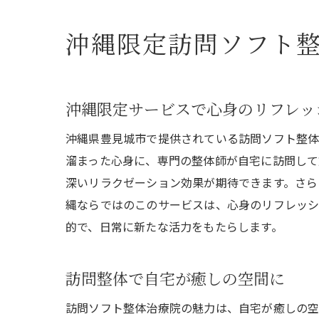
沖縄限定訪問ソフト
沖縄限定サービスで心身のリフレッ
沖縄県豊見城市で提供されている訪問ソフト整体
溜まった心身に、専門の整体師が自宅に訪問して
深いリラクゼーション効果が期待できます。さら
縄ならではのこのサービスは、心身のリフレッシ
的で、日常に新たな活力をもたらします。
訪問整体で自宅が癒しの空間に
訪問ソフト整体治療院の魅力は、自宅が癒しの空