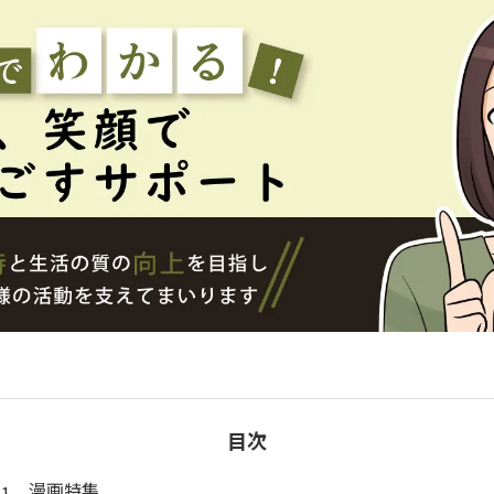
目次
漫画特集