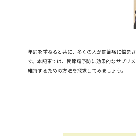
年齢を重ねると共に、多くの人が関節痛に悩まさ
す。本記事では、関節痛予防に効果的なサプリメ
維持するための方法を探求してみましょう。