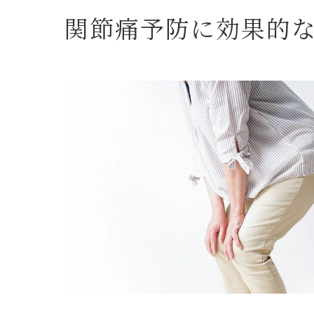
関節痛予防に効果的