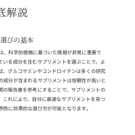
底解説
ト選びの基本
は、科学的根拠に基づいた情報が非常に重要で
ている成分を含むサプリメントを選ぶことで、よ
ば、グルコサミンやコンドロイチンは多くの研究
の成分が含まれるサプリメントは信頼性が高いと
関の報告書を参考にすることで、サプリメントの
。これにより、自分に最適なサプリメントを見つ
予防に効果的な選び方が可能となります。