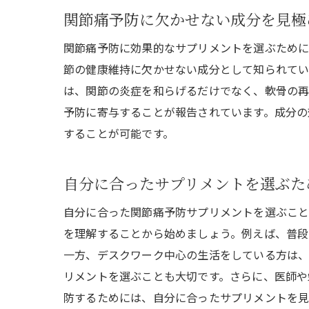
関節痛予防に欠かせない成分を見極
関節痛予防に効果的なサプリメントを選ぶために
節の健康維持に欠かせない成分として知られてい
は、関節の炎症を和らげるだけでなく、軟骨の再
予防に寄与することが報告されています。成分の
することが可能です。
自分に合ったサプリメントを選ぶた
自分に合った関節痛予防サプリメントを選ぶこと
を理解することから始めましょう。例えば、普段
一方、デスクワーク中心の生活をしている方は、
リメントを選ぶことも大切です。さらに、医師や
防するためには、自分に合ったサプリメントを