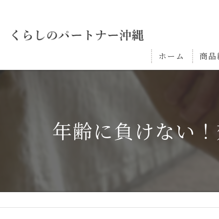
ホーム
商品
年齢に負けない！