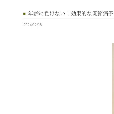
年齢に負けない！効果的な関節痛予
2024/12/18