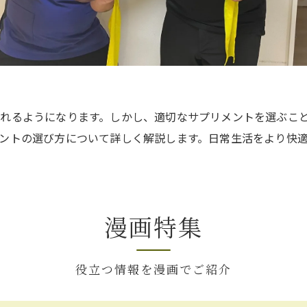
れるようになります。しかし、適切なサプリメントを選ぶこ
ントの選び方について詳しく解説します。日常生活をより快
漫画特集
役立つ情報を漫画でご紹介