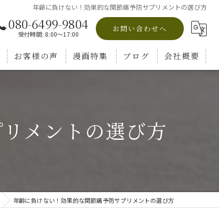
年齢に負けない！効果的な関節痛予防サプリメントの選び方
080-6499-9804
お問い合わせへ
受付時間: 8:00～17:00
お客様の声
漫画特集
ブログ
会社概要
コラム
プリメントの選び方
年齢に負けない！効果的な関節痛予防サプリメントの選び方