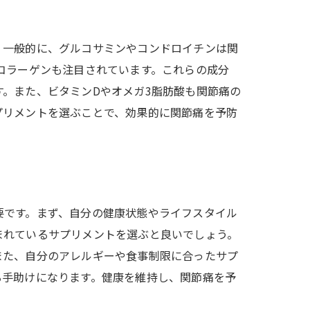
。一般的に、グルコサミンやコンドロイチンは関
コラーゲンも注目されています。これらの成分
。また、ビタミンDやオメガ3脂肪酸も関節痛の
プリメントを選ぶことで、効果的に関節痛を予防
要です。まず、自分の健康状態やライフスタイル
まれているサプリメントを選ぶと良いでしょう。
また、自分のアレルギーや食事制限に合ったサプ
る手助けになります。健康を維持し、関節痛を予