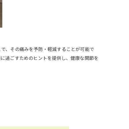
とで、その痛みを予防・軽減することが可能で
適に過ごすためのヒントを提供し、健康な関節を