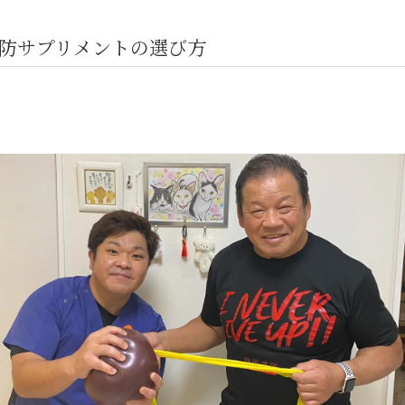
防サプリメントの選び方