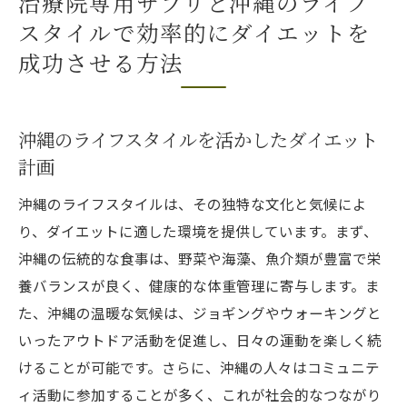
治療院専用サプリと沖縄のライフ
スタイルで効率的にダイエットを
成功させる方法
沖縄のライフスタイルを活かしたダイエット
計画
沖縄のライフスタイルは、その独特な文化と気候によ
り、ダイエットに適した環境を提供しています。まず、
沖縄の伝統的な食事は、野菜や海藻、魚介類が豊富で栄
養バランスが良く、健康的な体重管理に寄与します。ま
た、沖縄の温暖な気候は、ジョギングやウォーキングと
いったアウトドア活動を促進し、日々の運動を楽しく続
けることが可能です。さらに、沖縄の人々はコミュニテ
ィ活動に参加することが多く、これが社会的なつながり