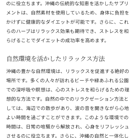
のに役立ちます。沖縄の伝統的な知恵を活かしたサプリ
メントは、自然素材を使用しているため、身体に負担を
かけずに健康的なダイエットが可能です。さらに、これ
らのハーブはリラックス効果も期待でき、ストレスを和
らげることでダイエットの成功率を高めます。
自然環境を活かしたリラックス方法
沖縄の豊かな自然環境は、リラックスを促進する絶好の
場所です。多くの人々が訪れるビーチや緑あふれる公園
での深呼吸や瞑想は、心のストレスを和らげるための理
想的な方法です。自然の中でのリラクゼーション方法と
しては、海辺での散歩があり、波の音を聞きながら心地
よい時間を過ごすことができます。このような環境での
時間は、日常の喧騒から解放され、心身をリフレッシュ
させるのに役立ちます。さらに、沖縄の自然と一体化し