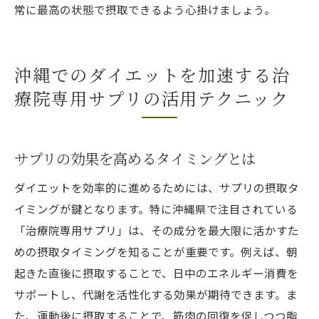
常に最高の状態で摂取できるよう心掛けましょう。
沖縄でのダイエットを加速する治
療院専用サプリの活用テクニック
サプリの効果を高めるタイミングとは
ダイエットを効率的に進めるためには、サプリの摂取タ
イミングが鍵となります。特に沖縄県で注目されている
「治療院専用サプリ」は、その成分を最大限に活かすた
めの摂取タイミングを知ることが重要です。例えば、朝
起きた直後に摂取することで、日中のエネルギー消費を
サポートし、代謝を活性化する効果が期待できます。ま
た、運動後に摂取することで、筋肉の回復を促しつつ脂