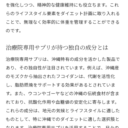
を強化しつつ、精神的な健康維持にも役立ちます。これ
らのライフスタイル要素をダイエット計画に取り入れる
ことで、無理なく効率的に体重を管理することができる
のです。
治療院専用サプリが持つ独自の成分とは
治療院専用サプリは、沖縄特有の成分を活かした製品で
あり、その独自性が注目されています。例えば、沖縄産
のモズクから抽出されたフコイダンは、代謝を活性化
し、脂肪燃焼をサポートする効果があるとされていま
す。また、ウコンやゴーヤなどの沖縄の伝統食材が含ま
れており、抗酸化作用や血糖値の安定化に寄与します。
これらの成分は、地元の気候とライフスタイルに適した
ものとして、特に沖縄でのダイエットに適した選択肢と
なります。治療院専用サプリを活用することで、日々の