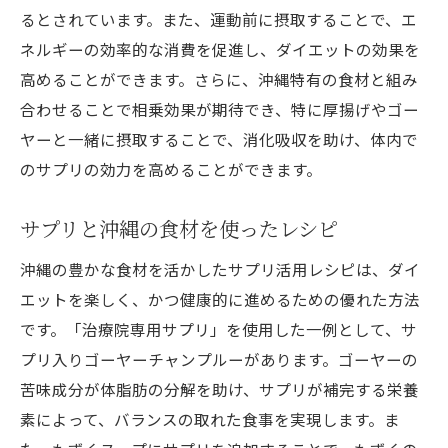
るとされています。また、運動前に摂取することで、エ
ネルギーの効率的な消費を促進し、ダイエットの効果を
高めることができます。さらに、沖縄特有の食材と組み
合わせることで相乗効果が期待でき、特に厚揚げやゴー
ヤーと一緒に摂取することで、消化吸収を助け、体内で
のサプリの効力を高めることができます。
サプリと沖縄の食材を使ったレシピ
沖縄の豊かな食材を活かしたサプリ活用レシピは、ダイ
エットを楽しく、かつ健康的に進めるための優れた方法
です。「治療院専用サプリ」を使用した一例として、サ
プリ入りゴーヤーチャンプルーがあります。ゴーヤーの
苦味成分が体脂肪の分解を助け、サプリが補完する栄養
素によって、バランスの取れた食事を実現します。ま