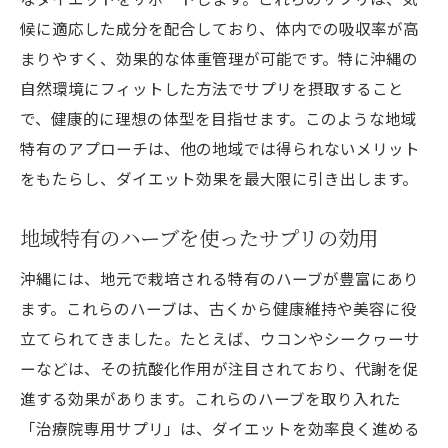
候に適応した成分を配合しており、体内での吸収率が高
まりやすく、効果的な体重管理が可能です。特に沖縄の
自然環境にフィットした方法でサプリを摂取すること
で、健康的に理想の体型を目指せます。このような地域
特有のアプローチは、他の地域では得られないメリット
をもたらし、ダイエット効果を最大限に引き出します。
地域特有のハーブを使ったサプリの効用
沖縄には、地元で栽培される特有のハーブが豊富にあり
ます。これらのハーブは、古くから健康維持や美容に役
立てられてきました。たとえば、ウコンやシークヮーサ
ーなどは、その抗酸化作用が注目されており、代謝を促
進する効果があります。これらのハーブを取り入れた
「治療院専用サプリ」は、ダイエットを効率良く進める