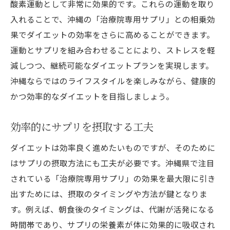
酸素運動として非常に効果的です。これらの運動を取り
入れることで、沖縄の「治療院専用サプリ」との相乗効
果でダイエットの効率をさらに高めることができます。
運動とサプリを組み合わせることにより、ストレスを軽
減しつつ、継続可能なダイエットプランを実現します。
沖縄ならではのライフスタイルを楽しみながら、健康的
かつ効率的なダイエットを目指しましょう。
効率的にサプリを摂取する工夫
ダイエットは効率良く進めたいものですが、そのために
はサプリの摂取方法にも工夫が必要です。沖縄県で注目
されている「治療院専用サプリ」の効果を最大限に引き
出すためには、摂取のタイミングや方法が鍵となりま
す。例えば、朝食後のタイミングは、代謝が活発になる
時間帯であり、サプリの栄養素が体に効果的に吸収され