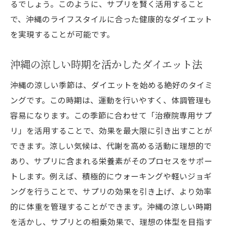
るでしょう。このように、サプリを賢く活用すること
で、沖縄のライフスタイルに合った健康的なダイエット
を実現することが可能です。
沖縄の涼しい時期を活かしたダイエット法
沖縄の涼しい季節は、ダイエットを始める絶好のタイミ
ングです。この時期は、運動を行いやすく、体調管理も
容易になります。この季節に合わせて「治療院専用サプ
リ」を活用することで、効果を最大限に引き出すことが
できます。涼しい気候は、代謝を高める活動に理想的で
あり、サプリに含まれる栄養素がそのプロセスをサポー
トします。例えば、積極的にウォーキングや軽いジョギ
ングを行うことで、サプリの効果を引き上げ、より効率
的に体重を管理することができます。沖縄の涼しい時期
を活かし、サプリとの相乗効果で、理想の体型を目指す