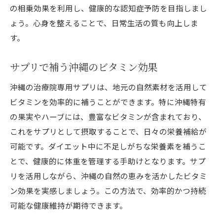
の相乗効果を利用し、健康的な認知症予防を目指しまし
ょう。心身を整えることで、日常生活の質も向上しま
す。
サプリで補う沖縄のビタミン効果
沖縄の治療院専用サプリは、地元の自然素材を活用して
ビタミンを効率的に補うことができます。特に沖縄特有
の果実やハーブには、豊富なビタミンが含まれており、
これをサプリとして摂取することで、日々の栄養補給が
可能です。ダイエット中に不足しがちな栄養素を補うこ
とで、健康的に体重を管理する手助けとなります。サプ
リを活用しながら、沖縄の自然の恵みを活かしたビタミ
ン効果を実感しましょう。この方法で、効率的かつ持続
可能な健康維持が期待できます。