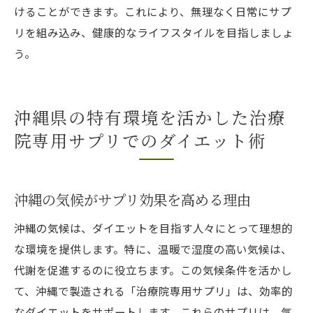
けることができます。これにより、無理なく日常にサプ
リを組み込み、健康的なライフスタイルを目指しましょ
う。
沖縄県の特有環境を活かした治療
院専用サプリでのダイエット術
沖縄の気候がサプリ効果を高める理由
沖縄の気候は、ダイエットを目指す人々にとって理想的
な環境を提供します。特に、温暖で湿度の高い気候は、
代謝を促進するのに役立ちます。この気候条件を活かし
て、沖縄で製造される「治療院専用サプリ」は、効率的
なダイエットをサポートします。これらのサプリは、気