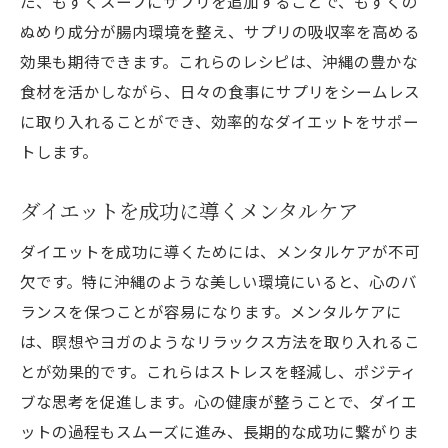
た、もずくスープにサプリを追加することで、もずくの
ぬめり成分が腸内環境を整え、サプリの吸収率を高める
効果も期待できます。これらのレシピは、沖縄の豊かな
食材を活かしながら、日々の食事にサプリをシームレス
に取り入れることができ、効率的なダイエットをサポー
トします。
ダイエットを成功に導くメンタルケア
ダイエットを成功に導くためには、メンタルケアが不可
欠です。特に沖縄のような美しい環境にいると、心のバ
ランスを保つことが容易になります。メンタルケアに
は、瞑想やヨガのようなリラックス方法を取り入れるこ
とが効果的です。これらはストレスを軽減し、ポジティ
ブな思考を促進します。心の健康が整うことで、ダイエ
ットの過程もスムーズに進み、長期的な成功に繋がりま