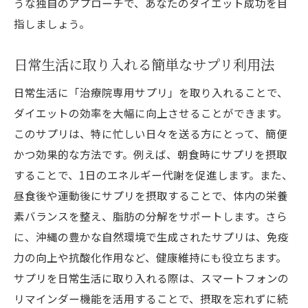
うな独自のアプローチで、あなたのダイエット成功を目
指しましょう。
日常生活に取り入れる簡単なサプリ利用法
日常生活に「治療院専用サプリ」を取り入れることで、
ダイエットの効率を大幅に向上させることができます。
このサプリは、特に忙しい日々を送る方にとって、簡便
かつ効果的な方法です。例えば、朝食時にサプリを摂取
することで、1日のエネルギー代謝を促進します。また、
昼食後や運動後にサプリを摂取することで、体内の栄養
素バランスを整え、脂肪の分解をサポートします。さら
に、沖縄の豊かな自然環境で生成されたサプリは、免疫
力の向上や抗酸化作用など、健康維持にも役立ちます。
サプリを日常生活に取り入れる際は、スマートフォンの
リマインダー機能を活用することで、摂取を忘れずに続