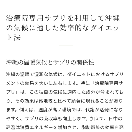
治療院専用サプリを利用して沖縄
の気候に適した効率的なダイエッ
ト法
沖縄の温暖気候とサプリの関係性
沖縄の温暖で湿潤な気候は、ダイエットにおけるサプリ
メントの効果を大いに左右します。特に「治療院専用サ
プリ」は、この独自の気候に適応した成分が含まれてお
り、その効果は他地域と比べて顕著に現れることがあり
ます。例えば、湿度が高い環境では、代謝が活発になり
やすく、サプリの吸収率も向上します。加えて、日中の
高温は消費エネルギーを増加させ、脂肪燃焼の効率を高