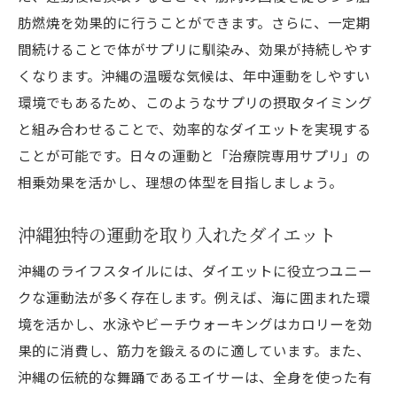
肪燃焼を効果的に行うことができます。さらに、一定期
間続けることで体がサプリに馴染み、効果が持続しやす
くなります。沖縄の温暖な気候は、年中運動をしやすい
環境でもあるため、このようなサプリの摂取タイミング
と組み合わせることで、効率的なダイエットを実現する
ことが可能です。日々の運動と「治療院専用サプリ」の
相乗効果を活かし、理想の体型を目指しましょう。
沖縄独特の運動を取り入れたダイエット
沖縄のライフスタイルには、ダイエットに役立つユニー
クな運動法が多く存在します。例えば、海に囲まれた環
境を活かし、水泳やビーチウォーキングはカロリーを効
果的に消費し、筋力を鍛えるのに適しています。また、
沖縄の伝統的な舞踊であるエイサーは、全身を使った有