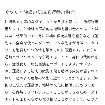
サプリと沖縄の伝統的運動の融合
沖縄県で効率的なダイエットを目指す際に、「治療院専
用サプリ」と沖縄の伝統的な運動を組み合わせることは
非常に効果的です。特に沖縄の伝統舞踊や空手などの運
動は、全身を使ったダイナミックな動きが特徴で、カロ
リーを消費しつつ体幹を鍛えるのに最適です。これらの
運動とサプリメントを併用することで、身体の代謝がさ
らに活性化し、脂肪燃焼をサポートします。サプリに
は、運動による筋肉の疲労回復を助ける成分が含まれて
おり、効率よく理想の体型に近づくことができます。沖
縄の伝統的な運動は、地域の文化に根付いたものであ
り、心身共にリフレッシュすることができるため、ダイ
エットを楽しみながら取り組むことができます。このよ