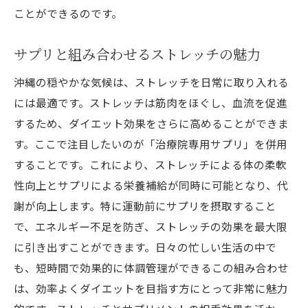
ことができるのです。
サプリと組み合わせるストレッチの魅力
沖縄の穏やかな気候は、ストレッチを日常に取り入れる
には最適です。ストレッチは筋肉をほぐし、血流を促進
するため、ダイエット効果をさらに高めることができま
す。ここで注目したいのが「治療院専用サプリ」を併用
することです。これにより、ストレッチによる体の柔軟
性向上とサプリによる栄養補給が同時に可能となり、代
謝が向上します。特に運動前にサプリを摂取すること
で、エネルギー不足を防ぎ、ストレッチの効果を最大限
に引き出すことができます。日々の忙しい生活の中で
も、短時間で効果的に体調管理ができるこの組み合わせ
は、効率よくダイエットを目指す方にとって非常に魅力