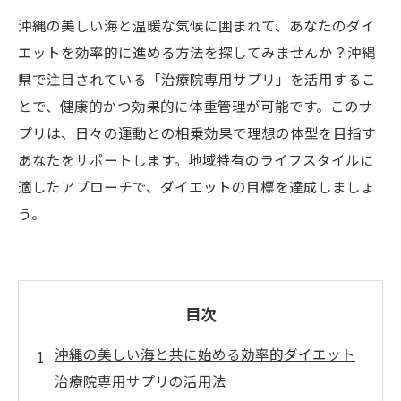
沖縄の美しい海と温暖な気候に囲まれて、あなたのダイ
エットを効率的に進める方法を探してみませんか？沖縄
県で注目されている「治療院専用サプリ」を活用するこ
とで、健康的かつ効果的に体重管理が可能です。このサ
プリは、日々の運動との相乗効果で理想の体型を目指す
あなたをサポートします。地域特有のライフスタイルに
適したアプローチで、ダイエットの目標を達成しましょ
う。
目次
沖縄の美しい海と共に始める効率的ダイエット
治療院専用サプリの活用法