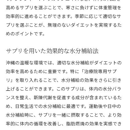
高めるサプリを選ぶことで、寒さに負けずに体重管理を
効率的に進めることができます。季節に応じて適切なサ
プリを選ぶことが、無理のないダイエットを実現するた
めのポイントです。
サプリを用いた効果的な水分補給法
沖縄の温暖な環境では、適切な水分補給がダイエットの
効率を高めるために重要です。特に「治療院専用サプ
リ」を取り入れることで、水分補給の効果をさらに引き
上げることができます。このサプリは、体内の水分バラ
ンスを整え、新陳代謝を促進する成分が含まれているた
め、日常生活での水分補給に最適です。運動後や日中の
水分補給時に、サプリを一緒に摂取することで、より効
率的に体内の循環を改善し、脂肪燃焼の効果を実感でき