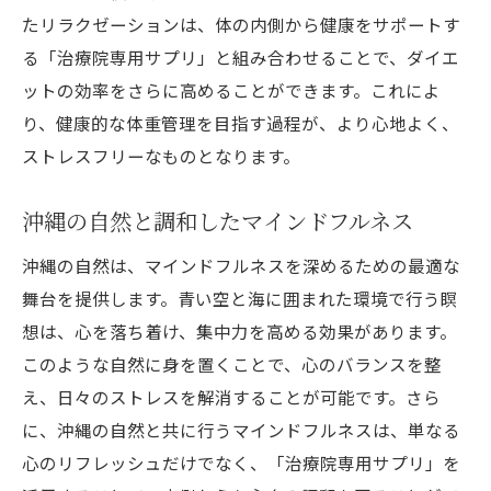
たリラクゼーションは、体の内側から健康をサポートす
る「治療院専用サプリ」と組み合わせることで、ダイエ
ットの効率をさらに高めることができます。これによ
り、健康的な体重管理を目指す過程が、より心地よく、
ストレスフリーなものとなります。
沖縄の自然と調和したマインドフルネス
沖縄の自然は、マインドフルネスを深めるための最適な
舞台を提供します。青い空と海に囲まれた環境で行う瞑
想は、心を落ち着け、集中力を高める効果があります。
このような自然に身を置くことで、心のバランスを整
え、日々のストレスを解消することが可能です。さら
に、沖縄の自然と共に行うマインドフルネスは、単なる
心のリフレッシュだけでなく、「治療院専用サプリ」を