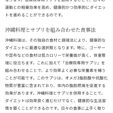
運動との相乗効果を高め、健康的かつ効率的にダイエッ
トを進めることができるのです。
沖縄料理とサプリを組み合わせた食事法
沖縄料理は、その独自の食材と調理法により、健康的な
ダイエットに最適な選択肢となります。特に、ゴーヤー
や昆布などの食材は低カロリーで栄養価が高く、体重管
理に役立ちます。これに加えて「治療院専用サプリ」を
組み合わせることで、より効率よく必要な栄養素を補う
ことが可能です。このサプリは、オメガ3脂肪酸や抗酸化
物質が豊富に含まれており、体内の脂肪燃焼を促進する
効果があります。沖縄料理とサプリを併用することで、
ダイエットは効率良く進むだけでなく、健康的な生活習
慣を築くことができるのです。日々の食事に上手く取り