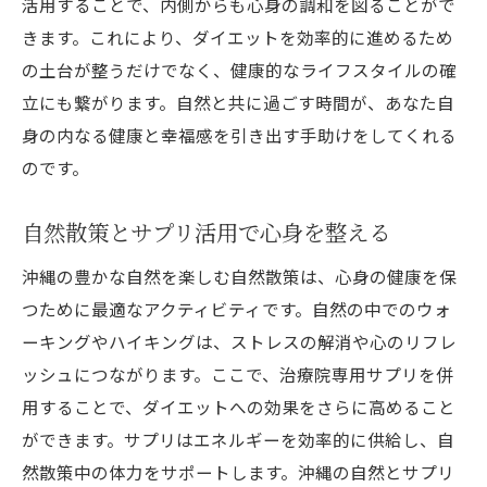
活用することで、内側からも心身の調和を図ることがで
きます。これにより、ダイエットを効率的に進めるため
の土台が整うだけでなく、健康的なライフスタイルの確
立にも繋がります。自然と共に過ごす時間が、あなた自
身の内なる健康と幸福感を引き出す手助けをしてくれる
のです。
自然散策とサプリ活用で心身を整える
沖縄の豊かな自然を楽しむ自然散策は、心身の健康を保
つために最適なアクティビティです。自然の中でのウォ
ーキングやハイキングは、ストレスの解消や心のリフレ
ッシュにつながります。ここで、治療院専用サプリを併
用することで、ダイエットへの効果をさらに高めること
ができます。サプリはエネルギーを効率的に供給し、自
然散策中の体力をサポートします。沖縄の自然とサプリ