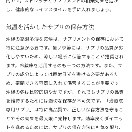
的です。ストレッチとサプリメントの相乗効果を活か
し、健康的なライフスタイルを手に入れましょう。
気温を活かしたサプリの保存方法
沖縄の高温多湿な気候は、サプリメントの保存において
特に注意が必要です。暑い季節には、サプリの品質が劣
化しやすいため、涼しい場所に保管することが推奨され
ます。冷蔵庫を活用するのも一つの方法です。また、サ
プリの成分によっては直射日光を避ける必要があるた
め、密閉できる容器に入れて保管することが重要です。
沖縄の冬は比較的穏やかですが、それでもサプリの品質
を維持するためには適切な保存が不可欠です。「治療院
専用サプリ」は特に高品質で、正しい保存方法を守るこ
とでその効果を最大限に発揮します。効率良くダイエッ
トを進めるためには、サプリの保存方法にも気を配り、