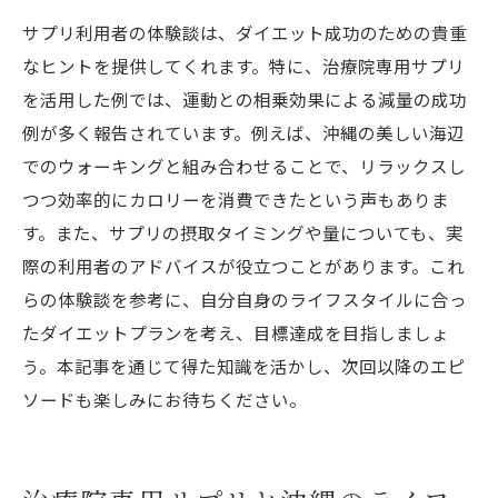
サプリ利用者の体験談は、ダイエット成功のための貴重
なヒントを提供してくれます。特に、治療院専用サプリ
を活用した例では、運動との相乗効果による減量の成功
例が多く報告されています。例えば、沖縄の美しい海辺
でのウォーキングと組み合わせることで、リラックスし
つつ効率的にカロリーを消費できたという声もありま
す。また、サプリの摂取タイミングや量についても、実
際の利用者のアドバイスが役立つことがあります。これ
らの体験談を参考に、自分自身のライフスタイルに合っ
たダイエットプランを考え、目標達成を目指しましょ
う。本記事を通じて得た知識を活かし、次回以降のエピ
ソードも楽しみにお待ちください。