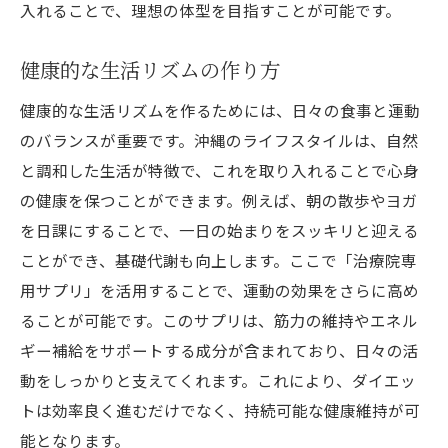
入れることで、理想の体型を目指すことが可能です。
健康的な生活リズムの作り方
健康的な生活リズムを作るためには、日々の食事と運動
のバランスが重要です。沖縄のライフスタイルは、自然
と調和した生活が特徴で、これを取り入れることで心身
の健康を保つことができます。例えば、朝の散歩やヨガ
を日課にすることで、一日の始まりをスッキリと迎える
ことができ、基礎代謝も向上します。ここで「治療院専
用サプリ」を活用することで、運動の効果をさらに高め
ることが可能です。このサプリは、筋力の維持やエネル
ギー補給をサポートする成分が含まれており、日々の活
動をしっかりと支えてくれます。これにより、ダイエッ
トは効率良く進むだけでなく、持続可能な健康維持が可
能となります。