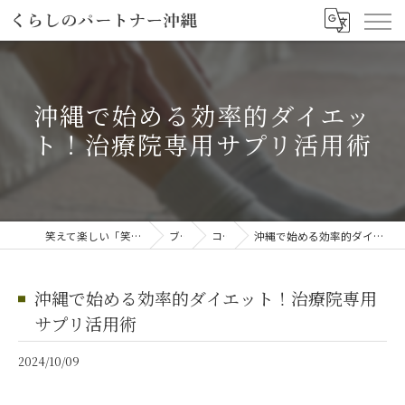
沖縄で始める効率的ダイエッ
ト！治療院専用サプリ活用術
笑えて楽しい「笑える介護予防体操教室」
ブログ
コラム
沖縄で始める効率的ダイエット！治療院専用サプリ活用術
沖縄で始める効率的ダイエット！治療院専用
サプリ活用術
2024/10/09