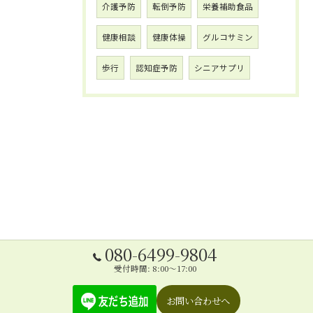
介護予防
転倒予防
栄養補助食品
健康相談
健康体操
グルコサミン
歩行
認知症予防
シニアサプリ
080-6499-9804
受付時間: 8:00～17:00
お問い合わせへ