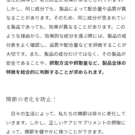
しかし、同じ成分でも、製品によって配合量や品質が異
なることがあります。そのため、同じ成分が含まれてい
る製品であっても、効果が異なることがあります。この
ような理由から、効果的な成分を選ぶ際には、製品の成
分表をよく確認し、品質や配合量などを評価することが
大切です。また、製品の成分だけではなく、その製品が
安全であることや、
摂取方法や摂取量など、製品全体の
特徴を総合的に判断することが求められます。
関節の老化を防止！
日々の生活によって、私たちの関節は徐々に老化して
いきます。しかし、正しいケアとサプリメントの摂取に
よって、関節を健やかに保つことができます。