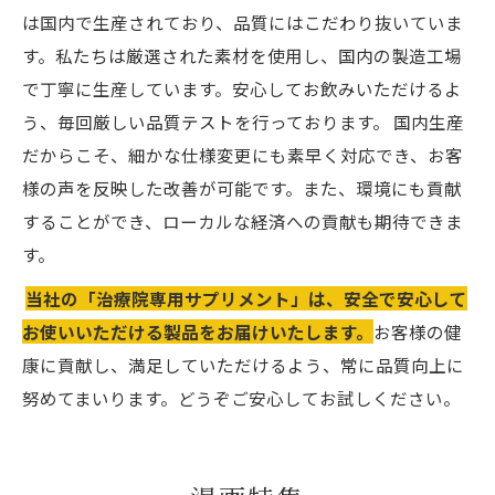
は国内で生産されており、品質にはこだわり抜いていま
す。私たちは厳選された素材を使用し、国内の製造工場
で丁寧に生産しています。安心してお飲みいただけるよ
う、毎回厳しい品質テストを行っております。 国内生産
だからこそ、細かな仕様変更にも素早く対応でき、お客
様の声を反映した改善が可能です。また、環境にも貢献
することができ、ローカルな経済への貢献も期待できま
す。
当社の「治療院専用サプリメント」は、安全で安心して
お使いいただける製品をお届けいたします。
お客様の健
康に貢献し、満足していただけるよう、常に品質向上に
努めてまいります。どうぞご安心してお試しください。