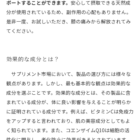
ポートすることができます。
安心して摂取できる天然成
分が使用されているため、副作用の心配もありません。
是非一度、お試しいただき、膝の痛みから解放されてみ
てください。
効果的な成分とは？
サプリメント市場において、製品の選び方には様々な
観点があります。しかし、最も基本的な観点は効果的な
成分を選ぶことです。効果的な成分とは、その製品に含
まれている成分が、体に良い影響を与えることが明らか
に証明されている成分です。例えば、ビタミンCは免疫力
をアップすると言われており、肌の美容成分としてもよ
く知られています。また、コエンザイムQ10は細胞の活
性化に関与し、老化防止に効果があるとされています。