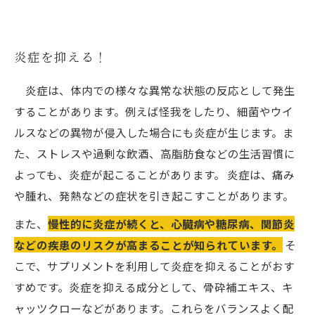
炎症を抑える！
炎症は、体内での様々な異常な状態の反応として発生
することがあります。例えば怪我をしたり、細菌やウイ
ルスなどの異物が侵入した場合にも炎症が生じます。ま
た、ストレスや過剰な飲酒、高脂肪食などの生活習慣に
よっても、炎症が起こることがあります。 炎症は、痛み
や腫れ、発熱などの症状を引き起こすことがあります。
また、
慢性的に炎症が続くと、心臓病や糖尿病、関節炎
などの疾患のリスクが高まることが知られています。
そ
こで、サプリメントを利用して炎症を抑えることがおす
すめです。炎症を抑える成分として、骨砕補エキス、キ
ャッツクローなどがあります。これらをバランスよく配