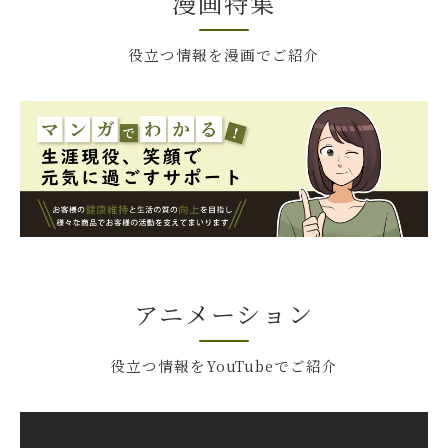
漫画特集
役立つ情報を漫画でご紹介
アニメーション
役立つ情報をYouTubeでご紹介