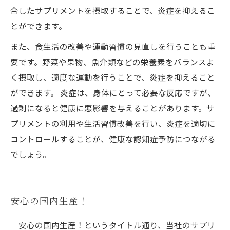
合したサプリメントを摂取することで、炎症を抑えるこ
とができます。
また、食生活の改善や運動習慣の見直しを行うことも重
要です。野菜や果物、魚介類などの栄養素をバランスよ
く摂取し、適度な運動を行うことで、炎症を抑えること
ができます。 炎症は、身体にとって必要な反応ですが、
過剰になると健康に悪影響を与えることがあります。サ
プリメントの利用や生活習慣改善を行い、炎症を適切に
コントロールすることが、健康な認知症予防につながる
でしょう。
安心の国内生産！
安心の国内生産！というタイトル通り、当社のサプリ