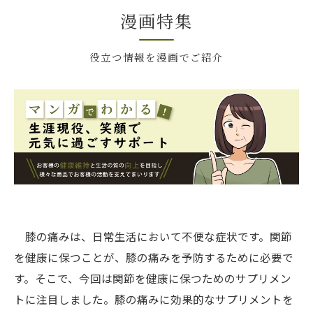
漫画特集
役立つ情報を漫画でご紹介
膝の痛みは、日常生活において不便な症状です。関節
を健康に保つことが、膝の痛みを予防するために必要で
す。そこで、今回は関節を健康に保つためのサプリメン
トに注目しました。膝の痛みに効果的なサプリメントを