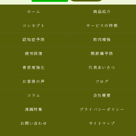
ホーム
商品紹介
コンセプト
サービスの特徴
認知症予防
筋肉増強
疲労回復
関節痛予防
骨密度強化
代表あいさつ
お客様の声
ブログ
コラム
会社概要
漫画特集
プライバシーポリシー
お問い合わせ
サイトマップ