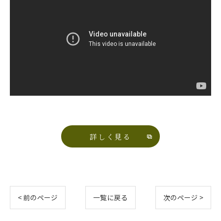
詳しく見る
< 前のページ
一覧に戻る
次のページ >