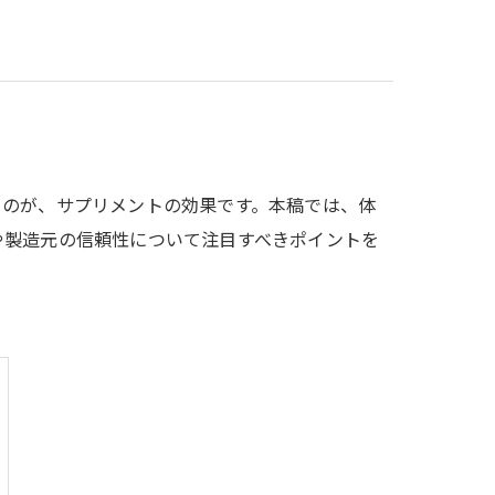
るのが、サプリメントの効果です。本稿では、体
や製造元の信頼性について注目すべきポイントを