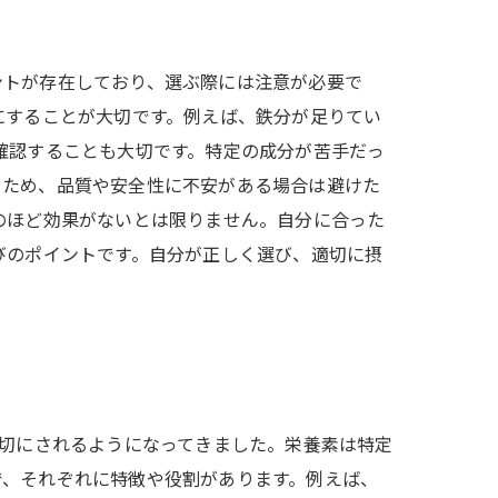
ントが存在しており、選ぶ際には注意が必要で
にすることが大切です。例えば、鉄分が足りてい
確認することも大切です。特定の成分が苦手だっ
るため、品質や安全性に不安がある場合は避けた
のほど効果がないとは限りません。自分に合った
びのポイントです。自分が正しく選び、適切に摂
大切にされるようになってきました。栄養素は特定
で、それぞれに特徴や役割があります。例えば、