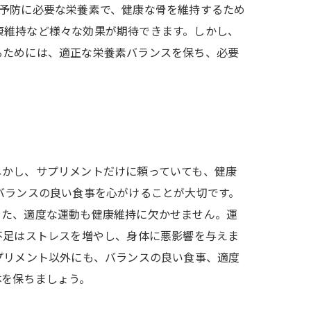
予防に必要な栄養素で、健康な骨を維持するため
康維持など様々な効果が期待できます。しかし、
るためには、適正な栄養素バランスを保ち、必要
しかし、サプリメントだけに頼っていても、健康
バランスの良い食事を心がけることが大切です。
また、適度な運動も健康維持に欠かせません。運
不足はストレスを増やし、身体に悪影響を与えま
プリメント以外にも、バランスの良い食事、適度
体を保ちましょう。