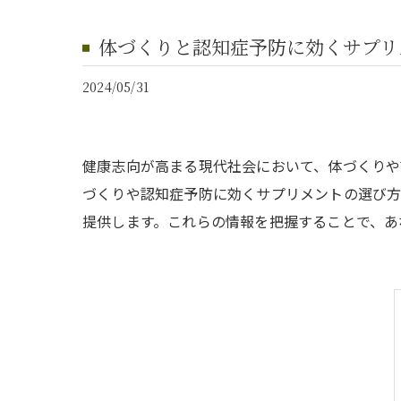
体づくりと認知症予防に効くサプリ
2024/05/31
健康志向が高まる現代社会において、体づくりや
づくりや認知症予防に効くサプリメントの選び方
提供します。これらの情報を把握することで、あ