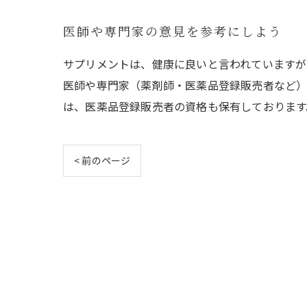
医師や専門家の意見を参考にしよう
サプリメントは、健康に良いと言われていますが
医師や専門家（薬剤師・医薬品登録販売者など）
は、医薬品登録販売者の資格も保有しております
< 前のページ