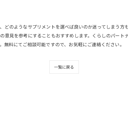
、どのようなサプリメントを選べば良いのか迷ってしまう方
の意見を参考にすることもおすすめします。くらしのパート
。無料にてご相談可能ですので、お気軽にご連絡ください。
一覧に戻る