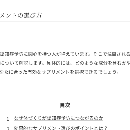
メントの選び方
認知症予防に関心を持つ人が増えています。そこで注目され
について解説します。具体的には、どのような成分を含むか
なたに合った有効なサプリメントを選択できるでしょう。
目次
なぜ体づくりが認知症予防につながるのか
効果的なサプリメント選びのポイントとは？