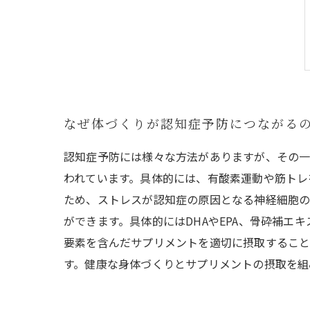
なぜ体づくりが認知症予防につながる
認知症予防には様々な方法がありますが、その一
われています。具体的には、有酸素運動や筋トレ
ため、ストレスが認知症の原因となる神経細胞の
ができます。具体的にはDHAやEPA、骨砕補
要素を含んだサプリメントを適切に摂取すること
す。健康な身体づくりとサプリメントの摂取を組