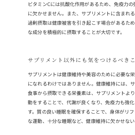
ビタミンCには抗酸化作用があるため、免疫力の
に欠かせません。また、サプリメントに含まれる
過剰摂取は健康被害を引き起こす場合があるため
な成分を積極的に摂取することが大切です。
サプリメント以外にも気をつけるべき
サプリメントは健康維持や美容のために必要な栄
になれるわけではありません。健康維持には、サ
食事から摂取できる栄養素は、サプリメントより
動をすることで、代謝が良くなり、免疫力も強化
す。質の良い睡眠を確保することで、身体がリフ
な運動、十分な睡眠など、健康維持に欠かせない