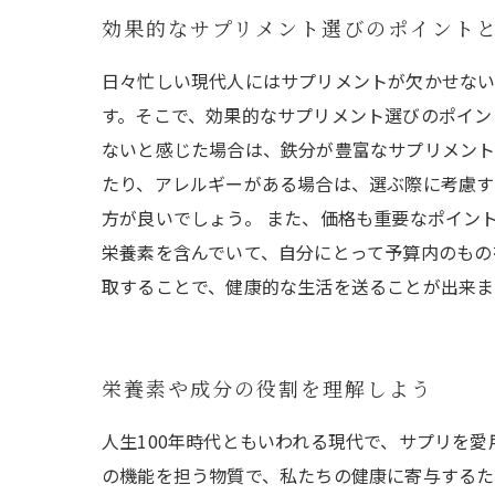
効果的なサプリメント選びのポイント
日々忙しい現代人にはサプリメントが欠かせない
す。そこで、効果的なサプリメント選びのポイン
ないと感じた場合は、鉄分が豊富なサプリメント
たり、アレルギーがある場合は、選ぶ際に考慮す
方が良いでしょう。 また、価格も重要なポイン
栄養素を含んでいて、自分にとって予算内のもの
取することで、健康的な生活を送ることが出来ま
栄養素や成分の役割を理解しよう
人生100年時代ともいわれる現代で、サプリを
の機能を担う物質で、私たちの健康に寄与するた