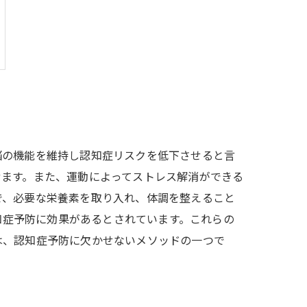
脳の機能を維持し認知症リスクを低下させると言
せます。また、運動によってストレス解消ができる
で、必要な栄養素を取り入れ、体調を整えること
認知症予防に効果があるとされています。これらの
は、認知症予防に欠かせないメソッドの一つで