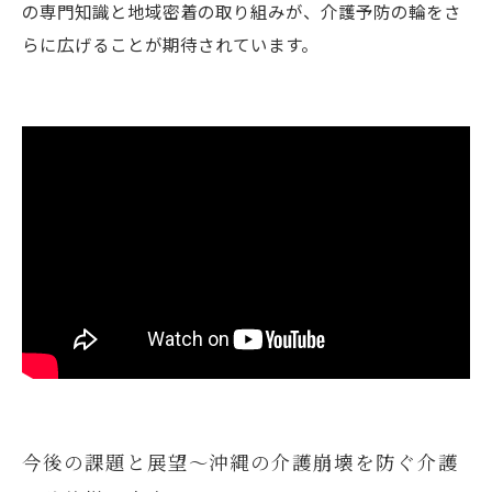
の専門知識と地域密着の取り組みが、介護予防の輪をさ
らに広げることが期待されています。
今後の課題と展望〜沖縄の介護崩壊を防ぐ介護