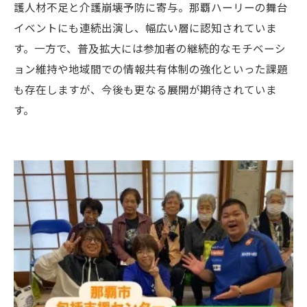
護人材不足と介護崩壊予防に寄与。那覇ハーリーの舞台
イベントにも連続出演し、幅広い層に認知されていま
す。一方で、普及拡大には参加者の継続的なモチベーシ
ョン維持や地域間での情報共有体制の強化といった課題
も存在しますが、今後も更なる展開が期待されていま
す。