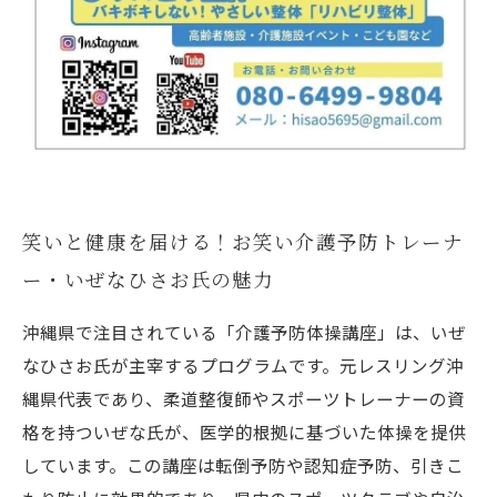
笑いと健康を届ける！お笑い介護予防トレーナ
ー・いぜなひさお氏の魅力
沖縄県で注目されている「介護予防体操講座」は、いぜ
なひさお氏が主宰するプログラムです。元レスリング沖
縄県代表であり、柔道整復師やスポーツトレーナーの資
格を持ついぜな氏が、医学的根拠に基づいた体操を提供
しています。この講座は転倒予防や認知症予防、引きこ