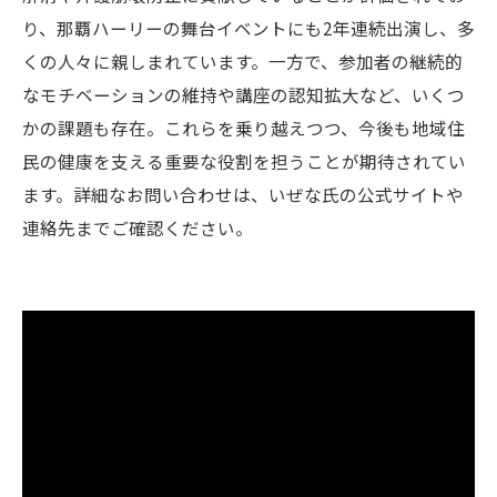
り、那覇ハーリーの舞台イベントにも2年連続出演し、多
くの人々に親しまれています。一方で、参加者の継続的
なモチベーションの維持や講座の認知拡大など、いくつ
かの課題も存在。これらを乗り越えつつ、今後も地域住
民の健康を支える重要な役割を担うことが期待されてい
ます。詳細なお問い合わせは、いぜな氏の公式サイトや
連絡先までご確認ください。