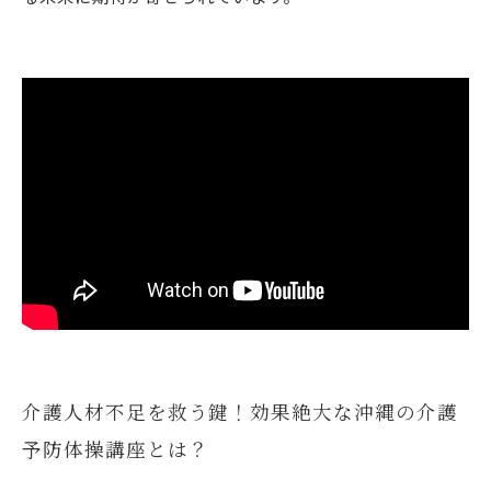
介護人材不足を救う鍵！効果絶大な沖縄の介護
予防体操講座とは？