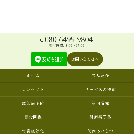
080-6499-9804
受付時間: 8:00～17:00
お問い合わせへ
ホーム
商品紹介
コンセプト
サービスの特徴
認知症予防
筋肉増強
疲労回復
関節痛予防
骨密度強化
代表あいさつ