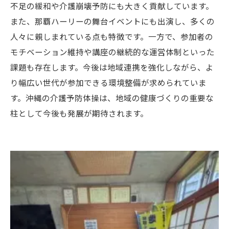
不足の緩和や介護崩壊予防にも大きく貢献しています。
また、那覇ハーリーの舞台イベントにも出演し、多くの
人々に親しまれている点も特徴です。一方で、参加者の
モチベーション維持や講座の継続的な運営体制といった
課題も存在します。今後は地域連携を強化しながら、よ
り幅広い世代が参加できる環境整備が求められていま
す。沖縄の介護予防体操は、地域の健康づくりの重要な
柱として今後も発展が期待されます。