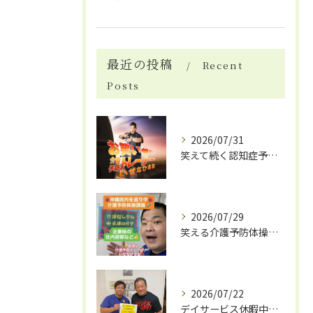
最近の投稿
Recent
Posts
2026/07/31
笑えて続く認知症予防体操
2026/07/29
笑える介護予防体操で笑いと健康効果
2026/07/22
デイサービス休暇中の自費リハビリ活用法