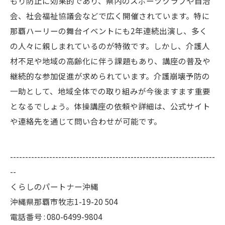
もり防止に効果的であり、県内のスポーツクラブや自治
会、社会福祉協議会などで広く開催されています。特に
那覇ハーリーの舞台イベントにも2年連続出演し、多く
の人々に親しまれているのが特徴です。しかし、介護人
材不足や地域の高齢化に伴う課題もあり、講座の普及や
継続的な参加促進が求められています。介護崩壊予防の
一助として、地域全体での取り組みが今後ますます重要
となるでしょう。体操講座の依頼や詳細は、公式サイト
や連絡先を通じて問い合わせが可能です。
--------------------------------------------------------------------
--
くらしのパートナー沖縄
沖縄県那覇市牧志1-19-20 504
電話番号 : 080-6499-9804