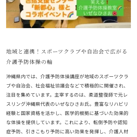
地域と連携！スポーツクラブや自治会で広がる
介護予防体操の輪
沖縄県内では、介護予防体操講座が地域のスポーツクラ
ブや自治会、社会福祉協議会などで積極的に開催され、
注目を集めています。主宰するのは、柔道整復師で元レ
スリング沖縄県代表のいぜなひさお氏。豊富なリハビリ
経験と国家資格を活かし、医学的根拠に基づいた効果的
な体操を提供しています。これにより、転倒予防や認知
症予防、引きこもり予防に高い効果を発揮し、介護人材