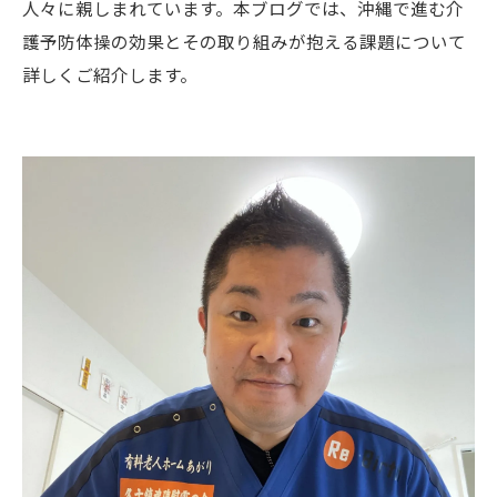
人々に親しまれています。本ブログでは、沖縄で進む介
護予防体操の効果とその取り組みが抱える課題について
詳しくご紹介します。