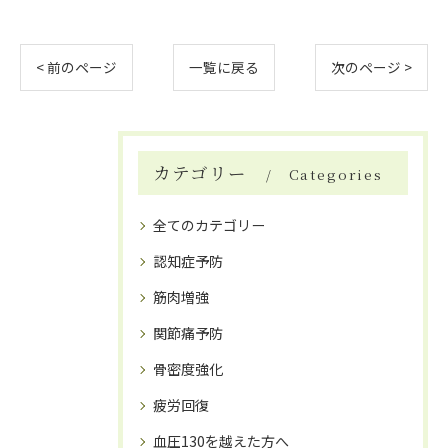
< 前のページ
一覧に戻る
次のページ >
カテゴリー
Categories
全てのカテゴリー
認知症予防
筋肉増強
関節痛予防
骨密度強化
疲労回復
血圧130を越えた方へ