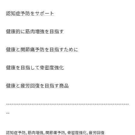
認知症予防をサポート
健康的に筋肉増強を目指す
健康と関節痛予防を目指すために
健康を目指して骨密度強化
健康と疲労回復を目指す商品
--------------------------------------------------------------------
--
認知症予防
筋肉増強
関節痛予防
骨密度強化
疲労回復